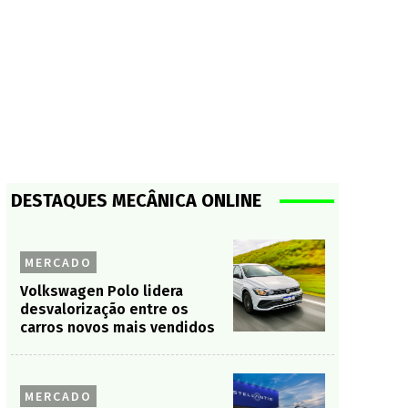
DESTAQUES MECÂNICA ONLINE
MERCADO
Volkswagen Polo lidera
desvalorização entre os
carros novos mais vendidos
MERCADO