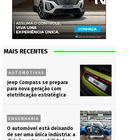
MAIS RECENTES
AUTOMOTIVAS
Jeep Compass se prepara
para nova geração com
eletrificação estratégica
ENGENHARIA
O automóvel está deixando
de ser uma única indústria: a