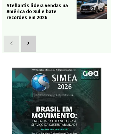
Stellantis lidera vendas na
América do Sul e bate
recordes em 2026