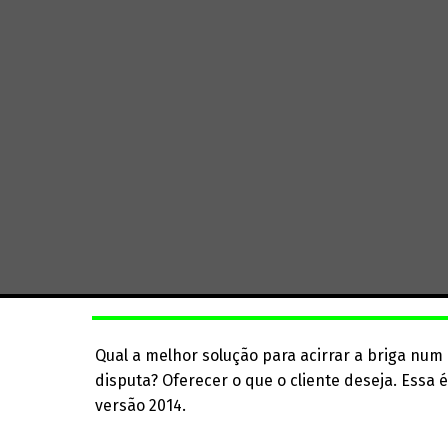
Qual a melhor solução para acirrar a briga nu
disputa? Oferecer o que o cliente deseja. Essa
versão 2014.