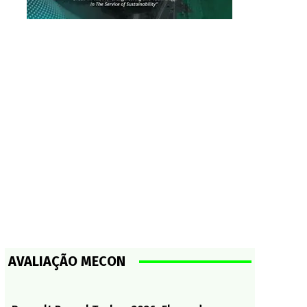
AVALIAÇÃO MECON