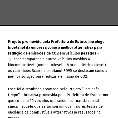
Projeto promovido pela Prefeitura de Estocolmo elege
bioetanol da empresa como a melhor alternativa para
redução de emissões de CO2 em veículos pesados –
Quando comparado a outros veículos movidos a
biocombustíveis (metano/diesel e hibrido elétrico-diesel),
os caminhões Scania a bioetanol ED95 se destacam como a
melhor solução para reduzir a emissão de CO2.
Esse foi o resultado apontado pelo Projeto “Caminhão
Limpo” – iniciativa promovida pela Prefeitura de Estocolmo
que colocou 50 veículos operando nas ruas da capital
sueca, naquele que se tornou um dos maiores testes de
eficiência de combustíveis alternativos já realizados no