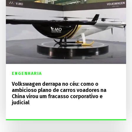
ENGENHARIA
Volkswagen derrapa no céu: como o
ambicioso plano de carros voadores na
China virou um fracasso corporativo e
judicial