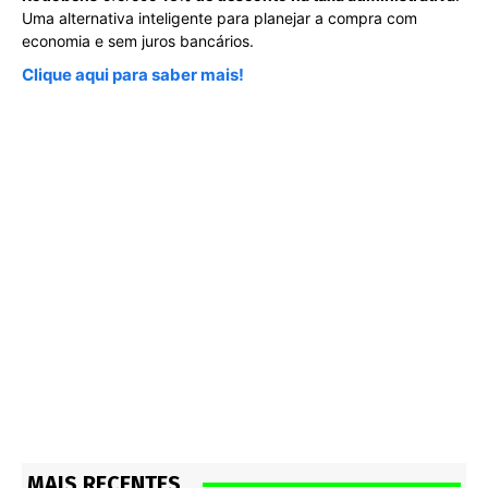
Uma alternativa inteligente para planejar a compra com
economia e sem juros bancários.
Clique aqui para saber mais!
MAIS RECENTES