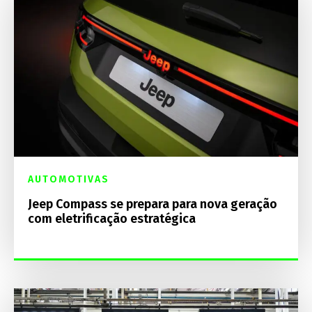
AUTOMOTIVAS
Jeep Compass se prepara para nova geração
com eletrificação estratégica