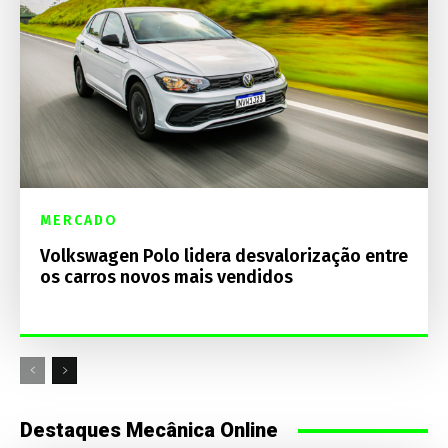
MERCADO
Volkswagen Polo lidera desvalorização entre
os carros novos mais vendidos
Destaques Mecânica Online