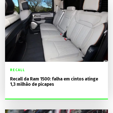
RECALL
Recall da Ram 1500: falha em cintos atinge
1,3 milhão de picapes