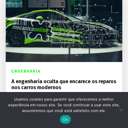
ENGENHARIA
A engenharia oculta que encarece os reparos
nos carros modernos
Usamos cookies para garantir que oferecemos a melhor
experiência em nosso site. Se você continuar a usar este site,
assumiremos que você está satisfeito com ele.
Ok