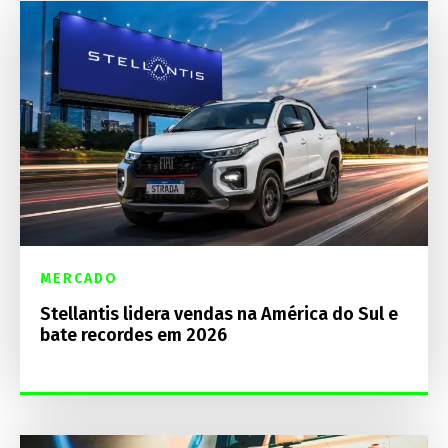
MERCADO
Stellantis lidera vendas na América do Sul e
bate recordes em 2026