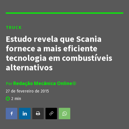
TRUCK
Estudo revela que Scania
fornece a mais eficiente
tecnologia em combustíveis
alternativos
Redação Mecânica Online®
Por
27 de fevereiro de 2015
2
min