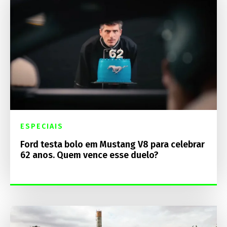
ESPECIAIS
Ford testa bolo em Mustang V8 para celebrar
62 anos. Quem vence esse duelo?