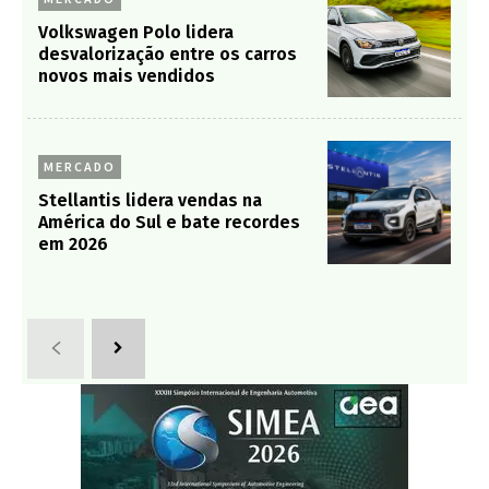
Volkswagen Polo lidera
desvalorização entre os carros
novos mais vendidos
MERCADO
Stellantis lidera vendas na
América do Sul e bate recordes
em 2026