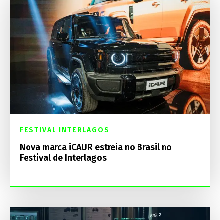
FESTIVAL INTERLAGOS
Nova marca iCAUR estreia no Brasil no
Festival de Interlagos