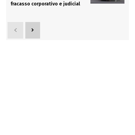
fracasso corporativo e judicial