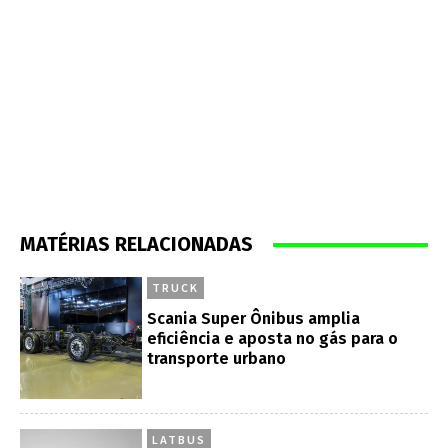
MATÉRIAS RELACIONADAS
TRUCK
Scania Super Ônibus amplia
eficiência e aposta no gás para o
transporte urbano
LATBUS