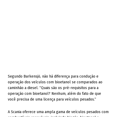
Segundo Barkensjö, não há diferença para condução e
operação dos veículos com bioetanol se comparados ao
caminhão a diesel. “Quais são os pré-requisitos para a
operação com bioetanol? Nenhum, além do fato de que
você precisa de uma licença para veículos pesados.”
A Scania oferece uma ampla gama de veículos pesados com