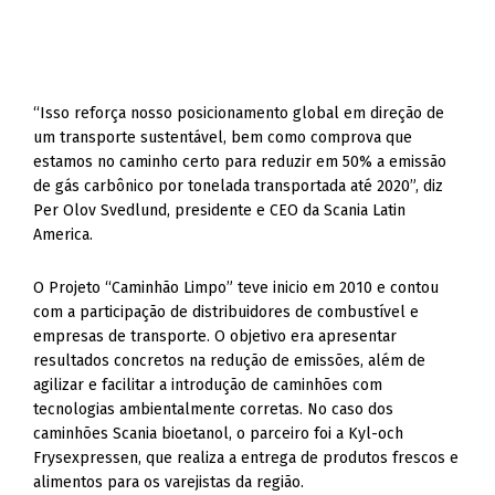
“Isso reforça nosso posicionamento global em direção de
um transporte sustentável, bem como comprova que
estamos no caminho certo para reduzir em 50% a emissão
de gás carbônico por tonelada transportada até 2020”, diz
Per Olov Svedlund, presidente e CEO da Scania Latin
America.
O Projeto “Caminhão Limpo” teve inicio em 2010 e contou
com a participação de distribuidores de combustível e
empresas de transporte. O objetivo era apresentar
resultados concretos na redução de emissões, além de
agilizar e facilitar a introdução de caminhões com
tecnologias ambientalmente corretas. No caso dos
caminhões Scania bioetanol, o parceiro foi a Kyl-och
Frysexpressen, que realiza a entrega de produtos frescos e
alimentos para os varejistas da região.