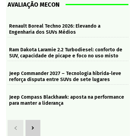
AVALIAÇÃO MECON
Renault Boreal Techno 2026: Elevando a
Engenharia dos SUVs Médios
Ram Dakota Laramie 2.2 Turbodiesel: conforto de
SUV, capacidade de picape e foco no uso misto
Jeep Commander 2027 – Tecnologia híbrida-leve
reforça disputa entre SUVs de sete lugares
Jeep Compass Blackhawk: aposta na performance
para manter a liderança