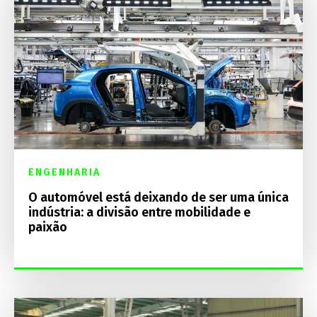
ENGENHARIA
O automóvel está deixando de ser uma única
indústria: a divisão entre mobilidade e
paixão