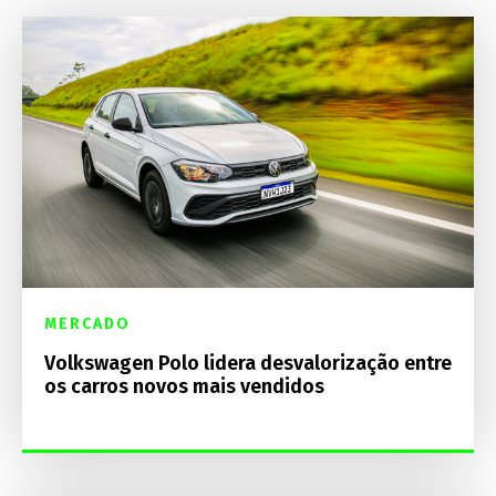
MERCADO
Volkswagen Polo lidera desvalorização entre
os carros novos mais vendidos