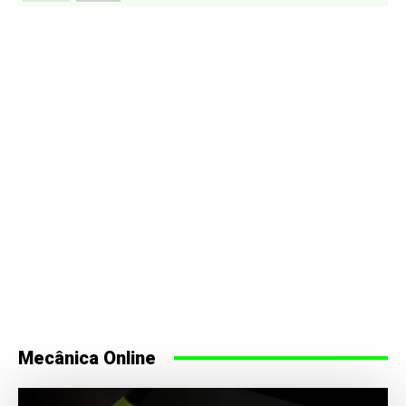
Mecânica Online