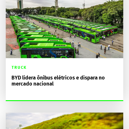
TRUCK
BYD lidera ônibus elétricos e dispara no
mercado nacional