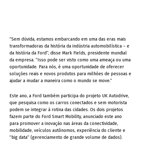
“Sem dúvida, estamos embarcando em uma das eras mais
transformadoras da história da indústria automobilística – e
da história da Ford”, disse Mark Fields, presidente mundial
da empresa. “Isso pode ser visto como uma ameaça ou uma
oportunidade. Para nós, é uma oportunidade de oferecer
soluções reais e novos produtos para milhões de pessoas e
ajudar a mudar a maneira como o mundo se move.”
Este ano, a Ford também participa do projeto UK Autodrive,
que pesquisa como os carros conectados e sem motorista
podem se integrar à rotina das cidades. Os dois projetos
fazem parte do Ford Smart Mobility, anunciado este ano
para promover a inovação nas áreas da conectividade,
mobilidade, veículos autônomos, experiência do cliente e
“big data” (gerenciamento de grande volume de dados).