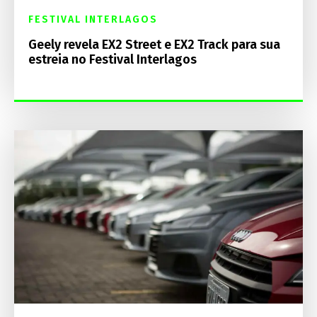
FESTIVAL INTERLAGOS
Geely revela EX2 Street e EX2 Track para sua
estreia no Festival Interlagos