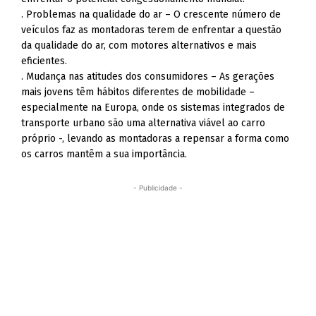
. Problemas na qualidade do ar – O crescente número de
veículos faz as montadoras terem de enfrentar a questão
da qualidade do ar, com motores alternativos e mais
eficientes.
. Mudança nas atitudes dos consumidores – As gerações
mais jovens têm hábitos diferentes de mobilidade –
especialmente na Europa, onde os sistemas integrados de
transporte urbano são uma alternativa viável ao carro
próprio -, levando as montadoras a repensar a forma como
os carros mantêm a sua importância.
- Publicidade -