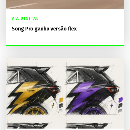
VIA DIGITAL
Song Pro ganha versão flex