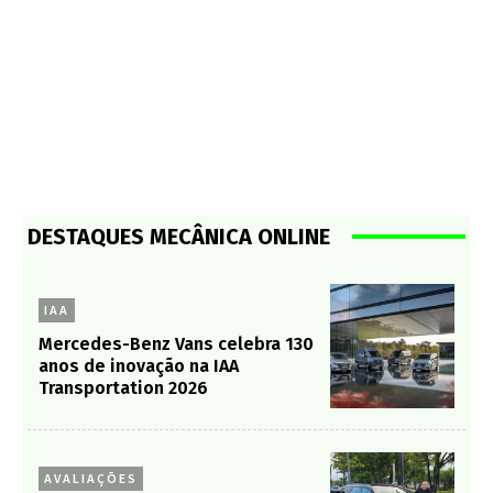
DESTAQUES MECÂNICA ONLINE
IAA
Mercedes-Benz Vans celebra 130
anos de inovação na IAA
Transportation 2026
AVALIAÇÕES