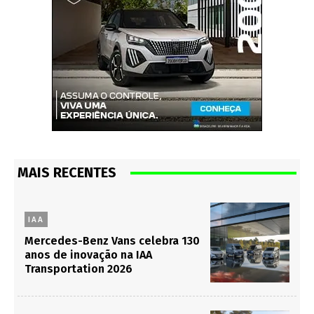
MAIS RECENTES
IAA
Mercedes-Benz Vans celebra 130
anos de inovação na IAA
Transportation 2026