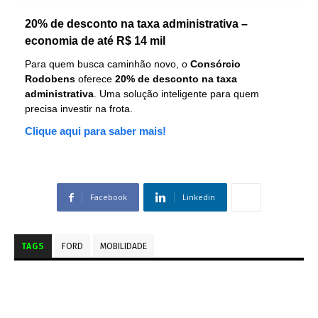
20% de desconto na taxa administrativa –
economia de até R$ 14 mil
Para quem busca caminhão novo, o
Consórcio
Rodobens
oferece
20% de desconto na taxa
administrativa
. Uma solução inteligente para quem
precisa investir na frota.
Clique aqui para saber mais!
Facebook
Linkedin
TAGS
FORD
MOBILIDADE