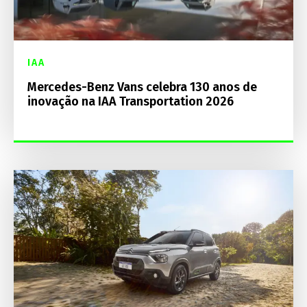
IAA
Mercedes-Benz Vans celebra 130 anos de
inovação na IAA Transportation 2026