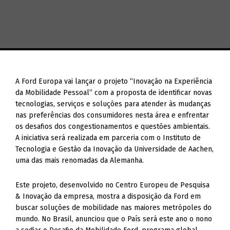
A Ford Europa vai lançar o projeto “Inovação na Experiência
da Mobilidade Pessoal” com a proposta de identificar novas
tecnologias, serviços e soluções para atender às mudanças
nas preferências dos consumidores nesta área e enfrentar
os desafios dos congestionamentos e questões ambientais.
A iniciativa será realizada em parceria com o Instituto de
Tecnologia e Gestão da Inovação da Universidade de Aachen,
uma das mais renomadas da Alemanha.
Este projeto, desenvolvido no Centro Europeu de Pesquisa
& Inovação da empresa, mostra a disposição da Ford em
buscar soluções de mobilidade nas maiores metrópoles do
mundo. No Brasil, anunciou que o País será este ano o nono