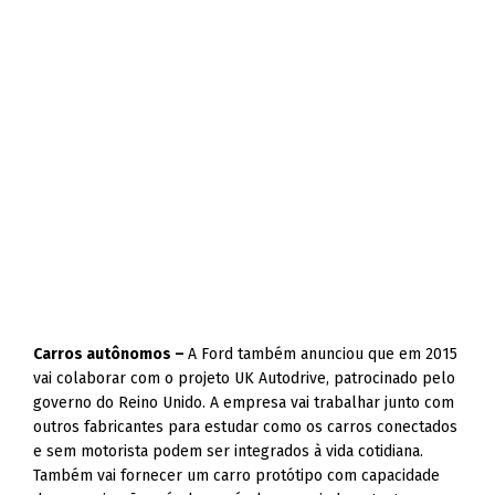
Carros autônomos –
A Ford também anunciou que em 2015
vai colaborar com o projeto UK Autodrive, patrocinado pelo
governo do Reino Unido. A empresa vai trabalhar junto com
outros fabricantes para estudar como os carros conectados
e sem motorista podem ser integrados à vida cotidiana.
Também vai fornecer um carro protótipo com capacidade