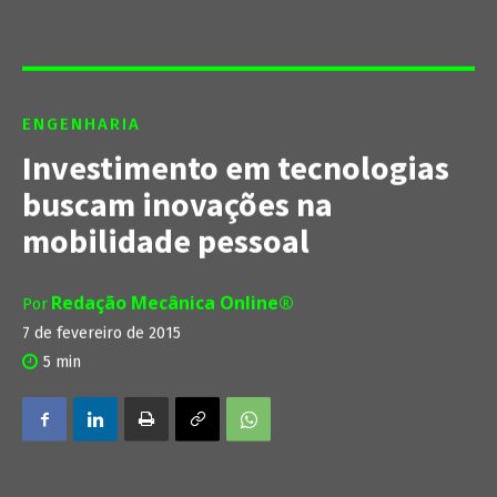
ENGENHARIA
Investimento em tecnologias
buscam inovações na
mobilidade pessoal
Redação Mecânica Online®
Por
7 de fevereiro de 2015
5
min