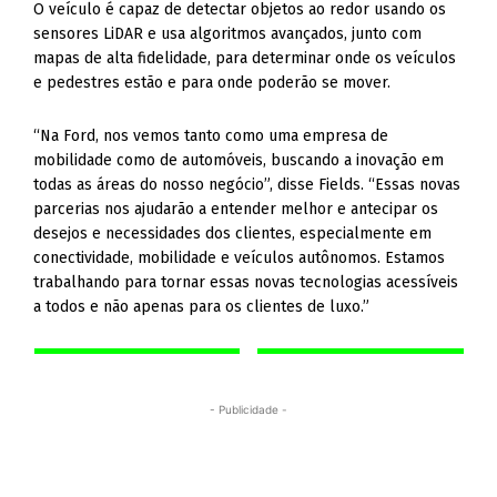
O veículo é capaz de detectar objetos ao redor usando os
sensores LiDAR e usa algoritmos avançados, junto com
mapas de alta fidelidade, para determinar onde os veículos
e pedestres estão e para onde poderão se mover.
“Na Ford, nos vemos tanto como uma empresa de
mobilidade como de automóveis, buscando a inovação em
todas as áreas do nosso negócio”, disse Fields. “Essas novas
parcerias nos ajudarão a entender melhor e antecipar os
desejos e necessidades dos clientes, especialmente em
conectividade, mobilidade e veículos autônomos. Estamos
trabalhando para tornar essas novas tecnologias acessíveis
a todos e não apenas para os clientes de luxo.”
- Publicidade -