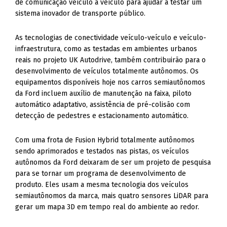
de comunicação veículo a veículo para ajudar a testar um
sistema inovador de transporte público.
As tecnologias de conectividade veículo-veículo e veículo-
infraestrutura, como as testadas em ambientes urbanos
reais no projeto UK Autodrive, também contribuirão para o
desenvolvimento de veículos totalmente autônomos. Os
equipamentos disponíveis hoje nos carros semiautônomos
da Ford incluem auxílio de manutenção na faixa, piloto
automático adaptativo, assistência de pré-colisão com
detecção de pedestres e estacionamento automático.
Com uma frota de Fusion Hybrid totalmente autônomos
sendo aprimorados e testados nas pistas, os veículos
autônomos da Ford deixaram de ser um projeto de pesquisa
para se tornar um programa de desenvolvimento de
produto. Eles usam a mesma tecnologia dos veículos
semiautônomos da marca, mais quatro sensores LiDAR para
gerar um mapa 3D em tempo real do ambiente ao redor.