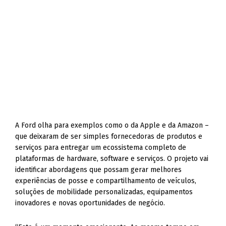
A Ford olha para exemplos como o da Apple e da Amazon –
que deixaram de ser simples fornecedoras de produtos e
serviços para entregar um ecossistema completo de
plataformas de hardware, software e serviços. O projeto vai
identificar abordagens que possam gerar melhores
experiências de posse e compartilhamento de veículos,
soluções de mobilidade personalizadas, equipamentos
inovadores e novas oportunidades de negócio.