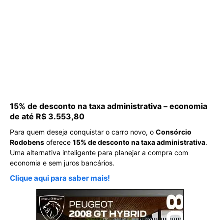
15% de desconto na taxa administrativa – economia
de até R$ 3.553,80
Para quem deseja conquistar o carro novo, o
Consórcio
Rodobens
oferece
15% de desconto na taxa administrativa
.
Uma alternativa inteligente para planejar a compra com
economia e sem juros bancários.
Clique aqui para saber mais!