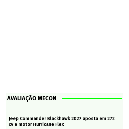
AVALIAÇÃO MECON
Jeep Commander Blackhawk 2027 aposta em 272
cv e motor Hurricane Flex