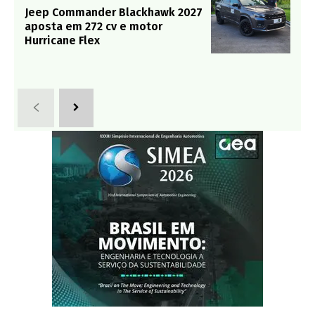
Jeep Commander Blackhawk 2027
aposta em 272 cv e motor
Hurricane Flex