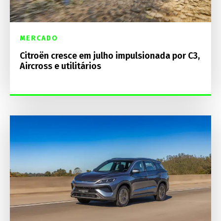
MERCADO
Citroën cresce em julho impulsionada por C3,
Aircross e utilitários