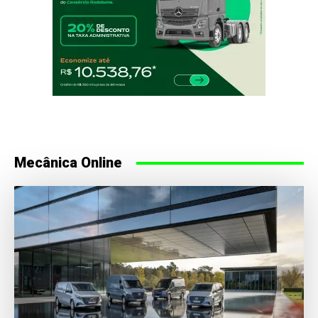
Mecânica Online