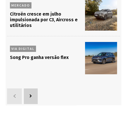
MERCADO
Citroën cresce em julho
impulsionada por C3, Aircross e
utilitários
VIA DIGITAL
Song Pro ganha versão flex