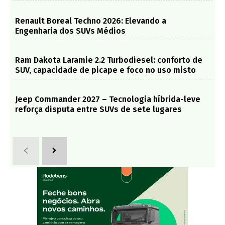
Renault Boreal Techno 2026: Elevando a
Engenharia dos SUVs Médios
Ram Dakota Laramie 2.2 Turbodiesel: conforto de
SUV, capacidade de picape e foco no uso misto
Jeep Commander 2027 – Tecnologia híbrida-leve
reforça disputa entre SUVs de sete lugares