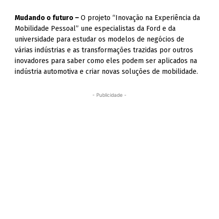
Mudando o futuro –
O projeto “Inovação na Experiência da
Mobilidade Pessoal” une especialistas da Ford e da
universidade para estudar os modelos de negócios de
várias indústrias e as transformações trazidas por outros
inovadores para saber como eles podem ser aplicados na
indústria automotiva e criar novas soluções de mobilidade.
- Publicidade -