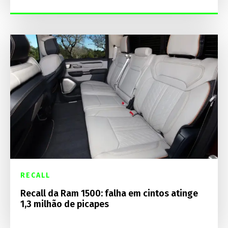
RECALL
Recall da Ram 1500: falha em cintos atinge
1,3 milhão de picapes