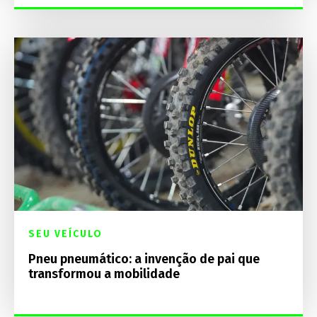
SEU VEÍCULO
Pneu pneumático: a invenção de pai que
transformou a mobilidade