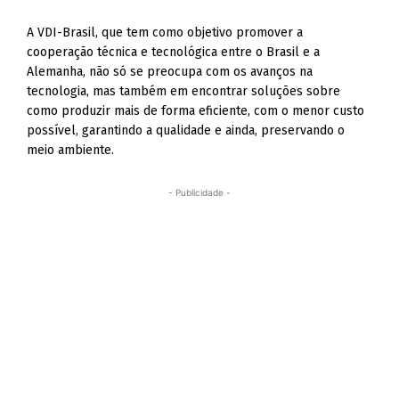
A VDI-Brasil, que tem como objetivo promover a
cooperação técnica e tecnológica entre o Brasil e a
Alemanha, não só se preocupa com os avanços na
tecnologia, mas também em encontrar soluções sobre
como produzir mais de forma eficiente, com o menor custo
possível, garantindo a qualidade e ainda, preservando o
meio ambiente.
- Publicidade -