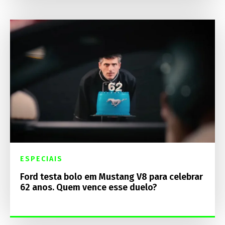
ESPECIAIS
Ford testa bolo em Mustang V8 para celebrar
62 anos. Quem vence esse duelo?