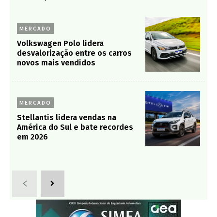
MERCADO
Volkswagen Polo lidera
desvalorização entre os carros
novos mais vendidos
MERCADO
Stellantis lidera vendas na
América do Sul e bate recordes
em 2026