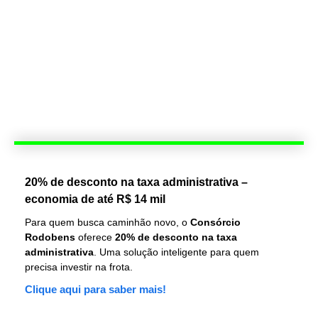
20% de desconto na taxa administrativa –
economia de até R$ 14 mil
Para quem busca caminhão novo, o
Consórcio
Rodobens
oferece
20% de desconto na taxa
administrativa
. Uma solução inteligente para quem
precisa investir na frota.
Clique aqui para saber mais!