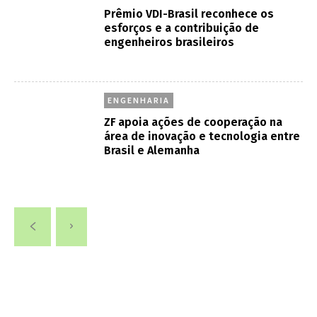
Prêmio VDI-Brasil reconhece os
esforços e a contribuição de
engenheiros brasileiros
ENGENHARIA
ZF apoia ações de cooperação na
área de inovação e tecnologia entre
Brasil e Alemanha