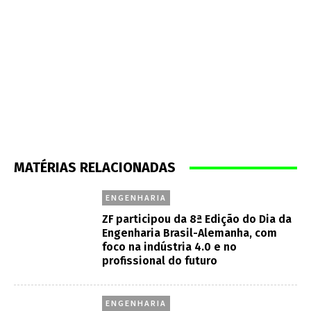
MATÉRIAS RELACIONADAS
ENGENHARIA
ZF participou da 8ª Edição do Dia da
Engenharia Brasil-Alemanha, com
foco na indústria 4.0 e no
profissional do futuro
ENGENHARIA