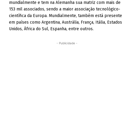
mundialmente e tem na Alemanha sua matriz com mais de
153 mil associados, sendo a maior associação tecnológico-
científica da Europa. Mundialmente, também está presente
em países como Argentina, Austrália, França, Itália, Estados
Unidos, África do Sul, Espanha, entre outros.
- Publicidade -