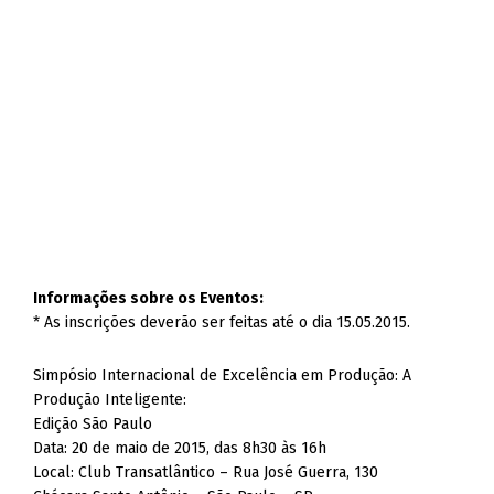
Informações sobre os Eventos:
* As inscrições deverão ser feitas até o dia 15.05.2015.
Simpósio Internacional de Excelência em Produção: A
Produção Inteligente:
Edição São Paulo
Data: 20 de maio de 2015, das 8h30 às 16h
Local: Club Transatlântico – Rua José Guerra, 130