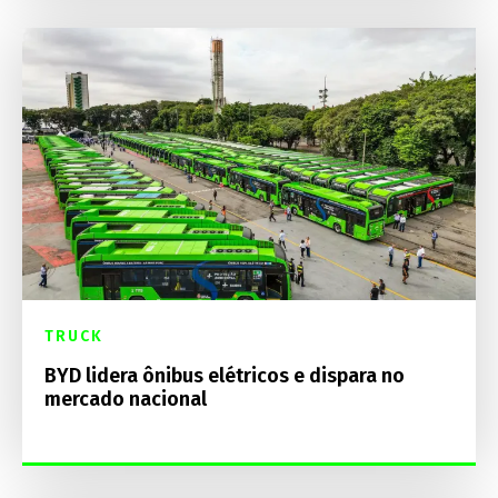
TRUCK
BYD lidera ônibus elétricos e dispara no
mercado nacional