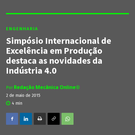
ENGENHARIA
Simpósio Internacional de
Excelência em Produção
destaca as novidades da
Indústria 4.0
Redação Mecânica Online®
Por
2 de maio de 2015
4
min