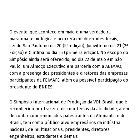
O evento, que acontece em maio é uma verdadeira
maratona tecnológica e ocorrerá em diferentes locais,
sendo São Paulo no dia 20 (5ª edição), Joinville no dia 21 (2ª
Edição) e Curitiba no dia 25 (primeira edição). No escopo do
Simpósio ainda será oferecido, no dia 22 de maio em São
Paulo, um Almoço Executivo em parceria com a ABIMAQ,
com a presença dos presidentes e diretores das empresas
participantes da FEIMAFE, além da possível participação do
presidente do BNDES.
O Simpósio Internacional de Produção da VDI-Brasil, que é
reconhecido por trazer e discutir temas da atualidade, além
de contar com renomados palestrantes da Alemanha e do
Brasil, tem como público alvo empresários da indústria
nacional, de multinacionais, presidentes, diretores,
engenheiros, estudantes e demais