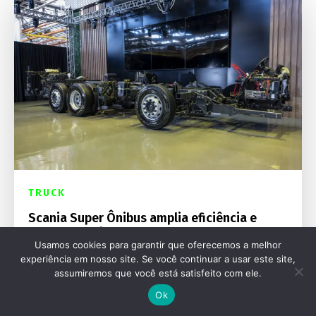
TRUCK
Scania Super Ônibus amplia eficiência e
aposta no gás para o transporte urbano
Usamos cookies para garantir que oferecemos a melhor
experiência em nosso site. Se você continuar a usar este site,
assumiremos que você está satisfeito com ele.
Ok