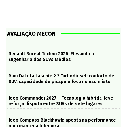
AVALIAÇÃO MECON
Renault Boreal Techno 2026: Elevando a
Engenharia dos SUVs Médios
Ram Dakota Laramie 2.2 Turbodiesel: conforto de
SUV, capacidade de picape e foco no uso misto
Jeep Commander 2027 – Tecnologia híbrida-leve
reforça disputa entre SUVs de sete lugares
Jeep Compass Blackhawk: aposta na performance
para manter a liderança