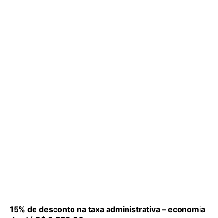
15% de desconto na taxa administrativa – economia