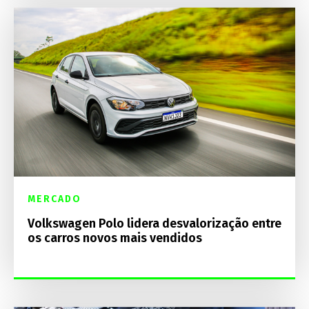
MERCADO
Volkswagen Polo lidera desvalorização entre
os carros novos mais vendidos