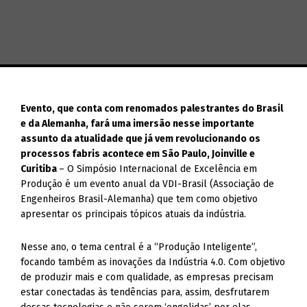
Evento, que conta com renomados palestrantes do Brasil
e da Alemanha, fará uma imersão nesse importante
assunto da atualidade que já vem revolucionando os
processos fabris acontece em São Paulo, Joinville e
Curitiba
– O Simpósio Internacional de Excelência em
Produção é um evento anual da VDI-Brasil (Associação de
Engenheiros Brasil-Alemanha) que tem como objetivo
apresentar os principais tópicos atuais da indústria.
Nesse ano, o tema central é a “Produção Inteligente”,
focando também as inovações da Indústria 4.0. Com objetivo
de produzir mais e com qualidade, as empresas precisam
estar conectadas às tendências para, assim, desfrutarem