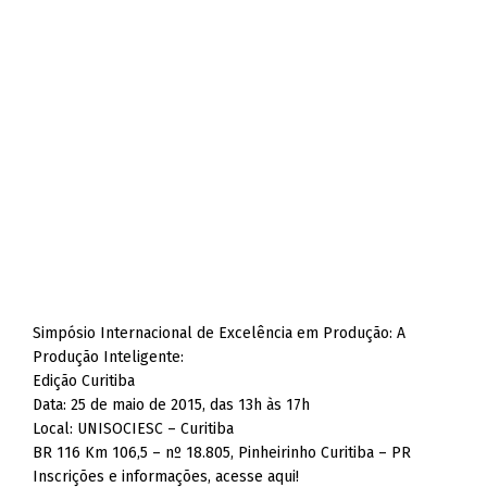
Simpósio Internacional de Excelência em Produção: A
Produção Inteligente:
Edição Curitiba
Data: 25 de maio de 2015, das 13h às 17h
Local: UNISOCIESC – Curitiba
BR 116 Km 106,5 – nº 18.805, Pinheirinho Curitiba – PR
Inscrições e informações, acesse aqui!