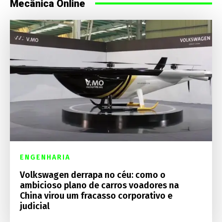
Mecânica Online
ENGENHARIA
Volkswagen derrapa no céu: como o
ambicioso plano de carros voadores na
China virou um fracasso corporativo e
judicial