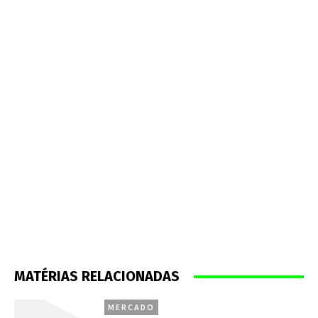
MATÉRIAS RELACIONADAS
MERCADO