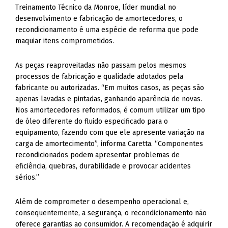
Treinamento Técnico da Monroe, líder mundial no
desenvolvimento e fabricação de amortecedores, o
recondicionamento é uma espécie de reforma que pode
maquiar itens comprometidos.
As peças reaproveitadas não passam pelos mesmos
processos de fabricação e qualidade adotados pela
fabricante ou autorizadas. “Em muitos casos, as peças são
apenas lavadas e pintadas, ganhando aparência de novas.
Nos amortecedores reformados, é comum utilizar um tipo
de óleo diferente do fluido especificado para o
equipamento, fazendo com que ele apresente variação na
carga de amortecimento”, informa Caretta. “Componentes
recondicionados podem apresentar problemas de
eficiência, quebras, durabilidade e provocar acidentes
sérios.”
Além de comprometer o desempenho operacional e,
consequentemente, a segurança, o recondicionamento não
oferece garantias ao consumidor. A recomendação é adquirir