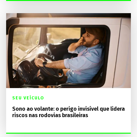
SEU VEÍCULO
Sono ao volante: o perigo invisível que lidera
riscos nas rodovias brasileiras