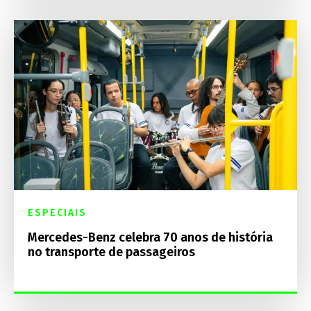
ESPECIAIS
Mercedes-Benz celebra 70 anos de história
no transporte de passageiros