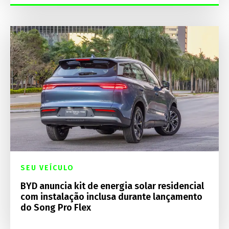
SEU VEÍCULO
BYD anuncia kit de energia solar residencial
com instalação inclusa durante lançamento
do Song Pro Flex