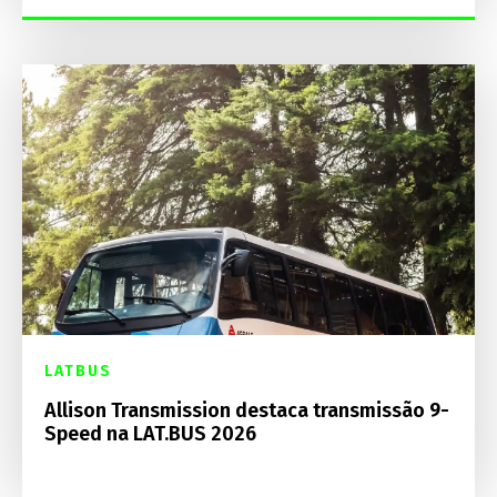
LATBUS
Allison Transmission destaca transmissão 9-
Speed na LAT.BUS 2026