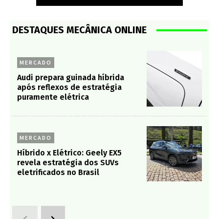
DESTAQUES MECÂNICA ONLINE
MERCADO
Audi prepara guinada híbrida
após reflexos de estratégia
puramente elétrica
MERCADO
Híbrido x Elétrico: Geely EX5
revela estratégia dos SUVs
eletrificados no Brasil