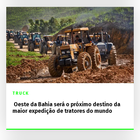
TRUCK
Oeste da Bahia será o próximo destino da
maior expedição de tratores do mundo