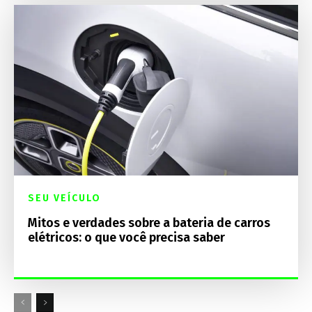
SEU VEÍCULO
Mitos e verdades sobre a bateria de carros
elétricos: o que você precisa saber