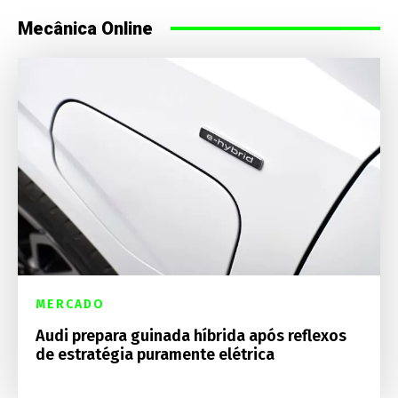
Mecânica Online
MERCADO
Audi prepara guinada híbrida após reflexos
de estratégia puramente elétrica