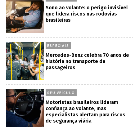
Sono ao volante: o perigo invisível
que lidera riscos nas rodovias
brasileiras
ESPECIAIS
Mercedes-Benz celebra 70 anos de
história no transporte de
passageiros
SEU VEÍCULO
Motoristas brasileiros lideram
confiança ao volante, mas
especialistas alertam para riscos
de segurança viária