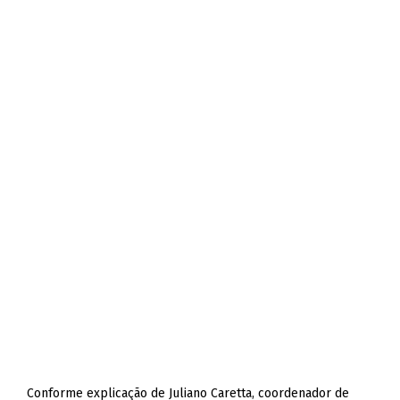
Conforme explicação de Juliano Caretta, coordenador de