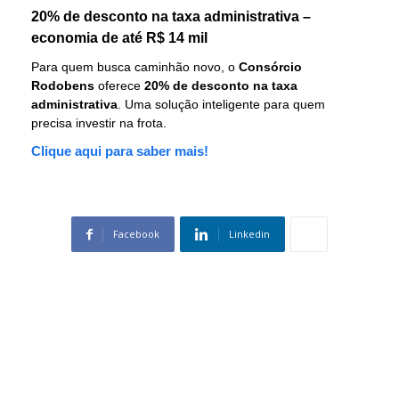
20% de desconto na taxa administrativa –
economia de até R$ 14 mil
Para quem busca caminhão novo, o
Consórcio
Rodobens
oferece
20% de desconto na taxa
administrativa
. Uma solução inteligente para quem
precisa investir na frota.
Clique aqui para saber mais!
Facebook
Linkedin