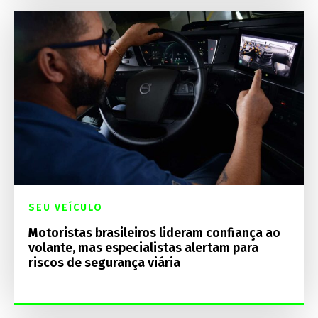
SEU VEÍCULO
Motoristas brasileiros lideram confiança ao
volante, mas especialistas alertam para
riscos de segurança viária