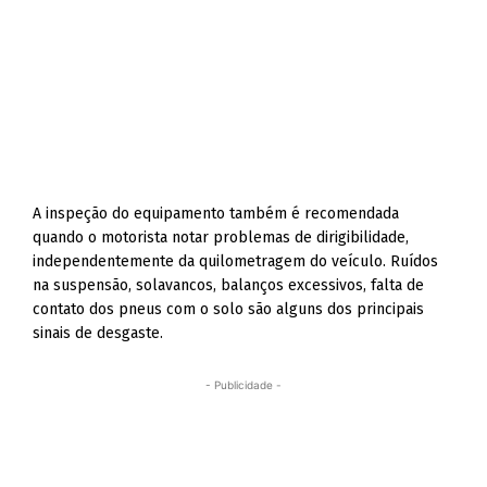
A inspeção do equipamento também é recomendada
quando o motorista notar problemas de dirigibilidade,
independentemente da quilometragem do veículo. Ruídos
na suspensão, solavancos, balanços excessivos, falta de
contato dos pneus com o solo são alguns dos principais
sinais de desgaste.
- Publicidade -