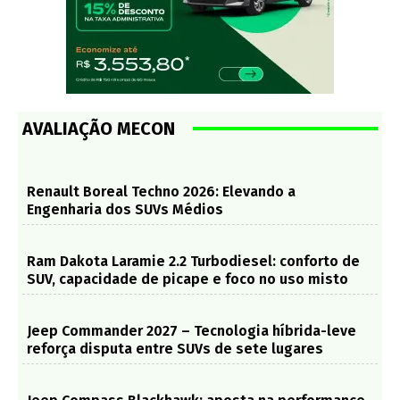
AVALIAÇÃO MECON
Renault Boreal Techno 2026: Elevando a
Engenharia dos SUVs Médios
Ram Dakota Laramie 2.2 Turbodiesel: conforto de
SUV, capacidade de picape e foco no uso misto
Jeep Commander 2027 – Tecnologia híbrida-leve
reforça disputa entre SUVs de sete lugares