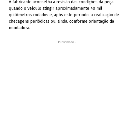
A fabricante aconselha a revisão das condições da peça
quando o veículo atingir aproximadamente 40 mil
quilômetros rodados e, após este período, a realização de
checagens periódicas ou, ainda, conforme orientação da
montadora.
- Publicidade -