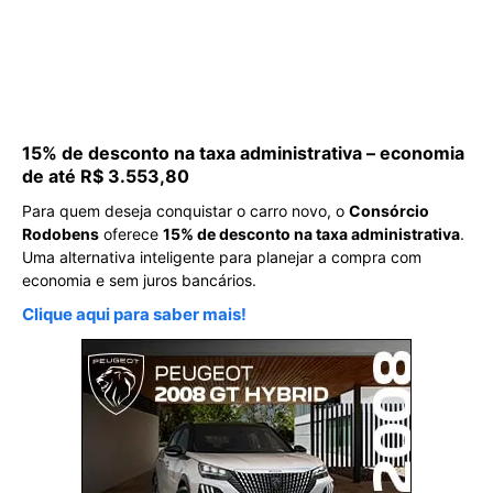
15% de desconto na taxa administrativa – economia
de até R$ 3.553,80
Para quem deseja conquistar o carro novo, o
Consórcio
Rodobens
oferece
15% de desconto na taxa administrativa
.
Uma alternativa inteligente para planejar a compra com
economia e sem juros bancários.
Clique aqui para saber mais!