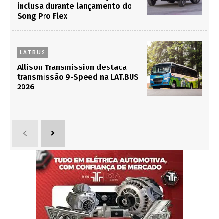
inclusa durante lançamento do
Song Pro Flex
LATBUS
Allison Transmission destaca
transmissão 9-Speed na LAT.BUS
2026