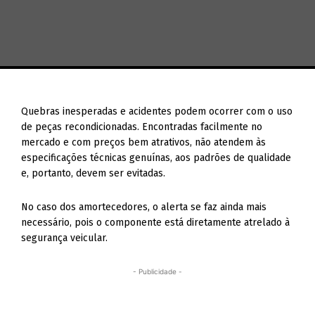
Quebras inesperadas e acidentes podem ocorrer com o uso
de peças recondicionadas. Encontradas facilmente no
mercado e com preços bem atrativos, não atendem às
especificações técnicas genuínas, aos padrões de qualidade
e, portanto, devem ser evitadas.
No caso dos amortecedores, o alerta se faz ainda mais
necessário, pois o componente está diretamente atrelado à
segurança veicular.
- Publicidade -