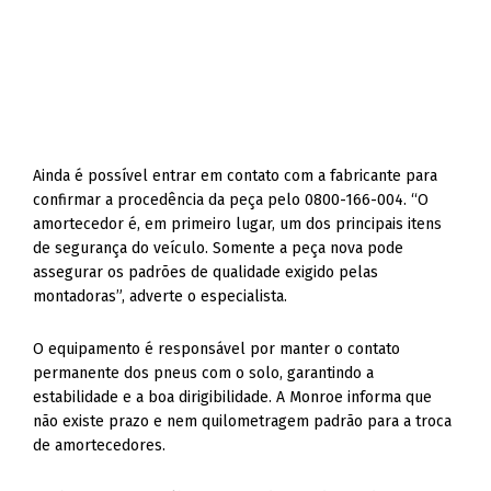
Ainda é possível entrar em contato com a fabricante para
confirmar a procedência da peça pelo 0800-166-004. “O
amortecedor é, em primeiro lugar, um dos principais itens
de segurança do veículo. Somente a peça nova pode
assegurar os padrões de qualidade exigido pelas
montadoras”, adverte o especialista.
O equipamento é responsável por manter o contato
permanente dos pneus com o solo, garantindo a
estabilidade e a boa dirigibilidade. A Monroe informa que
não existe prazo e nem quilometragem padrão para a troca
de amortecedores.