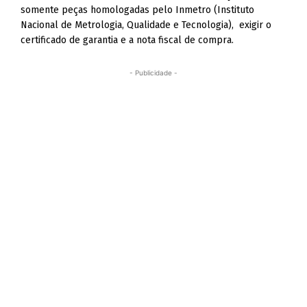
somente peças homologadas pelo Inmetro (Instituto
Nacional de Metrologia, Qualidade e Tecnologia), exigir o
certificado de garantia e a nota fiscal de compra.
- Publicidade -