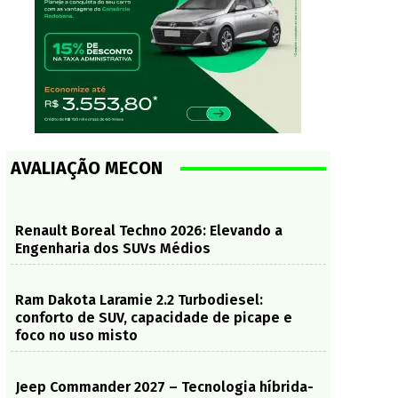
AVALIAÇÃO MECON
Renault Boreal Techno 2026: Elevando a
Engenharia dos SUVs Médios
Ram Dakota Laramie 2.2 Turbodiesel:
conforto de SUV, capacidade de picape e
foco no uso misto
Jeep Commander 2027 – Tecnologia híbrida-