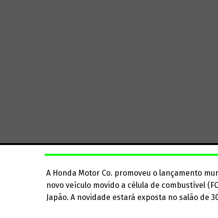
A Honda Motor Co. promoveu o lançamento mundi
novo veículo movido a célula de combustível (F
Japão. A novidade estará exposta no salão de 