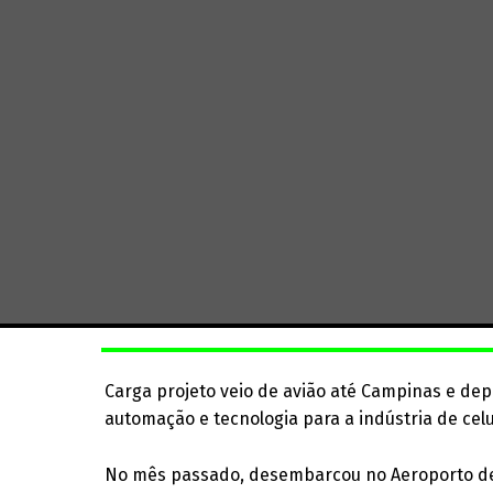
Carga projeto veio de avião até Campinas e depo
automação e tecnologia para a indústria de cel
No mês passado, desembarcou no Aeroporto de