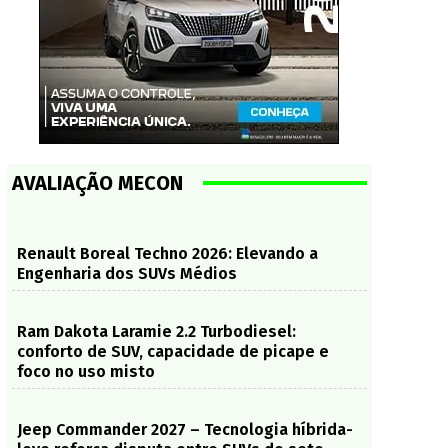
AVALIAÇÃO MECON
Renault Boreal Techno 2026: Elevando a
Engenharia dos SUVs Médios
Ram Dakota Laramie 2.2 Turbodiesel:
conforto de SUV, capacidade de picape e
foco no uso misto
Jeep Commander 2027 – Tecnologia híbrida-