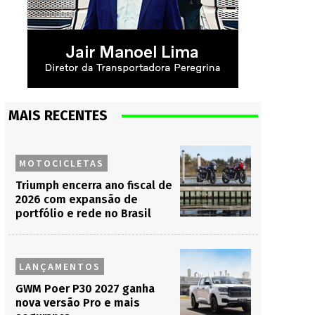
MAIS RECENTES
MOTOCICLETAS
Triumph encerra ano fiscal de
2026 com expansão de
portfólio e rede no Brasil
LANÇAMENTOS
GWM Poer P30 2027 ganha
nova versão Pro e mais