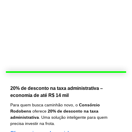
20% de desconto na taxa administrativa –
economia de até R$ 14 mil
Para quem busca caminhão novo, o
Consórcio
Rodobens
oferece
20% de desconto na taxa
administrativa
. Uma solução inteligente para quem
precisa investir na frota.