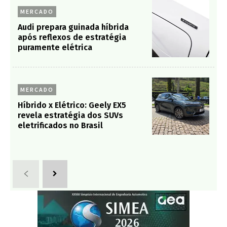
MERCADO
Audi prepara guinada híbrida
após reflexos de estratégia
puramente elétrica
MERCADO
Híbrido x Elétrico: Geely EX5
revela estratégia dos SUVs
eletrificados no Brasil