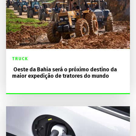
TRUCK
Oeste da Bahia será o próximo destino da
maior expedição de tratores do mundo