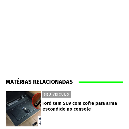
MATÉRIAS RELACIONADAS
SEU VEÍCULO
Ford tem SUV com cofre para arma
escondido no console