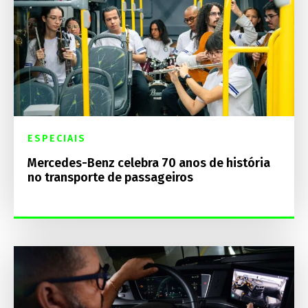
ESPECIAIS
Mercedes-Benz celebra 70 anos de história
no transporte de passageiros