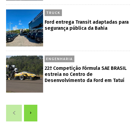
TRUCK
Ford entrega Transit adaptadas para
segurança pública da Bahia
ENGENHARIA
22ª Competição Fórmula SAE BRASIL
estreia no Centro de
Desenvolvimento da Ford em Tatuí