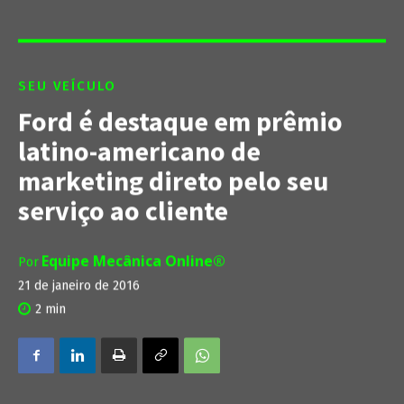
SEU VEÍCULO
Ford é destaque em prêmio
latino-americano de
marketing direto pelo seu
serviço ao cliente
Equipe Mecânica Online®
Por
21 de janeiro de 2016
2
min