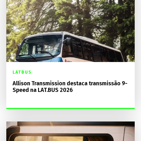
LATBUS
Allison Transmission destaca transmissão 9-
Speed na LAT.BUS 2026