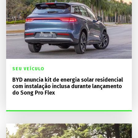
SEU VEÍCULO
BYD anuncia kit de energia solar residencial
com instalação inclusa durante lançamento
do Song Pro Flex