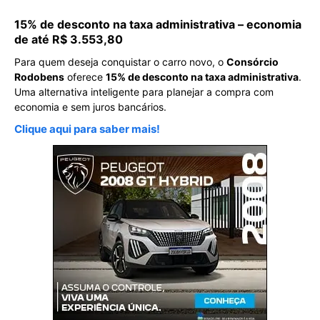
15% de desconto na taxa administrativa – economia
de até R$ 3.553,80
Para quem deseja conquistar o carro novo, o
Consórcio
Rodobens
oferece
15% de desconto na taxa administrativa
.
Uma alternativa inteligente para planejar a compra com
economia e sem juros bancários.
Clique aqui para saber mais!