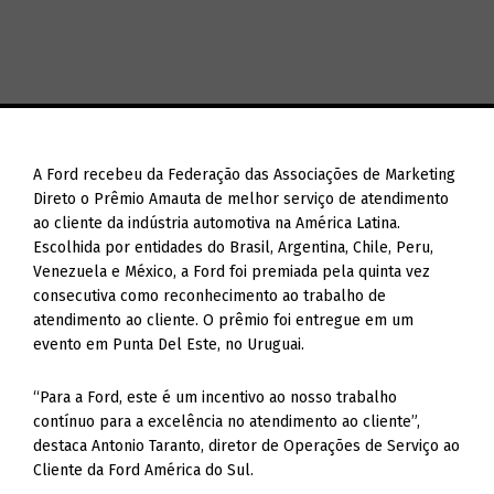
A Ford recebeu da Federação das Associações de Marketing
Direto o Prêmio Amauta de melhor serviço de atendimento
ao cliente da indústria automotiva na América Latina.
Escolhida por entidades do Brasil, Argentina, Chile, Peru,
Venezuela e México, a Ford foi premiada pela quinta vez
consecutiva como reconhecimento ao trabalho de
atendimento ao cliente. O prêmio foi entregue em um
evento em Punta Del Este, no Uruguai.
“Para a Ford, este é um incentivo ao nosso trabalho
contínuo para a excelência no atendimento ao cliente”,
destaca Antonio Taranto, diretor de Operações de Serviço ao
Cliente da Ford América do Sul.