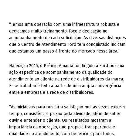
“Temos uma operação com uma infraestrutura robusta e
dedicamos muito treinamento, foco e dedicação no
acompanhamento de cada solicitação. As diversas distinções
que o Centro de Atendimento Ford tem conquistado indicam
que estamos um passo à frente do mercado nessa área.”
Na edição 2015, o Prêmio Amauta foi dirigido à Ford por sua
ação específica de acompanhamento da qualidade do
atendimento ao cliente na rede de distribuidores da marca.
Esse trabalho é feito a partir de uma ampla convergência
entre a empresa e a rede de distribuidores.
“As iniciativas para buscar a satisfação muitas vezes exigem
tempo, consistência, paixão pela atividade, além de saber
ouvir e entender o cliente. Os resultados mostram a
importância da operação, que propicia transparência e
qualidade no atendimento, com benefícios para todos,