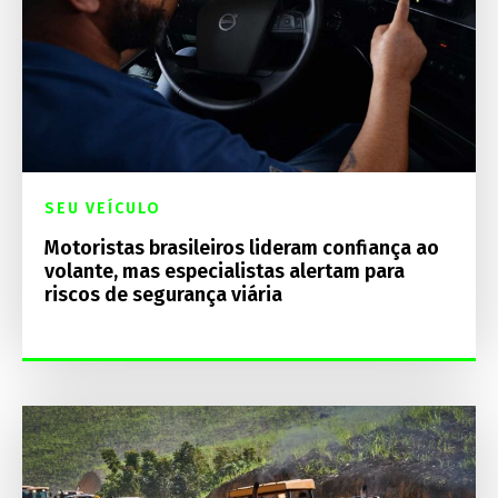
SEU VEÍCULO
Motoristas brasileiros lideram confiança ao
volante, mas especialistas alertam para
riscos de segurança viária