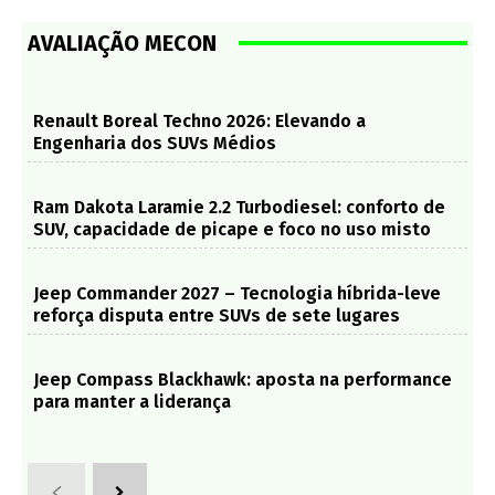
AVALIAÇÃO MECON
Renault Boreal Techno 2026: Elevando a
Engenharia dos SUVs Médios
Ram Dakota Laramie 2.2 Turbodiesel: conforto de
SUV, capacidade de picape e foco no uso misto
Jeep Commander 2027 – Tecnologia híbrida-leve
reforça disputa entre SUVs de sete lugares
Jeep Compass Blackhawk: aposta na performance
para manter a liderança