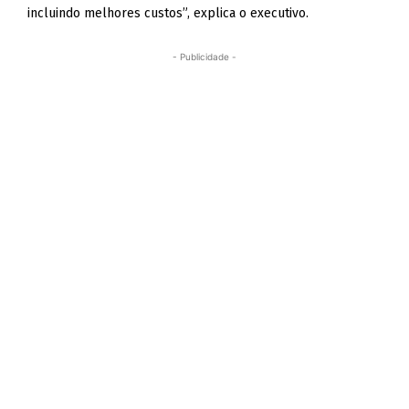
incluindo melhores custos”, explica o executivo.
- Publicidade -