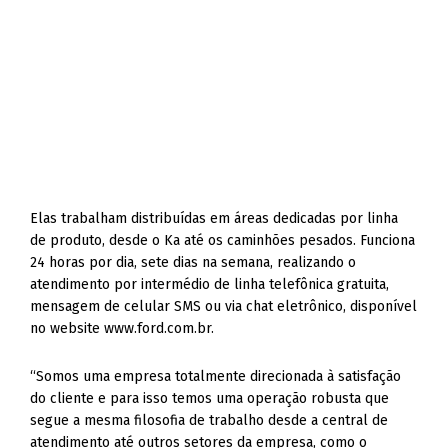
Elas trabalham distribuídas em áreas dedicadas por linha
de produto, desde o Ka até os caminhões pesados. Funciona
24 horas por dia, sete dias na semana, realizando o
atendimento por intermédio de linha telefônica gratuita,
mensagem de celular SMS ou via chat eletrônico, disponível
no website www.ford.com.br.
“Somos uma empresa totalmente direcionada à satisfação
do cliente e para isso temos uma operação robusta que
segue a mesma filosofia de trabalho desde a central de
atendimento até outros setores da empresa, como o