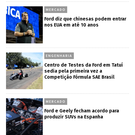
MERCADO
Ford diz que chinesas podem entrar
nos EUA em até 10 anos
ENGENHARIA
Centro de Testes da Ford em Tatuí
sedia pela primeira vez a
Competição Fórmula SAE Brasil
MERCADO
Ford e Geely fecham acordo para
produzir SUVs na Espanha