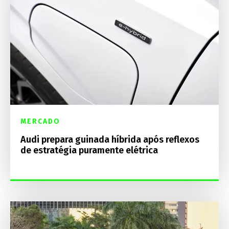
MERCADO
Audi prepara guinada híbrida após reflexos
de estratégia puramente elétrica