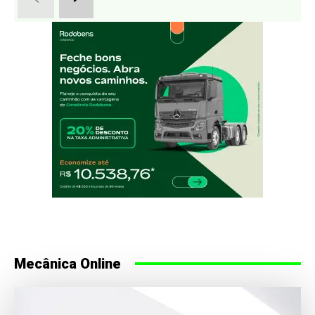
Mecânica Online