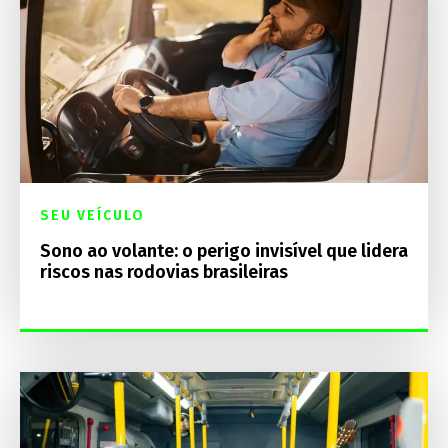
SEU VEÍCULO
Sono ao volante: o perigo invisível que lidera
riscos nas rodovias brasileiras