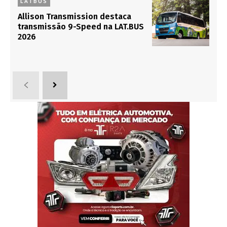
LATBUS
Allison Transmission destaca
transmissão 9-Speed na LAT.BUS
2026