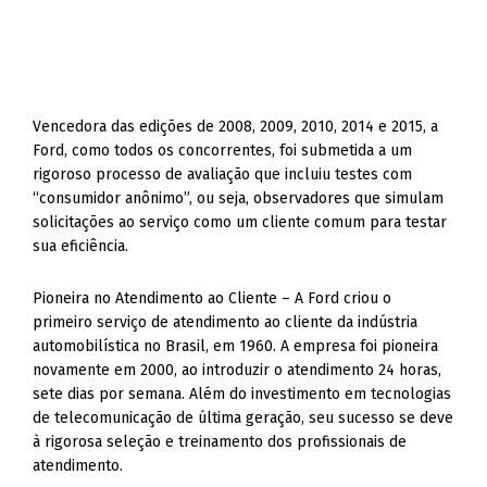
Vencedora das edições de 2008, 2009, 2010, 2014 e 2015, a
Ford, como todos os concorrentes, foi submetida a um
rigoroso processo de avaliação que incluiu testes com
“consumidor anônimo”, ou seja, observadores que simulam
solicitações ao serviço como um cliente comum para testar
sua eficiência.
Pioneira no Atendimento ao Cliente – A Ford criou o
primeiro serviço de atendimento ao cliente da indústria
automobilística no Brasil, em 1960. A empresa foi pioneira
novamente em 2000, ao introduzir o atendimento 24 horas,
sete dias por semana. Além do investimento em tecnologias
de telecomunicação de última geração, seu sucesso se deve
à rigorosa seleção e treinamento dos profissionais de
atendimento.