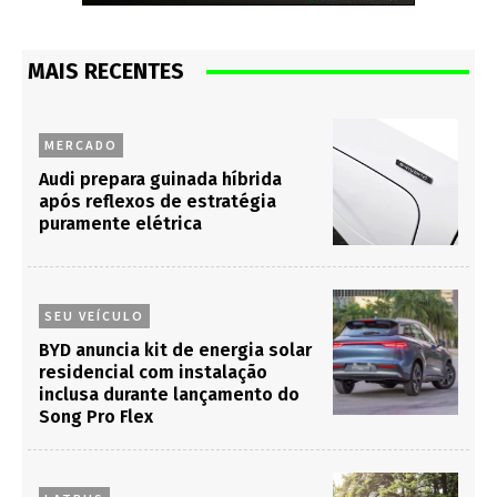
MAIS RECENTES
MERCADO
Audi prepara guinada híbrida
após reflexos de estratégia
puramente elétrica
SEU VEÍCULO
BYD anuncia kit de energia solar
residencial com instalação
inclusa durante lançamento do
Song Pro Flex