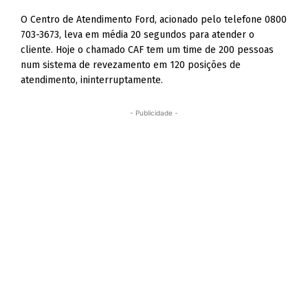
O Centro de Atendimento Ford, acionado pelo telefone 0800
703-3673, leva em média 20 segundos para atender o
cliente. Hoje o chamado CAF tem um time de 200 pessoas
num sistema de revezamento em 120 posições de
atendimento, ininterruptamente.
- Publicidade -