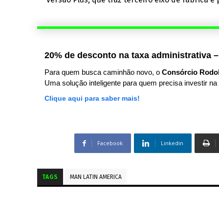
20% de desconto na taxa administrativa –
Para quem busca caminhão novo, o
Consórcio Rodo
Uma solução inteligente para quem precisa investir na 
Clique aqui para saber mais!
Facebook
Linkedin
TAGS
MAN LATIN AMERICA