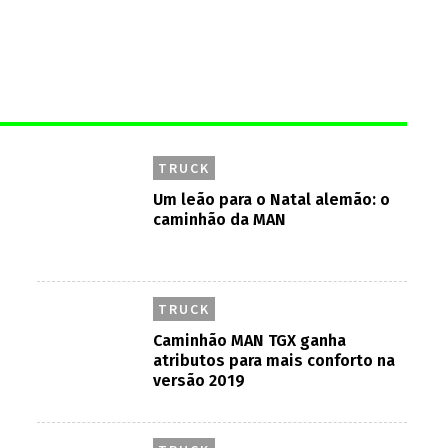
TRUCK
Um leão para o Natal alemão: o
caminhão da MAN
TRUCK
Caminhão MAN TGX ganha
atributos para mais conforto na
versão 2019