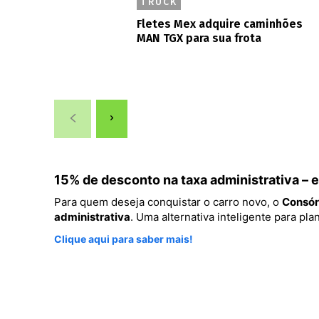
TRUCK
Fletes Mex adquire caminhões
MAN TGX para sua frota
15% de desconto na taxa administrativa –
Para quem deseja conquistar o carro novo, o
Consór
administrativa
. Uma alternativa inteligente para p
Clique aqui para saber mais!