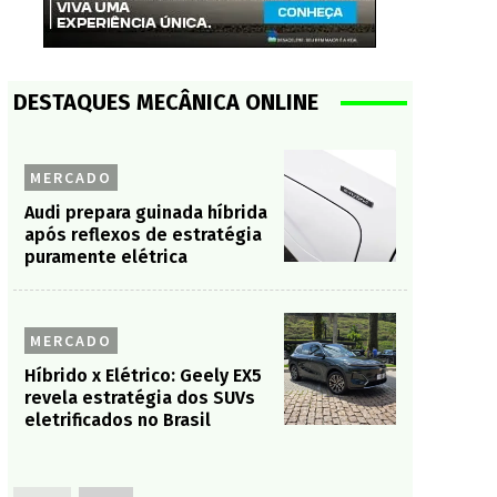
DESTAQUES MECÂNICA ONLINE
MERCADO
Audi prepara guinada híbrida
após reflexos de estratégia
puramente elétrica
MERCADO
Híbrido x Elétrico: Geely EX5
revela estratégia dos SUVs
eletrificados no Brasil