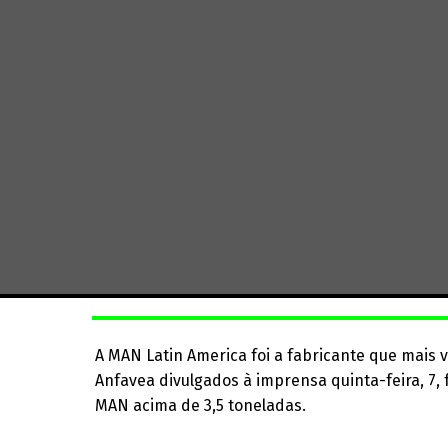
A MAN Latin America foi a fabricante que mai
Anfavea divulgados à imprensa quinta-feira, 7
MAN acima de 3,5 toneladas.