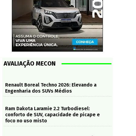
AVALIAÇÃO MECON
Renault Boreal Techno 2026: Elevando a
Engenharia dos SUVs Médios
Ram Dakota Laramie 2.2 Turbodiesel:
conforto de SUV, capacidade de picape e
foco no uso misto