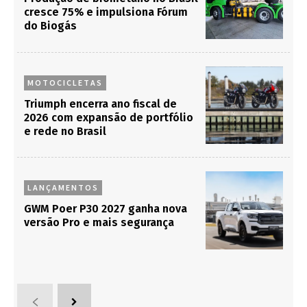
cresce 75% e impulsiona Fórum
do Biogás
MOTOCICLETAS
Triumph encerra ano fiscal de
2026 com expansão de portfólio
e rede no Brasil
LANÇAMENTOS
GWM Poer P30 2027 ganha nova
versão Pro e mais segurança