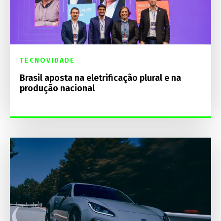
TECNOVIDADE
Brasil aposta na eletrificação plural e na
produção nacional