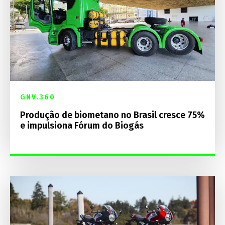
GNV.360
Produção de biometano no Brasil cresce 75%
e impulsiona Fórum do Biogás