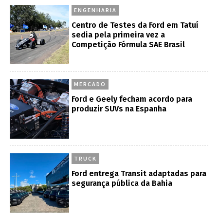
ENGENHARIA
Centro de Testes da Ford em Tatuí
sedia pela primeira vez a
Competição Fórmula SAE Brasil
MERCADO
Ford e Geely fecham acordo para
produzir SUVs na Espanha
TRUCK
Ford entrega Transit adaptadas para
segurança pública da Bahia