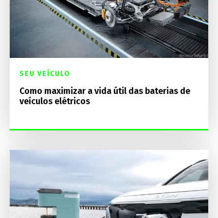
SEU VEÍCULO
Como maximizar a vida útil das baterias de
veículos elétricos