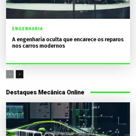
ENGENHARIA
A engenharia oculta que encarece os reparos
nos carros modernos
Destaques Mecânica Online