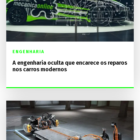
ENGENHARIA
A engenharia oculta que encarece os reparos
nos carros modernos