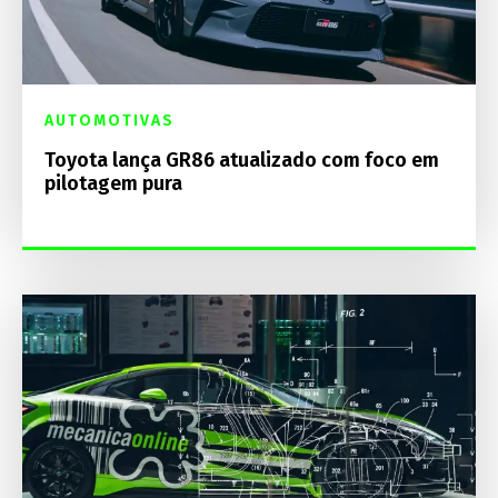
AUTOMOTIVAS
Toyota lança GR86 atualizado com foco em
pilotagem pura