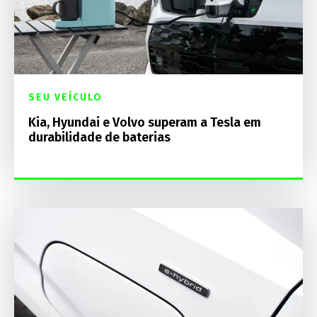
SEU VEÍCULO
Kia, Hyundai e Volvo superam a Tesla em
durabilidade de baterias