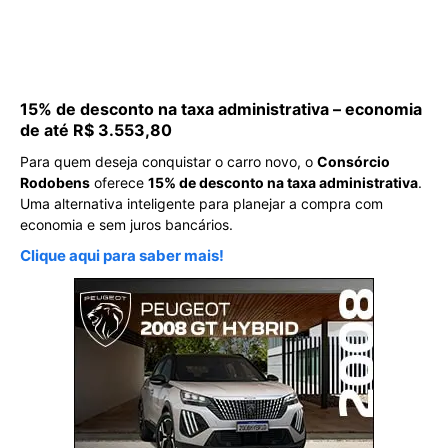
15% de desconto na taxa administrativa – economia
de até R$ 3.553,80
Para quem deseja conquistar o carro novo, o
Consórcio
Rodobens
oferece
15% de desconto na taxa administrativa
.
Uma alternativa inteligente para planejar a compra com
economia e sem juros bancários.
Clique aqui para saber mais!