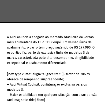
A Audi anuncia a chegada ao mercado brasileiro da versão
mais apimentada do TT, o TTS Coupé. Em versão única de
acabamento, o carro tem preço sugerido de R$ 299.990. O
esportivo faz parte da exclusiva linha de modelos S da
marca, caracterizada pelo alto desempenho, dirigibilidade
excepcional e acabamento diferenciado.
[box type=”info” align=”aligncenter” ]- Motor de 286 cv
oferece desempenho surpreendente;
– Audi Virtual Cockpit: configuração exclusiva para os
modelos S;
– Maior estabilidade em qualquer situação com a suspensão
Audi magnetic ride.[/box]