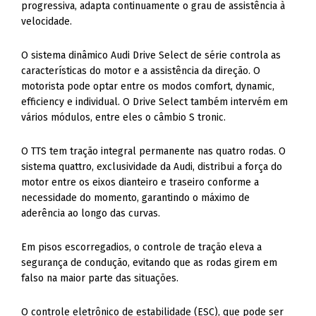
progressiva, adapta continuamente o grau de assistência à
velocidade.
O sistema dinâmico Audi Drive Select de série controla as
características do motor e a assistência da direção. O
motorista pode optar entre os modos comfort, dynamic,
efficiency e individual. O Drive Select também intervém em
vários módulos, entre eles o câmbio S tronic.
O TTS tem tração integral permanente nas quatro rodas. O
sistema quattro, exclusividade da Audi, distribui a força do
motor entre os eixos dianteiro e traseiro conforme a
necessidade do momento, garantindo o máximo de
aderência ao longo das curvas.
Em pisos escorregadios, o controle de tração eleva a
segurança de condução, evitando que as rodas girem em
falso na maior parte das situações.
O controle eletrônico de estabilidade (ESC), que pode ser