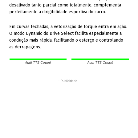
desativado tanto parcial como totalmente, complementa
perfeitamente a dirigibilidade esportiva do carro.
Em curvas fechadas, a vetorização de torque entra em ação.
O modo Dynamic do Drive Select facilita especialmente a
condução mais rápida, facilitando o esterço e controlando
as derrapagens.
Audi TTS Coupé
Audi TTS Coupé
- Publicidade -