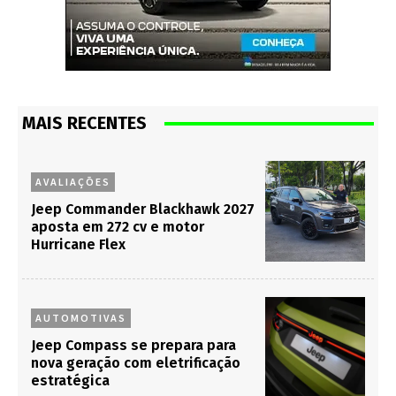
MAIS RECENTES
AVALIAÇÕES
Jeep Commander Blackhawk 2027
aposta em 272 cv e motor
Hurricane Flex
AUTOMOTIVAS
Jeep Compass se prepara para
nova geração com eletrificação
estratégica