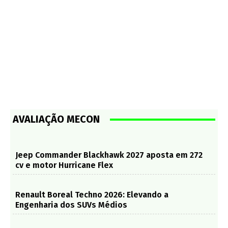
AVALIAÇÃO MECON
Jeep Commander Blackhawk 2027 aposta em 272
cv e motor Hurricane Flex
Renault Boreal Techno 2026: Elevando a
Engenharia dos SUVs Médios