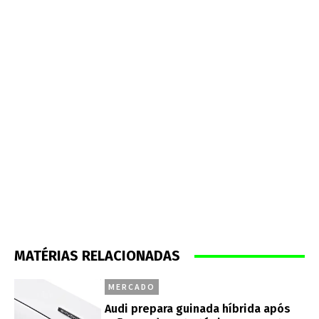
MATÉRIAS RELACIONADAS
MERCADO
Audi prepara guinada híbrida após