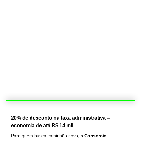
20% de desconto na taxa administrativa –
economia de até R$ 14 mil
Para quem busca caminhão novo, o
Consórcio