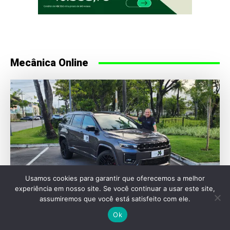
Mecânica Online
Usamos cookies para garantir que oferecemos a melhor
experiência em nosso site. Se você continuar a usar este site,
assumiremos que você está satisfeito com ele.
Ok
AVALIAÇÕES