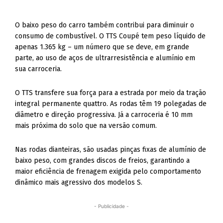
O baixo peso do carro também contribui para diminuir o
consumo de combustível. O TTS Coupé tem peso líquido de
apenas 1.365 kg – um número que se deve, em grande
parte, ao uso de aços de ultrarresistência e alumínio em
sua carroceria.
O TTS transfere sua força para a estrada por meio da tração
integral permanente quattro. As rodas têm 19 polegadas de
diâmetro e direção progressiva. Já a carroceria é 10 mm
mais próxima do solo que na versão comum.
Nas rodas dianteiras, são usadas pinças fixas de alumínio de
baixo peso, com grandes discos de freios, garantindo a
maior eficiência de frenagem exigida pelo comportamento
dinâmico mais agressivo dos modelos S.
- Publicidade -