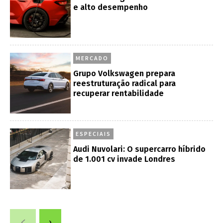
e alto desempenho
MERCADO
Grupo Volkswagen prepara
reestruturação radical para
recuperar rentabilidade
ESPECIAIS
Audi Nuvolari: O supercarro híbrido
de 1.001 cv invade Londres