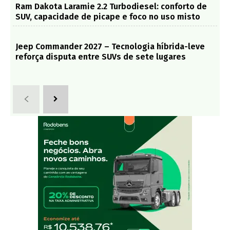
Ram Dakota Laramie 2.2 Turbodiesel: conforto de
SUV, capacidade de picape e foco no uso misto
Jeep Commander 2027 – Tecnologia híbrida-leve
reforça disputa entre SUVs de sete lugares