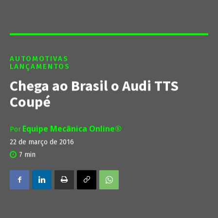
AUTOMOTIVAS
LANÇAMENTOS
Chega ao Brasil o Audi TTS
Coupé
Equipe Mecânica Online®
Por
22 de março de 2016
7
min