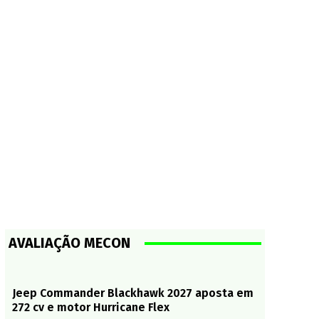
AVALIAÇÃO MECON
Jeep Commander Blackhawk 2027 aposta em
272 cv e motor Hurricane Flex