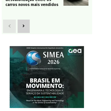
carros novos mais vendidos