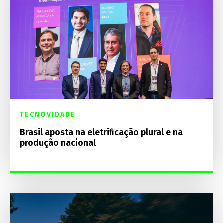
TECNOVIDADE
Brasil aposta na eletrificação plural e na
produção nacional