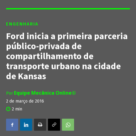
ENGENHARIA
Ford inicia a primeira parceria
público-privada de
compartilhamento de
transporte urbano na cidade
de Kansas
Equipe Mecânica Online®
Por
2 de março de 2016
2
min