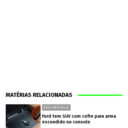
MATÉRIAS RELACIONADAS
SEU VEÍCULO
Ford tem SUV com cofre para arma
escondido no console