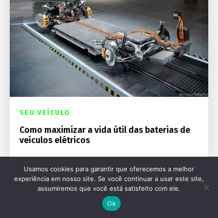
SEU VEÍCULO
Como maximizar a vida útil das baterias de
veículos elétricos
Usamos cookies para garantir que oferecemos a melhor
experiência em nosso site. Se você continuar a usar este site,
assumiremos que você está satisfeito com ele.
Ok