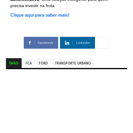
precisa investir na frota.
Clique aqui para saber mais!
Facebook
Linkedin
TAGS
FCA
FORD
TRANSPORTE URBANO