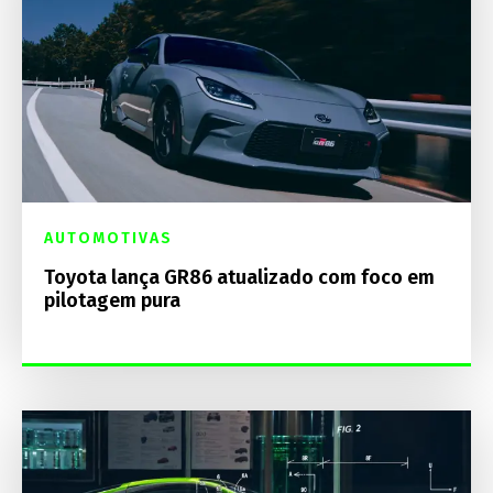
AUTOMOTIVAS
Toyota lança GR86 atualizado com foco em
pilotagem pura