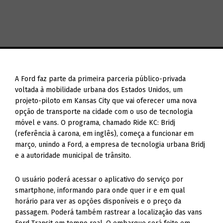
A Ford faz parte da primeira parceria público-privada
voltada à mobilidade urbana dos Estados Unidos, um
projeto-piloto em Kansas City que vai oferecer uma nova
opção de transporte na cidade com o uso de tecnologia
móvel e vans. O programa, chamado Ride KC: Bridj
(referência à carona, em inglês), começa a funcionar em
março, unindo a Ford, a empresa de tecnologia urbana Bridj
e a autoridade municipal de trânsito.
O usuário poderá acessar o aplicativo do serviço por
smartphone, informando para onde quer ir e em qual
horário para ver as opções disponíveis e o preço da
passagem. Poderá também rastrear a localização das vans