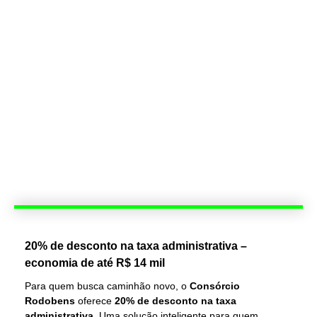
20% de desconto na taxa administrativa –
economia de até R$ 14 mil
Para quem busca caminhão novo, o
Consórcio
Rodobens
oferece
20% de desconto na taxa
administrativa
. Uma solução inteligente para quem