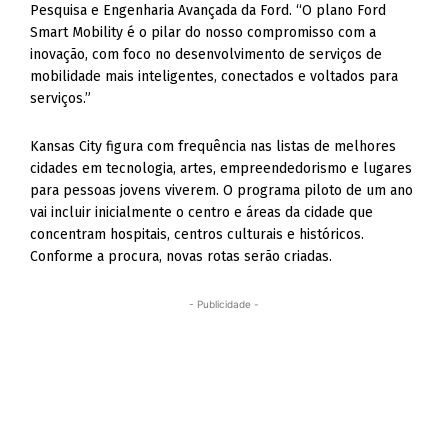
Pesquisa e Engenharia Avançada da Ford. “O plano Ford
Smart Mobility é o pilar do nosso compromisso com a
inovação, com foco no desenvolvimento de serviços de
mobilidade mais inteligentes, conectados e voltados para
serviços.”
Kansas City figura com frequência nas listas de melhores
cidades em tecnologia, artes, empreendedorismo e lugares
para pessoas jovens viverem. O programa piloto de um ano
vai incluir inicialmente o centro e áreas da cidade que
concentram hospitais, centros culturais e históricos.
Conforme a procura, novas rotas serão criadas.
- Publicidade -