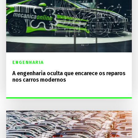
ENGENHARIA
A engenharia oculta que encarece os reparos
nos carros modernos