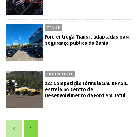
TRUCK
Ford entrega Transit adaptadas para
segurança pública da Bahia
ENGENHARIA
22ª Competição Fórmula SAE BRASIL
estreia no Centro de
Desenvolvimento da Ford em Tatuí