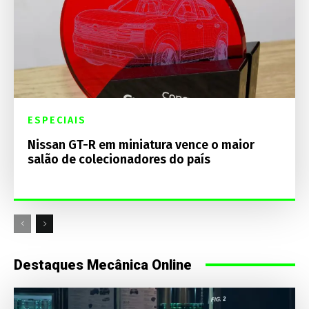
ESPECIAIS
Nissan GT-R em miniatura vence o maior
salão de colecionadores do país
Destaques Mecânica Online