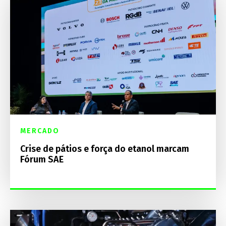
MERCADO
Crise de pátios e força do etanol marcam
Fórum SAE