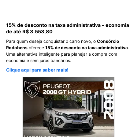
15% de desconto na taxa administrativa – economia
de até R$ 3.553,80
Para quem deseja conquistar o carro novo, o
Consórcio
Rodobens
oferece
15% de desconto na taxa administrativa
.
Uma alternativa inteligente para planejar a compra com
economia e sem juros bancários.
Clique aqui para saber mais!