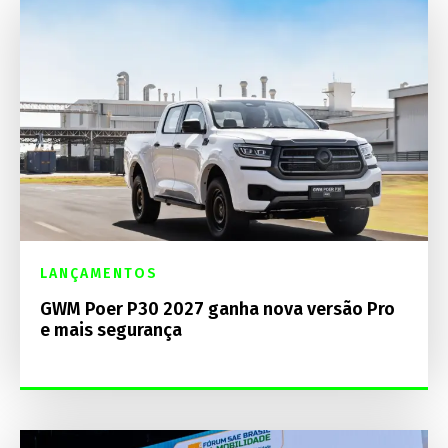
LANÇAMENTOS
GWM Poer P30 2027 ganha nova versão Pro
e mais segurança