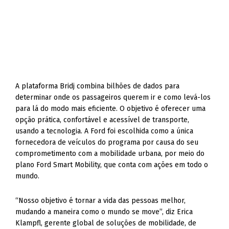
A plataforma Bridj combina bilhões de dados para
determinar onde os passageiros querem ir e como levá-los
para lá do modo mais eficiente. O objetivo é oferecer uma
opção prática, confortável e acessível de transporte,
usando a tecnologia. A Ford foi escolhida como a única
fornecedora de veículos do programa por causa do seu
comprometimento com a mobilidade urbana, por meio do
plano Ford Smart Mobility, que conta com ações em todo o
mundo.
“Nosso objetivo é tornar a vida das pessoas melhor,
mudando a maneira como o mundo se move”, diz Erica
Klampfl, gerente global de soluções de mobilidade, de