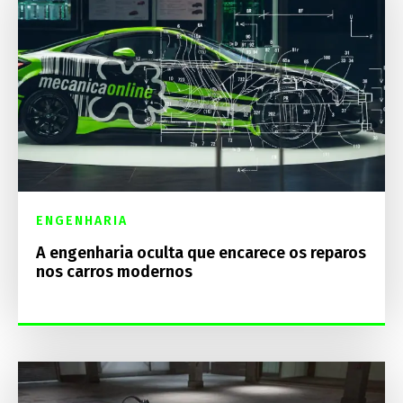
ENGENHARIA
A engenharia oculta que encarece os reparos
nos carros modernos