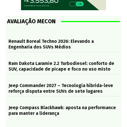
AVALIAÇÃO MECON
Renault Boreal Techno 2026: Elevando a
Engenharia dos SUVs Médios
Ram Dakota Laramie 2.2 Turbodiesel: conforto de
SUV, capacidade de picape e foco no uso misto
Jeep Commander 2027 – Tecnologia híbrida-leve
reforça disputa entre SUVs de sete lugares
Jeep Compass Blackhawk: aposta na performance
para manter a liderança