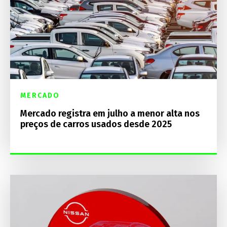
MERCADO
Mercado registra em julho a menor alta nos
preços de carros usados desde 2025