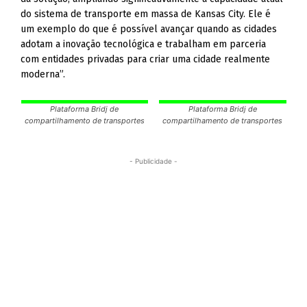
do sistema de transporte em massa de Kansas City. Ele é
um exemplo do que é possível avançar quando as cidades
adotam a inovação tecnológica e trabalham em parceria
com entidades privadas para criar uma cidade realmente
moderna”.
Plataforma Bridj de
Plataforma Bridj de
compartilhamento de transportes
compartilhamento de transportes
- Publicidade -