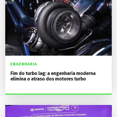
ENGENHARIA
Fim do turbo lag: a engenharia moderna
elimina o atraso dos motores turbo