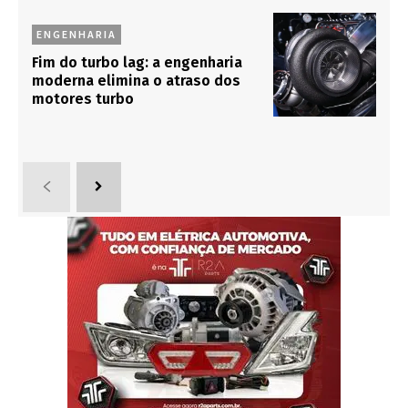
ENGENHARIA
Fim do turbo lag: a engenharia
moderna elimina o atraso dos
motores turbo