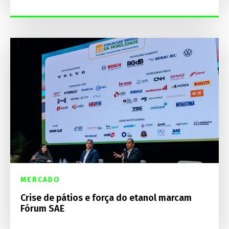
MERCADO
Crise de pátios e força do etanol marcam
Fórum SAE