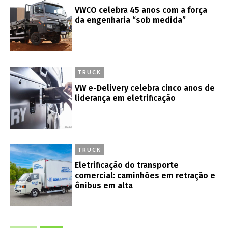
VWCO celebra 45 anos com a força
da engenharia “sob medida”
TRUCK
VW e-Delivery celebra cinco anos de
liderança em eletrificação
TRUCK
Eletrificação do transporte
comercial: caminhões em retração e
ônibus em alta