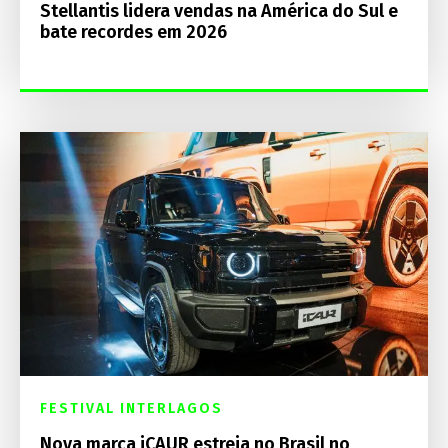
Stellantis lidera vendas na América do Sul e
bate recordes em 2026
FESTIVAL INTERLAGOS
Nova marca iCAUR estreia no Brasil no