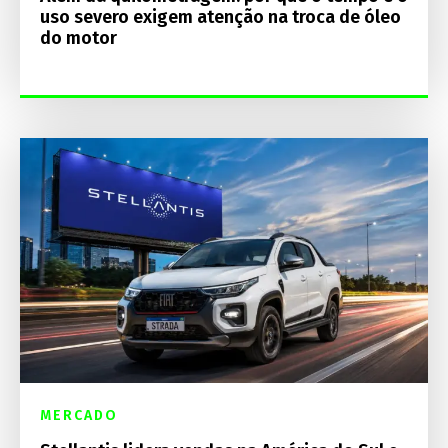
uso severo exigem atenção na troca de óleo
do motor
MERCADO