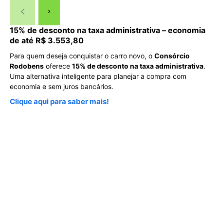
15% de desconto na taxa administrativa – economia
de até R$ 3.553,80
Para quem deseja conquistar o carro novo, o
Consórcio
Rodobens
oferece
15% de desconto na taxa administrativa
.
Uma alternativa inteligente para planejar a compra com
economia e sem juros bancários.
Clique aqui para saber mais!