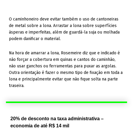
O caminhoneiro deve evitar também o uso de cantoneiras
de metal sobre a lona. Arrastar a lona sobre superfícies
ásperas e imperfeitas, além de guardá-la suja ou molhada
podem danificar o material.
Na hora de amarrar a lona, Rosemeire diz que e indicado é
não forçar a cobertura em quinas e cantos do caminhão,
não usar ganchos ou ferramentas para puxar as argolas.
Outra orientação é fazer o mesmo tipo de fixação em toda a
lona e principalmente evitar que não fique solta na parte
traseira.
20% de desconto na taxa administrativa –
economia de até R$ 14 mil