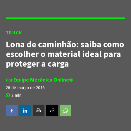
TRUCK
Lona de caminhão: saiba como
escolher o material ideal para
proteger a carga
Equipe Mecânica Online®
Por
26 de março de 2016
2
min