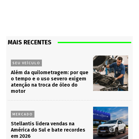
MAIS RECENTES
SEU VEÍCULO
Além da quilometragem: por que
o tempo e o uso severo exigem
atenção na troca de óleo do
motor
MERCADO
Stellantis lidera vendas na
América do Sul e bate recordes
em 2026