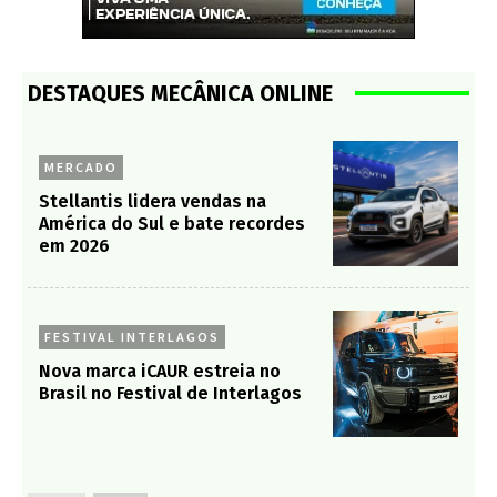
DESTAQUES MECÂNICA ONLINE
MERCADO
Stellantis lidera vendas na
América do Sul e bate recordes
em 2026
FESTIVAL INTERLAGOS
Nova marca iCAUR estreia no
Brasil no Festival de Interlagos