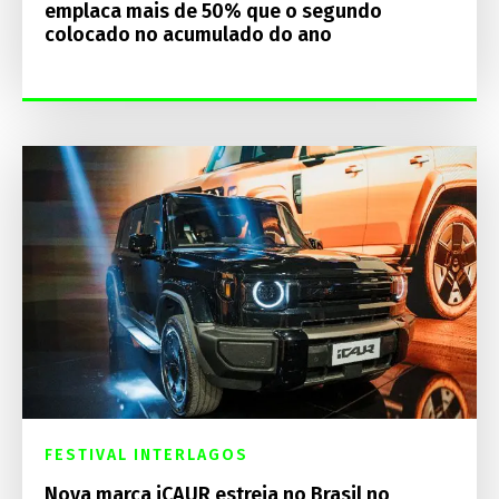
emplaca mais de 50% que o segundo
colocado no acumulado do ano
FESTIVAL INTERLAGOS
Nova marca iCAUR estreia no Brasil no