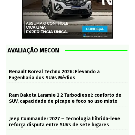
AVALIAÇÃO MECON
Renault Boreal Techno 2026: Elevando a
Engenharia dos SUVs Médios
Ram Dakota Laramie 2.2 Turbodiesel: conforto de
SUV, capacidade de picape e foco no uso misto
Jeep Commander 2027 – Tecnologia híbrida-leve
reforça disputa entre SUVs de sete lugares