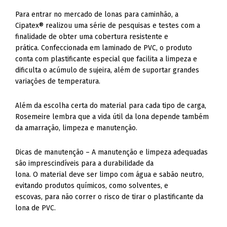
Para entrar no mercado de lonas para caminhão, a
Cipatex® realizou uma série de pesquisas e testes com a
finalidade de obter uma cobertura resistente e
prática. Confeccionada em laminado de PVC, o produto
conta com plastificante especial que facilita a limpeza e
dificulta o acúmulo de sujeira, além de suportar grandes
variações de temperatura.
Além da escolha certa do material para cada tipo de carga,
Rosemeire lembra que a vida útil da lona depende também
da amarração, limpeza e manutenção.
Dicas de manutenção – A manutenção e limpeza adequadas
são imprescindíveis para a durabilidade da
lona. O material deve ser limpo com água e sabão neutro,
evitando produtos químicos, como solventes, e
escovas, para não correr o risco de tirar o plastificante da
lona de PVC.