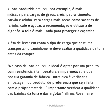
A lona produzida em PVC, por exemplo, é mais
indicada para cargas de grãos, areia, pedra, cimento,
carvão e adubo. Para cargas mais secas como sacarias de
farinha, café e açúcar, a recomendação é utilizar a de
algodão. A tela é mais usada para proteger a caçamba.
Além de levar em conta o tipo de carga que costuma
transportar, o caminhoneiro deve avaliar a qualidade da lona
antes da compra.
“No caso da lona de PVC, o ideal é optar por um produto
com resistência à temperatura e impermeável, e que
possua garantia de fábrica. Outra dica é verificar a
embalagem do produto, de preferência que seja feita
com o própriomaterial. É importante verificar a qualidade
das bainhas da lona e das argolas”, afirma Rosemeire.
- Publicidade -