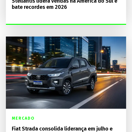
Stellantis lidera vendas na América do Sul e
bate recordes em 2026
MERCADO
Fiat Strada consolida liderança em julho e