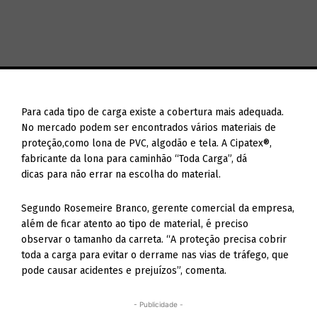
Para cada tipo de carga existe a cobertura mais adequada.
No mercado podem ser encontrados vários materiais de
proteção,como lona de PVC, algodão e tela. A Cipatex®,
fabricante da lona para caminhão “Toda Carga”, dá
dicas para não errar na escolha do material.
Segundo Rosemeire Branco, gerente comercial da empresa,
além de ficar atento ao tipo de material, é preciso
observar o tamanho da carreta. “A proteção precisa cobrir
toda a carga para evitar o derrame nas vias de tráfego, que
pode causar acidentes e prejuízos”, comenta.
- Publicidade -