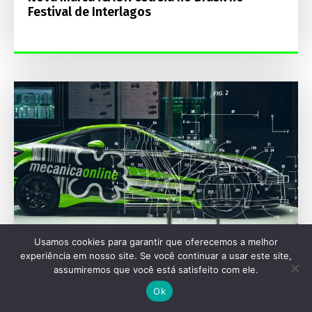
Festival de Interlagos
Usamos cookies para garantir que oferecemos a melhor
experiência em nosso site. Se você continuar a usar este site,
assumiremos que você está satisfeito com ele.
ENGENHARIA
Ok
A engenharia oculta que encarece os reparos