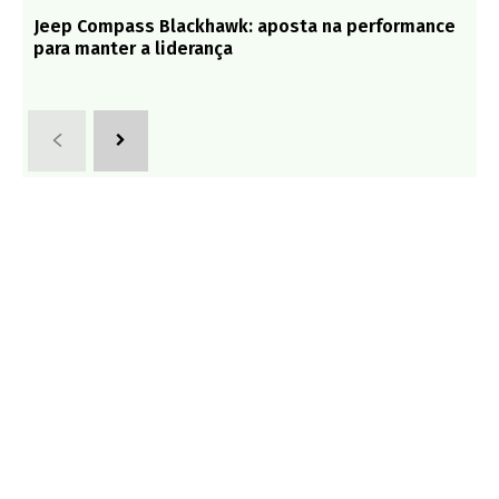
Jeep Compass Blackhawk: aposta na performance
para manter a liderança