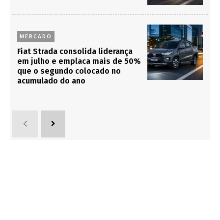
MERCADO
Fiat Strada consolida liderança
em julho e emplaca mais de 50%
que o segundo colocado no
acumulado do ano