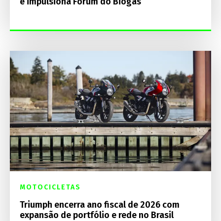
e impulsiona Fórum do Biogás
MOTOCICLETAS
Triumph encerra ano fiscal de 2026 com
expansão de portfólio e rede no Brasil