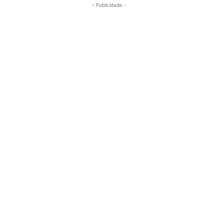
- Publicidade -