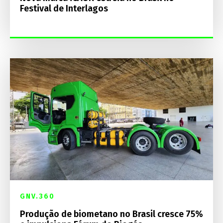
Festival de Interlagos
GNV.360
Produção de biometano no Brasil cresce 75%