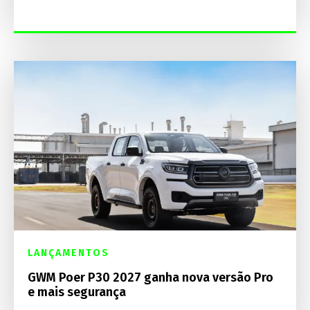
LANÇAMENTOS
GWM Poer P30 2027 ganha nova versão Pro
e mais segurança