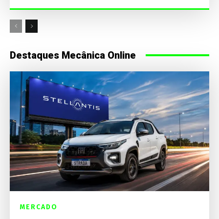
Destaques Mecânica Online
MERCADO