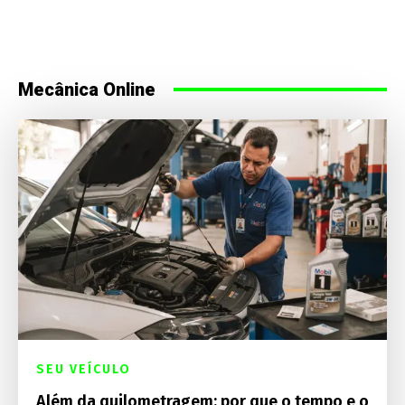
Mecânica Online
SEU VEÍCULO
Além da quilometragem: por que o tempo e o