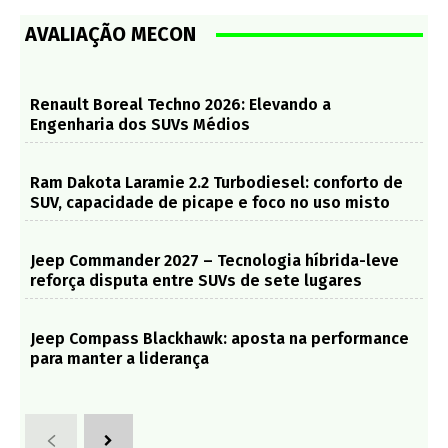
AVALIAÇÃO MECON
Renault Boreal Techno 2026: Elevando a
Engenharia dos SUVs Médios
Ram Dakota Laramie 2.2 Turbodiesel: conforto de
SUV, capacidade de picape e foco no uso misto
Jeep Commander 2027 – Tecnologia híbrida-leve
reforça disputa entre SUVs de sete lugares
Jeep Compass Blackhawk: aposta na performance
para manter a liderança