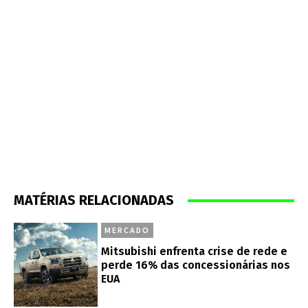
MATÉRIAS RELACIONADAS
MERCADO
Mitsubishi enfrenta crise de rede e
perde 16% das concessionárias nos
EUA