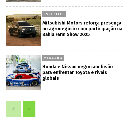
ESPECIAIS
Mitsubishi Motors reforça presença
no agronegócio com participação na
Bahia Farm Show 2025
MERCADO
Honda e Nissan negociam fusão
para enfrentar Toyota e rivais
globais