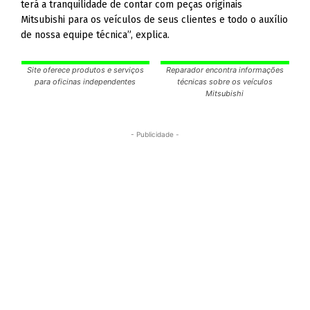
terá a tranquilidade de contar com peças originais
Mitsubishi para os veículos de seus clientes e todo o auxílio
de nossa equipe técnica”, explica.
Site oferece produtos e serviços
Reparador encontra informações
para oficinas independentes
técnicas sobre os veículos
Mitsubishi
- Publicidade -