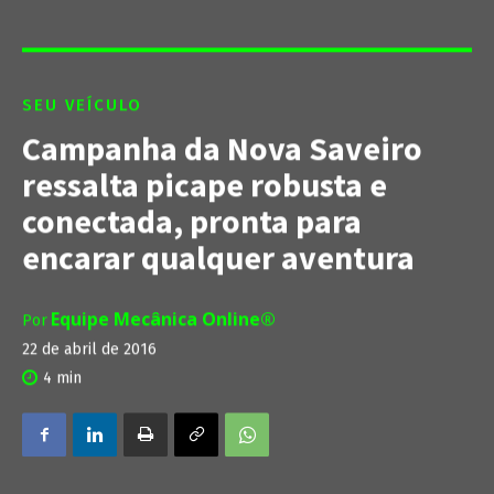
SEU VEÍCULO
Campanha da Nova Saveiro
ressalta picape robusta e
conectada, pronta para
encarar qualquer aventura
Equipe Mecânica Online®
Por
22 de abril de 2016
4
min