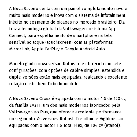
A Nova Saveiro conta com um painel completamente novo e
muito mais moderno e inova com o sistema de infotainment
inédito no segmento de picapes no mercado brasileiro. Ela
traz a tecnologia global da Volkswagen, o sistema App-
Connect, para espelhamento de smartphone na tela
sensível ao toque (touchscreen) com as plataformas
MirrorLink, Apple CarPlay e Google Android Auto.
Modelo ganha nova versão Robust e é oferecido em sete
configurações, com opções de cabine simples, estendida e
dupla; versões estão mais equipadas, realçando a excelente
relação custo-benefício do modelo.
A Nova Saveiro Cross é equipada com o motor 1.6 de 120 cv,
da família EA211, um dos mais modernos fabricados pela
Volkswagen no País, que oferece excelente performance
no segmento. As versões Robust, Trendline e Highline são
equipadas com o motor 1.6 Total Flex, de 104 cv (etanol).