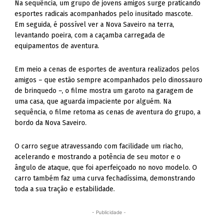
Na sequência, um grupo de jovens amigos surge praticando
esportes radicais acompanhados pelo inusitado mascote.
Em seguida, é possível ver a Nova Saveiro na terra,
levantando poeira, com a caçamba carregada de
equipamentos de aventura.
Em meio a cenas de esportes de aventura realizados pelos
amigos – que estão sempre acompanhados pelo dinossauro
de brinquedo –, o filme mostra um garoto na garagem de
uma casa, que aguarda impaciente por alguém. Na
sequência, o filme retoma as cenas de aventura do grupo, a
bordo da Nova Saveiro.
O carro segue atravessando com facilidade um riacho,
acelerando e mostrando a potência de seu motor e o
ângulo de ataque, que foi aperfeiçoado no novo modelo. O
carro também faz uma curva fechadíssima, demonstrando
toda a sua tração e estabilidade.
- Publicidade -