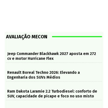
AVALIAÇÃO MECON
Jeep Commander Blackhawk 2027 aposta em 272
cv e motor Hurricane Flex
Renault Boreal Techno 2026: Elevando a
Engenharia dos SUVs Médios
Ram Dakota Laramie 2.2 Turbodiesel: conforto de
SUV, capacidade de picape e foco no uso misto