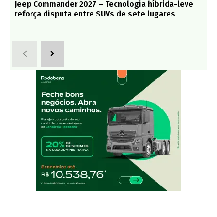
Jeep Commander 2027 – Tecnologia híbrida-leve
reforça disputa entre SUVs de sete lugares