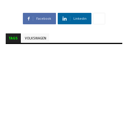
Facebook
Linkedin
TAGS
VOLKSWAGEN