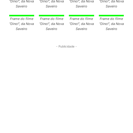
“Dino!”, da Nova
“Dino!”, da Nova
“Dino!”, da Nova
“Dino!”, da Nova
Saveiro
Saveiro
Saveiro
Saveiro
Frame do filme
Frame do filme
Frame do filme
Frame do filme
“Dino!”, da Nova
“Dino!”, da Nova
“Dino!”, da Nova
“Dino!”, da Nova
Saveiro
Saveiro
Saveiro
Saveiro
- Publicidade -