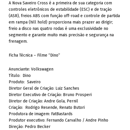
A Nova Saveiro Cross é a primeira de sua categoria com
controles eletrônicos de estabilidade (ESC) e de tração
(ASR), freios ABS com função off-road e controle de partida
em rampa (hill hold) proporciona mais prazer ao dirigir;
freio a disco nas quatro rodas é uma exclusividade no
segmento e garante muito mais precisão e segurança na
frenagem.
Ficha Técnica – Filme “Dino”
Anunciante: Volkswagen
Título: Dino
Produto: Saveiro
Diretor Geral de Criação: Luiz Sanches
Diretor Executivo de Criação: Bruno Prosperi
Diretor de Criação: Andre Gola, Pernil
Criação: Rodrigo Resende, Renato Butori
Produtora de imagem: FatBastards
Produtor executivo: Fernando Carvalho / Andre Pinho
Direção: Pedro Becker