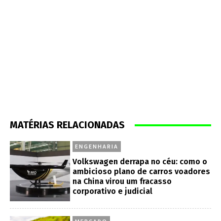
MATÉRIAS RELACIONADAS
ENGENHARIA
Volkswagen derrapa no céu: como o
ambicioso plano de carros voadores
na China virou um fracasso
corporativo e judicial