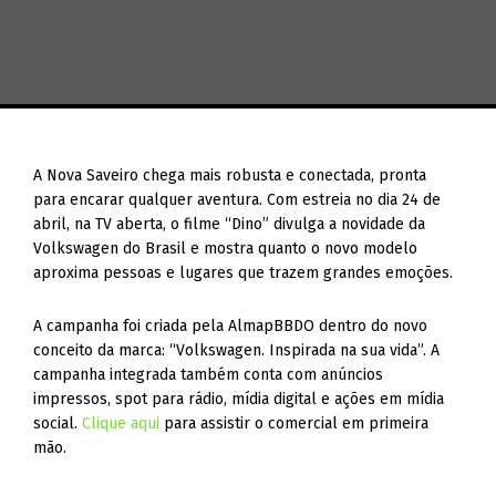
A Nova Saveiro chega mais robusta e conectada, pronta
para encarar qualquer aventura. Com estreia no dia 24 de
abril, na TV aberta, o filme “Dino” divulga a novidade da
Volkswagen do Brasil e mostra quanto o novo modelo
aproxima pessoas e lugares que trazem grandes emoções.
A campanha foi criada pela AlmapBBDO dentro do novo
conceito da marca: “Volkswagen. Inspirada na sua vida”. A
campanha integrada também conta com anúncios
impressos, spot para rádio, mídia digital e ações em mídia
social.
Clique aqui
para assistir o comercial em primeira
mão.