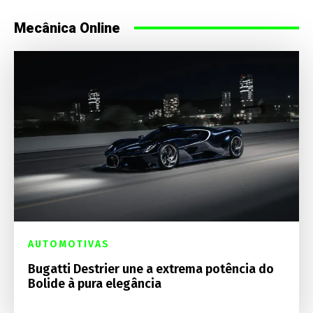
Mecânica Online
AUTOMOTIVAS
Bugatti Destrier une a extrema potência do
Bolide à pura elegância