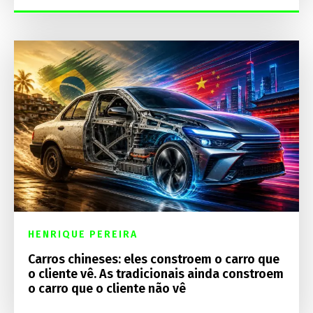
HENRIQUE PEREIRA
Carros chineses: eles constroem o carro que
o cliente vê. As tradicionais ainda constroem
o carro que o cliente não vê