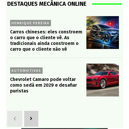
DESTAQUES MECÂNICA ONLINE
HENRIQUE PEREIRA
Carros chineses: eles constroem
o carro que o cliente vê. As
tradicionais ainda constroem o
carro que o cliente não vê
AUTOMOTIVAS
Chevrolet Camaro pode voltar
como sedã em 2029 e desafiar
puristas