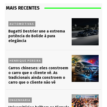
MAIS RECENTES
AUTOMOTIVAS
Bugatti Destrier une a extrema
potência do Bolide à pura
elegância
HENRIQUE PEREIRA
Carros chineses: eles constroem
o carro que o cliente vê. As
tradicionais ainda constroem o
carro que o cliente não vê
ENGENHARIA