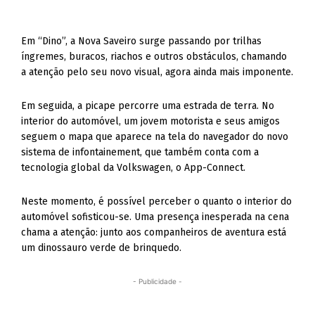
Em “Dino”, a Nova Saveiro surge passando por trilhas
íngremes, buracos, riachos e outros obstáculos, chamando
a atenção pelo seu novo visual, agora ainda mais imponente.
Em seguida, a picape percorre uma estrada de terra. No
interior do automóvel, um jovem motorista e seus amigos
seguem o mapa que aparece na tela do navegador do novo
sistema de infontainement, que também conta com a
tecnologia global da Volkswagen, o App-Connect.
Neste momento, é possível perceber o quanto o interior do
automóvel sofisticou-se. Uma presença inesperada na cena
chama a atenção: junto aos companheiros de aventura está
um dinossauro verde de brinquedo.
- Publicidade -