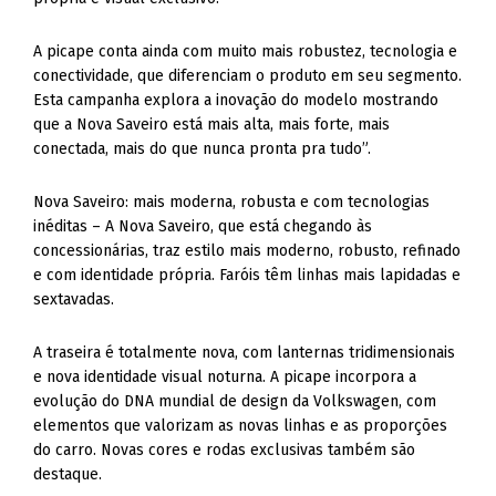
A picape conta ainda com muito mais robustez, tecnologia e
conectividade, que diferenciam o produto em seu segmento.
Esta campanha explora a inovação do modelo mostrando
que a Nova Saveiro está mais alta, mais forte, mais
conectada, mais do que nunca pronta pra tudo”.
Nova Saveiro: mais moderna, robusta e com tecnologias
inéditas – A Nova Saveiro, que está chegando às
concessionárias, traz estilo mais moderno, robusto, refinado
e com identidade própria. Faróis têm linhas mais lapidadas e
sextavadas.
A traseira é totalmente nova, com lanternas tridimensionais
e nova identidade visual noturna. A picape incorpora a
evolução do DNA mundial de design da Volkswagen, com
elementos que valorizam as novas linhas e as proporções
do carro. Novas cores e rodas exclusivas também são
destaque.