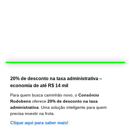
20% de desconto na taxa administrativa –
economia de até R$ 14 mil
Para quem busca caminhão novo, o
Consórcio
Rodobens
oferece
20% de desconto na taxa
administrativa
. Uma solução inteligente para quem
precisa investir na frota.
Clique aqui para saber mais!