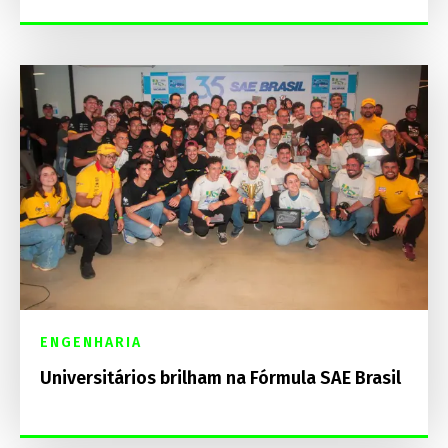
ENGENHARIA
Universitários brilham na Fórmula SAE Brasil