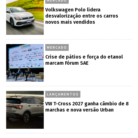
MERCADO
Volkswagen Polo lidera
desvalorização entre os carros
novos mais vendidos
MERCADO
Crise de pátios e força do etanol
marcam Fórum SAE
LANÇAMENTOS
VW T-Cross 2027 ganha câmbio de 8
marchas e nova versão Urban