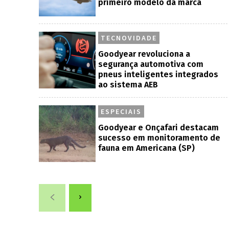
primeiro modelo da marca
TECNOVIDADE
Goodyear revoluciona a
segurança automotiva com
pneus inteligentes integrados
ao sistema AEB
ESPECIAIS
Goodyear e Onçafari destacam
sucesso em monitoramento de
fauna em Americana (SP)