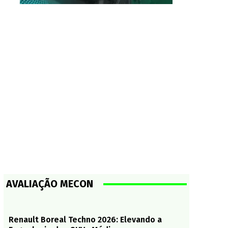
AVALIAÇÃO MECON
Renault Boreal Techno 2026: Elevando a