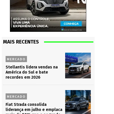
MAIS RECENTES
MERCADO
Stellantis lidera vendas na
América do Sul e bate
recordes em 2026
MERCADO
Fiat Strada consolida
liderança em julho e emplaca