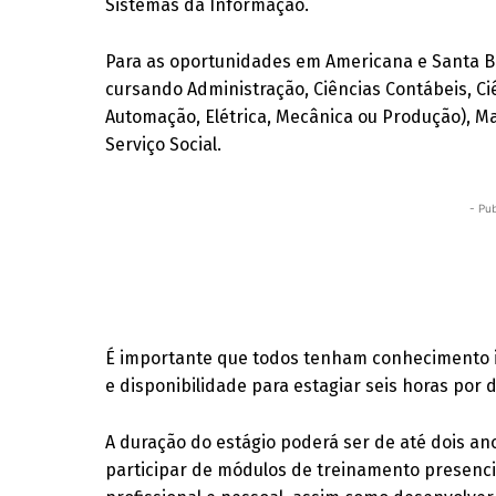
Sistemas da Informação.
Para as oportunidades em Americana e Santa B
cursando Administração, Ciências Contábeis, Ci
Automação, Elétrica, Mecânica ou Produção), Ma
Serviço Social.
- Pub
É importante que todos tenham conhecimento in
e disponibilidade para estagiar seis horas por d
A duração do estágio poderá ser de até dois an
participar de módulos de treinamento presenci