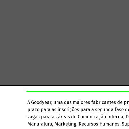
A Goodyear, uma das maiores fabricantes de pn
prazo para as inscrições para a segunda fase 
vagas para as áreas de Comunicação Interna, D
Manufatura, Marketing, Recursos Humanos, Sup