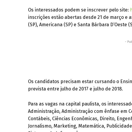
Os interessados podem se inscrever pelo site:
inscrições estão abertas desde 21 de março e a
(SP), Americana (SP) e Santa Bárbara D’Oeste (S
- Pub
Os candidatos precisam estar cursando o Ensi
prevista entre julho de 2017 e julho de 2018.
Para as vagas na capital paulista, os interess
Administração, Administração com ênfase em Co
Contábeis, Ciências Econômicas, Direito, Enge
Jornalismo, Marketing, Matemática, Publicidade