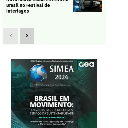
Brasil no Festival de
Interlagos