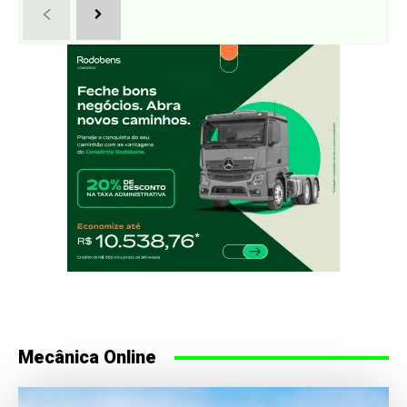
Mecânica Online