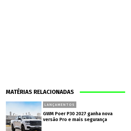
MATÉRIAS RELACIONADAS
LANÇAMENTOS
GWM Poer P30 2027 ganha nova
versão Pro e mais segurança