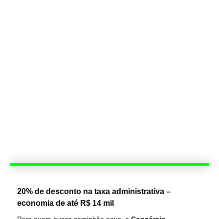
20% de desconto na taxa administrativa –
economia de até R$ 14 mil