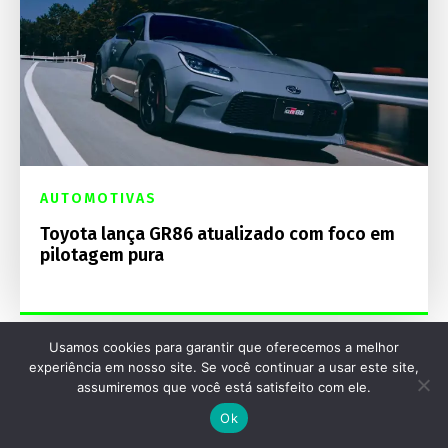
AUTOMOTIVAS
Toyota lança GR86 atualizado com foco em
pilotagem pura
Usamos cookies para garantir que oferecemos a melhor
experiência em nosso site. Se você continuar a usar este site,
assumiremos que você está satisfeito com ele.
Ok