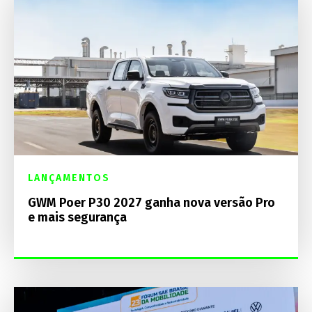
LANÇAMENTOS
GWM Poer P30 2027 ganha nova versão Pro
e mais segurança