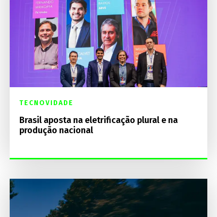
TECNOVIDADE
Brasil aposta na eletrificação plural e na
produção nacional