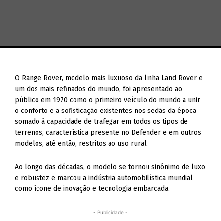
O Range Rover, modelo mais luxuoso da linha Land Rover e
um dos mais refinados do mundo, foi apresentado ao
público em 1970 como o primeiro veículo do mundo a unir
o conforto e a sofisticação existentes nos sedãs da época
somado à capacidade de trafegar em todos os tipos de
terrenos, característica presente no Defender e em outros
modelos, até então, restritos ao uso rural.
Ao longo das décadas, o modelo se tornou sinônimo de luxo
e robustez e marcou a indústria automobilística mundial
como ícone de inovação e tecnologia embarcada.
- Publicidade -