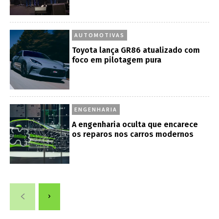
AUTOMOTIVAS
Toyota lança GR86 atualizado com
foco em pilotagem pura
ENGENHARIA
A engenharia oculta que encarece
os reparos nos carros modernos