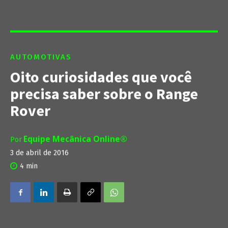
AUTOMOTIVAS
Oito curiosidades que você
precisa saber sobre o Range
Rover
Equipe Mecânica Online®
Por
3 de abril de 2016
4
min