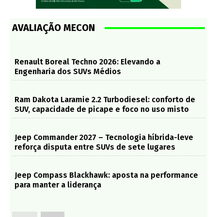
AVALIAÇÃO MECON
Renault Boreal Techno 2026: Elevando a
Engenharia dos SUVs Médios
Ram Dakota Laramie 2.2 Turbodiesel: conforto de
SUV, capacidade de picape e foco no uso misto
Jeep Commander 2027 – Tecnologia híbrida-leve
reforça disputa entre SUVs de sete lugares
Jeep Compass Blackhawk: aposta na performance
para manter a liderança