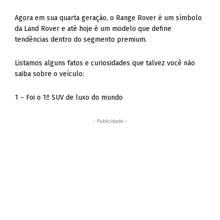
Agora em sua quarta geração, o Range Rover é um símbolo
da Land Rover e até hoje é um modelo que define
tendências dentro do segmento premium.
Listamos alguns fatos e curiosidades que talvez você não
saiba sobre o veículo:
1 – Foi o 1º SUV de luxo do mundo
- Publicidade -