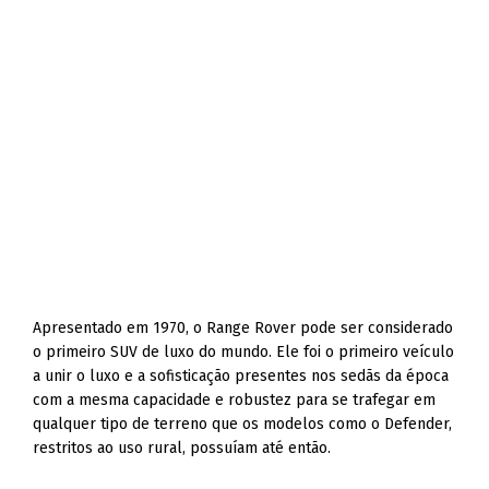
Apresentado em 1970, o Range Rover pode ser considerado
o primeiro SUV de luxo do mundo. Ele foi o primeiro veículo
a unir o luxo e a sofisticação presentes nos sedãs da época
com a mesma capacidade e robustez para se trafegar em
qualquer tipo de terreno que os modelos como o Defender,
restritos ao uso rural, possuíam até então.