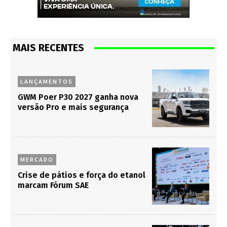
MAIS RECENTES
LANÇAMENTOS
GWM Poer P30 2027 ganha nova
versão Pro e mais segurança
MERCADO
Crise de pátios e força do etanol
marcam Fórum SAE