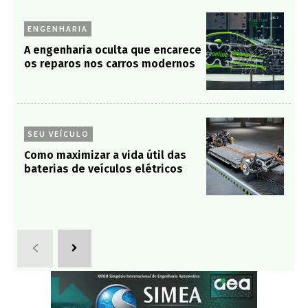
ENGENHARIA
A engenharia oculta que encarece
os reparos nos carros modernos
SEU VEÍCULO
Como maximizar a vida útil das
baterias de veículos elétricos