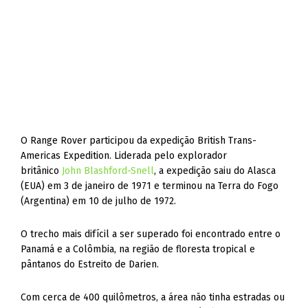
O Range Rover participou da expedição British Trans-
Americas Expedition. Liderada pelo explorador
britânico
John Blashford-Snell
, a expedição saiu do Alasca
(EUA) em 3 de janeiro de 1971 e terminou na Terra do Fogo
(Argentina) em 10 de julho de 1972.
O trecho mais difícil a ser superado foi encontrado entre o
Panamá e a Colômbia, na região de floresta tropical e
pântanos do Estreito de Darien.
Com cerca de 400 quilômetros, a área não tinha estradas ou