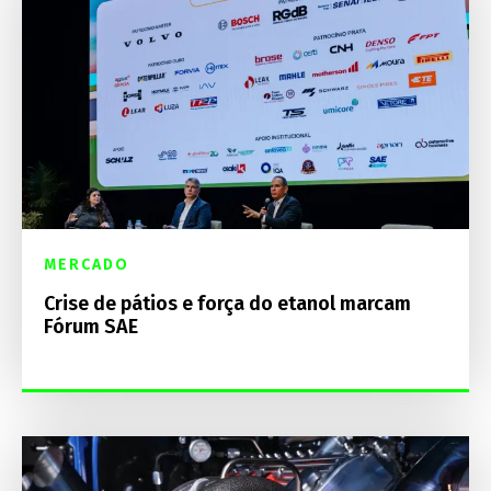
MERCADO
Crise de pátios e força do etanol marcam
Fórum SAE