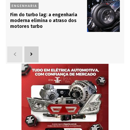
ENGENHARIA
Fim do turbo lag: a engenharia
moderna elimina o atraso dos
motores turbo