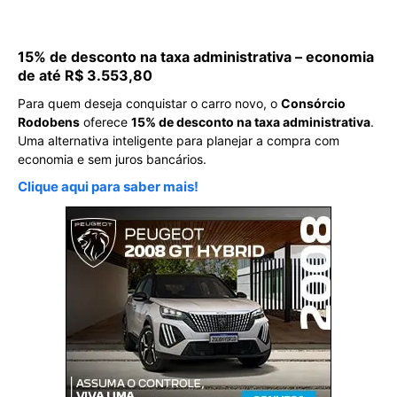
15% de desconto na taxa administrativa – economia
de até R$ 3.553,80
Para quem deseja conquistar o carro novo, o
Consórcio
Rodobens
oferece
15% de desconto na taxa administrativa
.
Uma alternativa inteligente para planejar a compra com
economia e sem juros bancários.
Clique aqui para saber mais!