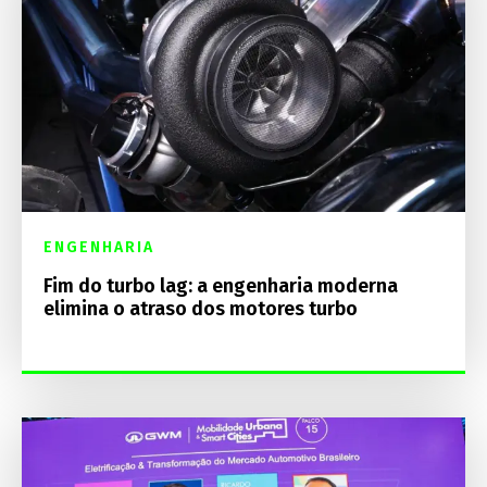
ENGENHARIA
Fim do turbo lag: a engenharia moderna
elimina o atraso dos motores turbo