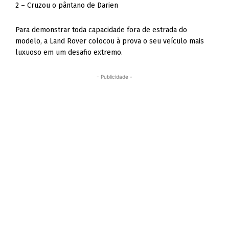
2 – Cruzou o pântano de Darien
Para demonstrar toda capacidade fora de estrada do
modelo, a Land Rover colocou à prova o seu veículo mais
luxuoso em um desafio extremo.
- Publicidade -