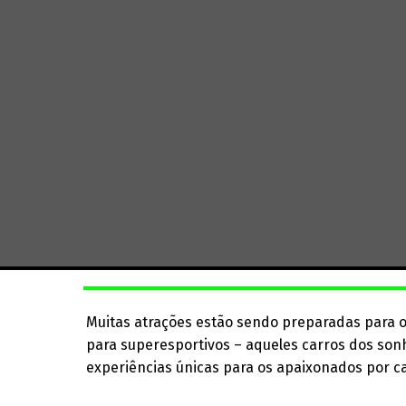
Muitas atrações estão sendo preparadas para o
para superesportivos – aqueles carros dos son
experiências únicas para os apaixonados por c