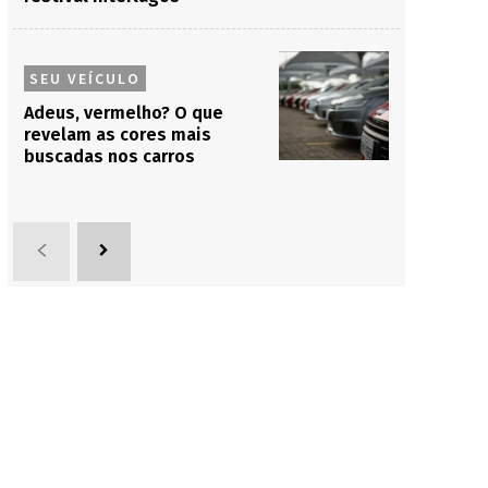
SEU VEÍCULO
Adeus, vermelho? O que
revelam as cores mais
buscadas nos carros