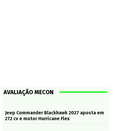
AVALIAÇÃO MECON
Jeep Commander Blackhawk 2027 aposta em
272 cv e motor Hurricane Flex