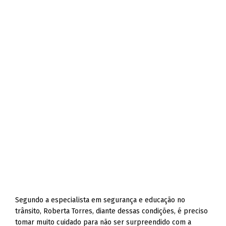
Segundo a especialista em segurança e educação no
trânsito, Roberta Torres, diante dessas condições, é preciso
tomar muito cuidado para não ser surpreendido com a