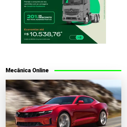
Mecânica Online