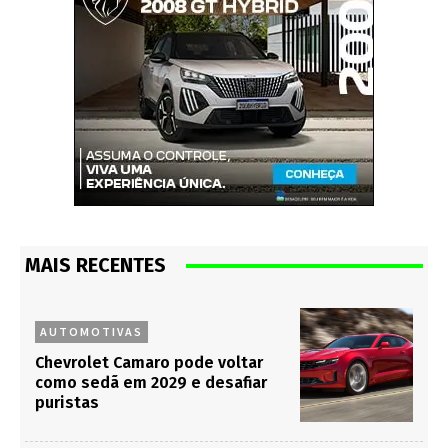
MAIS RECENTES
AUTOMOTIVAS
Chevrolet Camaro pode voltar
como sedã em 2029 e desafiar
puristas