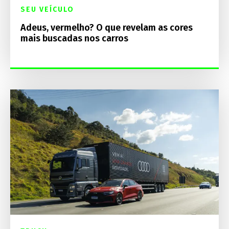
SEU VEÍCULO
Adeus, vermelho? O que revelam as cores
mais buscadas nos carros