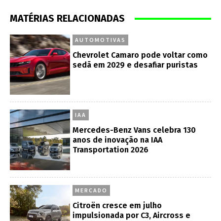
MATÉRIAS RELACIONADAS
AUTOMOTIVAS
Chevrolet Camaro pode voltar como
sedã em 2029 e desafiar puristas
IAA
Mercedes-Benz Vans celebra 130
anos de inovação na IAA
Transportation 2026
MERCADO
Citroën cresce em julho
impulsionada por C3, Aircross e