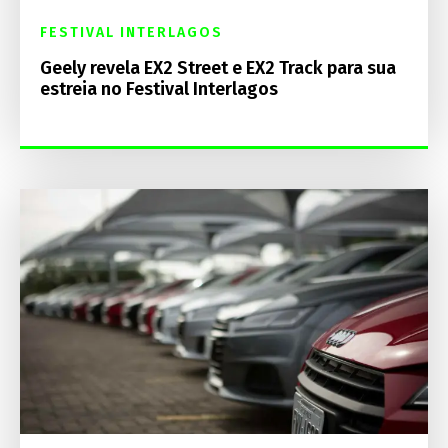
FESTIVAL INTERLAGOS
Geely revela EX2 Street e EX2 Track para sua
estreia no Festival Interlagos