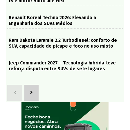
cv e motor Hurricane Flex
Renault Boreal Techno 2026: Elevando a
Engenharia dos SUVs Médios
Ram Dakota Laramie 2.2 Turbodiesel: conforto de
SUV, capacidade de picape e foco no uso misto
Jeep Commander 2027 – Tecnologia híbrida-leve
reforça disputa entre SUVs de sete lugares