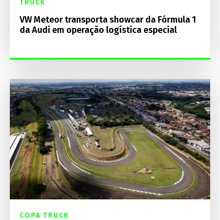
TRUCK
VW Meteor transporta showcar da Fórmula 1
da Audi em operação logística especial
COPA TRUCK