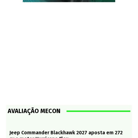
AVALIAÇÃO MECON
Jeep Commander Blackhawk 2027 aposta em 272