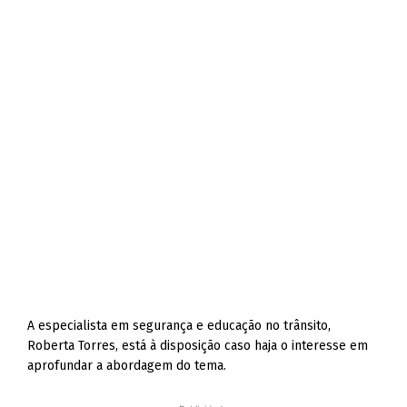
A especialista em segurança e educação no trânsito,
Roberta Torres, está à disposição caso haja o interesse em
aprofundar a abordagem do tema.