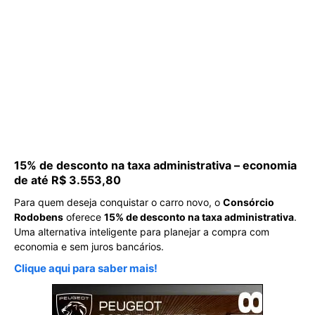
15% de desconto na taxa administrativa – economia
de até R$ 3.553,80
Para quem deseja conquistar o carro novo, o
Consórcio
Rodobens
oferece
15% de desconto na taxa administrativa
.
Uma alternativa inteligente para planejar a compra com
economia e sem juros bancários.
Clique aqui para saber mais!