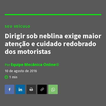
SEU VEÍCULO
Dirigir sob neblina exige maior
atenção e cuidado redobrado
dos motoristas
Equipe Mecânica Online®
Por
10 de agosto de 2016
1
min