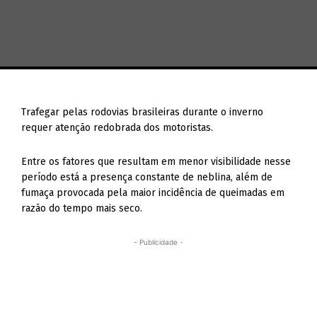
Trafegar pelas rodovias brasileiras durante o inverno
requer atenção redobrada dos motoristas.
Entre os fatores que resultam em menor visibilidade nesse
período está a presença constante de neblina, além de
fumaça provocada pela maior incidência de queimadas em
razão do tempo mais seco.
- Publicidade -