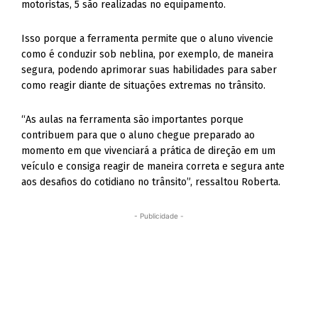
motoristas, 5 são realizadas no equipamento.
Isso porque a ferramenta permite que o aluno vivencie
como é conduzir sob neblina, por exemplo, de maneira
segura, podendo aprimorar suas habilidades para saber
como reagir diante de situações extremas no trânsito.
“As aulas na ferramenta são importantes porque
contribuem para que o aluno chegue preparado ao
momento em que vivenciará a prática de direção em um
veículo e consiga reagir de maneira correta e segura ante
aos desafios do cotidiano no trânsito”, ressaltou Roberta.
- Publicidade -