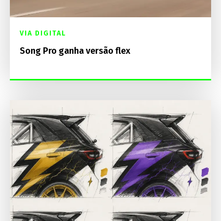
VIA DIGITAL
Song Pro ganha versão flex