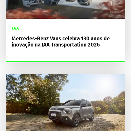
IAA
Mercedes-Benz Vans celebra 130 anos de
inovação na IAA Transportation 2026