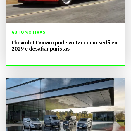
AUTOMOTIVAS
Chevrolet Camaro pode voltar como sedã em
2029 e desafiar puristas