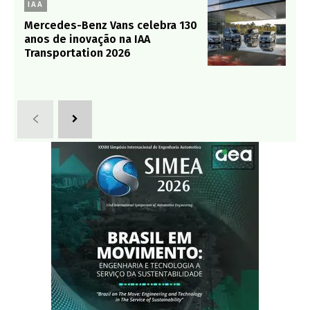
IAA
Mercedes-Benz Vans celebra 130
anos de inovação na IAA
Transportation 2026