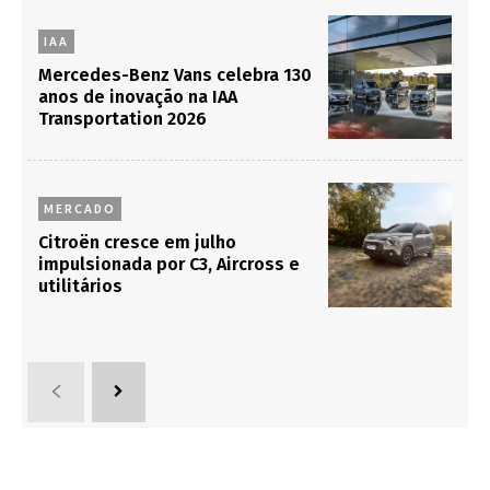
IAA
Mercedes-Benz Vans celebra 130
anos de inovação na IAA
Transportation 2026
MERCADO
Citroën cresce em julho
impulsionada por C3, Aircross e
utilitários