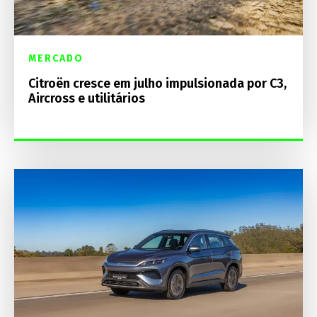
MERCADO
Citroën cresce em julho impulsionada por C3,
Aircross e utilitários