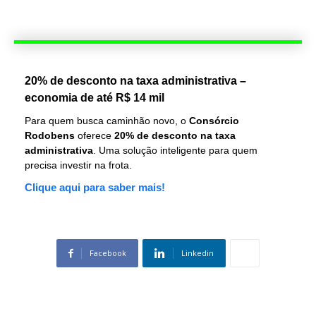
20% de desconto na taxa administrativa –
economia de até R$ 14 mil
Para quem busca caminhão novo, o
Consórcio
Rodobens
oferece
20% de desconto na taxa
administrativa
. Uma solução inteligente para quem
precisa investir na frota.
Clique aqui para saber mais!
Facebook
Linkedin