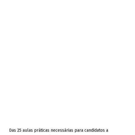
Das 25 aulas práticas necessárias para candidatos a