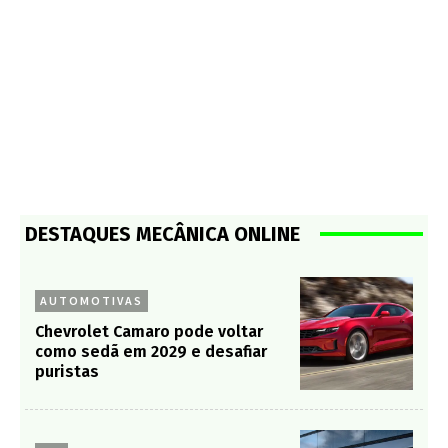
DESTAQUES MECÂNICA ONLINE
AUTOMOTIVAS
Chevrolet Camaro pode voltar
como sedã em 2029 e desafiar
puristas