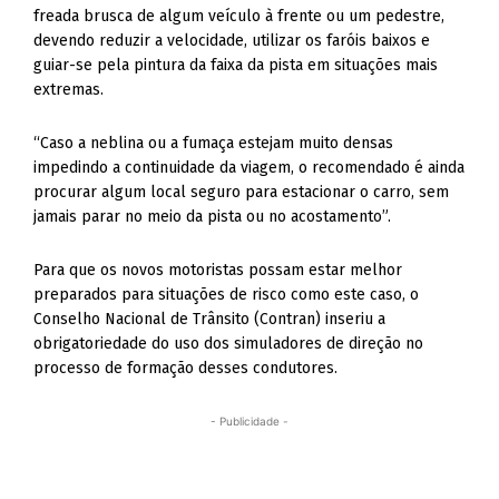
freada brusca de algum veículo à frente ou um pedestre,
devendo reduzir a velocidade, utilizar os faróis baixos e
guiar-se pela pintura da faixa da pista em situações mais
extremas.
“Caso a neblina ou a fumaça estejam muito densas
impedindo a continuidade da viagem, o recomendado é ainda
procurar algum local seguro para estacionar o carro, sem
jamais parar no meio da pista ou no acostamento”.
Para que os novos motoristas possam estar melhor
preparados para situações de risco como este caso, o
Conselho Nacional de Trânsito (Contran) inseriu a
obrigatoriedade do uso dos simuladores de direção no
processo de formação desses condutores.
- Publicidade -