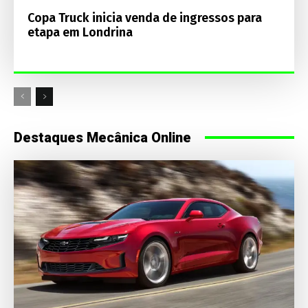
Copa Truck inicia venda de ingressos para
etapa em Londrina
Destaques Mecânica Online