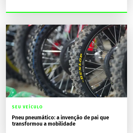
SEU VEÍCULO
Pneu pneumático: a invenção de pai que
transformou a mobilidade