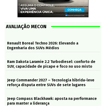
AVALIAÇÃO MECON
Renault Boreal Techno 2026: Elevando a
Engenharia dos SUVs Médios
Ram Dakota Laramie 2.2 Turbodiesel: conforto de
SUV, capacidade de picape e foco no uso misto
Jeep Commander 2027 – Tecnologia híbrida-leve
reforça disputa entre SUVs de sete lugares
Jeep Compass Blackhawk: aposta na performance
para manter a liderança