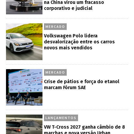
na China virou um fracasso
corporativo e judicial
MERCADO
Volkswagen Polo lidera
desvalorização entre os carros
novos mais vendidos
MERCADO
Crise de pátios e força do etanol
marcam Fórum SAE
LANÇAMENTOS
VW T-Cross 2027 ganha câmbio de 8
marchas e nova versão Urban