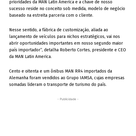
prioridades da MAN Latin America e a chave de nosso
sucesso reside no conceito sob medida, modelo de negócio
baseado na estreita parceria com o cliente.
Nesse sentido, a fábrica de customização, aliada ao
lançamento de veículos para nichos estratégicos, vai nos
abrir oportunidades importantes em nosso segundo maior
país importador”, detalha Roberto Cortes, presidente e CEO
da MAN Latin America.
Cento e oitenta e um ônibus MAN RR4 importados da
Alemanha foram vendidos ao Grupo IAMSA, cujas empresas
somadas lideram o transporte de turismo do país.
- Publicidade -