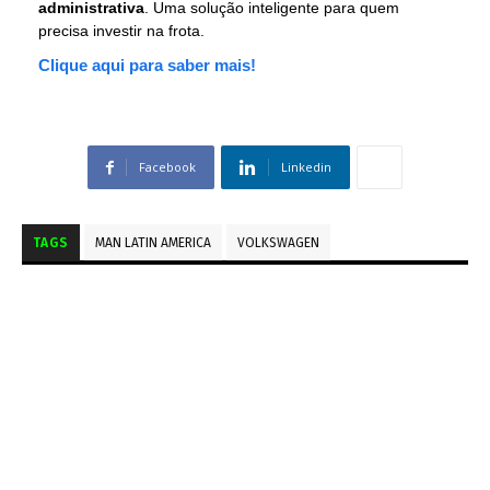
administrativa
. Uma solução inteligente para quem
precisa investir na frota.
Clique aqui para saber mais!
Facebook
Linkedin
TAGS
MAN LATIN AMERICA
VOLKSWAGEN