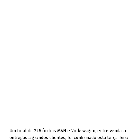
Um total de 246 ônibus MAN e Volkswagen, entre vendas e
entregas a grandes clientes, foi confirmado esta terça-feira