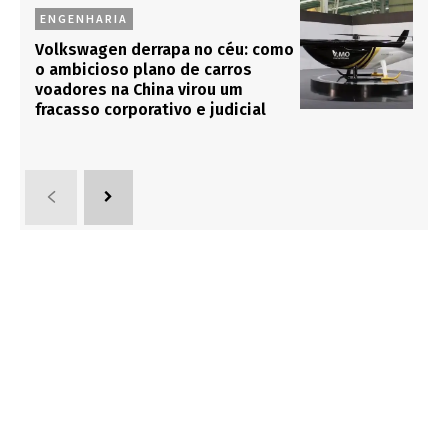
ENGENHARIA
Volkswagen derrapa no céu: como
o ambicioso plano de carros
voadores na China virou um
fracasso corporativo e judicial