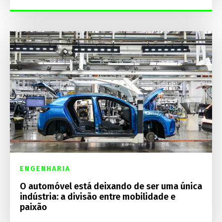
ENGENHARIA
O automóvel está deixando de ser uma única
indústria: a divisão entre mobilidade e
paixão