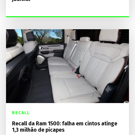
RECALL
Recall da Ram 1500: falha em cintos atinge
1,3 milhão de picapes