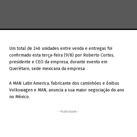
Um total de 246 unidades entre venda e entregas foi
confirmado esta terça-feira (9/8) por Roberto Cortes,
presidente e CEO da empresa, durante evento em
Querétaro, sede mexicana da empresa
A MAN Latin America, fabricante dos caminhões e ônibus
Volkswagen e MAN, anuncia a sua maior negociação do ano
no México.
- Publicidade -