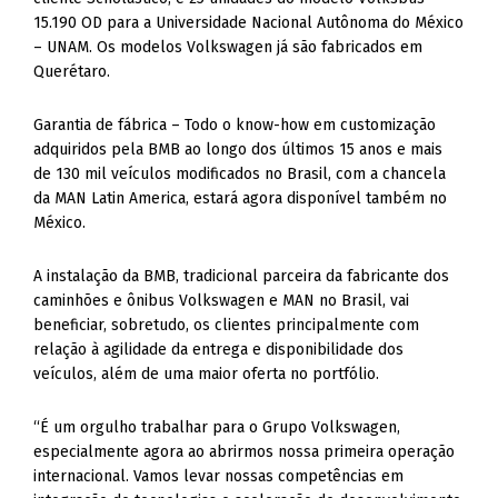
15.190 OD para a Universidade Nacional Autônoma do México
– UNAM. Os modelos Volkswagen já são fabricados em
Querétaro.
Garantia de fábrica – Todo o know-how em customização
adquiridos pela BMB ao longo dos últimos 15 anos e mais
de 130 mil veículos modificados no Brasil, com a chancela
da MAN Latin America, estará agora disponível também no
México.
A instalação da BMB, tradicional parceira da fabricante dos
caminhões e ônibus Volkswagen e MAN no Brasil, vai
beneficiar, sobretudo, os clientes principalmente com
relação à agilidade da entrega e disponibilidade dos
veículos, além de uma maior oferta no portfólio.
“É um orgulho trabalhar para o Grupo Volkswagen,
especialmente agora ao abrirmos nossa primeira operação
internacional. Vamos levar nossas competências em