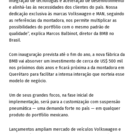
integração de tecnologias e aceleração de desenvolvimento
e alinhá-las às necessidades dos clientes do país. Nossa
dedicação exclusiva às marcas Volkswagen e MAN, seguindo
as referências da montadora, nos permite multiplicar as
possibilidades do portfólio com o mesmo padrão de
qualidade”, explica Marcos Balbinot, diretor da BMB no
Brasil.
Com inauguração prevista até o fim do ano, a nova fábrica da
BMB vai absorver um investimento de cerca de US$ 500 mil
nos próximos dois anos e ficará próxima a da montadora em
Querétaro para facilitar a intensa interação que norteia esse
modelo de negócio.
Um de seus grandes focos, na fase inicial de
implementação, será para a customização com suspensão
pneumática — uma demanda forte no país — em qualquer
produto do portfólio mexicano.
Lançamentos ampliam mercado de veículos Volkswagen e