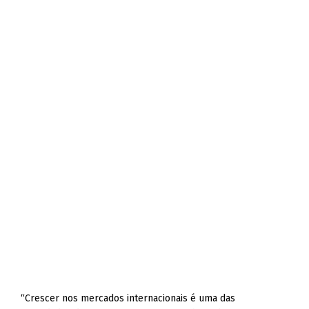
“Crescer nos mercados internacionais é uma das