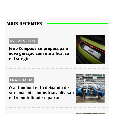
MAIS RECENTES
AUTOMOTIVAS
Jeep Compass se prepara para
nova geração com eletrificação
estratégica
ENGENHARIA
O automóvel está deixando de
ser uma única indústria: a divisão
entre mobilidade e paixão