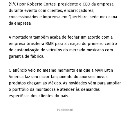
(9/8) por Roberto Cortes, presidente e CEO da empresa,
durante evento com clientes, encarroçadores,
concessionários e imprensa em Querétaro, sede mexicana
da empresa.
A montadora também acaba de fechar um acordo com a
empresa brasileira BMB para a criação do primeiro centro
de customização de veículos do mercado mexicano com
garantia de fábrica.
O anúncio veio no mesmo momento em que a MAN Latin
America faz seu maior lançamento do ano: seis novos
produtos chegam ao México. As novidades vêm para ampliar
o portfólio da montadora e atender às demandas
específicas dos clientes do país.
- Publicidade -