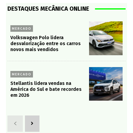
DESTAQUES MECÂNICA ONLINE
MERCADO
Volkswagen Polo lidera
desvalorização entre os carros
novos mais vendidos
MERCADO
Stellantis lidera vendas na
América do Sul e bate recordes
em 2026