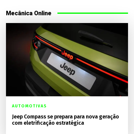
Mecânica Online
AUTOMOTIVAS
Jeep Compass se prepara para nova geração
com eletrificação estratégica