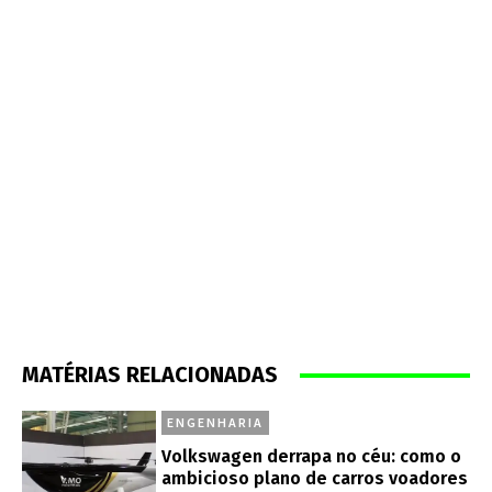
MATÉRIAS RELACIONADAS
ENGENHARIA
Volkswagen derrapa no céu: como o
ambicioso plano de carros voadores