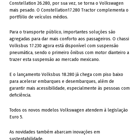
Constellation 26.280, por sua vez, se torna o Volkswagen
mais pesado. O Constellation17.280 Tractor complementa o
portfólio de veículos médios.
Para o transporte público, importantes soluções são
agregadas para dar mais conforto aos passageiros. O chassi
Volksbus 17.230 agora está disponível com suspensão
pneumática, sendo o primeiro ônibus com motor dianteiro a
trazer esta suspensão ao mercado mexicano.
E o lançamento Volksbus 18.280 já chega com piso baixo
para acelerar embarques e desembarques, além de
garantir mais acessibilidade, especialmente às pessoas com
deficiência.
Todos os novos modelos Volkswagen atendem à legislação
Euro 5.
As novidades também abarcam inovações em
sustentabilidade.