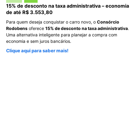
15% de desconto na taxa administrativa – economia
de até R$ 3.553,80
Para quem deseja conquistar o carro novo, o
Consórcio
Rodobens
oferece
15% de desconto na taxa administrativa
.
Uma alternativa inteligente para planejar a compra com
economia e sem juros bancários.
Clique aqui para saber mais!