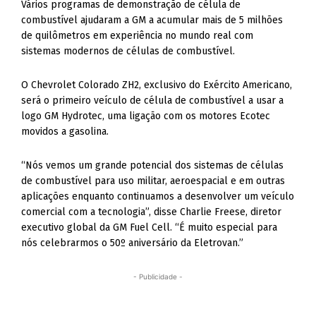
Vários programas de demonstração de célula de
combustível ajudaram a GM a acumular mais de 5 milhões
de quilômetros em experiência no mundo real com
sistemas modernos de células de combustível.
O Chevrolet Colorado ZH2, exclusivo do Exército Americano,
será o primeiro veículo de célula de combustível a usar a
logo GM Hydrotec, uma ligação com os motores Ecotec
movidos a gasolina.
“Nós vemos um grande potencial dos sistemas de células
de combustível para uso militar, aeroespacial e em outras
aplicações enquanto continuamos a desenvolver um veículo
comercial com a tecnologia”, disse Charlie Freese, diretor
executivo global da GM Fuel Cell. “É muito especial para
nós celebrarmos o 50º aniversário da Eletrovan.”
- Publicidade -