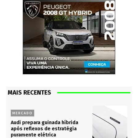
MAIS RECENTES
MERCADO
Audi prepara guinada híbrida
após reflexos de estratégia
puramente elétrica