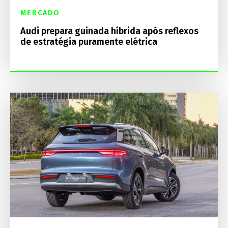
MERCADO
Audi prepara guinada híbrida após reflexos
de estratégia puramente elétrica