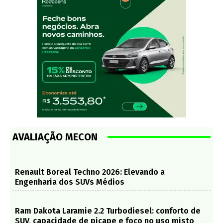
AVALIAÇÃO MECON
Renault Boreal Techno 2026: Elevando a
Engenharia dos SUVs Médios
Ram Dakota Laramie 2.2 Turbodiesel: conforto de
SUV, capacidade de picape e foco no uso misto