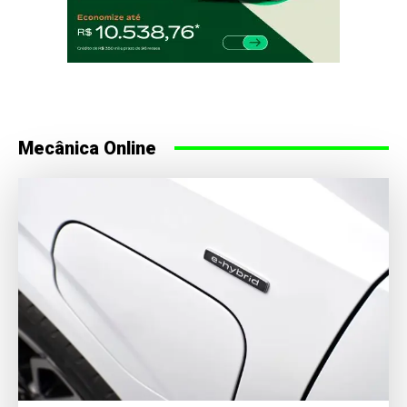
Mecânica Online