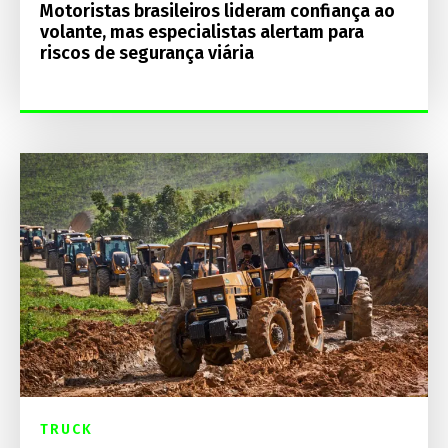
Motoristas brasileiros lideram confiança ao
volante, mas especialistas alertam para
riscos de segurança viária
TRUCK