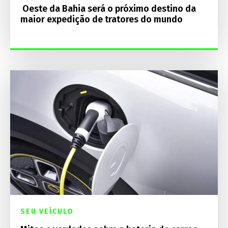
Oeste da Bahia será o próximo destino da
maior expedição de tratores do mundo
SEU VEÍCULO