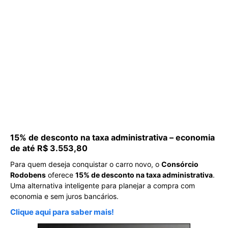
15% de desconto na taxa administrativa – economia
de até R$ 3.553,80
Para quem deseja conquistar o carro novo, o
Consórcio
Rodobens
oferece
15% de desconto na taxa administrativa
.
Uma alternativa inteligente para planejar a compra com
economia e sem juros bancários.
Clique aqui para saber mais!