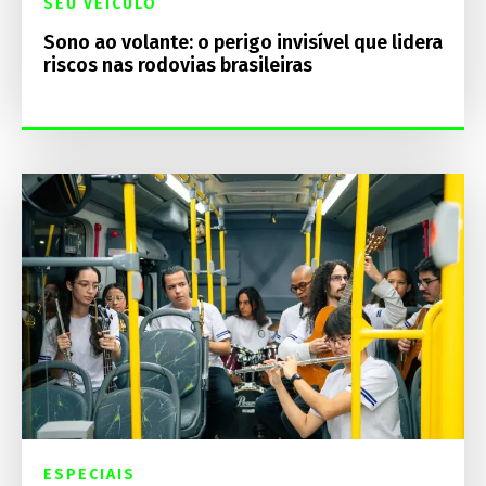
SEU VEÍCULO
Sono ao volante: o perigo invisível que lidera
riscos nas rodovias brasileiras
ESPECIAIS