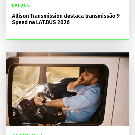
LATBUS
Allison Transmission destaca transmissão 9-
Speed na LAT.BUS 2026