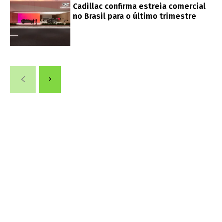
Cadillac confirma estreia comercial
no Brasil para o último trimestre