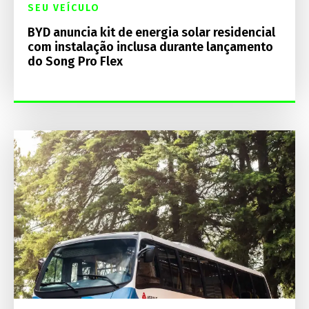
SEU VEÍCULO
BYD anuncia kit de energia solar residencial
com instalação inclusa durante lançamento
do Song Pro Flex