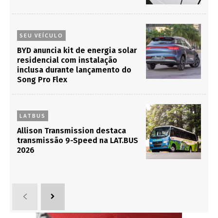
SEU VEÍCULO
BYD anuncia kit de energia solar
residencial com instalação
inclusa durante lançamento do
Song Pro Flex
LATBUS
Allison Transmission destaca
transmissão 9-Speed na LAT.BUS
2026