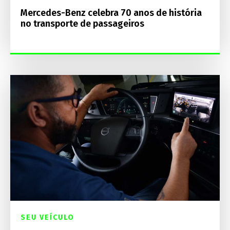
Mercedes-Benz celebra 70 anos de história
no transporte de passageiros
SEU VEÍCULO