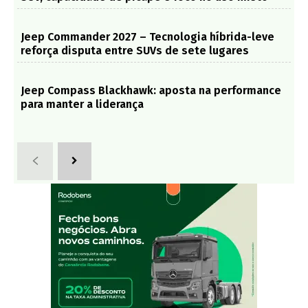
Jeep Commander 2027 – Tecnologia híbrida-leve
reforça disputa entre SUVs de sete lugares
Jeep Compass Blackhawk: aposta na performance
para manter a liderança