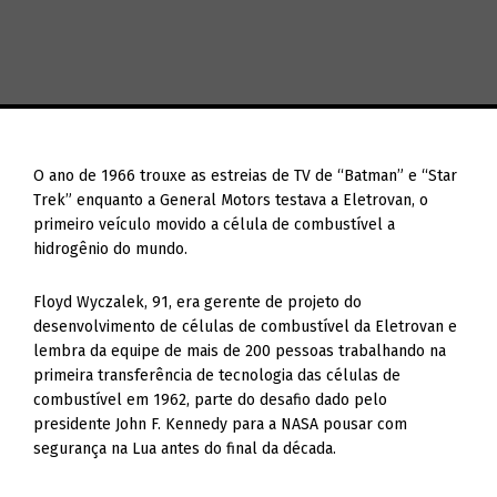
O ano de 1966 trouxe as estreias de TV de “Batman” e “Star
Trek” enquanto a General Motors testava a Eletrovan, o
primeiro veículo movido a célula de combustível a
hidrogênio do mundo.
Floyd Wyczalek, 91, era gerente de projeto do
desenvolvimento de células de combustível da Eletrovan e
lembra da equipe de mais de 200 pessoas trabalhando na
primeira transferência de tecnologia das células de
combustível em 1962, parte do desafio dado pelo
presidente John F. Kennedy para a NASA pousar com
segurança na Lua antes do final da década.