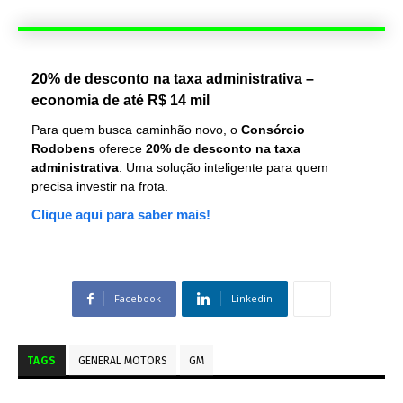
20% de desconto na taxa administrativa –
economia de até R$ 14 mil
Para quem busca caminhão novo, o
Consórcio
Rodobens
oferece
20% de desconto na taxa
administrativa
. Uma solução inteligente para quem
precisa investir na frota.
Clique aqui para saber mais!
Facebook
Linkedin
TAGS
GENERAL MOTORS
GM