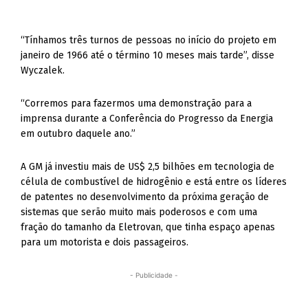
“Tínhamos três turnos de pessoas no início do projeto em
janeiro de 1966 até o término 10 meses mais tarde”, disse
Wyczalek.
“Corremos para fazermos uma demonstração para a
imprensa durante a Conferência do Progresso da Energia
em outubro daquele ano.”
A GM já investiu mais de US$ 2,5 bilhões em tecnologia de
célula de combustível de hidrogênio e está entre os líderes
de patentes no desenvolvimento da próxima geração de
sistemas que serão muito mais poderosos e com uma
fração do tamanho da Eletrovan, que tinha espaço apenas
para um motorista e dois passageiros.
- Publicidade -