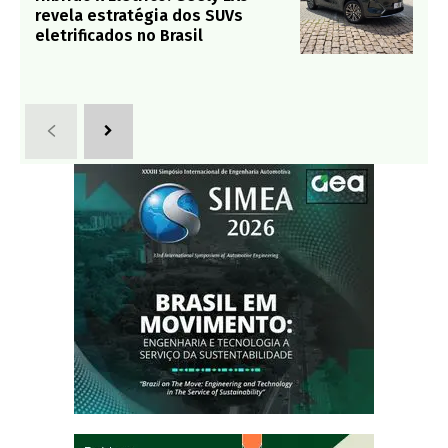
revela estratégia dos SUVs
eletrificados no Brasil