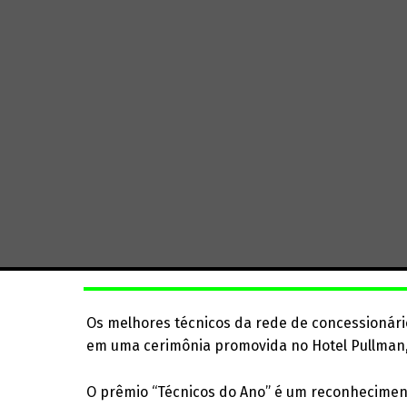
Os melhores técnicos da rede de concessioná
em uma cerimônia promovida no Hotel Pullman,
O prêmio “Técnicos do Ano” é um reconheciment