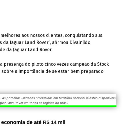
 melhores aos nossos clientes, conquistando sua
s da Jaguar Land Rover”, afirmou Divalnildo
de da Jaguar Land Rover.
 presença do piloto cinco vezes campeão da Stock
 sobre a importância de se estar bem preparado
. As primeiras unidades produzidas em território nacional já estão disponíveis
guar Land Rover em todas as regiões do Brasil
 economia de até R$ 14 mil