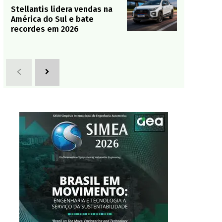
Stellantis lidera vendas na
América do Sul e bate
recordes em 2026