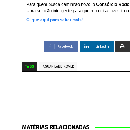
Para quem busca caminhão novo, o
Consórcio Rodo
Uma solução inteligente para quem precisa investir na 
Clique aqui para saber mais!
Facebook
Linkedin
TAGS
JAGUAR LAND ROVER
MATÉRIAS RELACIONADAS