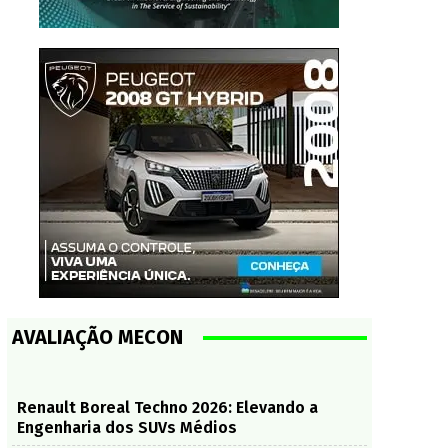
AVALIAÇÃO MECON
Renault Boreal Techno 2026: Elevando a
Engenharia dos SUVs Médios