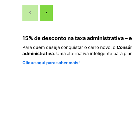
15% de desconto na taxa administrativa –
Para quem deseja conquistar o carro novo, o
Consór
administrativa
. Uma alternativa inteligente para p
Clique aqui para saber mais!