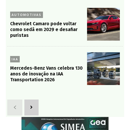
AUTOMOTIVAS
Chevrolet Camaro pode voltar
como sedã em 2029 e desafiar
puristas
IAA
Mercedes-Benz Vans celebra 130
anos de inovação na IAA
Transportation 2026