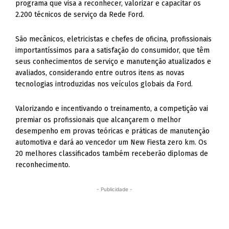
programa que visa a reconhecer, valorizar e capacitar os
2.200 técnicos de serviço da Rede Ford.
São mecânicos, eletricistas e chefes de oficina, profissionais
importantíssimos para a satisfação do consumidor, que têm
seus conhecimentos de serviço e manutenção atualizados e
avaliados, considerando entre outros itens as novas
tecnologias introduzidas nos veículos globais da Ford.
Valorizando e incentivando o treinamento, a competição vai
premiar os profissionais que alcançarem o melhor
desempenho em provas teóricas e práticas de manutenção
automotiva e dará ao vencedor um New Fiesta zero km. Os
20 melhores classificados também receberão diplomas de
reconhecimento.
- Publicidade -