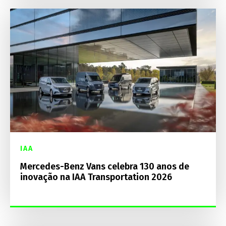
IAA
Mercedes-Benz Vans celebra 130 anos de
inovação na IAA Transportation 2026