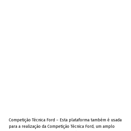
Competição Técnica Ford – Esta plataforma também é usada
para a realização da Competição Técnica Ford, um amplo