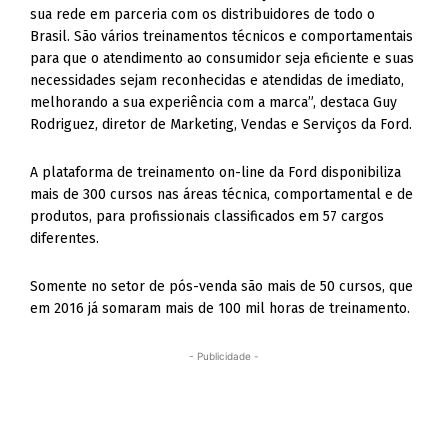
sua rede em parceria com os distribuidores de todo o
Brasil. São vários treinamentos técnicos e comportamentais
para que o atendimento ao consumidor seja eficiente e suas
necessidades sejam reconhecidas e atendidas de imediato,
melhorando a sua experiência com a marca”, destaca Guy
Rodriguez, diretor de Marketing, Vendas e Serviços da Ford.
A plataforma de treinamento on-line da Ford disponibiliza
mais de 300 cursos nas áreas técnica, comportamental e de
produtos, para profissionais classificados em 57 cargos
diferentes.
Somente no setor de pós-venda são mais de 50 cursos, que
em 2016 já somaram mais de 100 mil horas de treinamento.
- Publicidade -