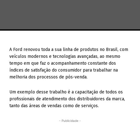
A Ford renovou toda a sua linha de produtos no Brasil, com
veículos modernos e tecnologias avançadas, ao mesmo
tempo em que faz o acompanhamento constante dos
índices de satisfação do consumidor para trabalhar na
melhoria dos processos de pós-venda.
Um exemplo desse trabalho é a capacitação de todos os
profissionais de atendimento dos distribuidores da marca,
tanto das áreas de vendas como de serviços.
- Publicidade -