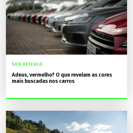
SEU VEÍCULO
Adeus, vermelho? O que revelam as cores
mais buscadas nos carros