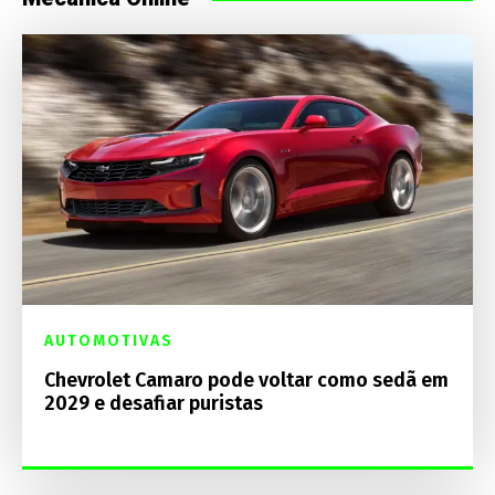
AUTOMOTIVAS
Chevrolet Camaro pode voltar como sedã em
2029 e desafiar puristas