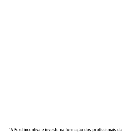
“A Ford incentiva e investe na formação dos profissionais da