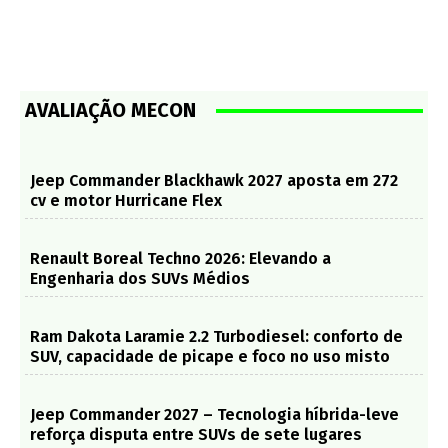
AVALIAÇÃO MECON
Jeep Commander Blackhawk 2027 aposta em 272
cv e motor Hurricane Flex
Renault Boreal Techno 2026: Elevando a
Engenharia dos SUVs Médios
Ram Dakota Laramie 2.2 Turbodiesel: conforto de
SUV, capacidade de picape e foco no uso misto
Jeep Commander 2027 – Tecnologia híbrida-leve
reforça disputa entre SUVs de sete lugares