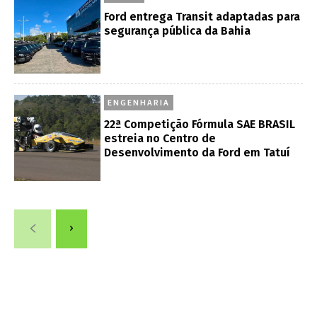
Ford entrega Transit adaptadas para
segurança pública da Bahia
ENGENHARIA
22ª Competição Fórmula SAE BRASIL
estreia no Centro de
Desenvolvimento da Ford em Tatuí