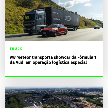
TRUCK
VW Meteor transporta showcar da Fórmula 1
da Audi em operação logística especial