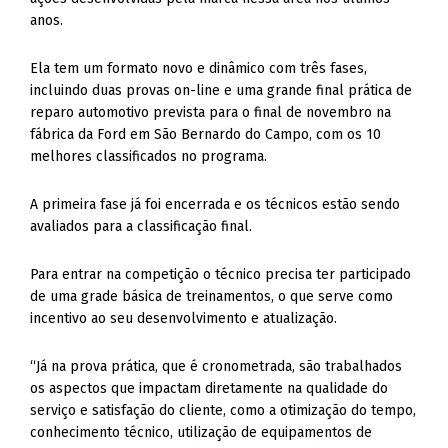
anos.
Ela tem um formato novo e dinâmico com três fases,
incluindo duas provas on-line e uma grande final prática de
reparo automotivo prevista para o final de novembro na
fábrica da Ford em São Bernardo do Campo, com os 10
melhores classificados no programa.
A primeira fase já foi encerrada e os técnicos estão sendo
avaliados para a classificação final.
Para entrar na competição o técnico precisa ter participado
de uma grade básica de treinamentos, o que serve como
incentivo ao seu desenvolvimento e atualização.
“Já na prova prática, que é cronometrada, são trabalhados
os aspectos que impactam diretamente na qualidade do
serviço e satisfação do cliente, como a otimização do tempo,
conhecimento técnico, utilização de equipamentos de