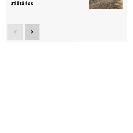
utilitários