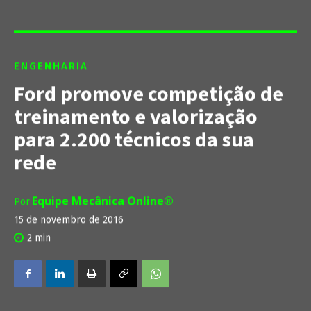
ENGENHARIA
Ford promove competição de
treinamento e valorização
para 2.200 técnicos da sua
rede
Equipe Mecânica Online®
Por
15 de novembro de 2016
2
min