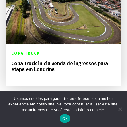
COPA TRUCK
Copa Truck inicia venda de ingressos para
etapa em Londrina
Usamos cookies para garantir que oferecemos a melhor
experiência em nosso site. Se você continuar a usar este site,
assumiremos que você está satisfeito com ele.
Destaques Mecânica Online
Ok