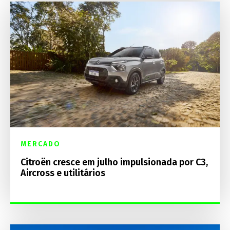
MERCADO
Citroën cresce em julho impulsionada por C3,
Aircross e utilitários