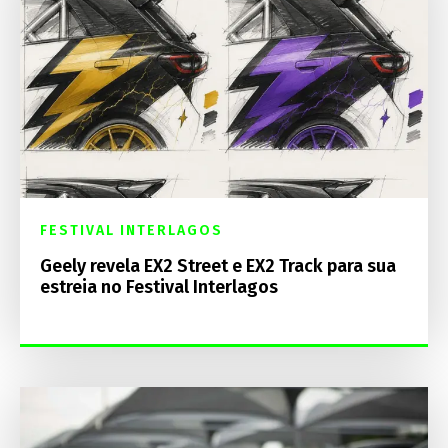
FESTIVAL INTERLAGOS
Geely revela EX2 Street e EX2 Track para sua
estreia no Festival Interlagos