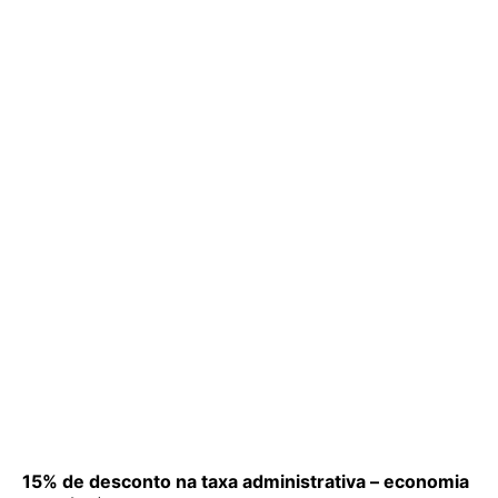
15% de desconto na taxa administrativa – economia