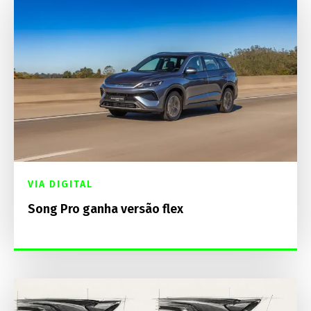
VIA DIGITAL
Song Pro ganha versão flex