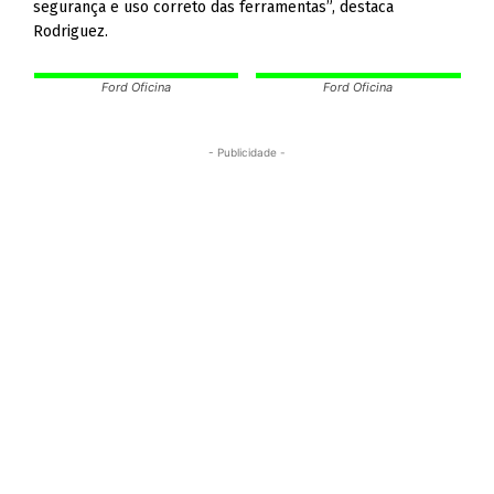
segurança e uso correto das ferramentas”, destaca
Rodriguez.
Ford Oficina
Ford Oficina
- Publicidade -