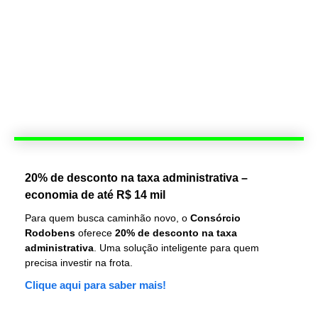
20% de desconto na taxa administrativa –
economia de até R$ 14 mil
Para quem busca caminhão novo, o
Consórcio
Rodobens
oferece
20% de desconto na taxa
administrativa
. Uma solução inteligente para quem
precisa investir na frota.
Clique aqui para saber mais!