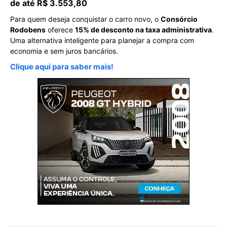
de até R$ 3.553,80
Para quem deseja conquistar o carro novo, o
Consórcio
Rodobens
oferece
15% de desconto na taxa administrativa
.
Uma alternativa inteligente para planejar a compra com
economia e sem juros bancários.
Clique aqui para saber mais!