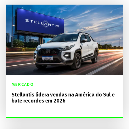
MERCADO
Stellantis lidera vendas na América do Sul e
bate recordes em 2026