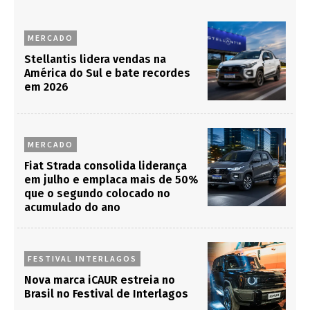
MERCADO
Stellantis lidera vendas na
América do Sul e bate recordes
em 2026
MERCADO
Fiat Strada consolida liderança
em julho e emplaca mais de 50%
que o segundo colocado no
acumulado do ano
FESTIVAL INTERLAGOS
Nova marca iCAUR estreia no
Brasil no Festival de Interlagos