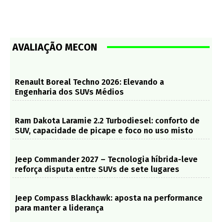
AVALIAÇÃO MECON
Renault Boreal Techno 2026: Elevando a
Engenharia dos SUVs Médios
Ram Dakota Laramie 2.2 Turbodiesel: conforto de
SUV, capacidade de picape e foco no uso misto
Jeep Commander 2027 – Tecnologia híbrida-leve
reforça disputa entre SUVs de sete lugares
Jeep Compass Blackhawk: aposta na performance
para manter a liderança