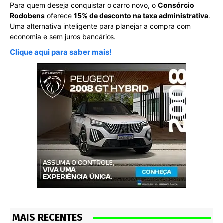
Para quem deseja conquistar o carro novo, o
Consórcio
Rodobens
oferece
15% de desconto na taxa administrativa
.
Uma alternativa inteligente para planejar a compra com
economia e sem juros bancários.
Clique aqui para saber mais!
MAIS RECENTES