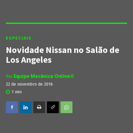
ESPECIAIS
Novidade Nissan no Salão de
Los Angeles
Equipe Mecânica Online®
Por
22 de novembro de 2016
1
min