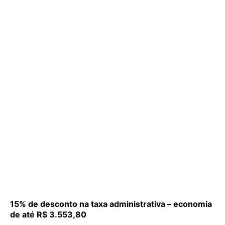
15% de desconto na taxa administrativa – economia
de até R$ 3.553,80