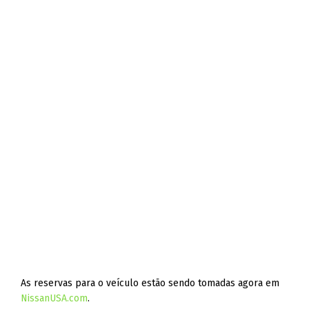
As reservas para o veículo estão sendo tomadas agora em
NissanUSA.com
.