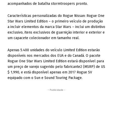
acompanhados de batalha stormtroopers pronto.
Características personalizadas do Rogue Nissan: Rogue One
Star Wars Limited Edition – o primeiro veículo de produção
a incluir elementos da marca Star Wars – inclui um distintivo
exclusivo, itens exclusivos de guarnição interior e exterior e
um capacete colecionador em tamanho real.
Apenas 5.400 unidades do veículo Limited Edition estarão
disponíveis nos mercados dos EUA e do Canadá. O pacote
Rogue One Star Wars Limited Edition estará disponível para
um preço de varejo sugerido pelo fabricante2 (MSRP) de US
$ 1,990, e está disponível apenas em 2017 Rogue SV
equipado com o Sun e Sound Touring Package.
- Publicidade -