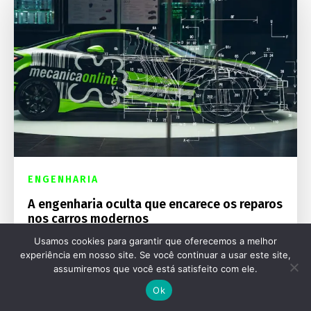
ENGENHARIA
A engenharia oculta que encarece os reparos
nos carros modernos
Usamos cookies para garantir que oferecemos a melhor
experiência em nosso site. Se você continuar a usar este site,
assumiremos que você está satisfeito com ele.
Ok