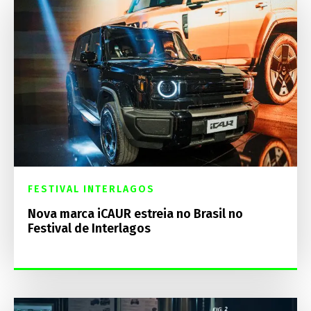
FESTIVAL INTERLAGOS
Nova marca iCAUR estreia no Brasil no
Festival de Interlagos