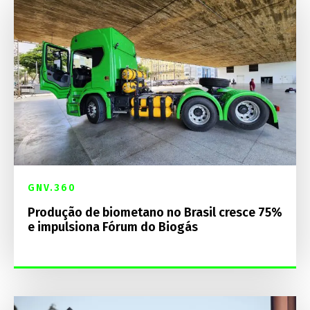
GNV.360
Produção de biometano no Brasil cresce 75%
e impulsiona Fórum do Biogás