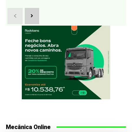
Mecânica Online