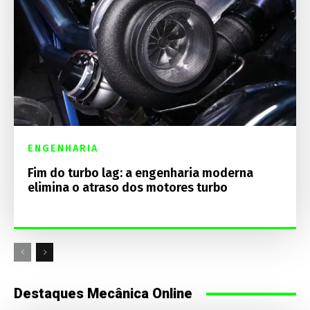
ENGENHARIA
Fim do turbo lag: a engenharia moderna
elimina o atraso dos motores turbo
Destaques Mecânica Online