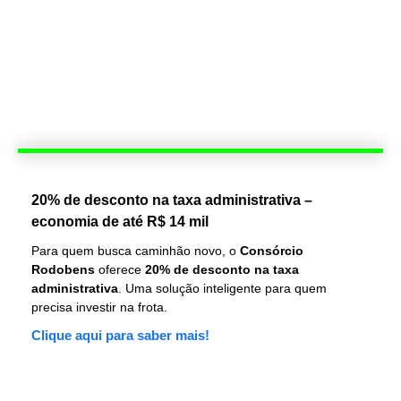
20% de desconto na taxa administrativa –
economia de até R$ 14 mil
Para quem busca caminhão novo, o
Consórcio
Rodobens
oferece
20% de desconto na taxa
administrativa
. Uma solução inteligente para quem
precisa investir na frota.
Clique aqui para saber mais!