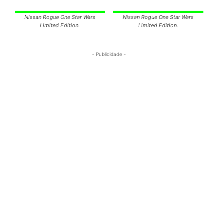
Nissan Rogue One Star Wars
Nissan Rogue One Star Wars
Limited Edition.
Limited Edition.
- Publicidade -