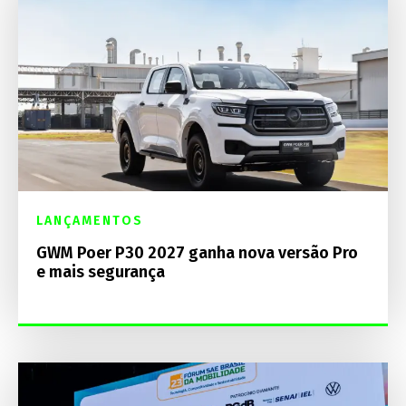
LANÇAMENTOS
GWM Poer P30 2027 ganha nova versão Pro
e mais segurança