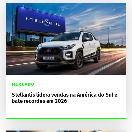
MERCADO
Stellantis lidera vendas na América do Sul e
bate recordes em 2026