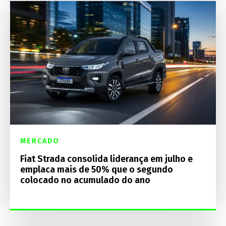
MERCADO
Fiat Strada consolida liderança em julho e
emplaca mais de 50% que o segundo
colocado no acumulado do ano