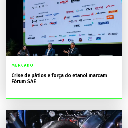
MERCADO
Crise de pátios e força do etanol marcam
Fórum SAE