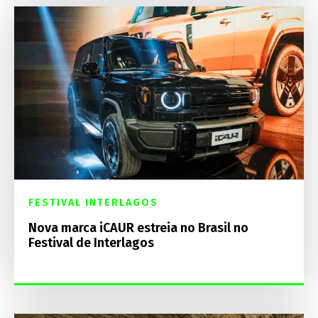
FESTIVAL INTERLAGOS
Nova marca iCAUR estreia no Brasil no
Festival de Interlagos