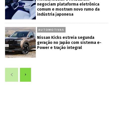
negociam plataforma eletrônica
comum e mostram novo rumo da
indústria japonesa
AUTOMOTIVAS
Nissan Kicks estreia segunda
geração no Japão com sistema e-
Power e tração integral