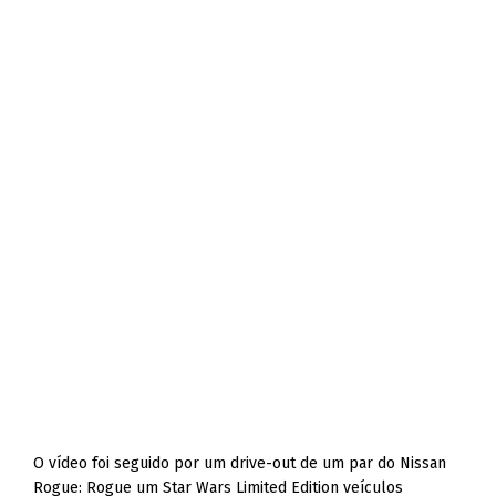
O vídeo foi seguido por um drive-out de um par do Nissan
Rogue: Rogue um Star Wars Limited Edition veículos