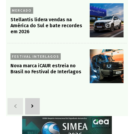
MERCADO
Stellantis lidera vendas na
América do Sul e bate recordes
em 2026
FESTIVAL INTERLAGOS
Nova marca iCAUR estreia no
Brasil no Festival de Interlagos