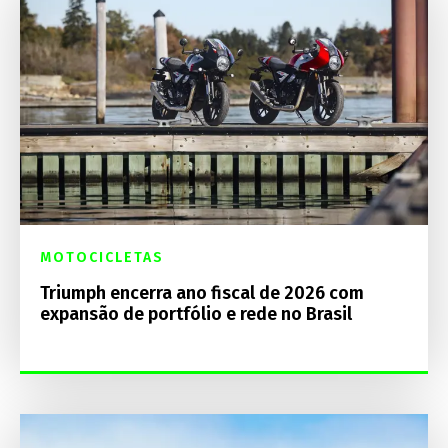
MOTOCICLETAS
Triumph encerra ano fiscal de 2026 com
expansão de portfólio e rede no Brasil