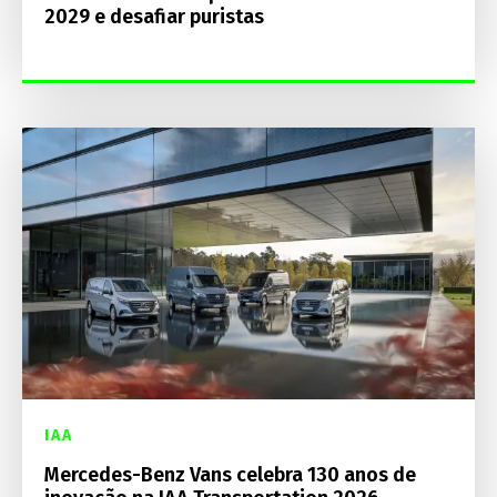
2029 e desafiar puristas
IAA
Mercedes-Benz Vans celebra 130 anos de