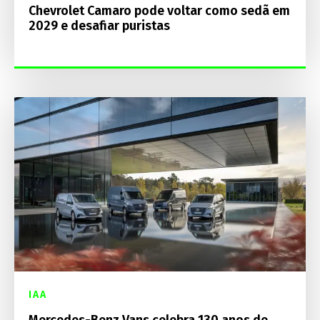
Chevrolet Camaro pode voltar como sedã em
2029 e desafiar puristas
IAA