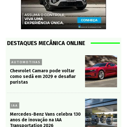
DESTAQUES MECÂNICA ONLINE
AUTOMOTIVAS
Chevrolet Camaro pode voltar
como sedã em 2029 e desafiar
puristas
IAA
Mercedes-Benz Vans celebra 130
anos de inovação na IAA
Transportation 2026