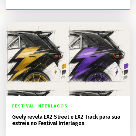
FESTIVAL INTERLAGOS
Geely revela EX2 Street e EX2 Track para sua
estreia no Festival Interlagos