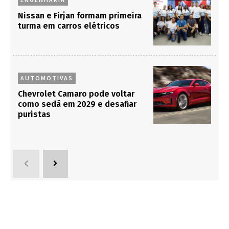
Nissan e Firjan formam primeira
turma em carros elétricos
AUTOMOTIVAS
Chevrolet Camaro pode voltar
como sedã em 2029 e desafiar
puristas