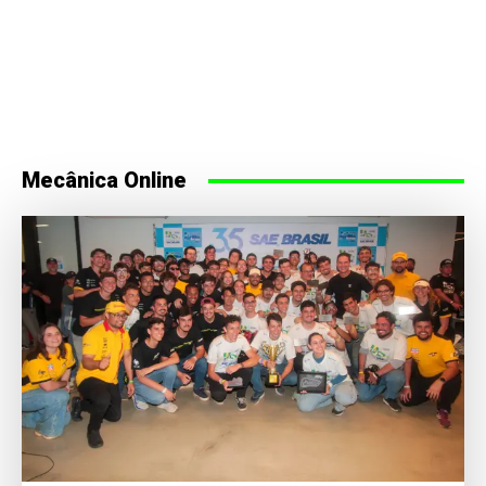
Mecânica Online