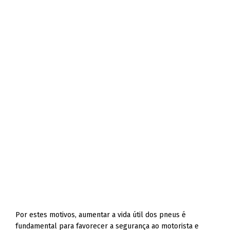
Por estes motivos, aumentar a vida útil dos pneus é
fundamental para favorecer a segurança ao motorista e