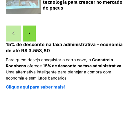
tecnologia para crescer no mercado
de pneus
15% de desconto na taxa administrativa – economia
de até R$ 3.553,80
Para quem deseja conquistar o carro novo, o
Consórcio
Rodobens
oferece
15% de desconto na taxa administrativa
.
Uma alternativa inteligente para planejar a compra com
economia e sem juros bancários.
Clique aqui para saber mais!