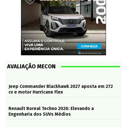
AVALIAÇÃO MECON
Jeep Commander Blackhawk 2027 aposta em 272
cv e motor Hurricane Flex
Renault Boreal Techno 2026: Elevando a
Engenharia dos SUVs Médios