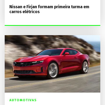
Nissan e Firjan formam primeira turma em
carros elétricos
AUTOMOTIVAS