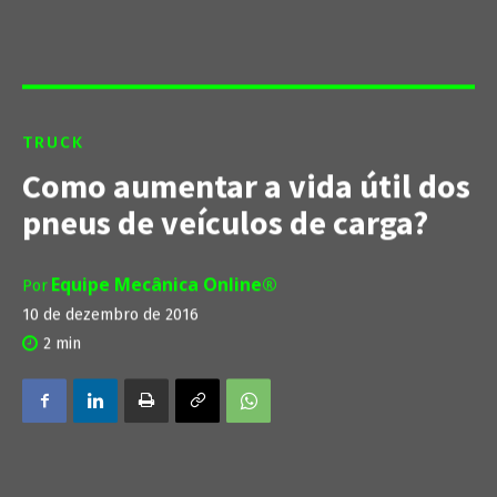
TRUCK
Como aumentar a vida útil dos
pneus de veículos de carga?
Equipe Mecânica Online®
Por
10 de dezembro de 2016
2
min