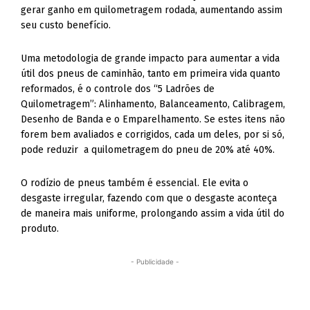
gerar ganho em quilometragem rodada, aumentando assim
seu custo benefício.
Uma metodologia de grande impacto para aumentar a vida
útil dos pneus de caminhão, tanto em primeira vida quanto
reformados, é o controle dos “5 Ladrões de
Quilometragem”: Alinhamento, Balanceamento, Calibragem,
Desenho de Banda e o Emparelhamento. Se estes itens não
forem bem avaliados e corrigidos, cada um deles, por si só,
pode reduzir a quilometragem do pneu de 20% até 40%.
O rodízio de pneus também é essencial. Ele evita o
desgaste irregular, fazendo com que o desgaste aconteça
de maneira mais uniforme, prolongando assim a vida útil do
produto.
- Publicidade -