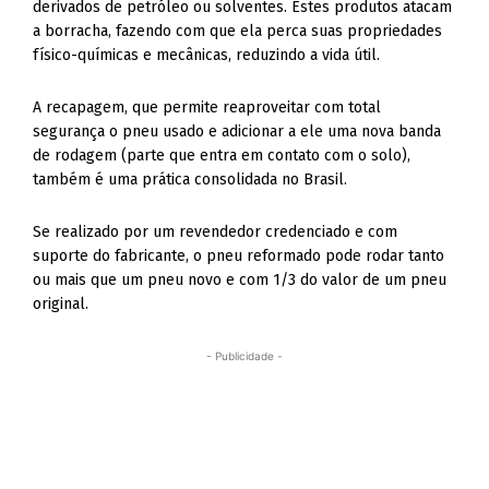
derivados de petróleo ou solventes. Estes produtos atacam
a borracha, fazendo com que ela perca suas propriedades
físico-químicas e mecânicas, reduzindo a vida útil.
A recapagem, que permite reaproveitar com total
segurança o pneu usado e adicionar a ele uma nova banda
de rodagem (parte que entra em contato com o solo),
também é uma prática consolidada no Brasil.
Se realizado por um revendedor credenciado e com
suporte do fabricante, o pneu reformado pode rodar tanto
ou mais que um pneu novo e com 1/3 do valor de um pneu
original.
- Publicidade -