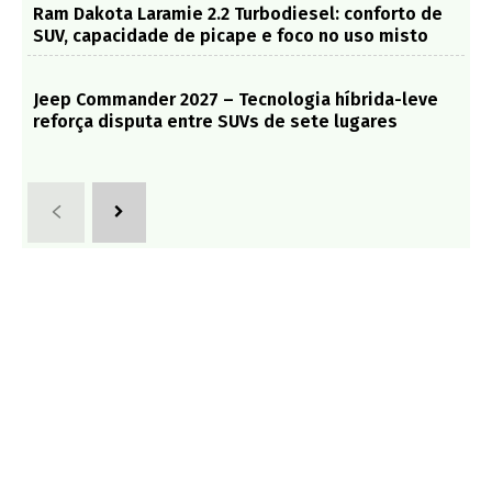
Ram Dakota Laramie 2.2 Turbodiesel: conforto de
SUV, capacidade de picape e foco no uso misto
Jeep Commander 2027 – Tecnologia híbrida-leve
reforça disputa entre SUVs de sete lugares