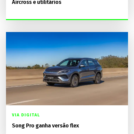
Aircross e utilitários
VIA DIGITAL
Song Pro ganha versão flex