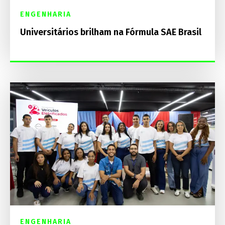
ENGENHARIA
Universitários brilham na Fórmula SAE Brasil
ENGENHARIA