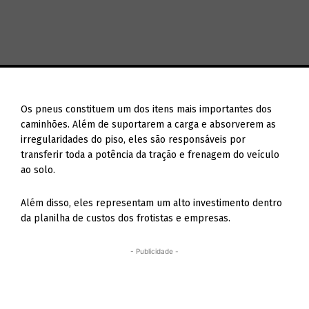
Os pneus constituem um dos itens mais importantes dos
caminhões. Além de suportarem a carga e absorverem as
irregularidades do piso, eles são responsáveis por
transferir toda a potência da tração e frenagem do veículo
ao solo.
Além disso, eles representam um alto investimento dentro
da planilha de custos dos frotistas e empresas.
- Publicidade -