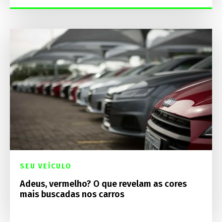
SEU VEÍCULO
Adeus, vermelho? O que revelam as cores
mais buscadas nos carros