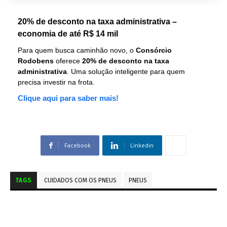
20% de desconto na taxa administrativa –
economia de até R$ 14 mil
Para quem busca caminhão novo, o
Consórcio
Rodobens
oferece
20% de desconto na taxa
administrativa
. Uma solução inteligente para quem
precisa investir na frota.
Clique aqui para saber mais!
Facebook
Linkedin
TAGS
CUIDADOS COM OS PNEUS
PNEUS