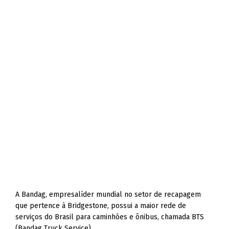
A Bandag, empresalíder mundial no setor de recapagem
que pertence à Bridgestone, possui a maior rede de
serviços do Brasil para caminhões e ônibus, chamada BTS
(Bandag Truck Service).