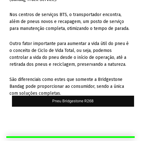
Nos centros de serviços BTS, o transportador encontra,
além de pneus novos e recapagem, um posto de serviço
para manutenção completa, otimizando o tempo de parada.
Outro fator importante para aumentar a vida útil do pneu é
o conceito de Ciclo de Vida Total, ou seja, podemos
controlar a vida do pneu desde o início de operação, até a
retirada dos pneus e reciclagem, preservando a natureza.
São diferenciais como estes que somente a Bridgestone
Bandag pode proporcionar ao consumidor, sendo a única
com soluções completas.
Pneu Bridgestone R268