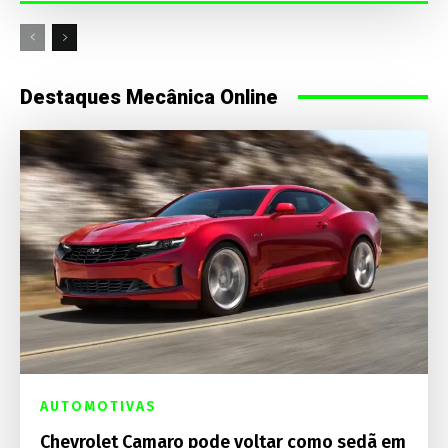
Destaques Mecânica Online
AUTOMOTIVAS
Chevrolet Camaro pode voltar como sedã em