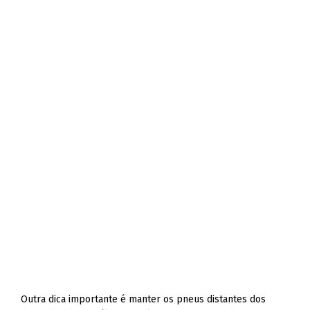
Outra dica importante é manter os pneus distantes dos