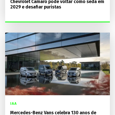
Chevrolet Camaro pode voltar como sedã em
2029 e desafiar puristas
IAA
Mercedes-Benz Vans celebra 130 anos de