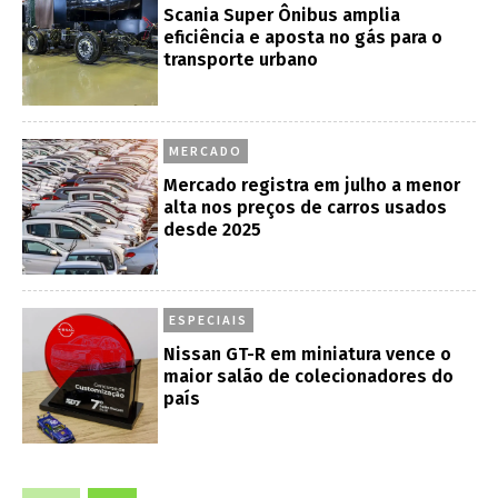
Scania Super Ônibus amplia
eficiência e aposta no gás para o
transporte urbano
MERCADO
Mercado registra em julho a menor
alta nos preços de carros usados
desde 2025
ESPECIAIS
Nissan GT-R em miniatura vence o
maior salão de colecionadores do
país