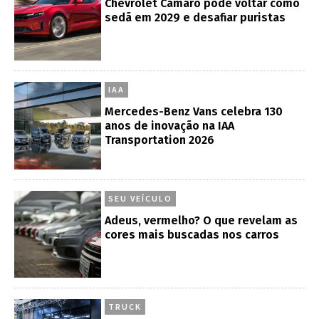
Chevrolet Camaro pode voltar como
sedã em 2029 e desafiar puristas
IAA
Mercedes-Benz Vans celebra 130
anos de inovação na IAA
Transportation 2026
SEU VEÍCULO
Adeus, vermelho? O que revelam as
cores mais buscadas nos carros
TRUCK