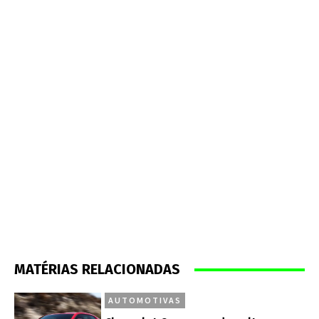
MATÉRIAS RELACIONADAS
AUTOMOTIVAS