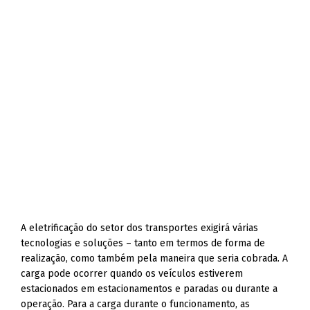
A eletrificação do setor dos transportes exigirá várias
tecnologias e soluções – tanto em termos de forma de
realização, como também pela maneira que seria cobrada. A
carga pode ocorrer quando os veículos estiverem
estacionados em estacionamentos e paradas ou durante a
operação. Para a carga durante o funcionamento, as