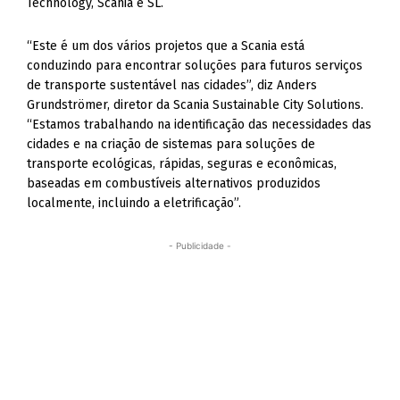
Technology, Scania e SL.
“Este é um dos vários projetos que a Scania está
conduzindo para encontrar soluções para futuros serviços
de transporte sustentável nas cidades”, diz Anders
Grundströmer, diretor da Scania Sustainable City Solutions.
“Estamos trabalhando na identificação das necessidades das
cidades e na criação de sistemas para soluções de
transporte ecológicas, rápidas, seguras e econômicas,
baseadas em combustíveis alternativos produzidos
localmente, incluindo a eletrificação”.
- Publicidade -