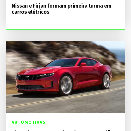
Nissan e Firjan formam primeira turma em
carros elétricos
AUTOMOTIVAS