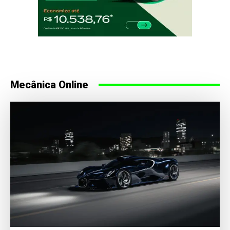
Mecânica Online