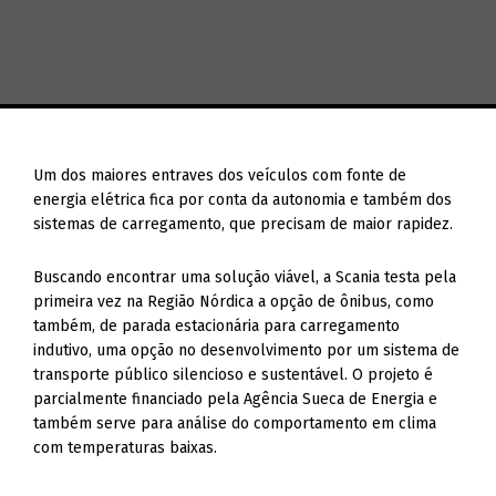
Um dos maiores entraves dos veículos com fonte de
energia elétrica fica por conta da autonomia e também dos
sistemas de carregamento, que precisam de maior rapidez.
Buscando encontrar uma solução viável, a Scania testa pela
primeira vez na Região Nórdica a opção de ônibus, como
também, de parada estacionária para carregamento
indutivo, uma opção no desenvolvimento por um sistema de
transporte público silencioso e sustentável. O projeto é
parcialmente financiado pela Agência Sueca de Energia e
também serve para análise do comportamento em clima
com temperaturas baixas.