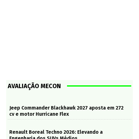
AVALIAÇÃO MECON
Jeep Commander Blackhawk 2027 aposta em 272
cv e motor Hurricane Flex
Renault Boreal Techno 2026: Elevando a
Engenharia dos SUVs Médios