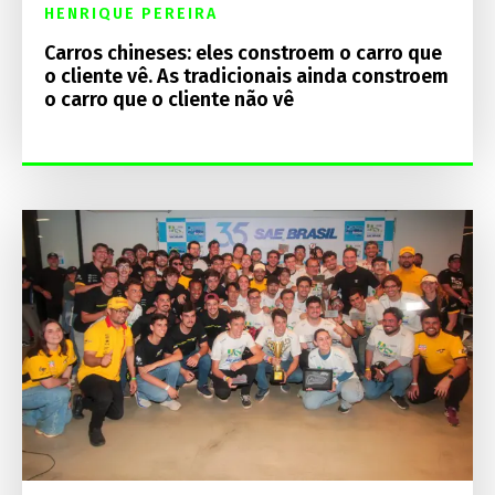
HENRIQUE PEREIRA
Carros chineses: eles constroem o carro que
o cliente vê. As tradicionais ainda constroem
o carro que o cliente não vê