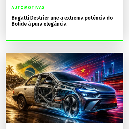
AUTOMOTIVAS
Bugatti Destrier une a extrema potência do
Bolide à pura elegância