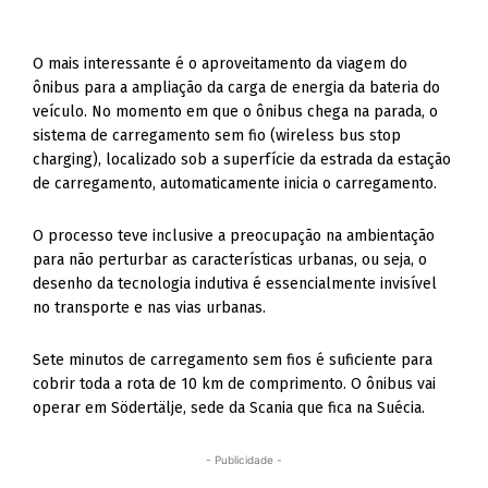
O mais interessante é o aproveitamento da viagem do
ônibus para a ampliação da carga de energia da bateria do
veículo. No momento em que o ônibus chega na parada, o
sistema de carregamento sem fio (wireless bus stop
charging), localizado sob a superfície da estrada da estação
de carregamento, automaticamente inicia o carregamento.
O processo teve inclusive a preocupação na ambientação
para não perturbar as características urbanas, ou seja, o
desenho da tecnologia indutiva é essencialmente invisível
no transporte e nas vias urbanas.
Sete minutos de carregamento sem fios é suficiente para
cobrir toda a rota de 10 km de comprimento. O ônibus vai
operar em Södertälje, sede da Scania que fica na Suécia.
- Publicidade -