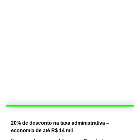
20% de desconto na taxa administrativa –
economia de até R$ 14 mil