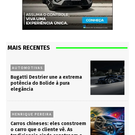
MAIS RECENTES
AUTOMOTIVAS
Bugatti Destrier une a extrema
potência do Bolide à pura
elegância
HENRIQUE PEREIRA
Carros chineses: eles constroem
o carro que o cliente vê. As