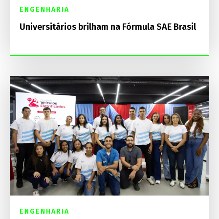
ENGENHARIA
Universitários brilham na Fórmula SAE Brasil
ENGENHARIA