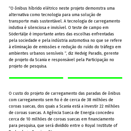
“O ônibus híbrido elétrico neste projeto demonstra uma
alternativa como tecnologia para uma solução de
transporte mais sustentável. A tecnologia de carregamento
indutiva é silenciosa e invisível. O teste de campo em
Södertälje é importante antes das escolhas enfrentadas
pela sociedade e pela indústria automotiva no que se refere
à eliminação de emissões e redução do ruído do tráfego em
ambientes urbanos sensíveis “, diz Hedvig Paradis, gerente
de projeto da Scania e responsável pela Participação no
projeto de pesquisa.
O custo do projeto de carregamento das paradas de ônibus
com carregamento sem fio é de cerca de 38 milhões de
coroas suecas, dos quais a Scania está a investir 22 milhões
de coroas suecas. A Agência Sueca de Energia concedeu
cerca de 10 milhões de coroas suecas em financiamento
para pesquisa, que será dividido entre o Royal Institute of