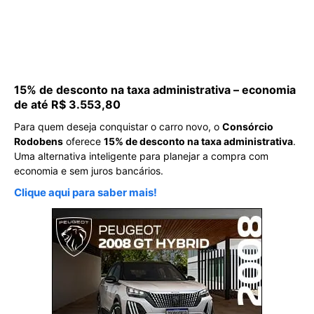
15% de desconto na taxa administrativa – economia
de até R$ 3.553,80
Para quem deseja conquistar o carro novo, o
Consórcio
Rodobens
oferece
15% de desconto na taxa administrativa
.
Uma alternativa inteligente para planejar a compra com
economia e sem juros bancários.
Clique aqui para saber mais!