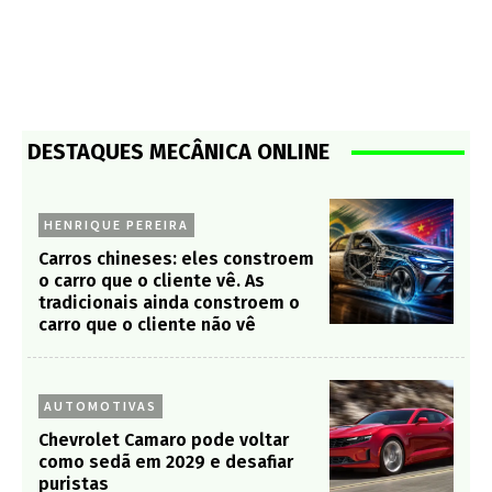
DESTAQUES MECÂNICA ONLINE
HENRIQUE PEREIRA
Carros chineses: eles constroem
o carro que o cliente vê. As
tradicionais ainda constroem o
carro que o cliente não vê
AUTOMOTIVAS
Chevrolet Camaro pode voltar
como sedã em 2029 e desafiar
puristas