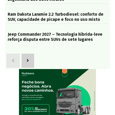
Ram Dakota Laramie 2.2 Turbodiesel: conforto de
SUV, capacidade de picape e foco no uso misto
Jeep Commander 2027 – Tecnologia híbrida-leve
reforça disputa entre SUVs de sete lugares