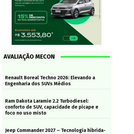
AVALIAÇÃO MECON
Renault Boreal Techno 2026: Elevando a
Engenharia dos SUVs Médios
Ram Dakota Laramie 2.2 Turbodiesel:
conforto de SUV, capacidade de picape e
foco no uso misto
Jeep Commander 2027 – Tecnologia híbrida-