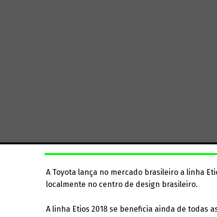
A Toyota lança no mercado brasileiro a linha E
localmente no centro de design brasileiro.
A linha Etios 2018 se beneficia ainda de todas 