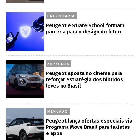
ENGENHARIA
Peugeot e Strate School formam
parceria para o design do futuro
ESPECIAIS
Peugeot aposta no cinema para
reforçar estratégia dos híbridos
leves no Brasil
MERCADO
Peugeot lança ofertas especiais via
Programa Move Brasil para taxistas
e apps