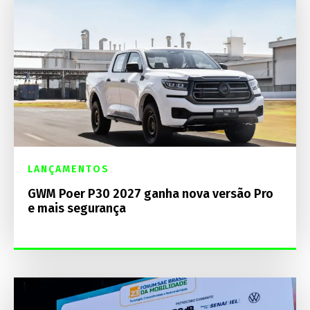
LANÇAMENTOS
GWM Poer P30 2027 ganha nova versão Pro
e mais segurança