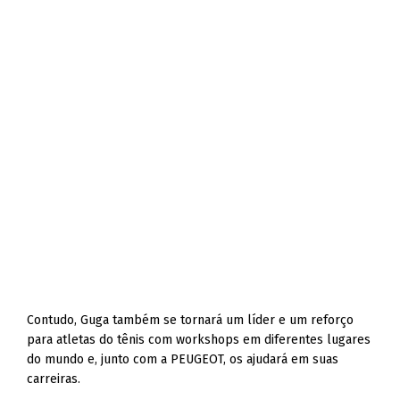
Contudo, Guga também se tornará um líder e um reforço
para atletas do tênis com workshops em diferentes lugares
do mundo e, junto com a PEUGEOT, os ajudará em suas
carreiras.