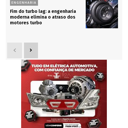
ENGENHARIA
Fim do turbo lag: a engenharia
moderna elimina o atraso dos
motores turbo