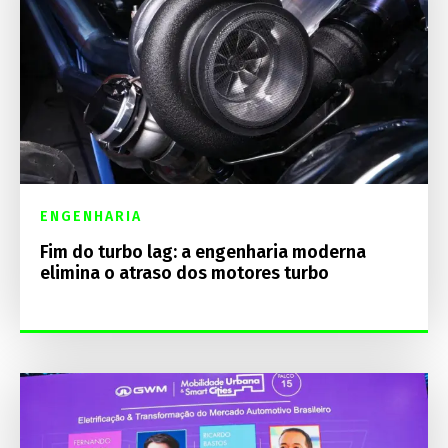
ENGENHARIA
Fim do turbo lag: a engenharia moderna
elimina o atraso dos motores turbo