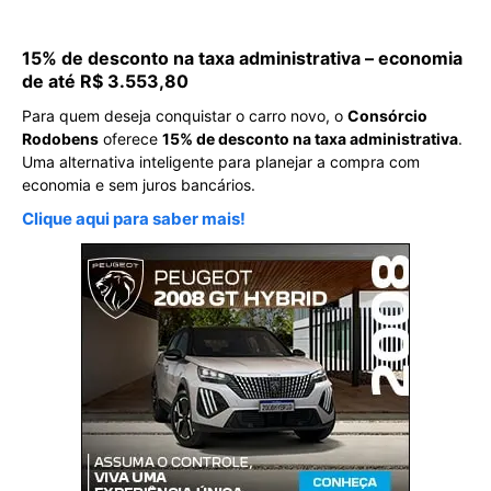
15% de desconto na taxa administrativa – economia
de até R$ 3.553,80
Para quem deseja conquistar o carro novo, o
Consórcio
Rodobens
oferece
15% de desconto na taxa administrativa
.
Uma alternativa inteligente para planejar a compra com
economia e sem juros bancários.
Clique aqui para saber mais!