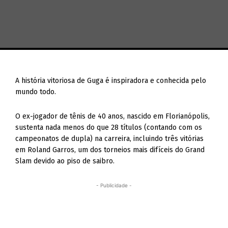
A história vitoriosa de Guga é inspiradora e conhecida pelo
mundo todo.
O ex-jogador de tênis de 40 anos, nascido em Florianópolis,
sustenta nada menos do que 28 títulos (contando com os
campeonatos de dupla) na carreira, incluindo três vitórias
em Roland Garros, um dos torneios mais difíceis do Grand
Slam devido ao piso de saibro.
- Publicidade -