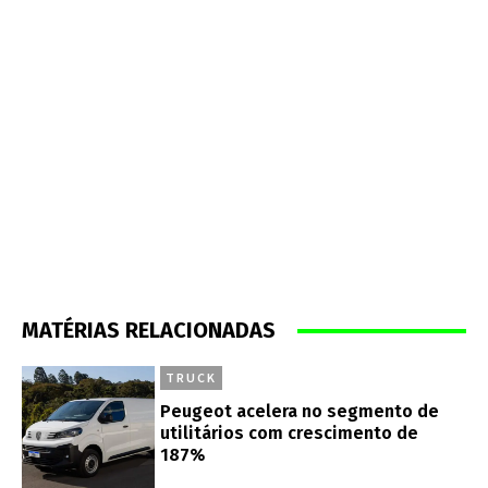
MATÉRIAS RELACIONADAS
TRUCK
Peugeot acelera no segmento de
utilitários com crescimento de
187%