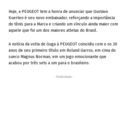
Hoje, a PEUGEOT tem a honra de anunciar que Gustavo
Kuerten é seu novo embaixador, reforçando a importância
do tênis para a Marca e criando um vínculo ainda maior com
aquele que foi um dos maiores atletas do Brasil.
A notícia da volta de Guga à PEUGEOT coincidiu com o os 20
anos de seu primeiro título em Roland Garros, em cima do
sueco Magnus Norman, em um jogo emocionante que
acabou por três sets a um para o brasileiro.
- Publicidade -