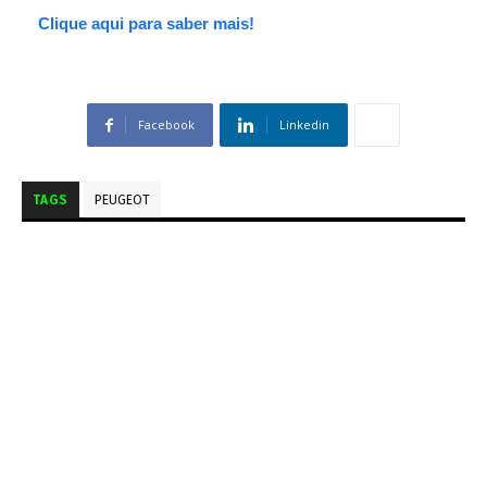
Clique aqui para saber mais!
Facebook
Linkedin
TAGS
PEUGEOT