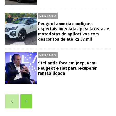
MERCADO
Peugeot anuncia condições
especiais imediatas para taxistas e
motoristas de aplicativos com
descontos de até R$ 57 mil
MERCADO
Stellantis foca em Jeep, Ram,
Peugeot e Fiat para recuperar
rentabilidade