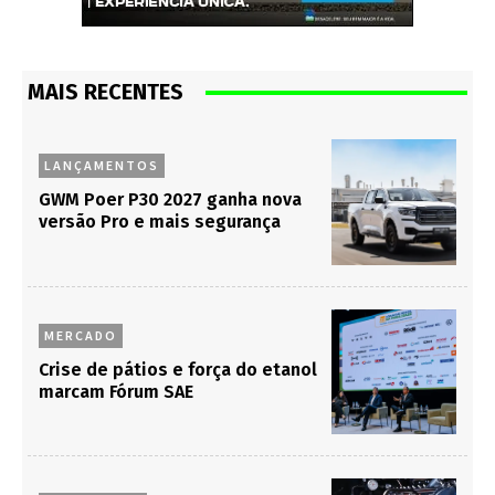
MAIS RECENTES
LANÇAMENTOS
GWM Poer P30 2027 ganha nova
versão Pro e mais segurança
MERCADO
Crise de pátios e força do etanol
marcam Fórum SAE