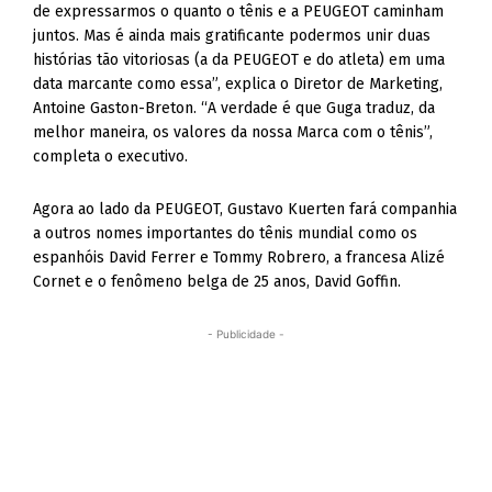
de expressarmos o quanto o tênis e a PEUGEOT caminham
juntos. Mas é ainda mais gratificante podermos unir duas
histórias tão vitoriosas (a da PEUGEOT e do atleta) em uma
data marcante como essa”, explica o Diretor de Marketing,
Antoine Gaston-Breton. “A verdade é que Guga traduz, da
melhor maneira, os valores da nossa Marca com o tênis”,
completa o executivo.
Agora ao lado da PEUGEOT, Gustavo Kuerten fará companhia
a outros nomes importantes do tênis mundial como os
espanhóis David Ferrer e Tommy Robrero, a francesa Alizé
Cornet e o fenômeno belga de 25 anos, David Goffin.
- Publicidade -