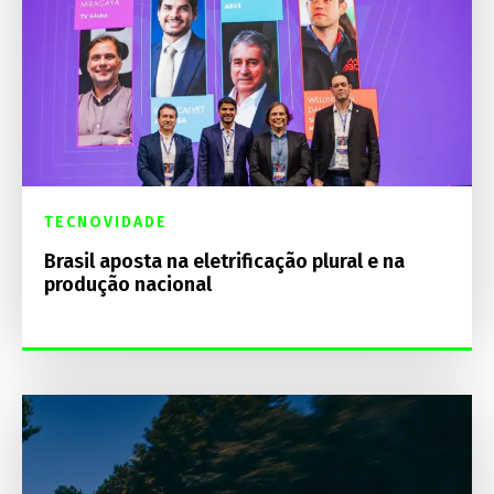
TECNOVIDADE
Brasil aposta na eletrificação plural e na
produção nacional