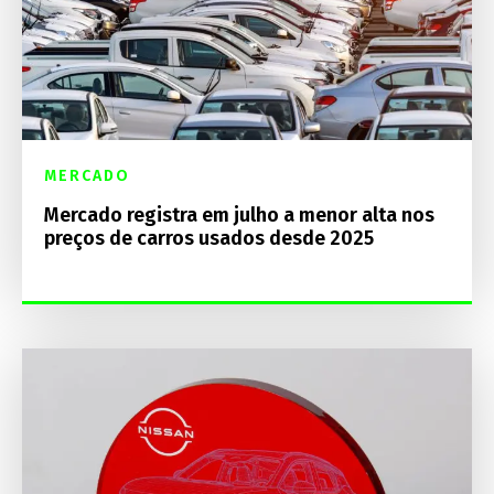
MERCADO
Mercado registra em julho a menor alta nos
preços de carros usados desde 2025