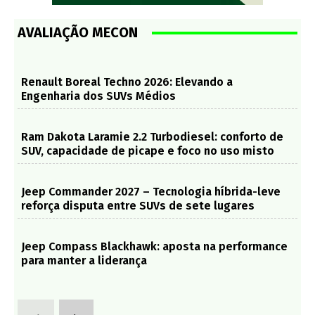
AVALIAÇÃO MECON
Renault Boreal Techno 2026: Elevando a
Engenharia dos SUVs Médios
Ram Dakota Laramie 2.2 Turbodiesel: conforto de
SUV, capacidade de picape e foco no uso misto
Jeep Commander 2027 – Tecnologia híbrida-leve
reforça disputa entre SUVs de sete lugares
Jeep Compass Blackhawk: aposta na performance
para manter a liderança