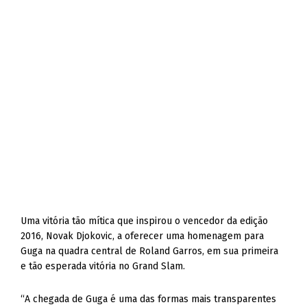
Uma vitória tão mítica que inspirou o vencedor da edição
2016, Novak Djokovic, a oferecer uma homenagem para
Guga na quadra central de Roland Garros, em sua primeira
e tão esperada vitória no Grand Slam.
“A chegada de Guga é uma das formas mais transparentes