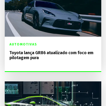
AUTOMOTIVAS
Toyota lança GR86 atualizado com foco em
pilotagem pura