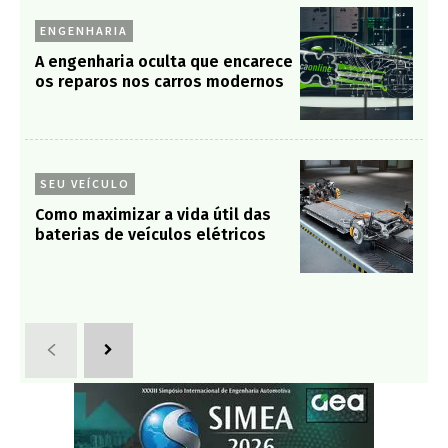
ENGENHARIA
A engenharia oculta que encarece
os reparos nos carros modernos
SEU VEÍCULO
Como maximizar a vida útil das
baterias de veículos elétricos