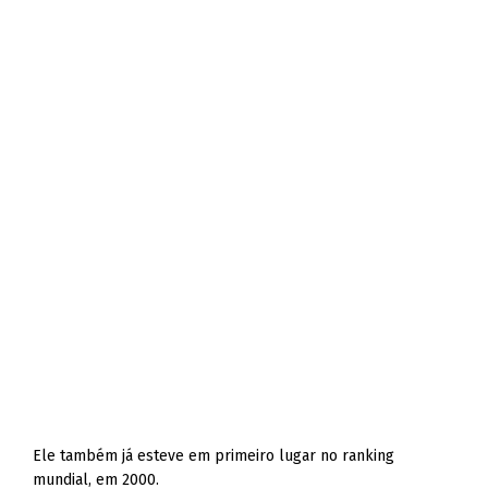
Ele também já esteve em primeiro lugar no ranking
mundial, em 2000.