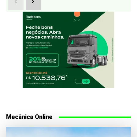
Mecânica Online