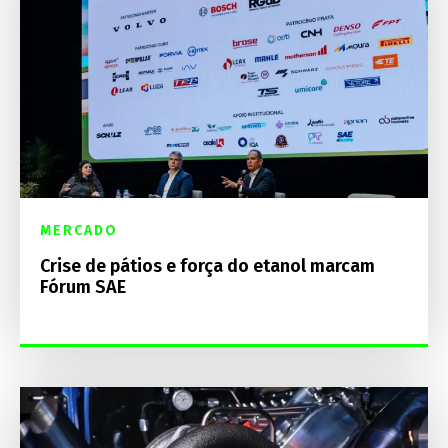
MERCADO
Crise de pátios e força do etanol marcam
Fórum SAE