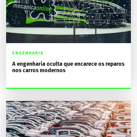
ENGENHARIA
A engenharia oculta que encarece os reparos
nos carros modernos