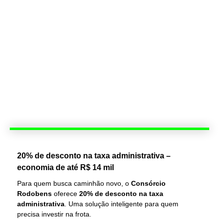
20% de desconto na taxa administrativa –
economia de até R$ 14 mil
Para quem busca caminhão novo, o
Consórcio
Rodobens
oferece
20% de desconto na taxa
administrativa
. Uma solução inteligente para quem
precisa investir na frota.