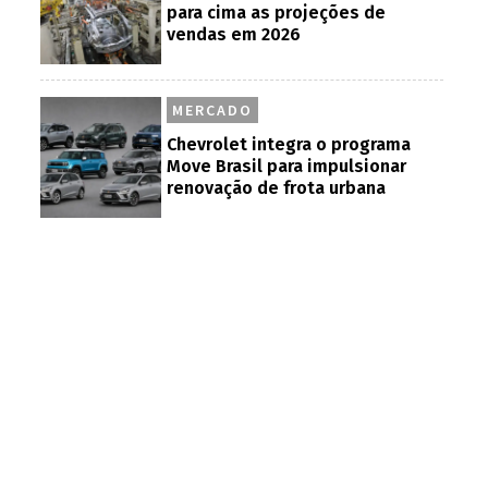
para cima as projeções de
vendas em 2026
MERCADO
Chevrolet integra o programa
Move Brasil para impulsionar
renovação de frota urbana