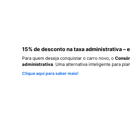
15% de desconto na taxa administrativa –
Para quem deseja conquistar o carro novo, o
Consór
administrativa
. Uma alternativa inteligente para p
Clique aqui para saber mais!