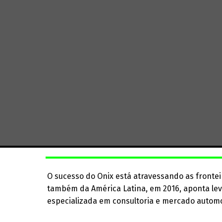
O sucesso do Onix está atravessando as fronteir
também da América Latina, em 2016, aponta le
especializada em consultoria e mercado automob