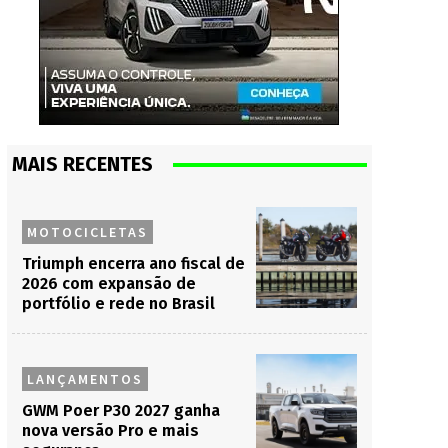
MAIS RECENTES
MOTOCICLETAS
Triumph encerra ano fiscal de
2026 com expansão de
portfólio e rede no Brasil
LANÇAMENTOS
GWM Poer P30 2027 ganha
nova versão Pro e mais