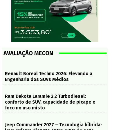
AVALIAÇÃO MECON
Renault Boreal Techno 2026: Elevando a
Engenharia dos SUVs Médios
Ram Dakota Laramie 2.2 Turbodiesel:
conforto de SUV, capacidade de picape e
foco no uso misto
Jeep Commander 2027 – Tecnologia híbrida-