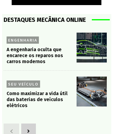
DESTAQUES MECÂNICA ONLINE
ENGENHARIA
A engenharia oculta que
encarece os reparos nos
carros modernos
SEU VEÍCULO
Como maximizar a vida útil
das baterias de veículos
elétricos