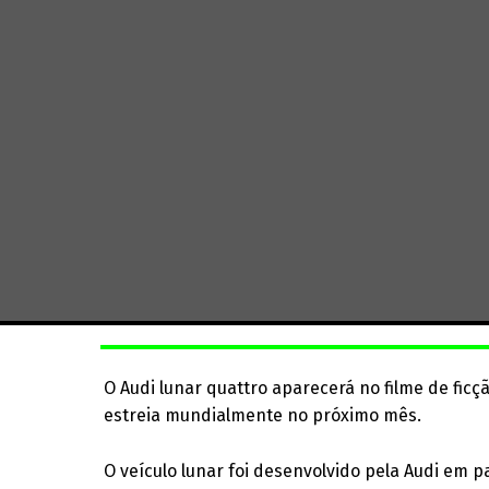
O Audi lunar quattro aparecerá no filme de ficção
estreia mundialmente no próximo mês.
O veículo lunar foi desenvolvido pela Audi em p