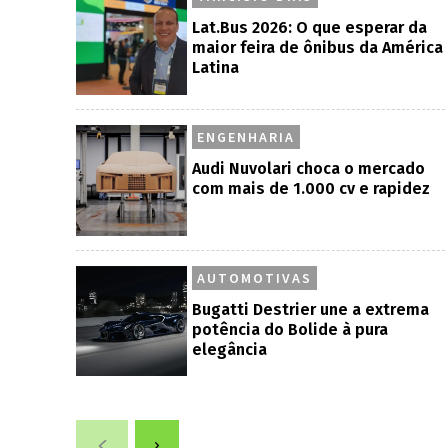
Lat.Bus 2026: O que esperar da
maior feira de ônibus da América
Latina
ENGENHARIA
Audi Nuvolari choca o mercado
com mais de 1.000 cv e rapidez
AUTOMOTIVAS
Bugatti Destrier une a extrema
potência do Bolide à pura
elegância