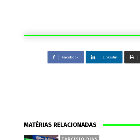
Facebook
Linkedin
MATÉRIAS RELACIONADAS
TARCISIO DIAS