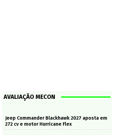
AVALIAÇÃO MECON
Jeep Commander Blackhawk 2027 aposta em
272 cv e motor Hurricane Flex