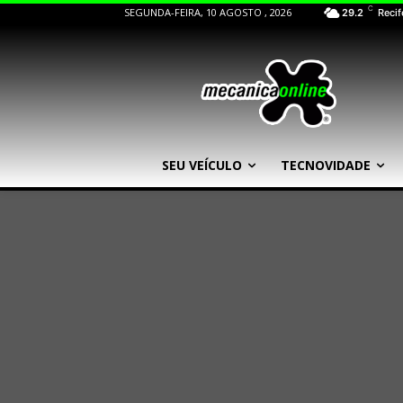
C
SEGUNDA-FEIRA, 10 AGOSTO , 2026
29.2
Recif
SEU VEÍCULO
TECNOVIDADE