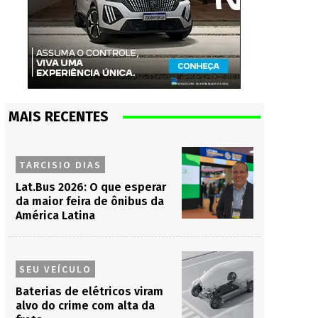
MAIS RECENTES
TARCISIO DIAS
Lat.Bus 2026: O que esperar
da maior feira de ônibus da
América Latina
SEU VEÍCULO
Baterias de elétricos viram
alvo do crime com alta da