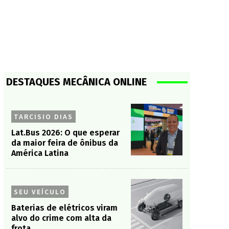
DESTAQUES MECÂNICA ONLINE
TARCISIO DIAS
Lat.Bus 2026: O que esperar
da maior feira de ônibus da
América Latina
SEU VEÍCULO
Baterias de elétricos viram
alvo do crime com alta da
frota