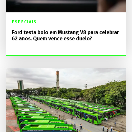
ESPECIAIS
Ford testa bolo em Mustang V8 para celebrar
62 anos. Quem vence esse duelo?