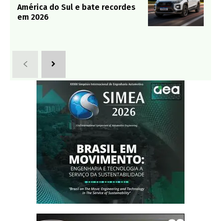
América do Sul e bate recordes
em 2026