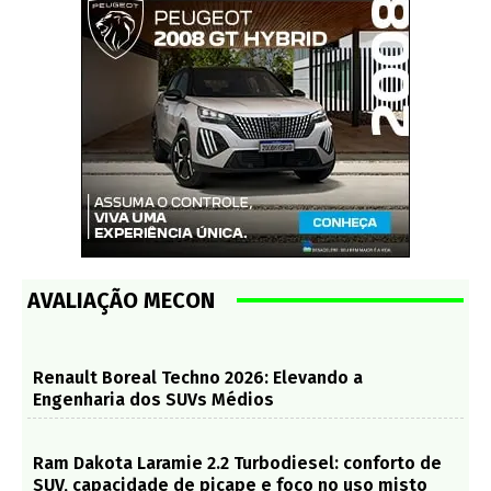
AVALIAÇÃO MECON
Renault Boreal Techno 2026: Elevando a
Engenharia dos SUVs Médios
Ram Dakota Laramie 2.2 Turbodiesel: conforto de
SUV, capacidade de picape e foco no uso misto