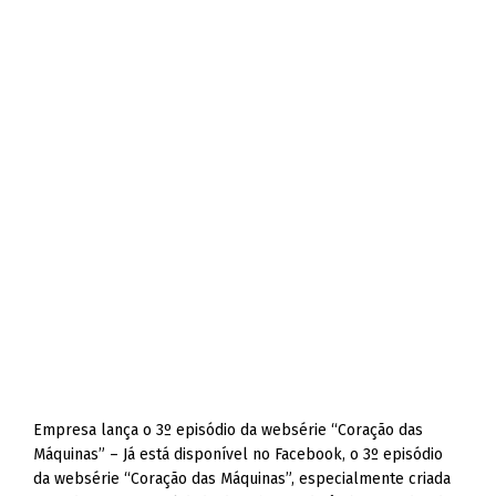
Empresa lança o 3º episódio da websérie “Coração das
Máquinas” – Já está disponível no Facebook, o 3º episódio
da websérie “Coração das Máquinas”, especialmente criada