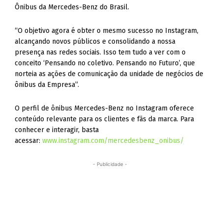
Ônibus da Mercedes-Benz do Brasil.
“O objetivo agora é obter o mesmo sucesso no Instagram,
alcançando novos públicos e consolidando a nossa
presença nas redes sociais. Isso tem tudo a ver com o
conceito ‘Pensando no coletivo. Pensando no Futuro’, que
norteia as ações de comunicação da unidade de negócios de
ônibus da Empresa”.
O perfil de ônibus Mercedes-Benz no Instagram oferece
conteúdo relevante para os clientes e fãs da marca. Para
conhecer e interagir, basta
acessar:
www.instagram.com/mercedesbenz_onibus/
- Publicidade -