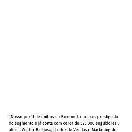
“Nosso perfil de ônibus no Facebook é o mais prestigiado
do segmento e já conta com cerca de 525.000 seguidores”,
afirma Walter Barbosa, diretor de Vendas e Marketing de