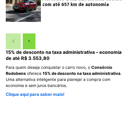
com até 657 km de autonomia
15% de desconto na taxa administrativa – economia
de até R$ 3.553,80
Para quem deseja conquistar o carro novo, o
Consórcio
Rodobens
oferece
15% de desconto na taxa administrativa
.
Uma alternativa inteligente para planejar a compra com
economia e sem juros bancários.
Clique aqui para saber mais!