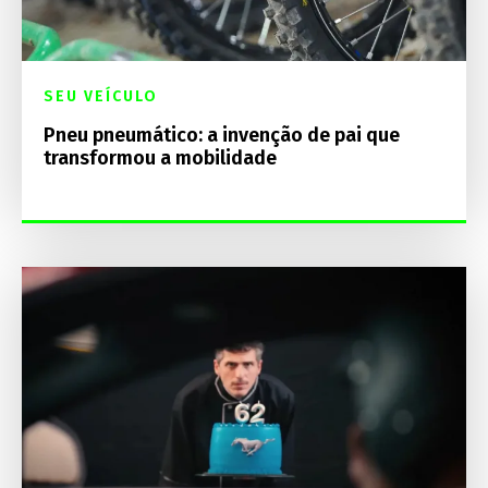
SEU VEÍCULO
Pneu pneumático: a invenção de pai que
transformou a mobilidade