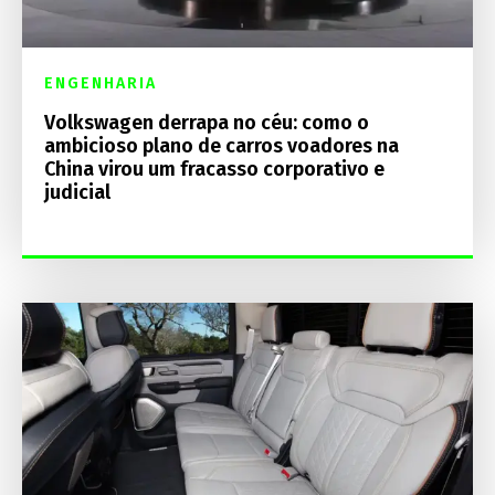
ENGENHARIA
Volkswagen derrapa no céu: como o
ambicioso plano de carros voadores na
China virou um fracasso corporativo e
judicial