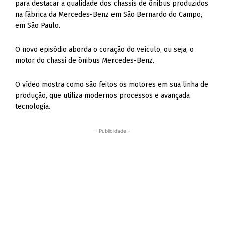
para destacar a qualidade dos chassis de ônibus produzidos
na fábrica da Mercedes-Benz em São Bernardo do Campo,
em São Paulo.
O novo episódio aborda o coração do veículo, ou seja, o
motor do chassi de ônibus Mercedes-Benz.
O vídeo mostra como são feitos os motores em sua linha de
produção, que utiliza modernos processos e avançada
tecnologia.
- Publicidade -