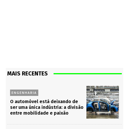
MAIS RECENTES
ENGENHARIA
O automóvel está deixando de
ser uma única indústria: a divisão
entre mobilidade e paixão