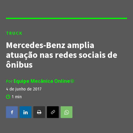
TRUCK
Mercedes-Benz amplia
atuação nas redes sociais de
ônibus
Equipe Mecânica Online®
Por
4 de junho de 2017
1
min