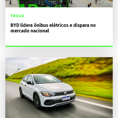
TRUCK
BYD lidera ônibus elétricos e dispara no
mercado nacional