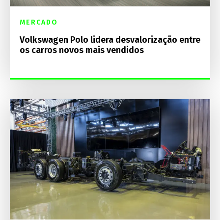
MERCADO
Volkswagen Polo lidera desvalorização entre
os carros novos mais vendidos