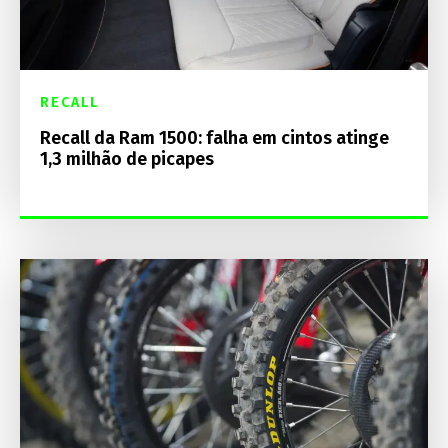
RECALL
Recall da Ram 1500: falha em cintos atinge
1,3 milhão de picapes