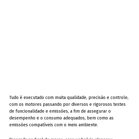
Tudo é executado com muita qualidade, precisão e controle,
com os motores passando por diversos e rigorosos testes
de funcionalidade e emissões, a fim de assegurar o
desempenho e o consumo adequados, bem como as
emissões compatíveis com o meio ambiente.