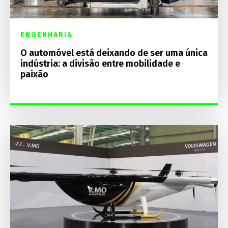
ENGENHARIA
O automóvel está deixando de ser uma única
indústria: a divisão entre mobilidade e
paixão