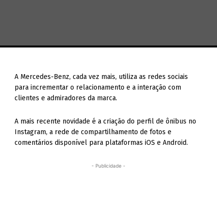
A Mercedes-Benz, cada vez mais, utiliza as redes sociais
para incrementar o relacionamento e a interação com
clientes e admiradores da marca.
A mais recente novidade é a criação do perfil de ônibus no
Instagram, a rede de compartilhamento de fotos e
comentários disponível para plataformas iOS e Android.
- Publicidade -