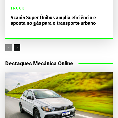
TRUCK
Scania Super Ônibus amplia eficiência e
aposta no gás para o transporte urbano
Destaques Mecânica Online