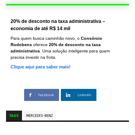
20% de desconto na taxa administrativa –
economia de até R$ 14 mil
Para quem busca caminhão novo, o
Consórcio
Rodobens
oferece
20% de desconto na taxa
administrativa
. Uma solução inteligente para quem
precisa investir na frota.
Clique aqui para saber mais!
Facebook
Linkedin
TAGS
MERCEDES-BENZ