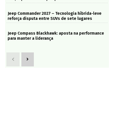
Jeep Commander 2027 – Tecnologia híbrida-leve
reforça disputa entre SUVs de sete lugares
Jeep Compass Blackhawk: aposta na performance
para manter a liderança