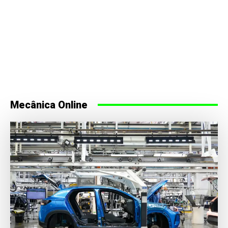
Mecânica Online