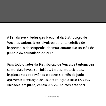
A Fenabrave – Federação Nacional da Distribuição de
Veículos Automotores divulgou durante coletiva de
imprensa, o desempenho do setor automotivo no mês de
junho e do acumulado de 2017.
Para todo o setor da Distribuição de Veículos (automóveis,
comerciais leves, caminhões, ônibus, motocicletas,
implementos rodoviários e outros), o mês de junho
apresentou retração de 3% em relação a maio (277.194
unidades em junho, contra 285.757 no mês anterior).
- Publicidade -