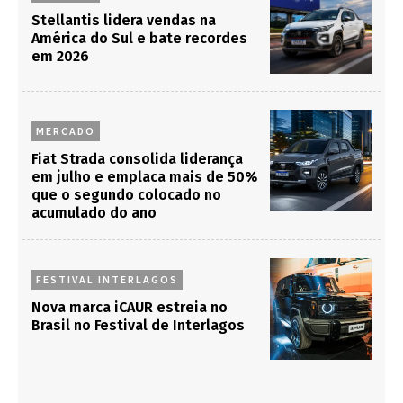
Stellantis lidera vendas na
América do Sul e bate recordes
em 2026
MERCADO
Fiat Strada consolida liderança
em julho e emplaca mais de 50%
que o segundo colocado no
acumulado do ano
FESTIVAL INTERLAGOS
Nova marca iCAUR estreia no
Brasil no Festival de Interlagos