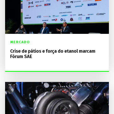
MERCADO
Crise de pátios e força do etanol marcam
Fórum SAE