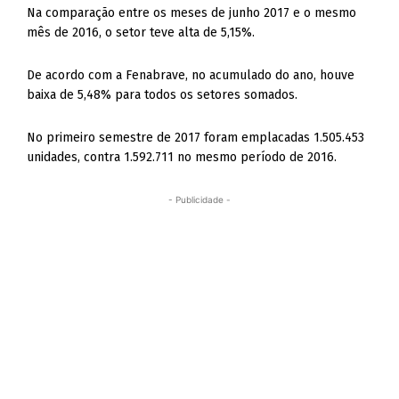
Na comparação entre os meses de junho 2017 e o mesmo
mês de 2016, o setor teve alta de 5,15%.
De acordo com a Fenabrave, no acumulado do ano, houve
baixa de 5,48% para todos os setores somados.
No primeiro semestre de 2017 foram emplacadas 1.505.453
unidades, contra 1.592.711 no mesmo período de 2016.
- Publicidade -