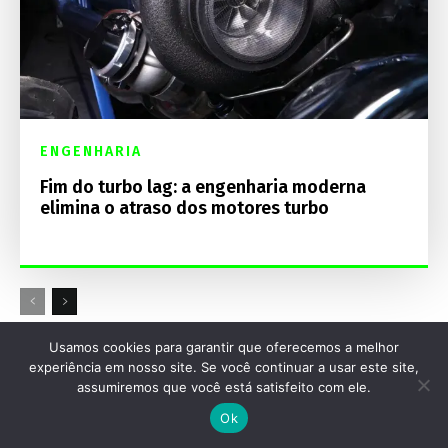
ENGENHARIA
Fim do turbo lag: a engenharia moderna
elimina o atraso dos motores turbo
Usamos cookies para garantir que oferecemos a melhor
Destaques Mecânica Online
experiência em nosso site. Se você continuar a usar este site,
assumiremos que você está satisfeito com ele.
Ok