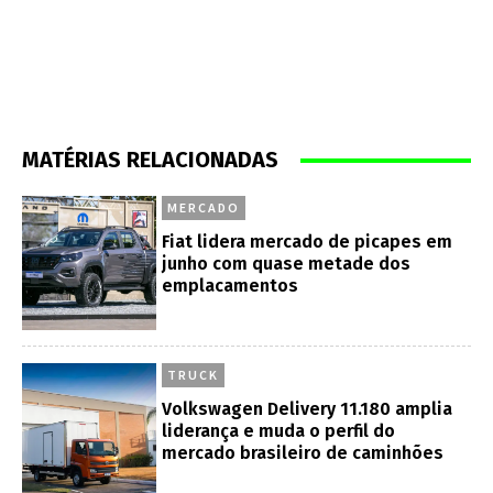
MATÉRIAS RELACIONADAS
MERCADO
Fiat lidera mercado de picapes em
junho com quase metade dos
emplacamentos
TRUCK
Volkswagen Delivery 11.180 amplia
liderança e muda o perfil do
mercado brasileiro de caminhões