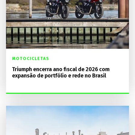
MOTOCICLETAS
Triumph encerra ano fiscal de 2026 com
expansão de portfólio e rede no Brasil