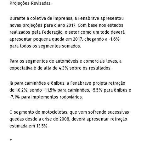
Projeções Revisadas:
Durante a coletiva de imprensa, a Fenabrave apresentou
novas projeções para o ano 2017. Com base nos estudos
realizados pela Federação, o setor como um todo deverá
apresentar pequena queda em 2017, chegando a -1,6%
para todos os segmentos somados.
Para os segmentos de automóveis e comerciais leves, a
expectativa é de alta de 4,3% sobre os resultados.
Já para caminhões e ônibus, a Fenabrave projeta retração
de 10,2%, sendo -11,5% para caminhões, -5,5% para ônibus e
-7,1% para implementos rodoviários.
O segmento de motocicletas, que vem sofrendo sucessivas
quedas desde a crise de 2008, deverá apresentar retração
estimada em 13,5%.