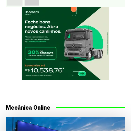
Mecânica Online