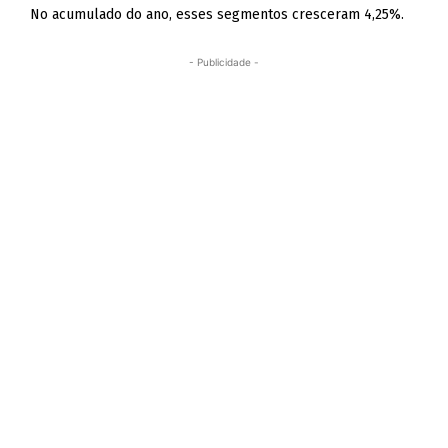
No acumulado do ano, esses segmentos cresceram 4,25%.
- Publicidade -