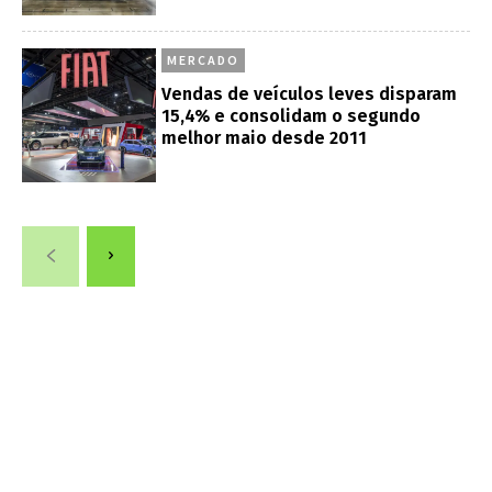
MERCADO
Vendas de veículos leves disparam
15,4% e consolidam o segundo
melhor maio desde 2011