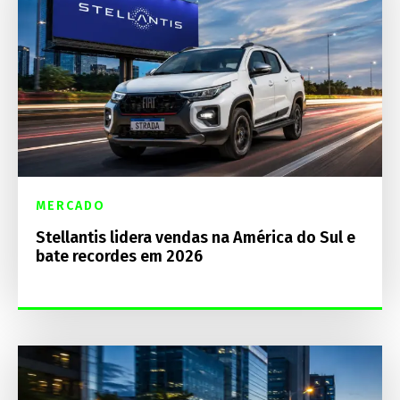
MERCADO
Stellantis lidera vendas na América do Sul e
bate recordes em 2026