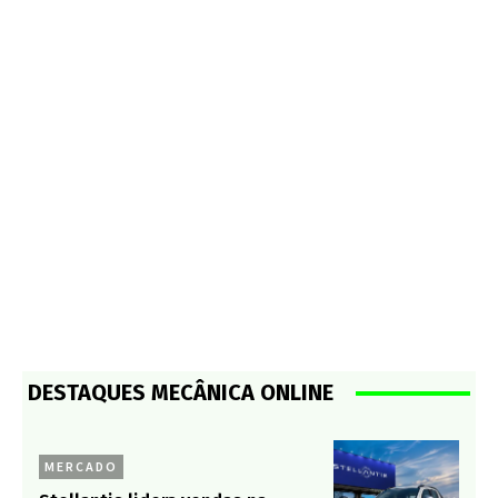
DESTAQUES MECÂNICA ONLINE
MERCADO