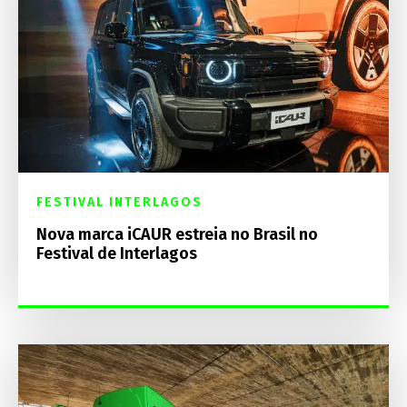
FESTIVAL INTERLAGOS
Nova marca iCAUR estreia no Brasil no
Festival de Interlagos