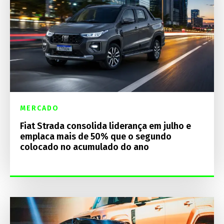
MERCADO
Fiat Strada consolida liderança em julho e
emplaca mais de 50% que o segundo
colocado no acumulado do ano