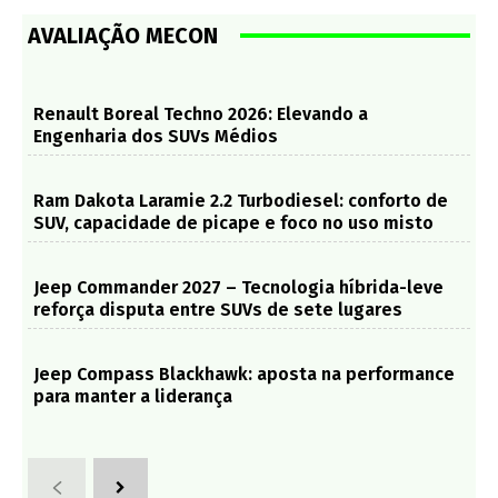
AVALIAÇÃO MECON
Renault Boreal Techno 2026: Elevando a
Engenharia dos SUVs Médios
Ram Dakota Laramie 2.2 Turbodiesel: conforto de
SUV, capacidade de picape e foco no uso misto
Jeep Commander 2027 – Tecnologia híbrida-leve
reforça disputa entre SUVs de sete lugares
Jeep Compass Blackhawk: aposta na performance
para manter a liderança