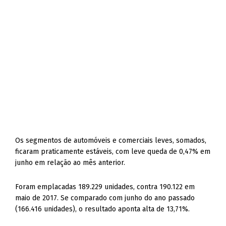
Os segmentos de automóveis e comerciais leves, somados,
ficaram praticamente estáveis, com leve queda de 0,47% em
junho em relação ao mês anterior.
Foram emplacadas 189.229 unidades, contra 190.122 em
maio de 2017. Se comparado com junho do ano passado
(166.416 unidades), o resultado aponta alta de 13,71%.