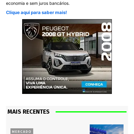
economia e sem juros bancários.
Clique aqui para saber mais!
MAIS RECENTES
MERCADO