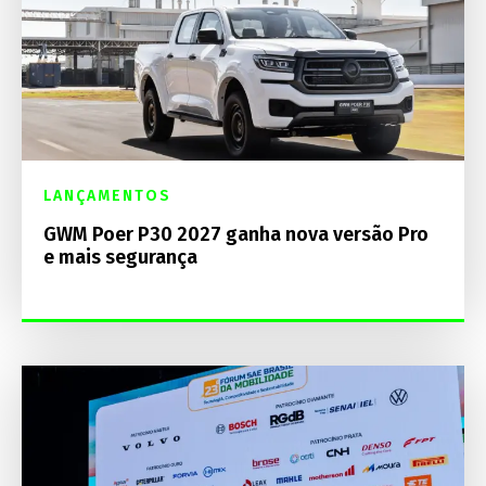
LANÇAMENTOS
GWM Poer P30 2027 ganha nova versão Pro
e mais segurança