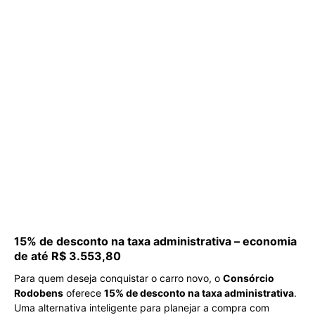
15% de desconto na taxa administrativa – economia
de até R$ 3.553,80
Para quem deseja conquistar o carro novo, o
Consórcio
Rodobens
oferece
15% de desconto na taxa administrativa
.
Uma alternativa inteligente para planejar a compra com