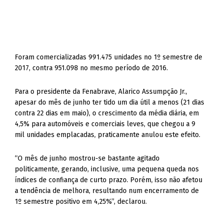
Foram comercializadas 991.475 unidades no 1º semestre de
2017, contra 951.098 no mesmo período de 2016.
Para o presidente da Fenabrave, Alarico Assumpção Jr.,
apesar do mês de junho ter tido um dia útil a menos (21 dias
contra 22 dias em maio), o crescimento da média diária, em
4,5% para automóveis e comerciais leves, que chegou a 9
mil unidades emplacadas, praticamente anulou este efeito.
“O mês de junho mostrou-se bastante agitado
politicamente, gerando, inclusive, uma pequena queda nos
índices de confiança de curto prazo. Porém, isso não afetou
a tendência de melhora, resultando num encerramento de
1º semestre positivo em 4,25%”, declarou.