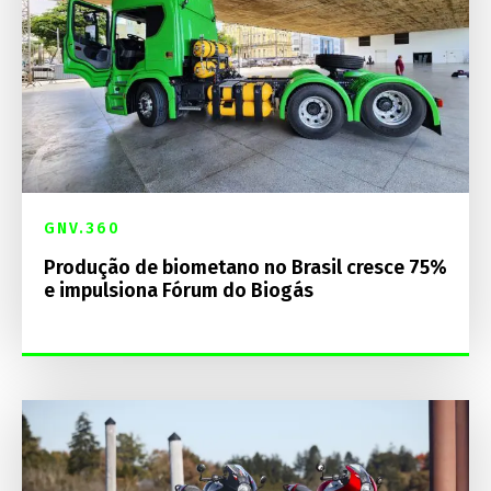
GNV.360
Produção de biometano no Brasil cresce 75%
e impulsiona Fórum do Biogás