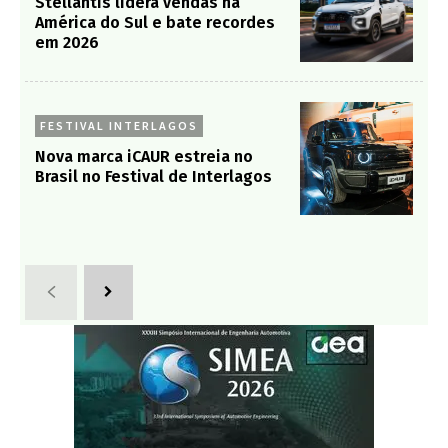
Stellantis lidera vendas na
América do Sul e bate recordes
em 2026
FESTIVAL INTERLAGOS
Nova marca iCAUR estreia no
Brasil no Festival de Interlagos