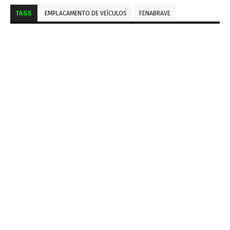
TAGS
EMPLACAMENTO DE VEÍCULOS
FENABRAVE