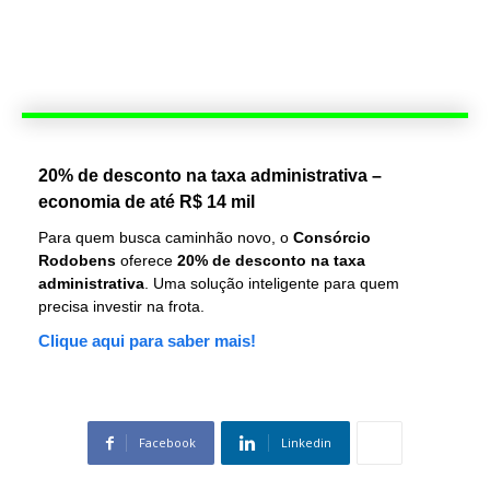
20% de desconto na taxa administrativa –
economia de até R$ 14 mil
Para quem busca caminhão novo, o
Consórcio
Rodobens
oferece
20% de desconto na taxa
administrativa
. Uma solução inteligente para quem
precisa investir na frota.
Clique aqui para saber mais!
Facebook
Linkedin