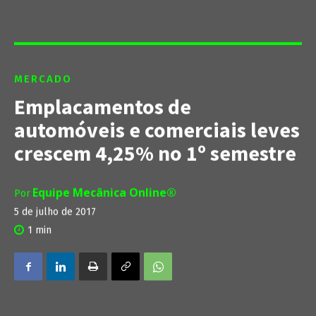
MERCADO
Emplacamentos de
automóveis e comerciais leves
crescem 4,25% no 1º semestre
Equipe Mecânica Online®
Por
5 de julho de 2017
1
min