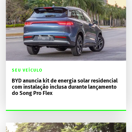
SEU VEÍCULO
BYD anuncia kit de energia solar residencial
com instalação inclusa durante lançamento
do Song Pro Flex