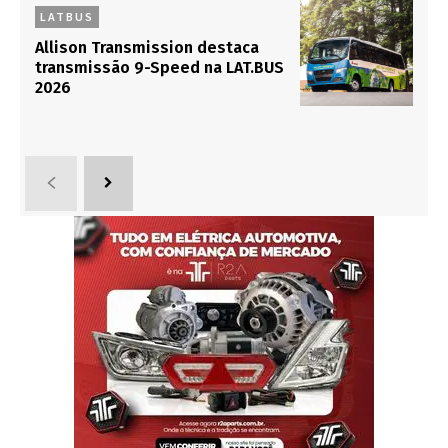
LATBUS
Allison Transmission destaca
transmissão 9-Speed na LAT.BUS
2026