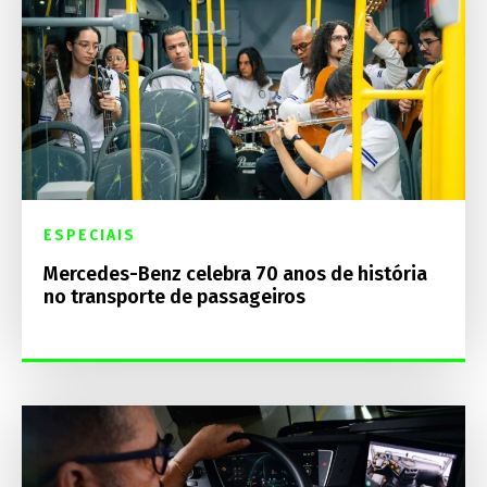
ESPECIAIS
Mercedes-Benz celebra 70 anos de história
no transporte de passageiros