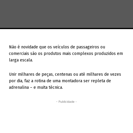
Não é novidade que os veículos de passageiros ou
comerciais são os produtos mais complexos produzidos em
larga escala.
Unir milhares de peças, centenas ou até milhares de vezes
por dia, faz a rotina de uma montadora ser repleta de
adrenalina – e muita técnica.
- Publicidade -