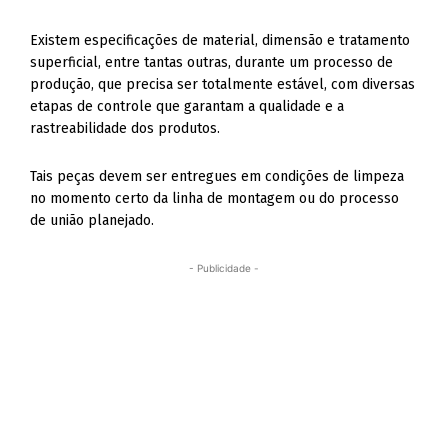
Existem especificações de material, dimensão e tratamento
superficial, entre tantas outras, durante um processo de
produção, que precisa ser totalmente estável, com diversas
etapas de controle que garantam a qualidade e a
rastreabilidade dos produtos.
Tais peças devem ser entregues em condições de limpeza
no momento certo da linha de montagem ou do processo
de união planejado.
- Publicidade -