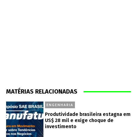
MATÉRIAS RELACIONADAS
ENGENHARIA
Produtividade brasileira estagna em
US$ 28 mil e exige choque de
investimento