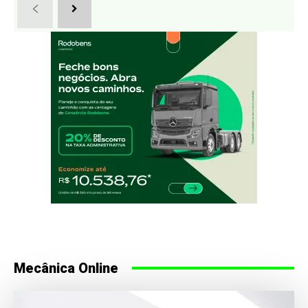
Mecânica Online