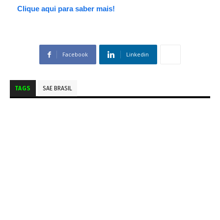
Clique aqui para saber mais!
Facebook
Linkedin
TAGS
SAE BRASIL