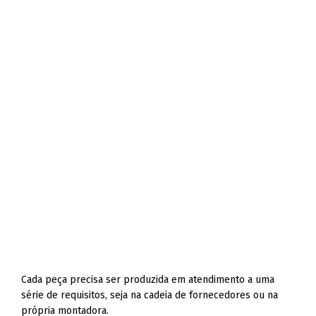
Cada peça precisa ser produzida em atendimento a uma
série de requisitos, seja na cadeia de fornecedores ou na
própria montadora.