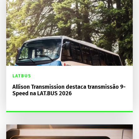
LATBUS
Allison Transmission destaca transmissão 9-
Speed na LAT.BUS 2026