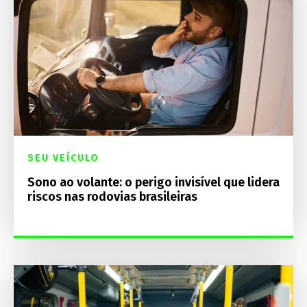
SEU VEÍCULO
Sono ao volante: o perigo invisível que lidera
riscos nas rodovias brasileiras