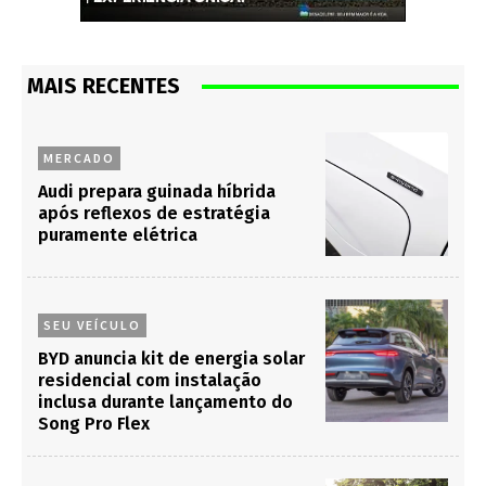
MAIS RECENTES
MERCADO
Audi prepara guinada híbrida
após reflexos de estratégia
puramente elétrica
SEU VEÍCULO
BYD anuncia kit de energia solar
residencial com instalação
inclusa durante lançamento do
Song Pro Flex