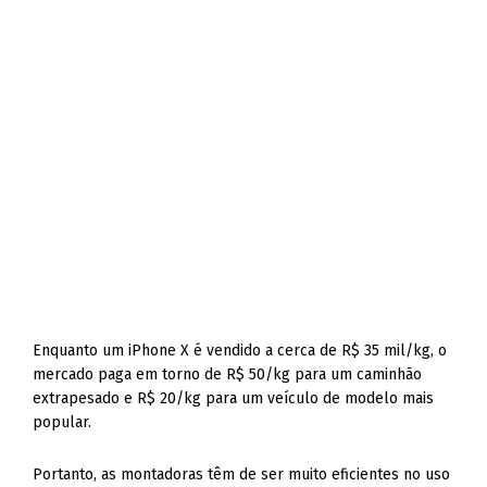
Enquanto um iPhone X é vendido a cerca de R$ 35 mil/kg, o
mercado paga em torno de R$ 50/kg para um caminhão
extrapesado e R$ 20/kg para um veículo de modelo mais
popular.
Portanto, as montadoras têm de ser muito eficientes no uso