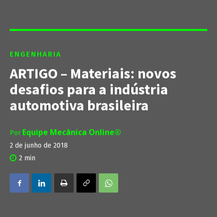
ENGENHARIA
ARTIGO – Materiais: novos
desafios para a indústria
automotiva brasileira
Equipe Mecânica Online®
Por
2 de junho de 2018
2
min