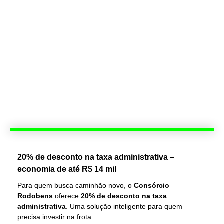
20% de desconto na taxa administrativa –
economia de até R$ 14 mil
Para quem busca caminhão novo, o
Consórcio
Rodobens
oferece
20% de desconto na taxa
administrativa
. Uma solução inteligente para quem
precisa investir na frota.