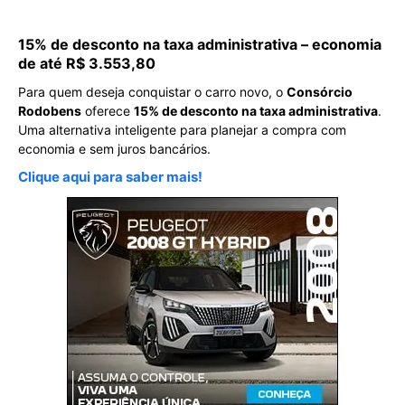
15% de desconto na taxa administrativa – economia
de até R$ 3.553,80
Para quem deseja conquistar o carro novo, o
Consórcio
Rodobens
oferece
15% de desconto na taxa administrativa
.
Uma alternativa inteligente para planejar a compra com
economia e sem juros bancários.
Clique aqui para saber mais!