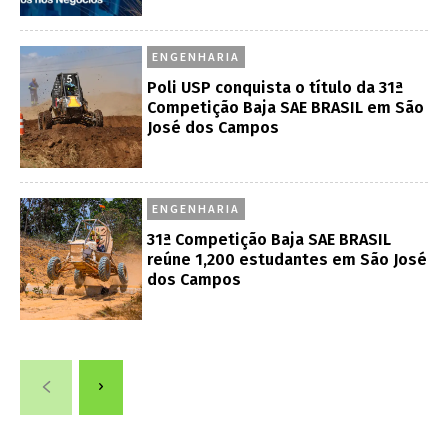
ENGENHARIA
Poli USP conquista o título da 31ª
Competição Baja SAE BRASIL em São
José dos Campos
ENGENHARIA
31ª Competição Baja SAE BRASIL
reúne 1,200 estudantes em São José
dos Campos