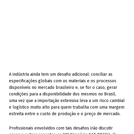
A indústria ainda tem um desafio adicional: conciliar as
especificações globais com os materiais e os processos
disponíveis no mercado brasileiro e, se for o caso, gerar
condições para a disponibilidade dos mesmos no Brasil,
uma vez que a importação extensiva leva a um risco cambial
e logístico muito alto para quem trabalha com uma margem
estreita entre o custo de produção e o preço de mercado.
Profissionais envolvidos com tais desafios irão discutir