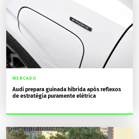
MERCADO
Audi prepara guinada híbrida após reflexos
de estratégia puramente elétrica