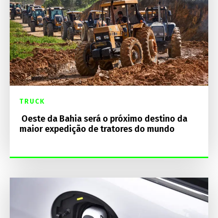
TRUCK
Oeste da Bahia será o próximo destino da
maior expedição de tratores do mundo