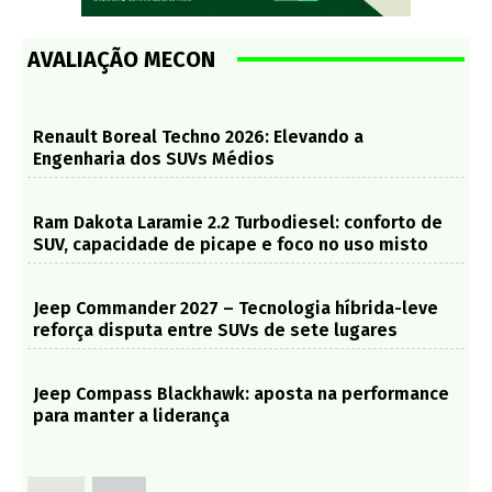
AVALIAÇÃO MECON
Renault Boreal Techno 2026: Elevando a
Engenharia dos SUVs Médios
Ram Dakota Laramie 2.2 Turbodiesel: conforto de
SUV, capacidade de picape e foco no uso misto
Jeep Commander 2027 – Tecnologia híbrida-leve
reforça disputa entre SUVs de sete lugares
Jeep Compass Blackhawk: aposta na performance
para manter a liderança