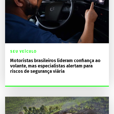
SEU VEÍCULO
Motoristas brasileiros lideram confiança ao
volante, mas especialistas alertam para
riscos de segurança viária