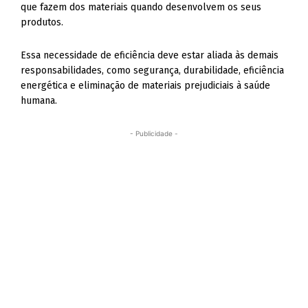
que fazem dos materiais quando desenvolvem os seus
produtos.
Essa necessidade de eficiência deve estar aliada às demais
responsabilidades, como segurança, durabilidade, eficiência
energética e eliminação de materiais prejudiciais à saúde
humana.
- Publicidade -