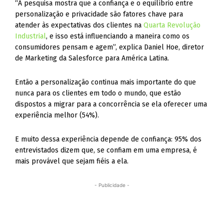
“A pesquisa mostra que a confiança e o equilíbrio entre
personalização e privacidade são fatores chave para
atender às expectativas dos clientes na
Quarta Revolução
Industrial
, e isso está influenciando a maneira como os
consumidores pensam e agem”, explica Daniel Hoe, diretor
de Marketing da Salesforce para América Latina.
Então a personalização continua mais importante do que
nunca para os clientes em todo o mundo, que estão
dispostos a migrar para a concorrência se ela oferecer uma
experiência melhor (54%).
E muito dessa experiência depende de confiança: 95% dos
entrevistados dizem que, se confiam em uma empresa, é
mais provável que sejam fiéis a ela.
- Publicidade -