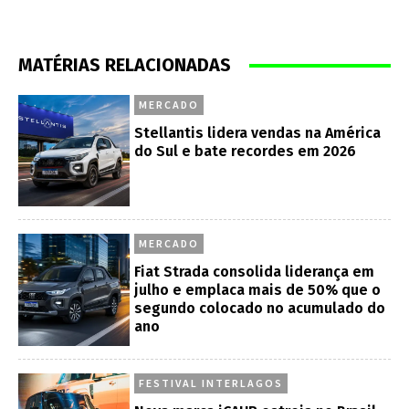
MATÉRIAS RELACIONADAS
MERCADO
Stellantis lidera vendas na América
do Sul e bate recordes em 2026
MERCADO
Fiat Strada consolida liderança em
julho e emplaca mais de 50% que o
segundo colocado no acumulado do
ano
FESTIVAL INTERLAGOS