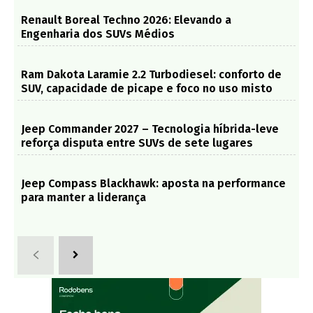
Renault Boreal Techno 2026: Elevando a
Engenharia dos SUVs Médios
Ram Dakota Laramie 2.2 Turbodiesel: conforto de
SUV, capacidade de picape e foco no uso misto
Jeep Commander 2027 – Tecnologia híbrida-leve
reforça disputa entre SUVs de sete lugares
Jeep Compass Blackhawk: aposta na performance
para manter a liderança