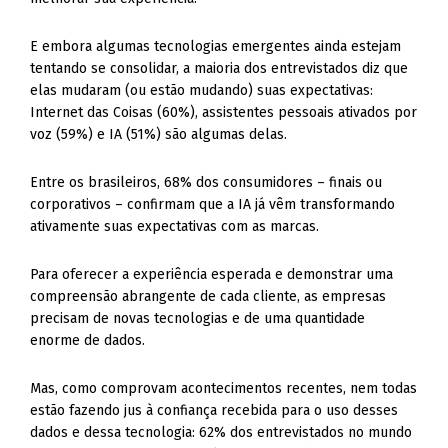
E embora algumas tecnologias emergentes ainda estejam
tentando se consolidar, a maioria dos entrevistados diz que
elas mudaram (ou estão mudando) suas expectativas:
Internet das Coisas (60%), assistentes pessoais ativados por
voz (59%) e IA (51%) são algumas delas.
Entre os brasileiros, 68% dos consumidores – finais ou
corporativos – confirmam que a IA já vêm transformando
ativamente suas expectativas com as marcas.
Para oferecer a experiência esperada e demonstrar uma
compreensão abrangente de cada cliente, as empresas
precisam de novas tecnologias e de uma quantidade
enorme de dados.
Mas, como comprovam acontecimentos recentes, nem todas
estão fazendo jus à confiança recebida para o uso desses
dados e dessa tecnologia: 62% dos entrevistados no mundo