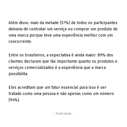
Além disso, mais da metade (57%) de todos os participantes
deixaria de contratar um serviço ou comprar um produto de
uma marca porque teve uma experiência melhor com um
concorrente.
Entre os brasileiros, a expectativa é ainda maior: 89% dos
clientes declaram que tão importante quanto os produtos e
serviços comercializados é a experiência que a marca
possibilita.
Eles acreditam que um fator essencial para isso é ser
tratado como uma pessoa e não apenas como um número
(94%).
- Publicidade -