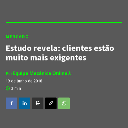
MERCADO
Estudo revela: clientes estão
muito mais exigentes
Equipe Mecânica Online®
Por
19 de junho de 2018
3
min