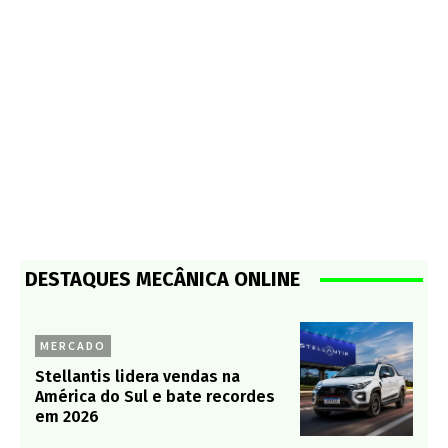
DESTAQUES MECÂNICA ONLINE
MERCADO
Stellantis lidera vendas na
América do Sul e bate recordes
em 2026