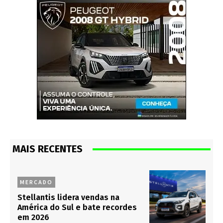
MAIS RECENTES
MERCADO
Stellantis lidera vendas na
América do Sul e bate recordes
em 2026