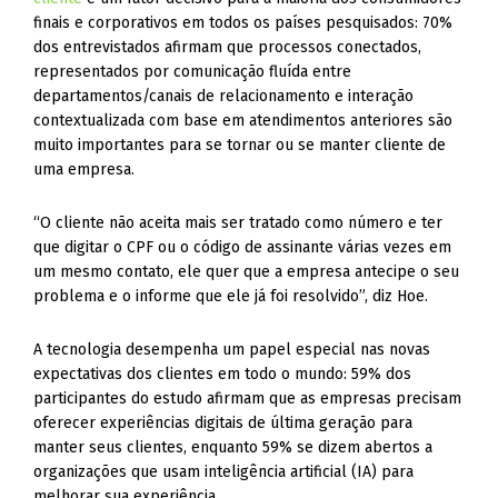
finais e corporativos em todos os países pesquisados: 70%
dos entrevistados afirmam que processos conectados,
representados por comunicação fluída entre
departamentos/canais de relacionamento e interação
contextualizada com base em atendimentos anteriores são
muito importantes para se tornar ou se manter cliente de
uma empresa.
“O cliente não aceita mais ser tratado como número e ter
que digitar o CPF ou o código de assinante várias vezes em
um mesmo contato, ele quer que a empresa antecipe o seu
problema e o informe que ele já foi resolvido”, diz Hoe.
A tecnologia desempenha um papel especial nas novas
expectativas dos clientes em todo o mundo: 59% dos
participantes do estudo afirmam que as empresas precisam
oferecer experiências digitais de última geração para
manter seus clientes, enquanto 59% se dizem abertos a
organizações que usam inteligência artificial (IA) para
melhorar sua experiência.