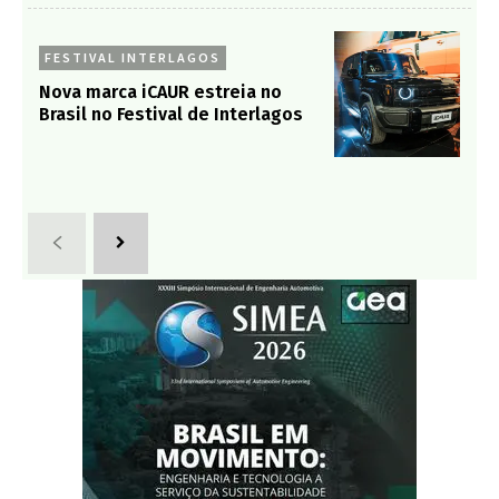
FESTIVAL INTERLAGOS
Nova marca iCAUR estreia no
Brasil no Festival de Interlagos