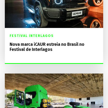
FESTIVAL INTERLAGOS
Nova marca iCAUR estreia no Brasil no
Festival de Interlagos