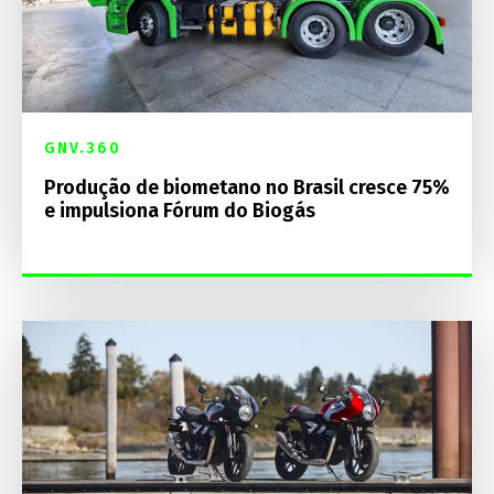
GNV.360
Produção de biometano no Brasil cresce 75%
e impulsiona Fórum do Biogás