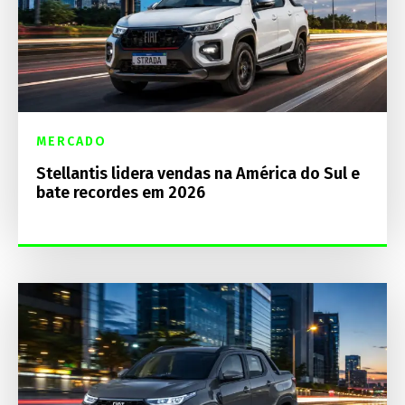
MERCADO
Stellantis lidera vendas na América do Sul e
bate recordes em 2026