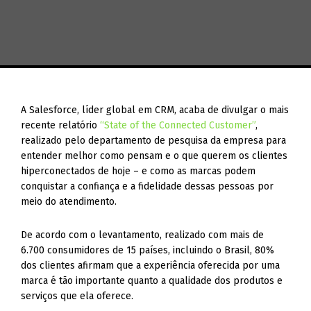
A Salesforce, líder global em CRM, acaba de divulgar o mais
recente relatório
“State of the Connected Customer”
,
realizado pelo departamento de pesquisa da empresa para
entender melhor como pensam e o que querem os clientes
hiperconectados de hoje – e como as marcas podem
conquistar a confiança e a fidelidade dessas pessoas por
meio do atendimento.
De acordo com o levantamento, realizado com mais de
6.700 consumidores de 15 países, incluindo o Brasil, 80%
dos clientes afirmam que a experiência oferecida por uma
marca é tão importante quanto a qualidade dos produtos e
serviços que ela oferece.