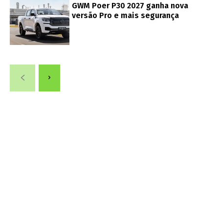
GWM Poer P30 2027 ganha nova
versão Pro e mais segurança