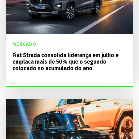
MERCADO
Fiat Strada consolida liderança em julho e
emplaca mais de 50% que o segundo
colocado no acumulado do ano