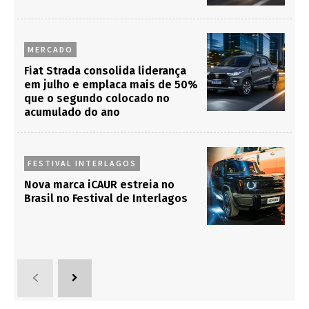
MERCADO
Fiat Strada consolida liderança
em julho e emplaca mais de 50%
que o segundo colocado no
acumulado do ano
FESTIVAL INTERLAGOS
Nova marca iCAUR estreia no
Brasil no Festival de Interlagos