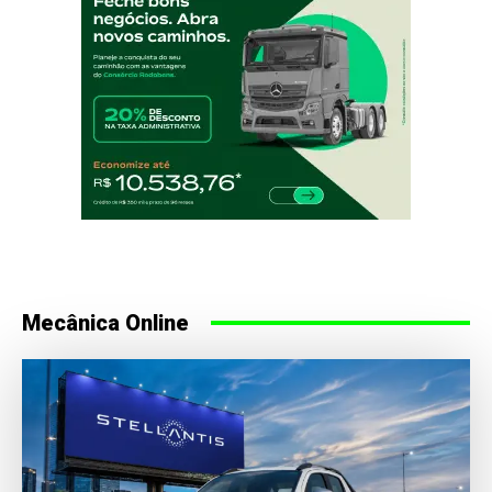
Mecânica Online