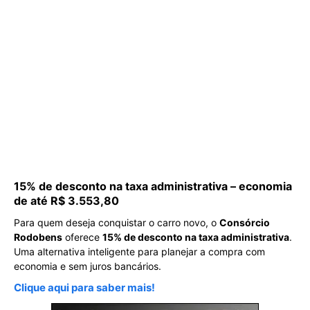
15% de desconto na taxa administrativa – economia
de até R$ 3.553,80
Para quem deseja conquistar o carro novo, o
Consórcio
Rodobens
oferece
15% de desconto na taxa administrativa
.
Uma alternativa inteligente para planejar a compra com
economia e sem juros bancários.
Clique aqui para saber mais!