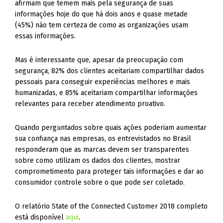
afirmam que temem mais pela segurança de suas
informações hoje do que há dois anos e quase metade
(45%) não tem certeza de como as organizações usam
essas informações.
Mas é interessante que, apesar da preocupação com
segurança, 82% dos clientes aceitariam compartilhar dados
pessoais para conseguir experiências melhores e mais
humanizadas, e 85% aceitariam compartilhar informações
relevantes para receber atendimento proativo.
Quando perguntados sobre quais ações poderiam aumentar
sua confiança nas empresas, os entrevistados no Brasil
responderam que as marcas devem ser transparentes
sobre como utilizam os dados dos clientes, mostrar
comprometimento para proteger tais informações e dar ao
consumidor controle sobre o que pode ser coletado.
O relatório State of the Connected Customer 2018 completo
está disponível
aqui
.