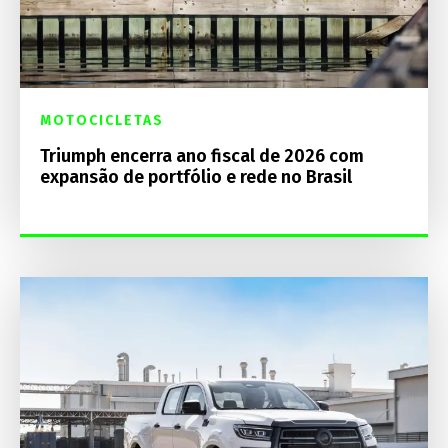
MOTOCICLETAS
Triumph encerra ano fiscal de 2026 com
expansão de portfólio e rede no Brasil