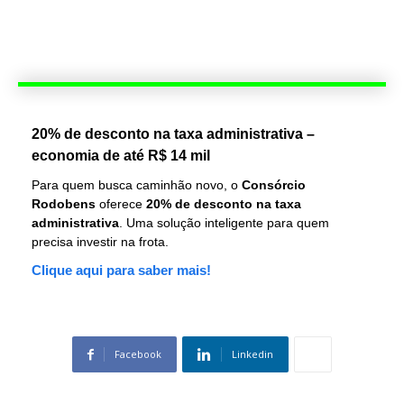
20% de desconto na taxa administrativa –
economia de até R$ 14 mil
Para quem busca caminhão novo, o
Consórcio
Rodobens
oferece
20% de desconto na taxa
administrativa
. Uma solução inteligente para quem
precisa investir na frota.
Clique aqui para saber mais!
Facebook
Linkedin