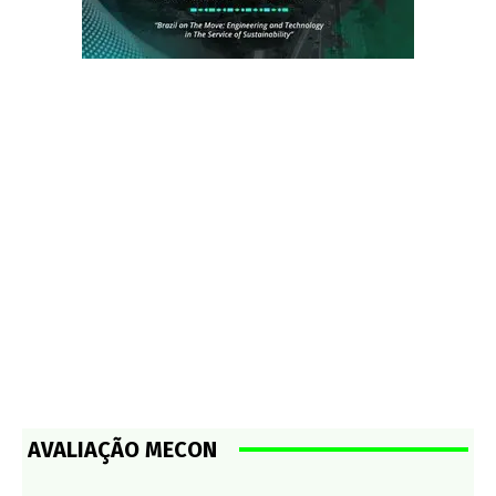
AVALIAÇÃO MECON