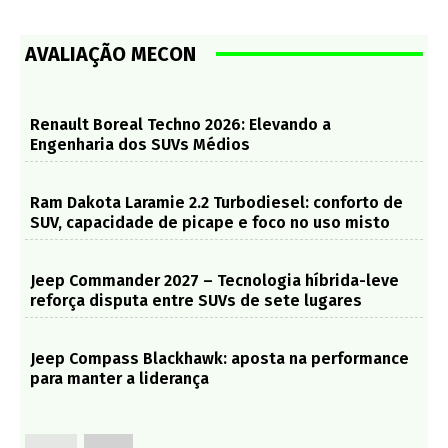
AVALIAÇÃO MECON
Renault Boreal Techno 2026: Elevando a
Engenharia dos SUVs Médios
Ram Dakota Laramie 2.2 Turbodiesel: conforto de
SUV, capacidade de picape e foco no uso misto
Jeep Commander 2027 – Tecnologia híbrida-leve
reforça disputa entre SUVs de sete lugares
Jeep Compass Blackhawk: aposta na performance
para manter a liderança