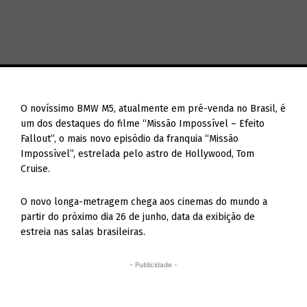
O novíssimo BMW M5, atualmente em pré-venda no Brasil, é
um dos destaques do filme “Missão Impossível – Efeito
Fallout”, o mais novo episódio da franquia “Missão
Impossível”, estrelada pelo astro de Hollywood, Tom
Cruise.
O novo longa-metragem chega aos cinemas do mundo a
partir do próximo dia 26 de junho, data da exibição de
estreia nas salas brasileiras.
- Publicidade -