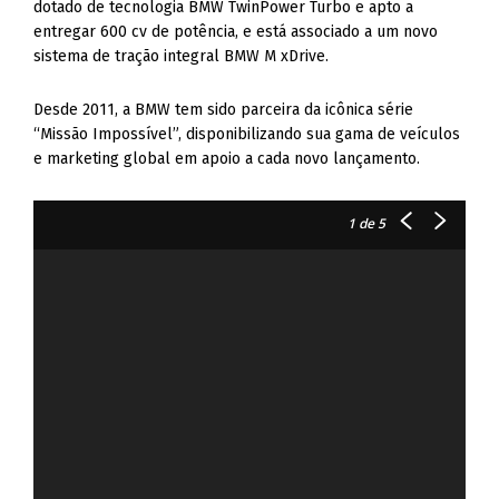
dotado de tecnologia BMW TwinPower Turbo e apto a
entregar 600 cv de potência, e está associado a um novo
sistema de tração integral BMW M xDrive.
Desde 2011, a BMW tem sido parceira da icônica série
“Missão Impossível”, disponibilizando sua gama de veículos
e marketing global em apoio a cada novo lançamento.
1
de 5