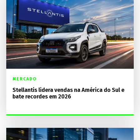
MERCADO
Stellantis lidera vendas na América do Sul e
bate recordes em 2026