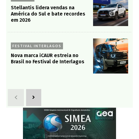
Stellantis lidera vendas na
América do Sul e bate recordes
em 2026
FESTIVAL INTERLAGOS
Nova marca iCAUR estreia no
Brasil no Festival de Interlagos