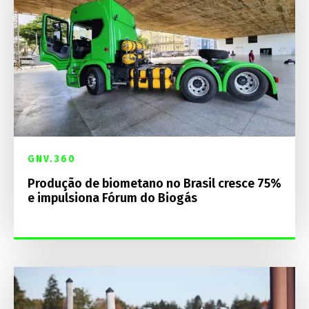
GNV.360
Produção de biometano no Brasil cresce 75%
e impulsiona Fórum do Biogás