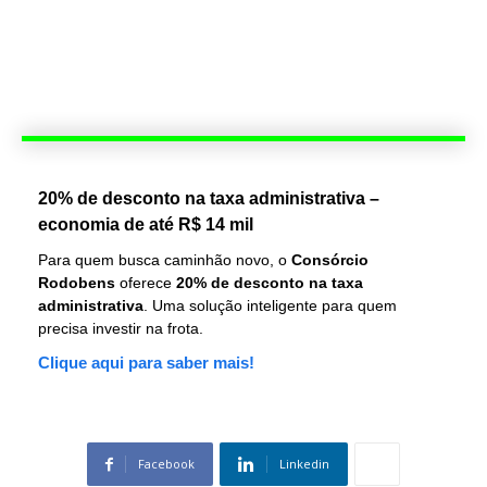
20% de desconto na taxa administrativa –
economia de até R$ 14 mil
Para quem busca caminhão novo, o
Consórcio
Rodobens
oferece
20% de desconto na taxa
administrativa
. Uma solução inteligente para quem
precisa investir na frota.
Clique aqui para saber mais!
Facebook
Linkedin