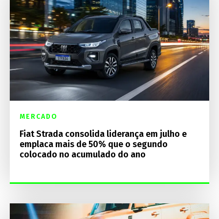
MERCADO
Fiat Strada consolida liderança em julho e
emplaca mais de 50% que o segundo
colocado no acumulado do ano