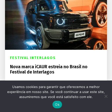
FESTIVAL INTERLAGOS
Nova marca iCAUR estreia no Brasil no
Festival de Interlagos
Usamos cookies para garantir que oferecemos a melhor
experiência em nosso site. Se você continuar a usar este site,
assumiremos que você está satisfeito com ele.
Ok