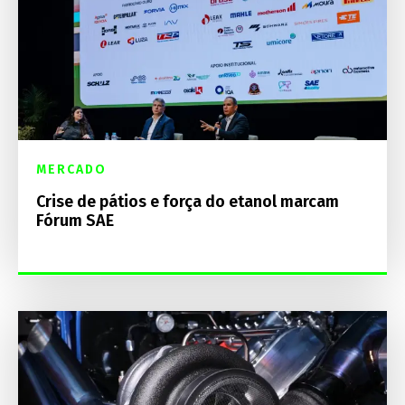
MERCADO
Crise de pátios e força do etanol marcam
Fórum SAE