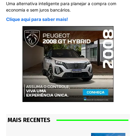
Uma alternativa inteligente para planejar a compra com
economia e sem juros bancários.
Clique aqui para saber mais!
MAIS RECENTES