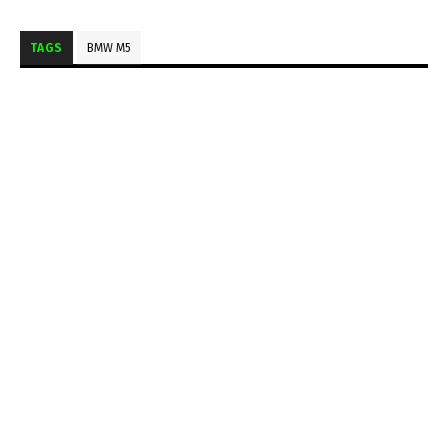
TAGS
BMW M5