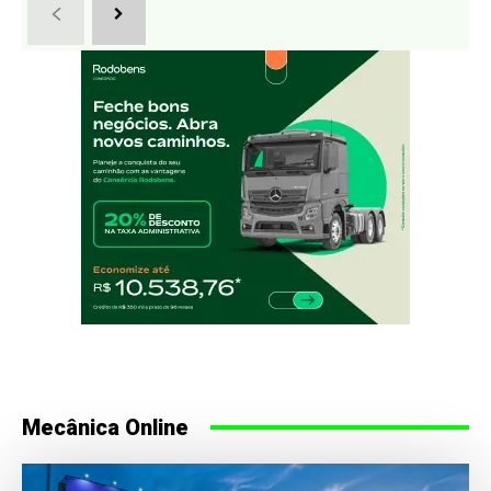
Mecânica Online