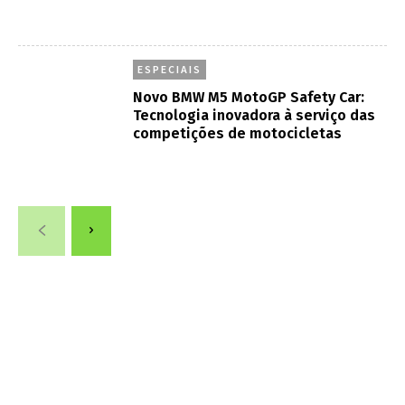
ESPECIAIS
Novo BMW M5 MotoGP Safety Car:
Tecnologia inovadora à serviço das
competições de motocicletas