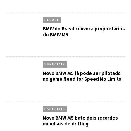
RECALL
BMW do Brasil convoca proprietários
do BMW M5
ESPECIAIS
Novo BMW M5 já pode ser pilotado
no game Need for Speed No Limits
ESPECIAIS
Novo BMW M5 bate dois recordes
mundiais de drifting