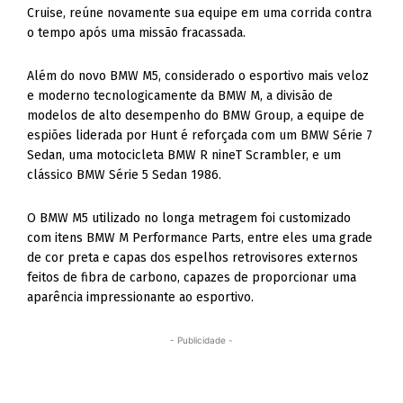
Cruise, reúne novamente sua equipe em uma corrida contra
o tempo após uma missão fracassada.
Além do novo BMW M5, considerado o esportivo mais veloz
e moderno tecnologicamente da BMW M, a divisão de
modelos de alto desempenho do BMW Group, a equipe de
espiões liderada por Hunt é reforçada com um BMW Série 7
Sedan, uma motocicleta BMW R nineT Scrambler, e um
clássico BMW Série 5 Sedan 1986.
O BMW M5 utilizado no longa metragem foi customizado
com itens BMW M Performance Parts, entre eles uma grade
de cor preta e capas dos espelhos retrovisores externos
feitos de fibra de carbono, capazes de proporcionar uma
aparência impressionante ao esportivo.
- Publicidade -