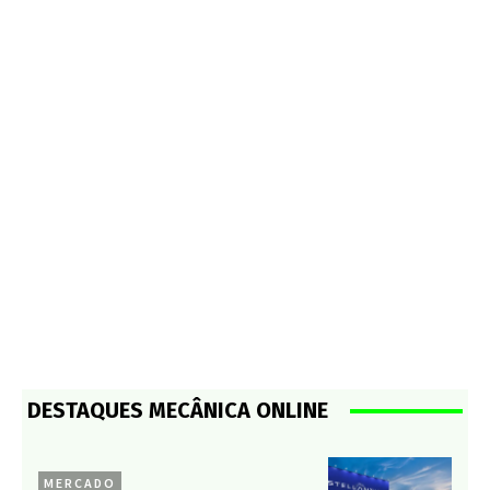
DESTAQUES MECÂNICA ONLINE
MERCADO