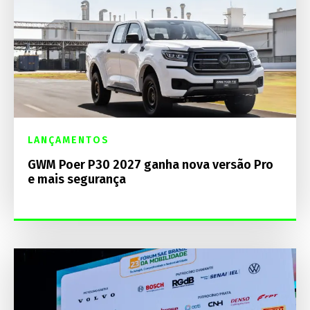
LANÇAMENTOS
GWM Poer P30 2027 ganha nova versão Pro
e mais segurança