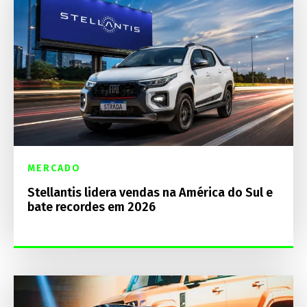
MERCADO
Stellantis lidera vendas na América do Sul e
bate recordes em 2026