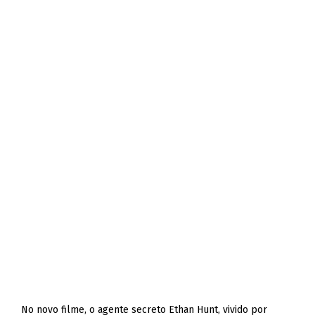
No novo filme, o agente secreto Ethan Hunt, vivido por