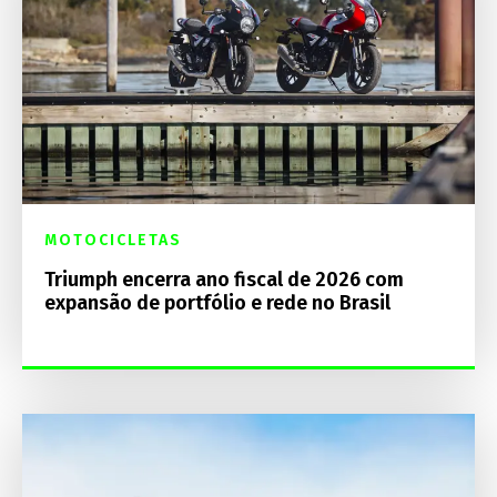
MOTOCICLETAS
Triumph encerra ano fiscal de 2026 com
expansão de portfólio e rede no Brasil