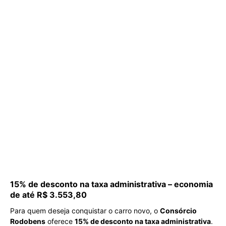
15% de desconto na taxa administrativa – economia
de até R$ 3.553,80
Para quem deseja conquistar o carro novo, o
Consórcio
Rodobens
oferece
15% de desconto na taxa administrativa
.