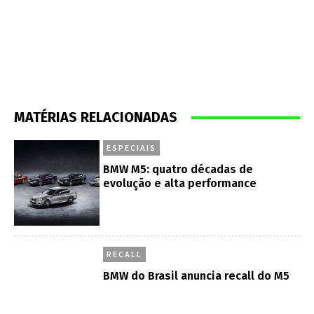
MATÉRIAS RELACIONADAS
ESPECIAIS
BMW M5: quatro décadas de
evolução e alta performance
RECALL
BMW do Brasil anuncia recall do M5