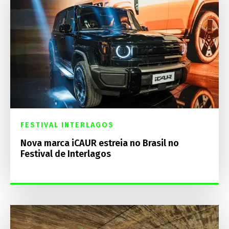
FESTIVAL INTERLAGOS
Nova marca iCAUR estreia no Brasil no
Festival de Interlagos