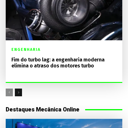
ENGENHARIA
Fim do turbo lag: a engenharia moderna
elimina o atraso dos motores turbo
Destaques Mecânica Online