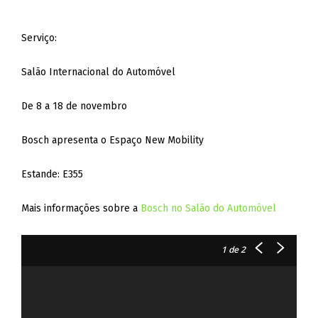
Serviço:
Salão Internacional do Automóvel
De 8 a 18 de novembro
Bosch apresenta o Espaço New Mobility
Estande: E355
Mais informações sobre a
Bosch no Salão do Automóvel
1
de 2