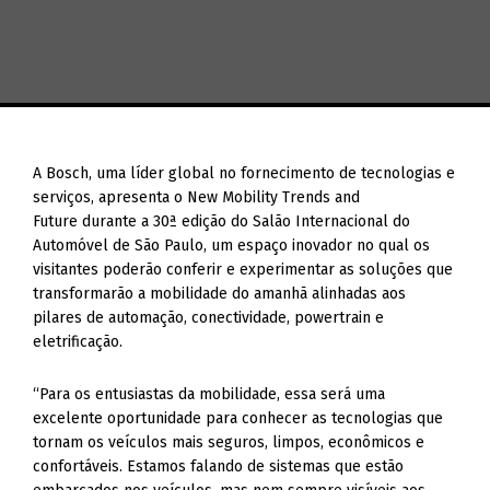
A Bosch, uma líder global no fornecimento de tecnologias e
serviços, apresenta o New Mobility Trends and
Future durante a 30ª edição do Salão Internacional do
Automóvel de São Paulo, um espaço inovador no qual os
visitantes poderão conferir e experimentar as soluções que
transformarão a mobilidade do amanhã alinhadas aos
pilares de automação, conectividade, powertrain e
eletrificação.
“Para os entusiastas da mobilidade, essa será uma
excelente oportunidade para conhecer as tecnologias que
tornam os veículos mais seguros, limpos, econômicos e
confortáveis. Estamos falando de sistemas que estão