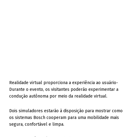
Realidade virtual proporciona a experiência ao usuário-
Durante o evento, os visitantes poderão experimentar a
condução autônoma por meio da realidade virtual.
Dois simuladores estarão à disposição para mostrar como
os sistemas Bosch cooperam para uma mobilidade mais
segura, confortável e limpa.