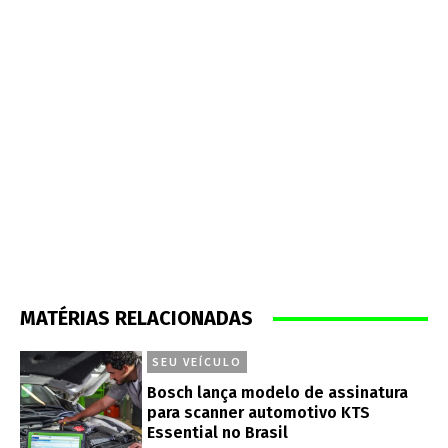
MATÉRIAS RELACIONADAS
SEU VEÍCULO
Bosch lança modelo de assinatura
para scanner automotivo KTS
Essential no Brasil