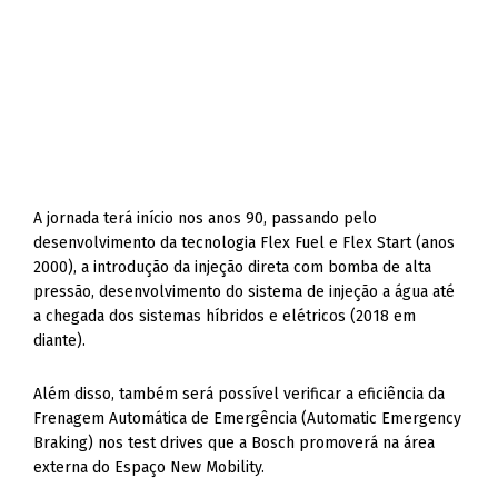
A jornada terá início nos anos 90, passando pelo
desenvolvimento da tecnologia Flex Fuel e Flex Start (anos
2000), a introdução da injeção direta com bomba de alta
pressão, desenvolvimento do sistema de injeção a água até
a chegada dos sistemas híbridos e elétricos (2018 em
diante).
Além disso, também será possível verificar a eficiência da
Frenagem Automática de Emergência (Automatic Emergency
Braking) nos test drives que a Bosch promoverá na área
externa do Espaço New Mobility.