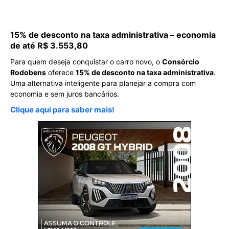
15% de desconto na taxa administrativa – economia
de até R$ 3.553,80
Para quem deseja conquistar o carro novo, o
Consórcio
Rodobens
oferece
15% de desconto na taxa administrativa
.
Uma alternativa inteligente para planejar a compra com
economia e sem juros bancários.
Clique aqui para saber mais!