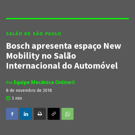
SALÃO DE SÃO PAULO
Bosch apresenta espaço New
Mobility no Salão
Internacional do Automóvel
Equipe Mecânica Online®
Por
8 de novembro de 2018
3
min