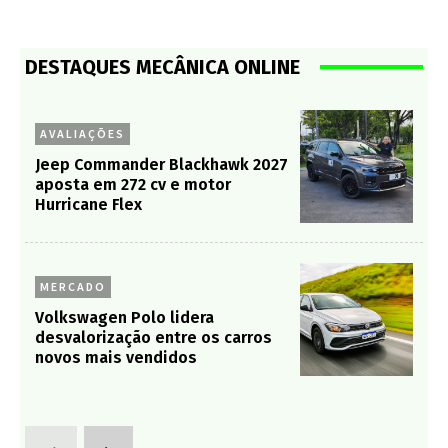
DESTAQUES MECÂNICA ONLINE
AVALIAÇÕES
Jeep Commander Blackhawk 2027
aposta em 272 cv e motor
Hurricane Flex
MERCADO
Volkswagen Polo lidera
desvalorização entre os carros
novos mais vendidos