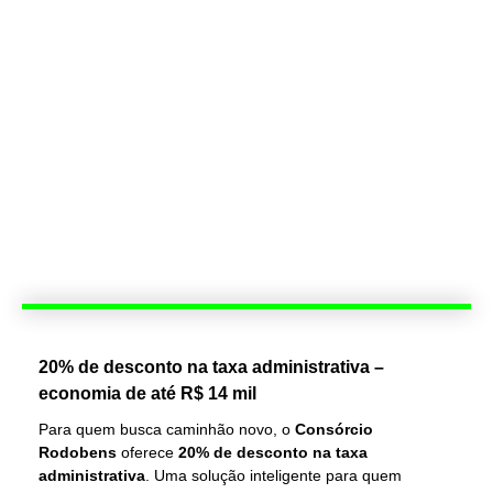
20% de desconto na taxa administrativa –
economia de até R$ 14 mil
Para quem busca caminhão novo, o
Consórcio
Rodobens
oferece
20% de desconto na taxa
administrativa
. Uma solução inteligente para quem