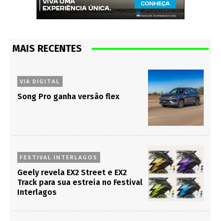
MAIS RECENTES
VIA DIGITAL
Song Pro ganha versão flex
FESTIVAL INTERLAGOS
Geely revela EX2 Street e EX2
Track para sua estreia no Festival
Interlagos