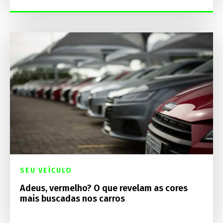
SEU VEÍCULO
Adeus, vermelho? O que revelam as cores
mais buscadas nos carros