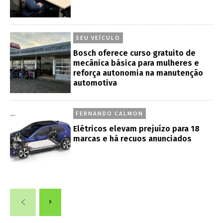
SEU VEÍCULO
Bosch oferece curso gratuito de
mecânica básica para mulheres e
reforça autonomia na manutenção
automotiva
FERNANDO CALMON
Elétricos elevam prejuízo para 18
marcas e há recuos anunciados