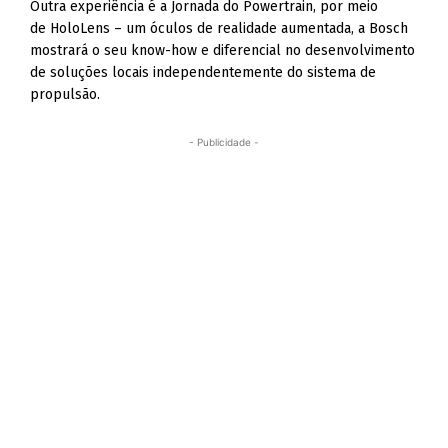
Outra experiência é a Jornada do Powertrain, por meio
de HoloLens – um óculos de realidade aumentada, a Bosch
mostrará o seu know-how e diferencial no desenvolvimento
de soluções locais independentemente do sistema de
propulsão.
- Publicidade -