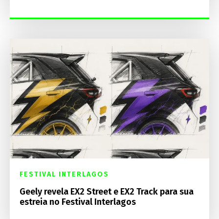
FESTIVAL INTERLAGOS
Geely revela EX2 Street e EX2 Track para sua
estreia no Festival Interlagos