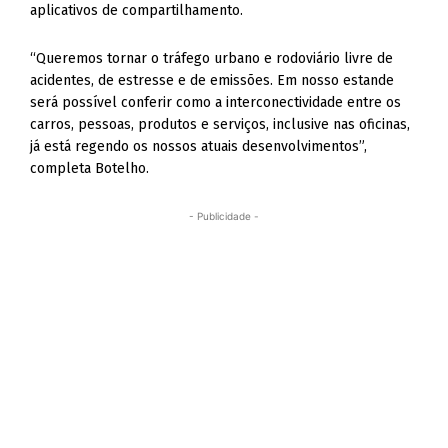
aplicativos de compartilhamento.
“Queremos tornar o tráfego urbano e rodoviário livre de
acidentes, de estresse e de emissões. Em nosso estande
será possível conferir como a interconectividade entre os
carros, pessoas, produtos e serviços, inclusive nas oficinas,
já está regendo os nossos atuais desenvolvimentos”,
completa Botelho.
- Publicidade -