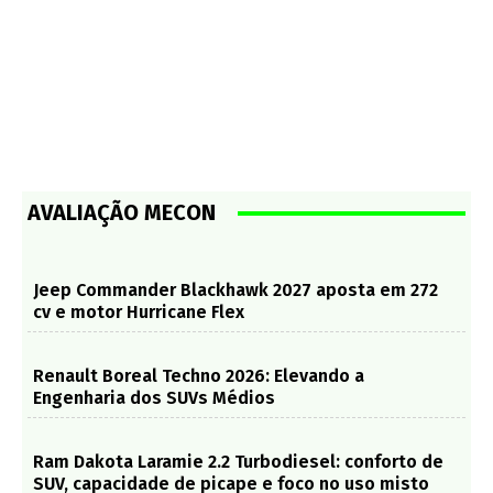
AVALIAÇÃO MECON
Jeep Commander Blackhawk 2027 aposta em 272
cv e motor Hurricane Flex
Renault Boreal Techno 2026: Elevando a
Engenharia dos SUVs Médios
Ram Dakota Laramie 2.2 Turbodiesel: conforto de
SUV, capacidade de picape e foco no uso misto