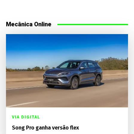
Mecânica Online
VIA DIGITAL
Song Pro ganha versão flex