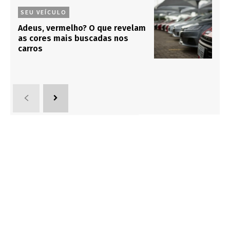
SEU VEÍCULO
Adeus, vermelho? O que revelam
as cores mais buscadas nos
carros