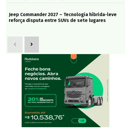
Jeep Commander 2027 – Tecnologia híbrida-leve
reforça disputa entre SUVs de sete lugares