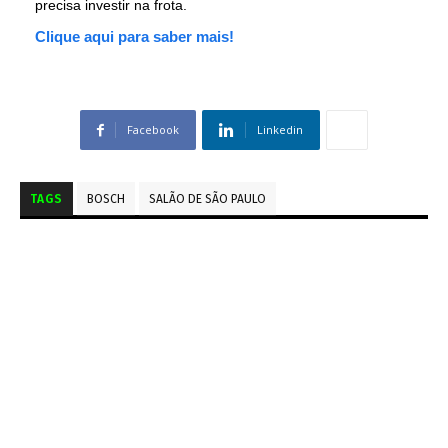
precisa investir na frota.
Clique aqui para saber mais!
Facebook
Linkedin
TAGS
BOSCH
SALÃO DE SÃO PAULO