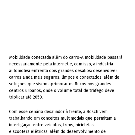
Mobilidade conectada além do carro-A mobilidade passará
necessariamente pela internet e, com isso, a indústria
automotiva enfrenta dois grandes desafios: desenvolver
carros ainda mais seguros, limpos e conectados, além de
soluções que visem aprimorar os fluxos nos grandes
centros urbanos, onde o volume total de tráfego deve
triplicar até 2050.
Com esse cenário desafiador à frente, a Bosch vem
trabalhando em conceitos multimodais que permitam a
interligação entre veículos, trens, bicicletas
e scooters elétricas, além do desenvolvimento de