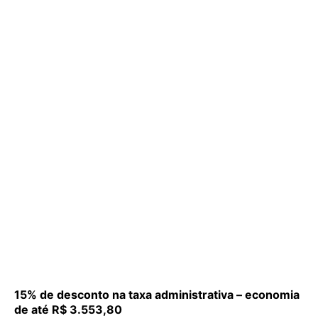
15% de desconto na taxa administrativa – economia
de até R$ 3.553,80