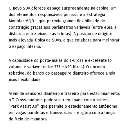
O novo SUV oferece espaço surpreendente na cabine. Um
dos elementos responsáveis por isso é a Estratégia
Modular MQB – que permite grande flexibilidade de
construção graças aos parâmetros variáveis (entre eles, a
distância entre-eixos e as bitolas). A posição de dirigir é
mais elevada, típica de SUVs, o que colabora para melhorar
o espaço interno.
A capacidade do porta-malas do T-Cross é excelente (o
volume é variável entre 373 e 420 litros). O encosto
rebatível do banco do passageiro dianteiro oferece ainda
mais flexibilidade.
Além de sensores dianteiro e traseiro para estacionamento,
o T-Cross também poderá ser equipado com o sistema
“Park Assist 3.0”, que permite o estacionamento autônomo
em vagas paralelas e transversais – e agora com a função
de freio de manobra.