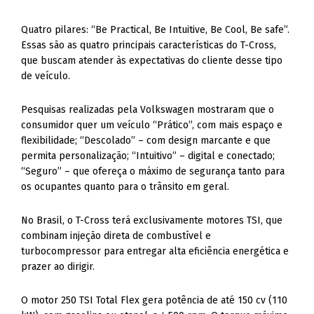
Quatro pilares: “Be Practical, Be Intuitive, Be Cool, Be safe”.
Essas são as quatro principais características do T-Cross,
que buscam atender às expectativas do cliente desse tipo
de veículo.
Pesquisas realizadas pela Volkswagen mostraram que o
consumidor quer um veículo “Prático”, com mais espaço e
flexibilidade; “Descolado” – com design marcante e que
permita personalização; “Intuitivo” – digital e conectado;
“Seguro” – que ofereça o máximo de segurança tanto para
os ocupantes quanto para o trânsito em geral.
No Brasil, o T-Cross terá exclusivamente motores TSI, que
combinam injeção direta de combustível e
turbocompressor para entregar alta eficiência energética e
prazer ao dirigir.
O motor 250 TSI Total Flex gera potência de até 150 cv (110