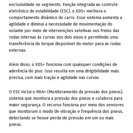
exclusividade no segmento. Função integrada ao controle
eletrônico de estabilidade (ESC), o XDS+ melhora o
comportamento dinâmico do carro. Esse sistema aumenta a
agilidade e diminui a necessidade de movimentação do
volante por meio de intervenções seletivas nos freios das
rodas internas às curvas nos dois eixos e permitindo uma
transferência do torque disponível do motor para as rodas
externas.
Além disso, o XDS+ funciona com quaisquer condições de
aderência do piso. Isso resulta em uma dirigibilidade mais
precisa, com mais tração e agilidade nas curvas.
O ESC inclui o RKA+ (Monitoramento da pressão dos pneus),
sistema que monitora a pressão dos pneus e colabora para
maior segurança. O recurso funciona por meio dos sensores
que monitoram o modo de vibração e frequência dos pneus,
detectando se houve perda de pressão em um ou mais
pneus.