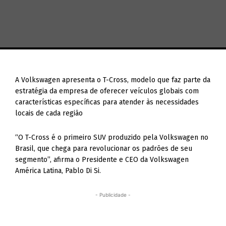
A Volkswagen apresenta o T-Cross, modelo que faz parte da
estratégia da empresa de oferecer veículos globais com
características específicas para atender às necessidades
locais de cada região
“O T-Cross é o primeiro SUV produzido pela Volkswagen no
Brasil, que chega para revolucionar os padrões de seu
segmento”, afirma o Presidente e CEO da Volkswagen
América Latina, Pablo Di Si.
- Publicidade -