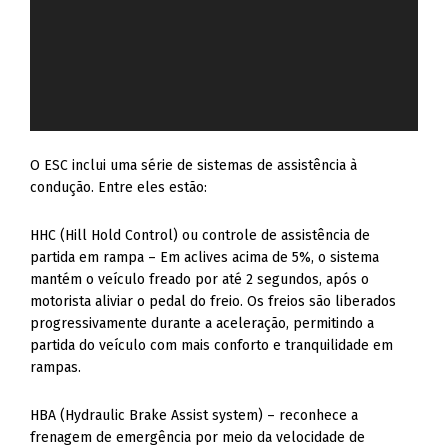
O ESC inclui uma série de sistemas de assistência à
condução. Entre eles estão:
HHC (Hill Hold Control) ou controle de assistência de
partida em rampa – Em aclives acima de 5%, o sistema
mantém o veículo freado por até 2 segundos, após o
motorista aliviar o pedal do freio. Os freios são liberados
progressivamente durante a aceleração, permitindo a
partida do veículo com mais conforto e tranquilidade em
rampas.
HBA (Hydraulic Brake Assist system) – reconhece a
frenagem de emergência por meio da velocidade de