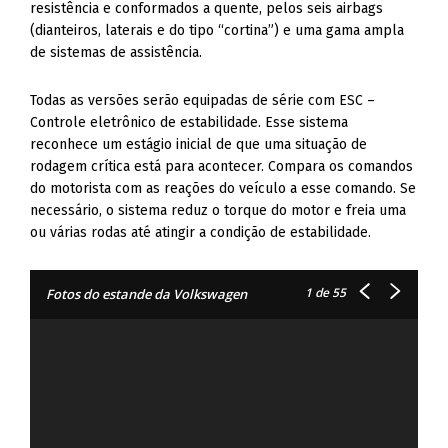
resistência e conformados a quente, pelos seis airbags
(dianteiros, laterais e do tipo “cortina”) e uma gama ampla
de sistemas de assistência.
Todas as versões serão equipadas de série com ESC –
Controle eletrônico de estabilidade. Esse sistema
reconhece um estágio inicial de que uma situação de
rodagem crítica está para acontecer. Compara os comandos
do motorista com as reações do veículo a esse comando. Se
necessário, o sistema reduz o torque do motor e freia uma
ou várias rodas até atingir a condição de estabilidade.
1
de 55
Fotos do estande da Volkswagen