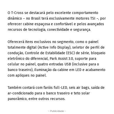
O T-Cross se destacará pelo excelente comportamento
dinâmico – no Brasil terá exclusivamente motores TSI –, por
oferecer cabine espaçosa e confortável e pelos avançados
recursos de tecnologia, conectividade e segurança.
Oferecerá itens exclusivos no segmento, como o painel
totalmente digital (Active Info Display), seletor de perfil de
condução, Controle de Estabilidade (ESC) de série, bloqueio
eletrônico do diferencial, Park Assist 3.0, suporte para
celular no painel, quatro entradas USB (inclusive para o
banco traseiro), iluminação da cabine em LED e acabamento
com apliques no painel.
Também contará com faróis full-LED, seis air bags, saída de
ar-condicionado para o banco traseiro e teto solar
panorâmico, entre outros recursos.
- Publicidade -