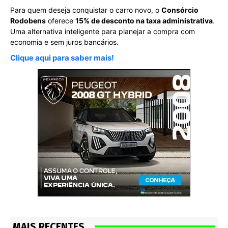
Para quem deseja conquistar o carro novo, o
Consórcio
Rodobens
oferece
15% de desconto na taxa administrativa
.
Uma alternativa inteligente para planejar a compra com
economia e sem juros bancários.
Clique aqui para saber mais!
MAIS RECENTES