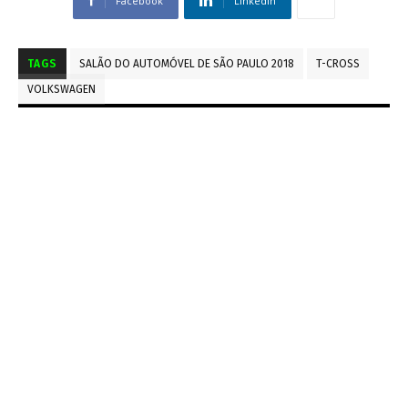
Facebook
Linkedin
TAGS
SALÃO DO AUTOMÓVEL DE SÃO PAULO 2018
T-CROSS
VOLKSWAGEN