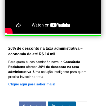
20% de desconto na taxa administrativa –
economia de até R$ 14 mil
Para quem busca caminhão novo, o
Consórcio
Rodobens
oferece
20% de desconto na taxa
administrativa
. Uma solução inteligente para quem
precisa investir na frota.
Clique aqui para saber mais!