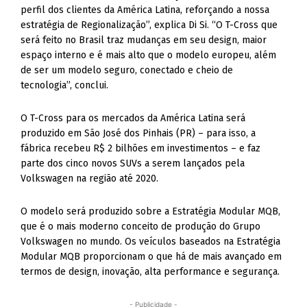
perfil dos clientes da América Latina, reforçando a nossa
estratégia de Regionalização”, explica Di Si. “O T-Cross que
será feito no Brasil traz mudanças em seu design, maior
espaço interno e é mais alto que o modelo europeu, além
de ser um modelo seguro, conectado e cheio de
tecnologia”, conclui.
O T-Cross para os mercados da América Latina será
produzido em São José dos Pinhais (PR) – para isso, a
fábrica recebeu R$ 2 bilhões em investimentos – e faz
parte dos cinco novos SUVs a serem lançados pela
Volkswagen na região até 2020.
O modelo será produzido sobre a Estratégia Modular MQB,
que é o mais moderno conceito de produção do Grupo
Volkswagen no mundo. Os veículos baseados na Estratégia
Modular MQB proporcionam o que há de mais avançado em
termos de design, inovação, alta performance e segurança.
- Publicidade -