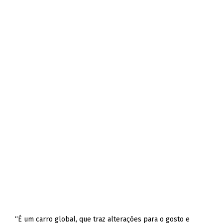
“É um carro global, que traz alterações para o gosto e