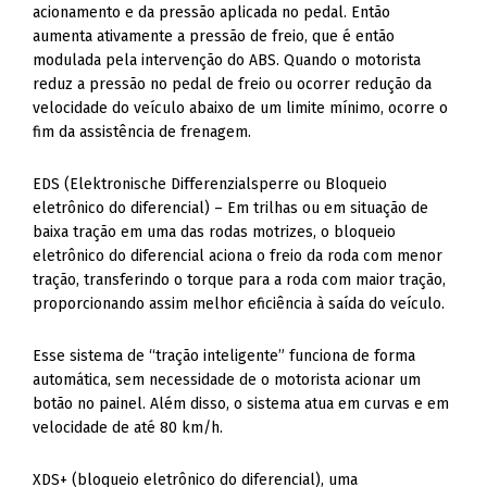
acionamento e da pressão aplicada no pedal. Então
aumenta ativamente a pressão de freio, que é então
modulada pela intervenção do ABS. Quando o motorista
reduz a pressão no pedal de freio ou ocorrer redução da
velocidade do veículo abaixo de um limite mínimo, ocorre o
fim da assistência de frenagem.
EDS (Elektronische Differenzialsperre ou Bloqueio
eletrônico do diferencial) – Em trilhas ou em situação de
baixa tração em uma das rodas motrizes, o bloqueio
eletrônico do diferencial aciona o freio da roda com menor
tração, transferindo o torque para a roda com maior tração,
proporcionando assim melhor eficiência à saída do veículo.
Esse sistema de “tração inteligente” funciona de forma
automática, sem necessidade de o motorista acionar um
botão no painel. Além disso, o sistema atua em curvas e em
velocidade de até 80 km/h.
XDS+ (bloqueio eletrônico do diferencial), uma