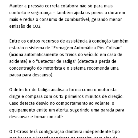
Manter a pressão correta colabora não só para mais
conforto e segurança – também ajuda os pneus a durarem
mais e reduz o consumo de combustível, gerando menor
emissão de CO2.
Entre os outros recursos de assistência à condução também
estarão o sistema de “Frenagem Automática Pós-Colisão”
(aciona automaticamente os freios do veículo em caso de
acidente) e o “Detector de Fadiga” (detecta a perda de
concentração do motorista e o sistema recomenda uma
pausa para descanso).
O detector de fadiga analisa a forma como o motorista
dirige e compara com os 15 primeiros minutos de direção.
Caso detecte desvio no comportamento ao volante, o
equipamento emite um alerta, sugerindo uma parada para
descansar e tomar um café.
O T-Cross terá configuração dianteira independente tipo