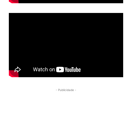
- Publicidade -