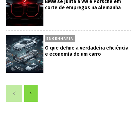
BMW se junta a VW e Porsche em
corte de empregos na Alemanha
ENGENHARIA
O que define a verdadeira eficiência
e economia de um carro