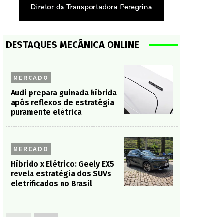
DESTAQUES MECÂNICA ONLINE
MERCADO
Audi prepara guinada híbrida
após reflexos de estratégia
puramente elétrica
MERCADO
Híbrido x Elétrico: Geely EX5
revela estratégia dos SUVs
eletrificados no Brasil