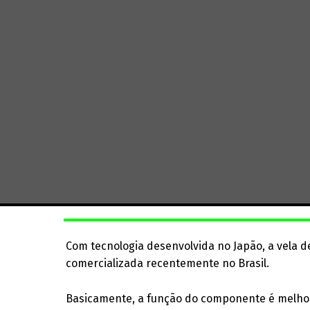
Com tecnologia desenvolvida no Japão, a vela d
comercializada recentemente no Brasil.
Basicamente, a função do componente é melhora