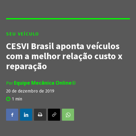
SEU VEÍCULO
CESVI Brasil aponta veículos
com a melhor relação custo x
reparação
Equipe Mecânica Online®
Por
20 de dezembro de 2019
1
min