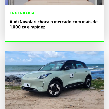
ENGENHARIA
Audi Nuvolari choca o mercado com mais de
1.000 cv e rapidez