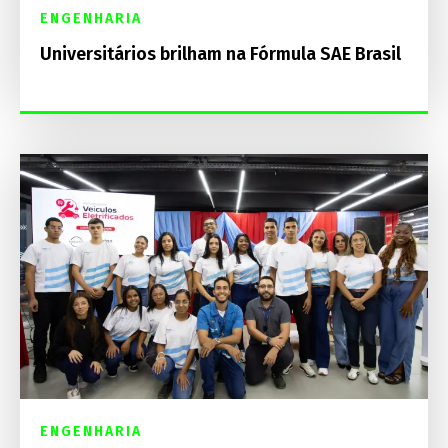
ENGENHARIA
Universitários brilham na Fórmula SAE Brasil
ENGENHARIA