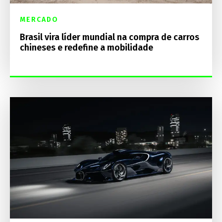
MERCADO
Brasil vira líder mundial na compra de carros
chineses e redefine a mobilidade