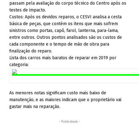
passam pela avaliação do corpo técnico do Centro após os
testes de impacto.
Custos: Após os devidos reparos, o CESVI analisa a cesta
básica de peças, que contém os itens que mais sofrem
sinistros como portas, capô, farol, lanterna, para-lama,
entre outros. Outros pontos analisados são os custos de
cada componente e o tempo de mão de obra para
finalização do reparo.
Lista dos carros mais baratos de reparar em 2019 por
categoria:
As menores notas significam custo mais baixo de
manutenção, e as maiores indicam que o proprietário vai
gastar mais na reparação.
- Publicidade -