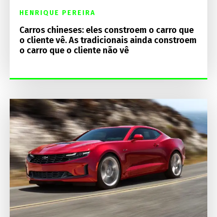
HENRIQUE PEREIRA
Carros chineses: eles constroem o carro que
o cliente vê. As tradicionais ainda constroem
o carro que o cliente não vê