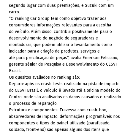
segundo lugar com duas premiações, e Suzuki com um
carro.
“O ranking Car Group tem como objetivo trazer aos
consumidores informações relevantes para a escolha
do veículo. Além disso, contribui positivamente para o
desenvolvimento do negócio de seguradoras e
montadoras, que podem utilizar o levantamento como
indicador para a criação de produtos, serviços e
até para precificação de peças”, avalia Emerson Feliciano,
gerente sênior de Pesquisa e Desenvolvimento do CESVI
Brasil.
Os quesitos avaliados no ranking são:
Reparo: após os crash-tests realizado na pista de impacto
do CESVI Brasil, o veículo é levado até a oficina modelo do
Centro, onde são analisados os danos causados e realizado
o processo de reparação.
Estrutura e componentes: Travessa com crash-box,
absorvedores de impacto, deformações programáveis nos
componentes e tipos de painel utilizado (parafusado,
soldado, front-end) são apenas alguns dos itens que