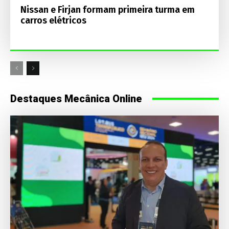
Nissan e Firjan formam primeira turma em
carros elétricos
Destaques Mecânica Online