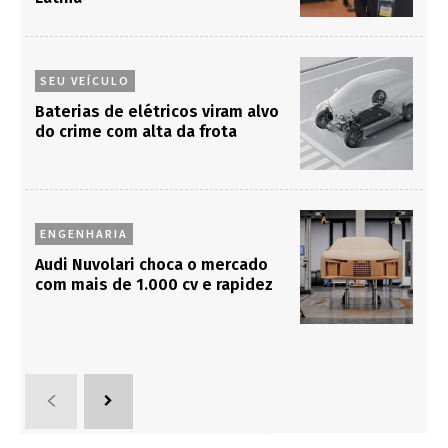
SEU VEÍCULO
Baterias de elétricos viram alvo
do crime com alta da frota
ENGENHARIA
Audi Nuvolari choca o mercado
com mais de 1.000 cv e rapidez