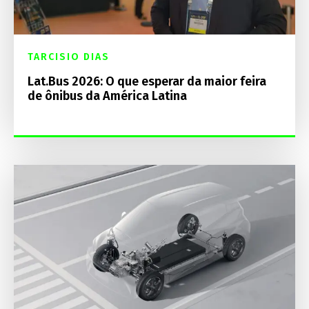
TARCISIO DIAS
Lat.Bus 2026: O que esperar da maior feira
de ônibus da América Latina