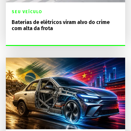
SEU VEÍCULO
Baterias de elétricos viram alvo do crime
com alta da frota