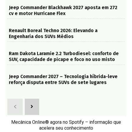
Jeep Commander Blackhawk 2027 aposta em 272
cv e motor Hurricane Flex
Renault Boreal Techno 2026: Elevando a
Engenharia dos SUVs Médios
Ram Dakota Laramie 2.2 Turbodiesel: conforto de
SUV, capacidade de picape e foco no uso misto
Jeep Commander 2027 – Tecnologia híbrida-leve
reforça disputa entre SUVs de sete lugares
Mecânica Online® agora no Spotify – informação que
acelera seu conhecimento