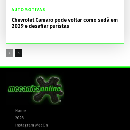
AUTOMOTIVAS
Chevrolet Camaro pode voltar como sedã em
2029 e desafiar puristas
Home
2026
Instagram MecOn