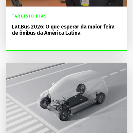
TARCISIO DIAS
Lat.Bus 2026: O que esperar da maior feira
de ônibus da América Latina