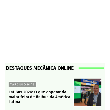
DESTAQUES MECÂNICA ONLINE
TARCISIO DIAS
Lat.Bus 2026: O que esperar da
maior feira de ônibus da América
Latina