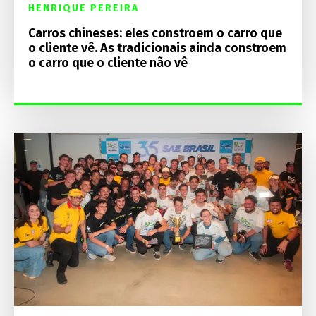
HENRIQUE PEREIRA
Carros chineses: eles constroem o carro que
o cliente vê. As tradicionais ainda constroem
o carro que o cliente não vê