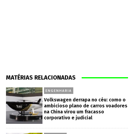
MATÉRIAS RELACIONADAS
ENGENHARIA
Volkswagen derrapa no céu: como o
ambicioso plano de carros voadores
na China virou um fracasso
corporativo e judicial