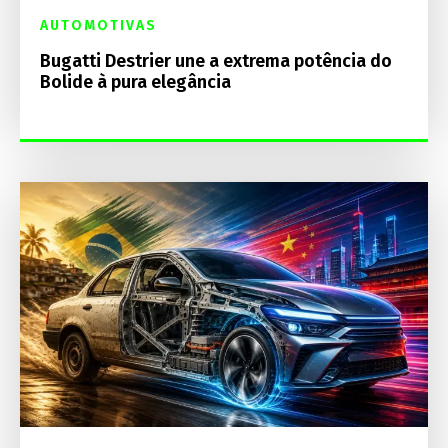
AUTOMOTIVAS
Bugatti Destrier une a extrema potência do
Bolide à pura elegância