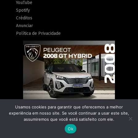
YouTube
Spotify
Créditos
Anunciar
Política de Privacidade
Usamos cookies para garantir que oferecemos a melhor
experiência em nosso site. Se você continuar a usar este site,
assumiremos que você está satisfeito com ele.
Ok