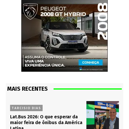
MAIS RECENTES
TARCISIO DIAS
Lat.Bus 2026: O que esperar da
maior feira de ônibus da América
Latina