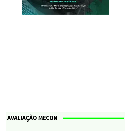
AVALIAÇÃO MECON