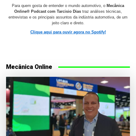
Para quem gosta de entender o mundo automotivo, o
Mecânica
Online® Podcast com Tarcisio Dias
traz análises técnicas,
entrevistas e os principais assuntos da indústria automotiva, de um
jeito claro e direto.
Clique aqui para ouvir agora no Spotify!
Mecânica Online