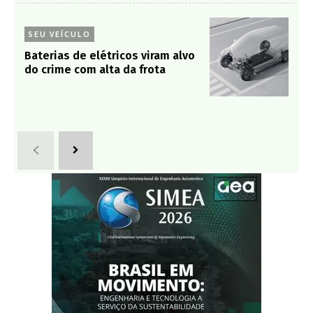
SEU VEÍCULO
Baterias de elétricos viram alvo
do crime com alta da frota