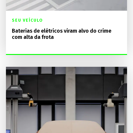
SEU VEÍCULO
Baterias de elétricos viram alvo do crime
com alta da frota