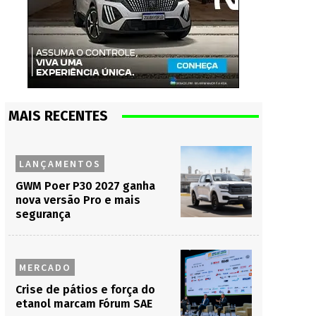
MAIS RECENTES
LANÇAMENTOS
GWM Poer P30 2027 ganha
nova versão Pro e mais
segurança
MERCADO
Crise de pátios e força do
etanol marcam Fórum SAE