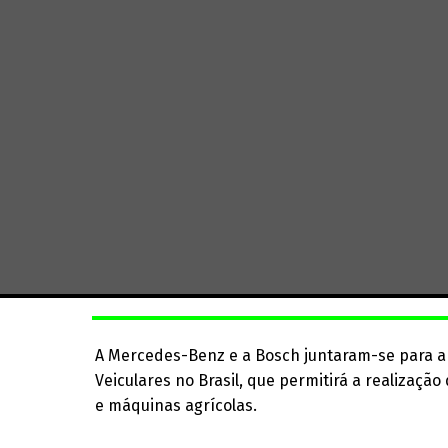
A Mercedes-Benz e a Bosch juntaram-se para a
Veiculares no Brasil, que permitirá a realizaçã
e máquinas agrícolas.