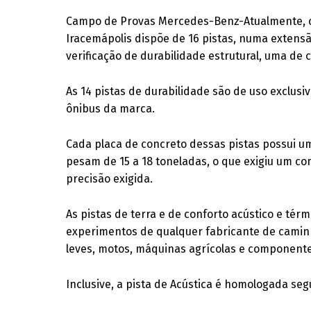
Campo de Provas Mercedes-Benz-Atualmente, 
Iracemápolis dispõe de 16 pistas, numa extensão
verificação de durabilidade estrutural, uma de 
As 14 pistas de durabilidade são de uso exclu
ônibus da marca.
Cada placa de concreto dessas pistas possui 
pesam de 15 a 18 toneladas, o que exigiu um c
precisão exigida.
As pistas de terra e de conforto acústico e tér
experimentos de qualquer fabricante de camin
leves, motos, máquinas agrícolas e componente
Inclusive, a pista de Acústica é homologada s