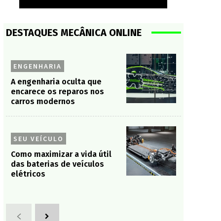
DESTAQUES MECÂNICA ONLINE
ENGENHARIA
A engenharia oculta que
encarece os reparos nos
carros modernos
SEU VEÍCULO
Como maximizar a vida útil
das baterias de veículos
elétricos