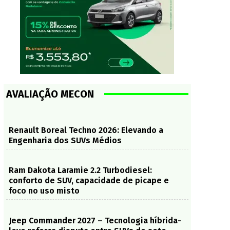
AVALIAÇÃO MECON
Renault Boreal Techno 2026: Elevando a
Engenharia dos SUVs Médios
Ram Dakota Laramie 2.2 Turbodiesel:
conforto de SUV, capacidade de picape e
foco no uso misto
Jeep Commander 2027 – Tecnologia híbrida-