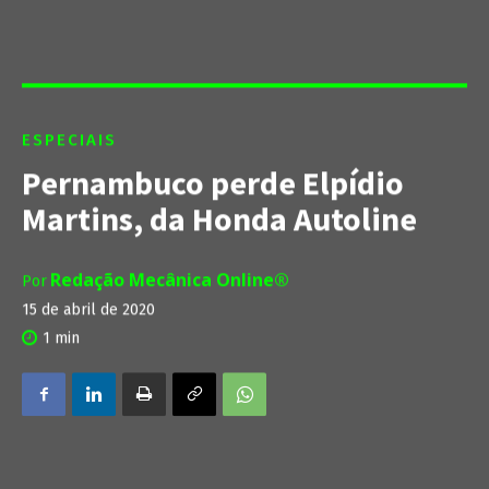
ESPECIAIS
Pernambuco perde Elpídio
Martins, da Honda Autoline
Redação Mecânica Online®
Por
15 de abril de 2020
1
min