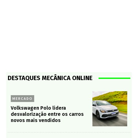
DESTAQUES MECÂNICA ONLINE
MERCADO
Volkswagen Polo lidera
desvalorização entre os carros
novos mais vendidos