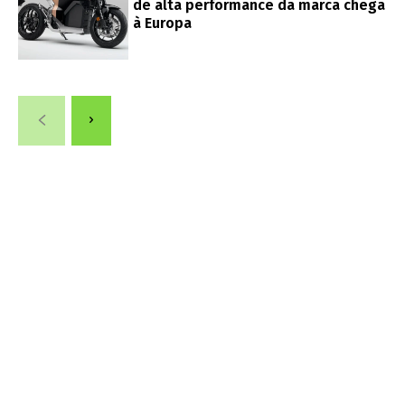
de alta performance da marca chega
à Europa