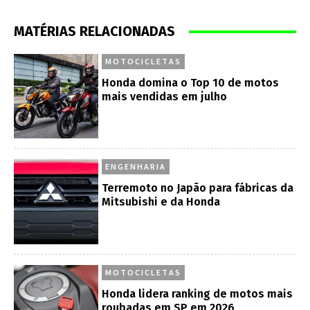
MATÉRIAS RELACIONADAS
MOTOCICLETAS
Honda domina o Top 10 de motos
mais vendidas em julho
ENGENHARIA
Terremoto no Japão para fábricas da
Mitsubishi e da Honda
MOTOCICLETAS
Honda lidera ranking de motos mais
roubadas em SP em 2026