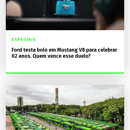
ESPECIAIS
Ford testa bolo em Mustang V8 para celebrar
62 anos. Quem vence esse duelo?