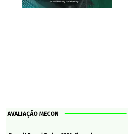
AVALIAÇÃO MECON