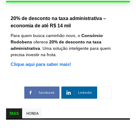
20% de desconto na taxa administrativa –
economia de até R$ 14 mil
Para quem busca caminhão novo, o
Consórcio
Rodobens
oferece
20% de desconto na taxa
administrativa
. Uma solução inteligente para quem
precisa investir na frota.
Clique aqui para saber mais!
Facebook
Linkedin
TAGS
HONDA