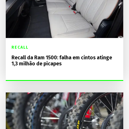
RECALL
Recall da Ram 1500: falha em cintos atinge
1,3 milhão de picapes