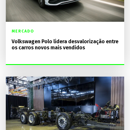
MERCADO
Volkswagen Polo lidera desvalorização entre
os carros novos mais vendidos