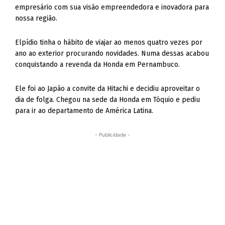
empresário com sua visão empreendedora e inovadora para
nossa região.
Elpídio tinha o hábito de viajar ao menos quatro vezes por
ano ao exterior procurando novidades. Numa dessas acabou
conquistando a revenda da Honda em Pernambuco.
Ele foi ao Japão a convite da Hitachi e decidiu aproveitar o
dia de folga. Chegou na sede da Honda em Tóquio e pediu
para ir ao departamento de América Latina.
- Publicidade -