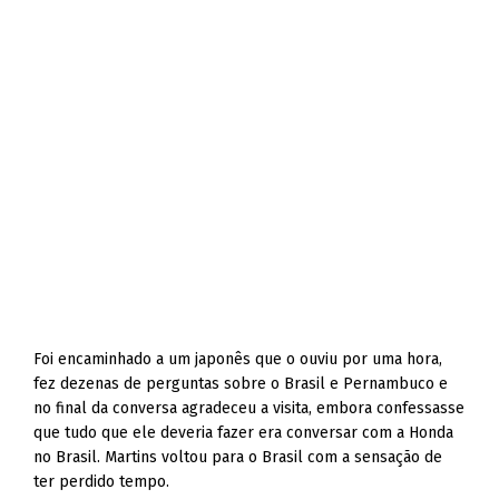
Foi encaminhado a um japonês que o ouviu por uma hora,
fez dezenas de perguntas sobre o Brasil e Pernambuco e
no final da conversa agradeceu a visita, embora confessasse
que tudo que ele deveria fazer era conversar com a Honda
no Brasil. Martins voltou para o Brasil com a sensação de
ter perdido tempo.