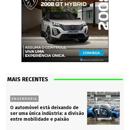
MAIS RECENTES
ENGENHARIA
O automóvel está deixando de
ser uma única indústria: a divisão
entre mobilidade e paixão