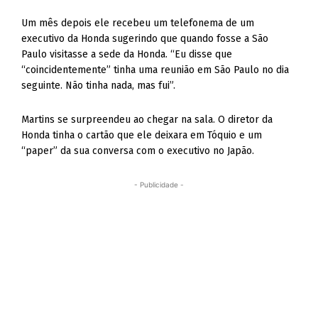
Um mês depois ele recebeu um telefonema de um
executivo da Honda sugerindo que quando fosse a São
Paulo visitasse a sede da Honda. “Eu disse que
“coincidentemente” tinha uma reunião em São Paulo no dia
seguinte. Não tinha nada, mas fui”.
Martins se surpreendeu ao chegar na sala. O diretor da
Honda tinha o cartão que ele deixara em Tóquio e um
“paper” da sua conversa com o executivo no Japão.
- Publicidade -