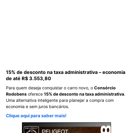
15% de desconto na taxa administrativa – economia
de até R$ 3.553,80
Para quem deseja conquistar o carro novo, o
Consórcio
Rodobens
oferece
15% de desconto na taxa administrativa
.
Uma alternativa inteligente para planejar a compra com
economia e sem juros bancários.
Clique aqui para saber mais!