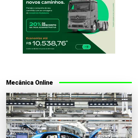
Mecânica Online