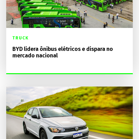
TRUCK
BYD lidera ônibus elétricos e dispara no
mercado nacional