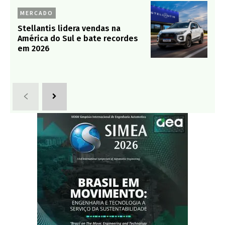
MERCADO
Stellantis lidera vendas na
América do Sul e bate recordes
em 2026