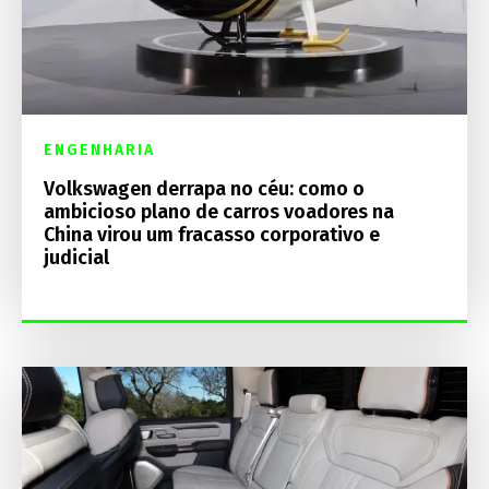
ENGENHARIA
Volkswagen derrapa no céu: como o
ambicioso plano de carros voadores na
China virou um fracasso corporativo e
judicial