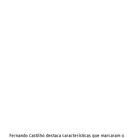
Fernando Castilho destaca características que marcaram o