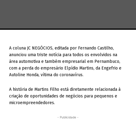
A coluna JC NEGÓCIOS, editada por Fernando Castilho,
anunciou uma triste notícia para todos os envolvidos na
área automotiva e também empresarial em Pernambuco,
com a perda do empresário Elpídio Martins, da Engefrio e
Autoline Honda, vítima do coronavírus.
A história de Martins Filho está diretamente relacionada à
criação de oportunidades de negócios para pequenos e
microempreendedores.
- Publicidade -