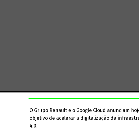
O Grupo Renault e o Google Cloud anunciam hoje
objetivo de acelerar a digitalização da infraes
4.0.