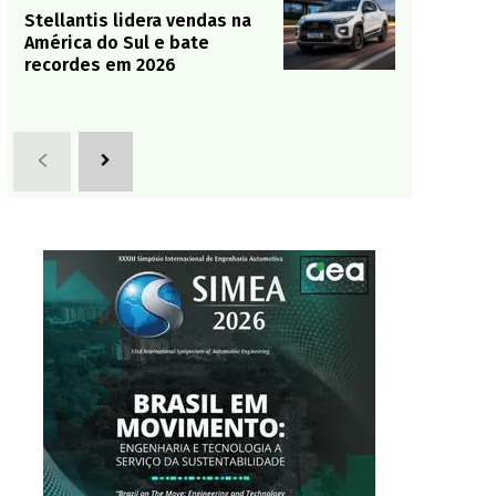
Stellantis lidera vendas na
América do Sul e bate
recordes em 2026