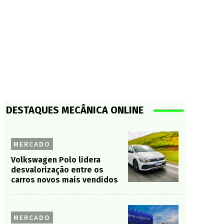
DESTAQUES MECÂNICA ONLINE
MERCADO
Volkswagen Polo lidera
desvalorização entre os
carros novos mais vendidos
MERCADO