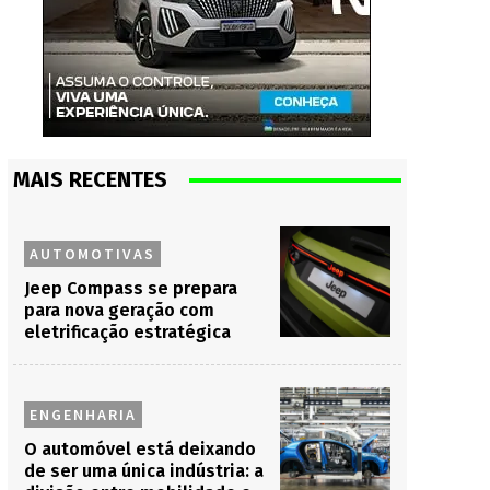
MAIS RECENTES
AUTOMOTIVAS
Jeep Compass se prepara
para nova geração com
eletrificação estratégica
ENGENHARIA
O automóvel está deixando
de ser uma única indústria: a