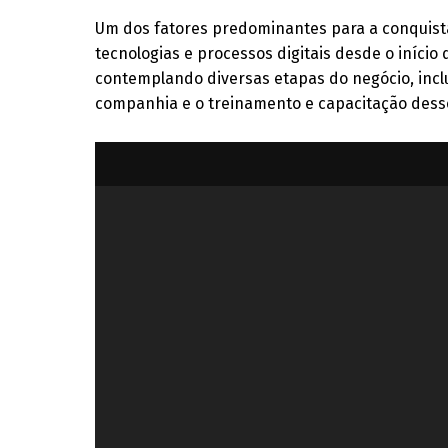
Um dos fatores predominantes para a conquista
tecnologias e processos digitais desde o início
contemplando diversas etapas do negócio, incl
companhia e o treinamento e capacitação desse