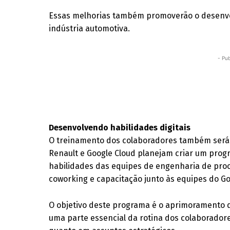
Essas melhorias também promoverão o desenvol
indústria automotiva.
- Pub
Desenvolvendo habilidades digitais
O treinamento dos colaboradores também será 
Renault e Google Cloud planejam criar um progr
habilidades das equipes de engenharia de proce
coworking e capacitação junto às equipes do Go
O objetivo deste programa é o aprimoramento d
uma parte essencial da rotina dos colaborador