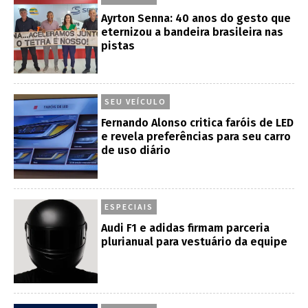
Ayrton Senna: 40 anos do gesto que
eternizou a bandeira brasileira nas
pistas
SEU VEÍCULO
Fernando Alonso critica faróis de LED
e revela preferências para seu carro
de uso diário
ESPECIAIS
Audi F1 e adidas firmam parceria
plurianual para vestuário da equipe