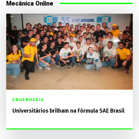
Mecânica Online
ENGENHARIA
Universitários brilham na Fórmula SAE Brasil