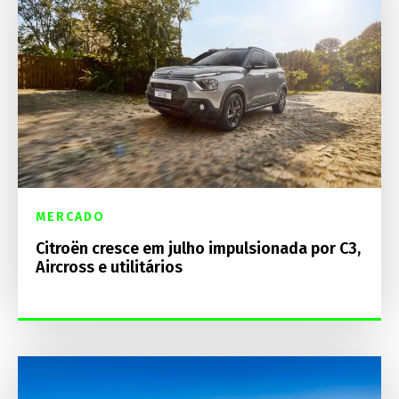
MERCADO
Citroën cresce em julho impulsionada por C3,
Aircross e utilitários