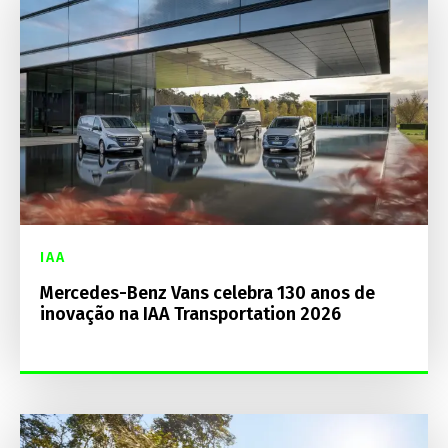
IAA
Mercedes-Benz Vans celebra 130 anos de
inovação na IAA Transportation 2026