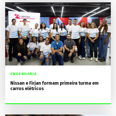
ENGENHARIA
Nissan e Firjan formam primeira turma em
carros elétricos