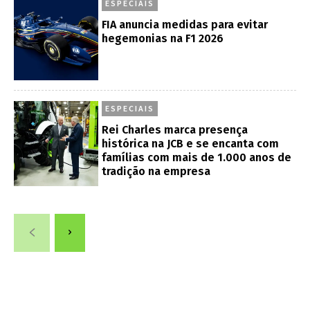
ESPECIAIS
FIA anuncia medidas para evitar
hegemonias na F1 2026
ESPECIAIS
Rei Charles marca presença
histórica na JCB e se encanta com
famílias com mais de 1.000 anos de
tradição na empresa