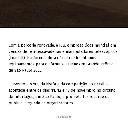
Com a parceria renovada, a JCB, empresa líder mundial em
vendas de retroescavadeiras e manipuladores telescópicos
(Loadall), é a fornecedora oficial destes últimos
equipamentos para o Fórmula 1 Heineken Grande Prêmio
de São Paulo 2022.
O evento – o 50º da história da competição no Brasil –
acontece entre os dias 11, 12 e 13 de novembro no circuito
de Interlagos, em São Paulo, e promete ter recorde de
público, segundo os organizadores.
- Publicidade -