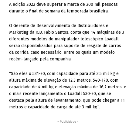
A edição 2022 deve superar a marca de 200 mil pessoas
durante o final de semana da temporada brasileira.
O Gerente de Desenvolvimento de Distribuidores e
Marketing da JCB, Fabio Santos, conta que 14 máquinas de 3
diferentes modelos do manipulador telescópico Loadall
serão disponibilizados para suporte de resgate de carros
da corrida, caso necessário, entre os quais um modelo
recém-lançado pela companhia.
“São eles o 531-70, com capacidade para até 3,5 mil kg e
altura máxima de elevação de 12,3 metros, 540-170, com
capacidade de 4 mil kg e elevação máxima de 16,7 metros, e
o mais recente lançamento: o Loadall 530-70, que se
destaca pela altura de levantamento, que pode chegar a 11
metros e capacidade de carga de até 3 mil kg”.
- Publicidade -