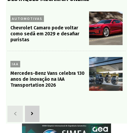
AUTOMOTIVAS
Chevrolet Camaro pode voltar
como sedã em 2029 e desafiar
puristas
IAA
Mercedes-Benz Vans celebra 130
anos de inovação na IAA
Transportation 2026