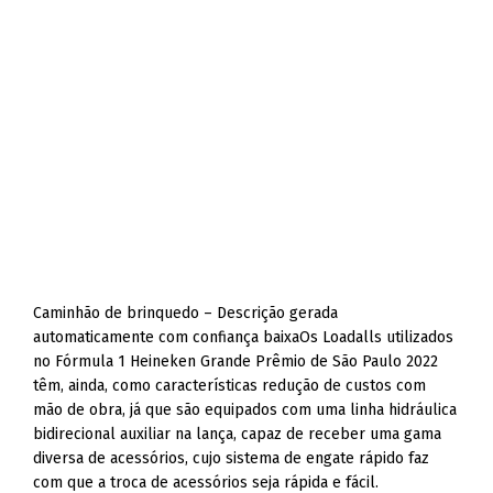
Caminhão de brinquedo – Descrição gerada
automaticamente com confiança baixaOs Loadalls utilizados
no Fórmula 1 Heineken Grande Prêmio de São Paulo 2022
têm, ainda, como características redução de custos com
mão de obra, já que são equipados com uma linha hidráulica
bidirecional auxiliar na lança, capaz de receber uma gama
diversa de acessórios, cujo sistema de engate rápido faz
com que a troca de acessórios seja rápida e fácil.