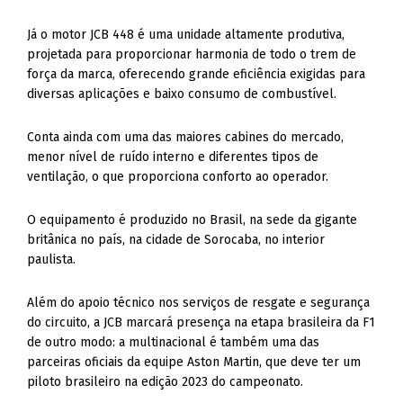
Já o motor JCB 448 é uma unidade altamente produtiva,
projetada para proporcionar harmonia de todo o trem de
força da marca, oferecendo grande eficiência exigidas para
diversas aplicações e baixo consumo de combustível.
Conta ainda com uma das maiores cabines do mercado,
menor nível de ruído interno e diferentes tipos de
ventilação, o que proporciona conforto ao operador.
O equipamento é produzido no Brasil, na sede da gigante
britânica no país, na cidade de Sorocaba, no interior
paulista.
Além do apoio técnico nos serviços de resgate e segurança
do circuito, a JCB marcará presença na etapa brasileira da F1
de outro modo: a multinacional é também uma das
parceiras oficiais da equipe Aston Martin, que deve ter um
piloto brasileiro na edição 2023 do campeonato.