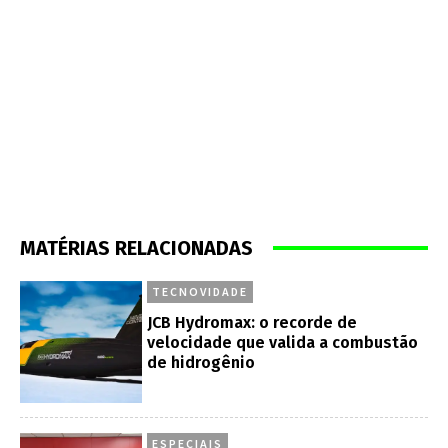
MATÉRIAS RELACIONADAS
TECNOVIDADE
JCB Hydromax: o recorde de
velocidade que valida a combustão
de hidrogênio
ESPECIAIS