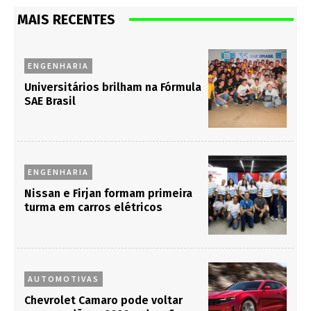
MAIS RECENTES
ENGENHARIA
Universitários brilham na Fórmula
SAE Brasil
ENGENHARIA
Nissan e Firjan formam primeira
turma em carros elétricos
AUTOMOTIVAS
Chevrolet Camaro pode voltar