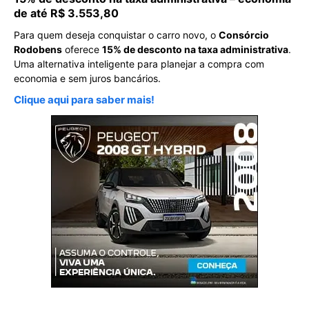
de até R$ 3.553,80
Para quem deseja conquistar o carro novo, o
Consórcio
Rodobens
oferece
15% de desconto na taxa administrativa
.
Uma alternativa inteligente para planejar a compra com
economia e sem juros bancários.
Clique aqui para saber mais!