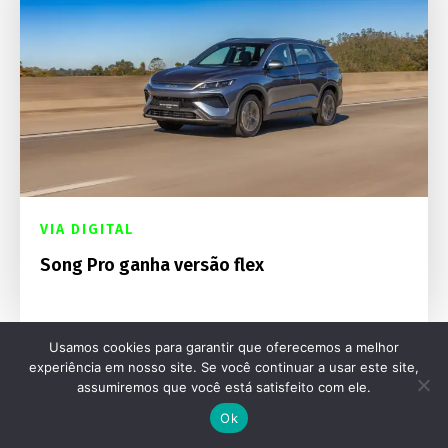
VIA DIGITAL
Song Pro ganha versão flex
Usamos cookies para garantir que oferecemos a melhor
experiência em nosso site. Se você continuar a usar este site,
assumiremos que você está satisfeito com ele.
Ok