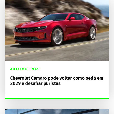
AUTOMOTIVAS
Chevrolet Camaro pode voltar como sedã em
2029 e desafiar puristas