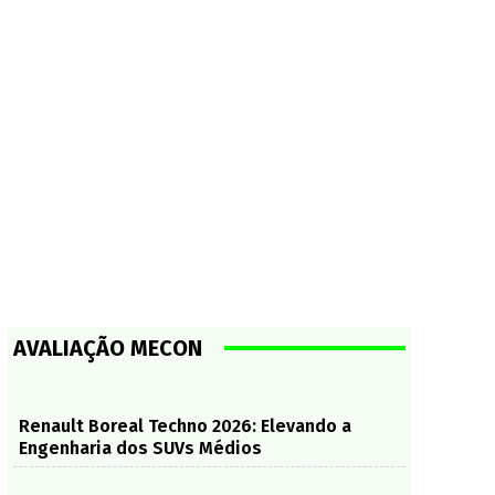
AVALIAÇÃO MECON
Renault Boreal Techno 2026: Elevando a
Engenharia dos SUVs Médios