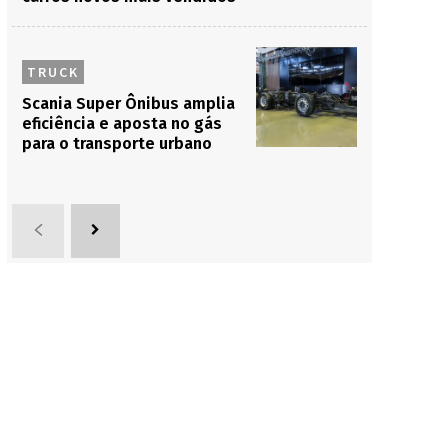
TRUCK
Scania Super Ônibus amplia
eficiência e aposta no gás
para o transporte urbano