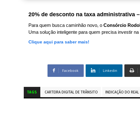
20% de desconto na taxa administrativa –
Para quem busca caminhão novo, o
Consórcio Rodo
Uma solução inteligente para quem precisa investir na 
Clique aqui para saber mais!
Facebook
Linkedin
TAGS
CARTEIRA DIGITAL DE TRÂNSITO
INDICAÇÃO DO REAL