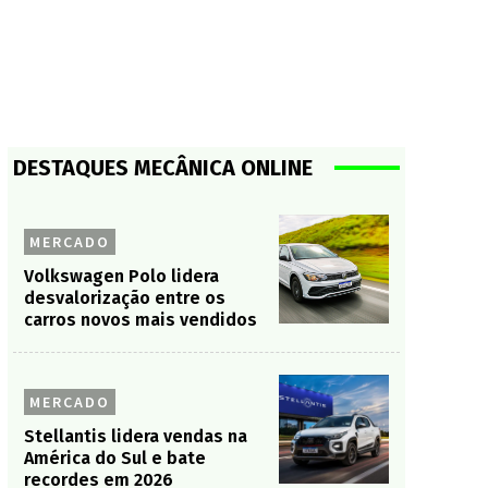
DESTAQUES MECÂNICA ONLINE
MERCADO
Volkswagen Polo lidera
desvalorização entre os
carros novos mais vendidos
MERCADO
Stellantis lidera vendas na
América do Sul e bate
recordes em 2026