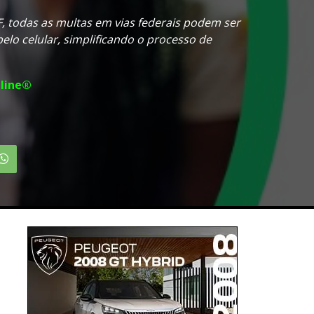
 todas as multas em vias federais podem ser
elo celular, simplificando o processo de
line®