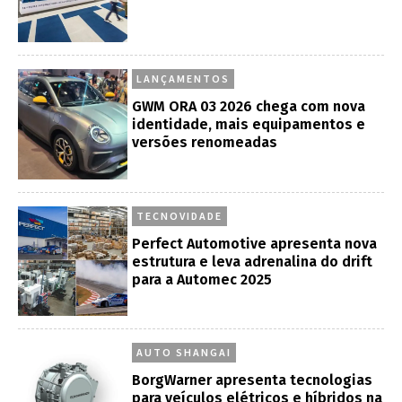
LANÇAMENTOS
GWM ORA 03 2026 chega com nova
identidade, mais equipamentos e
versões renomeadas
TECNOVIDADE
Perfect Automotive apresenta nova
estrutura e leva adrenalina do drift
para a Automec 2025
AUTO SHANGAI
BorgWarner apresenta tecnologias
para veículos elétricos e híbridos na