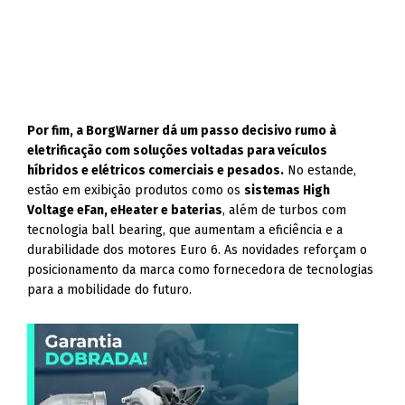
Por fim, a BorgWarner dá um passo decisivo rumo à
eletrificação com soluções voltadas para veículos
híbridos e elétricos comerciais e pesados.
No estande,
estão em exibição produtos como os
sistemas High
Voltage eFan, eHeater e baterias
, além de turbos com
tecnologia ball bearing, que aumentam a eficiência e a
durabilidade dos motores Euro 6. As novidades reforçam o
posicionamento da marca como fornecedora de tecnologias
para a mobilidade do futuro.