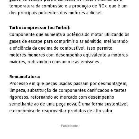
temperatura da combustão e a produção de NOx, que é um
dos principais poluentes dos motores a diesel.
Turbocompressor (ou Turbo):
Componente que aumenta a potência do motor utilizando os
gases de escape para comprimir o ar admitido, melhorando
a eficiência da queima de combustível. Isso permite
motores menores com desempenho equivalente a motores
maiores, reduzindo o consumo e as emissões.
Remanufatura:
Processo em que peças usadas passam por desmontagem,
limpeza, substituição de componentes danificados e testes
rigorosos, retornando ao mercado com desempenho
semelhante ao de uma peça nova. É uma forma sustentável
e econômica de reaproveitar produtos de alto valor.
- Publicidade -