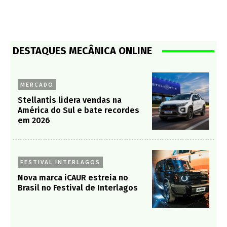
DESTAQUES MECÂNICA ONLINE
MERCADO
Stellantis lidera vendas na
América do Sul e bate recordes
em 2026
FESTIVAL INTERLAGOS
Nova marca iCAUR estreia no
Brasil no Festival de Interlagos