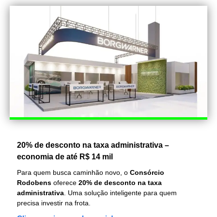
20% de desconto na taxa administrativa –
economia de até R$ 14 mil
Para quem busca caminhão novo, o
Consórcio
Rodobens
oferece
20% de desconto na taxa
administrativa
. Uma solução inteligente para quem
precisa investir na frota.