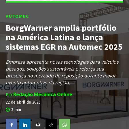
AUTOMEC
BorgWarner amplia portfólio
na América Latina e lança
sistemas EGR na Automec 2025
Empresa apresenta novas tecnologias para veículos
pesados, soluções sustentáveis e reforça sua
presença no mercado de reposição durante maior
evento automotivo da região.
Redação Mecânica Online
Por
22 de abril de 2025
3
min