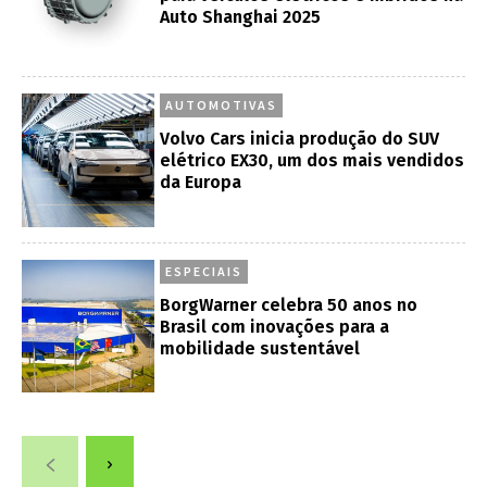
Auto Shanghai 2025
AUTOMOTIVAS
Volvo Cars inicia produção do SUV
elétrico EX30, um dos mais vendidos
da Europa
ESPECIAIS
BorgWarner celebra 50 anos no
Brasil com inovações para a
mobilidade sustentável