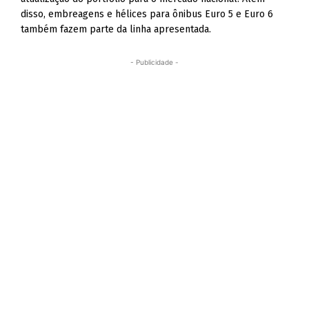
disso, embreagens e hélices para ônibus Euro 5 e Euro 6
também fazem parte da linha apresentada.
- Publicidade -