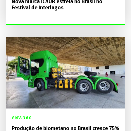
Nova marca iCAUR estreia no Brasil no
Festival de Interlagos
GNV.360
Produção de biometano no Brasil cresce 75%