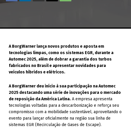
A BorgWarner lança novos produtos e aposta em
tecnologias limpas, como os sistemas EGR, durante a
Automec 2025, além de dobrar a garantia dos turbos
fabricados no Brasil e apresentar novidades para
veículos híbridos e elétricos.
A BorgWarner deu início à sua participação na Automec
2025 destacando uma série de inovações para o mercado
de reposição da América Latina.
A empresa apresenta
tecnologias voltadas para a descarbonização e reforça seu
compromisso com a mobilidade sustentável, aproveitando o
evento para lançar oficialmente na região sua linha de
sistemas EGR (Recirculação de Gases de Escape).