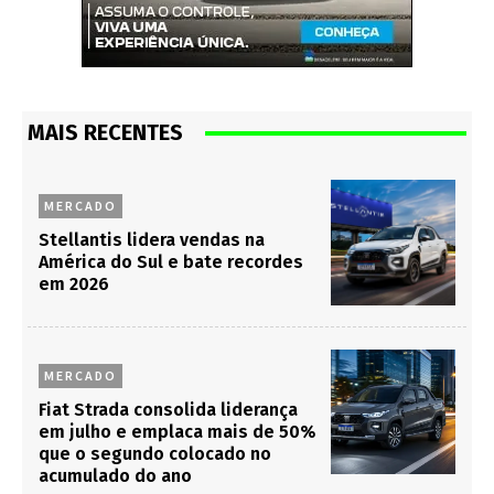
MAIS RECENTES
MERCADO
Stellantis lidera vendas na
América do Sul e bate recordes
em 2026
MERCADO
Fiat Strada consolida liderança
em julho e emplaca mais de 50%
que o segundo colocado no
acumulado do ano