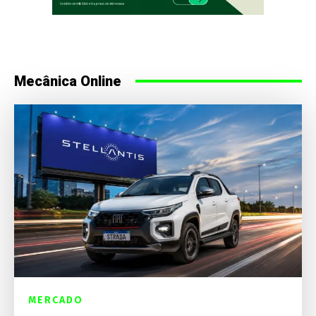
Mecânica Online
MERCADO