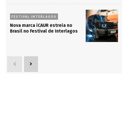
FESTIVAL INTERLAGOS
Nova marca iCAUR estreia no
Brasil no Festival de Interlagos