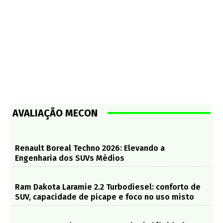
AVALIAÇÃO MECON
Renault Boreal Techno 2026: Elevando a
Engenharia dos SUVs Médios
Ram Dakota Laramie 2.2 Turbodiesel: conforto de
SUV, capacidade de picape e foco no uso misto