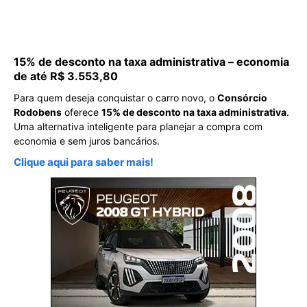
15% de desconto na taxa administrativa – economia
de até R$ 3.553,80
Para quem deseja conquistar o carro novo, o
Consórcio
Rodobens
oferece
15% de desconto na taxa administrativa
.
Uma alternativa inteligente para planejar a compra com
economia e sem juros bancários.
Clique aqui para saber mais!