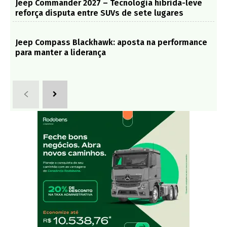
Jeep Commander 2027 – Tecnologia híbrida-leve
reforça disputa entre SUVs de sete lugares
Jeep Compass Blackhawk: aposta na performance
para manter a liderança