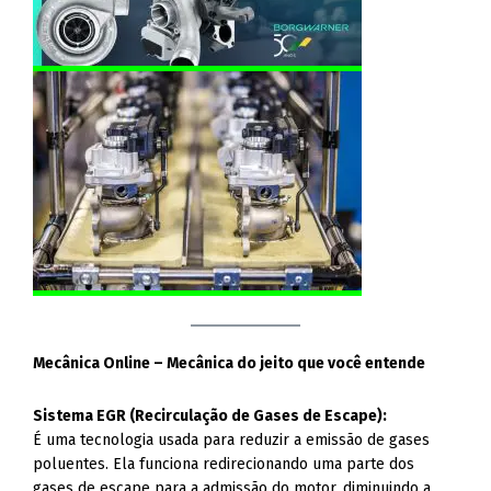
Mecânica Online – Mecânica do jeito que você entende
Sistema EGR (Recirculação de Gases de Escape):
É uma tecnologia usada para reduzir a emissão de gases
poluentes. Ela funciona redirecionando uma parte dos
gases de escape para a admissão do motor, diminuindo a