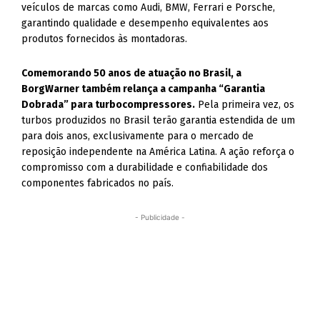
veículos de marcas como Audi, BMW, Ferrari e Porsche,
garantindo qualidade e desempenho equivalentes aos
produtos fornecidos às montadoras.
Comemorando 50 anos de atuação no Brasil, a
BorgWarner também relança a campanha “Garantia
Dobrada” para turbocompressores.
Pela primeira vez, os
turbos produzidos no Brasil terão garantia estendida de um
para dois anos, exclusivamente para o mercado de
reposição independente na América Latina. A ação reforça o
compromisso com a durabilidade e confiabilidade dos
componentes fabricados no país.
- Publicidade -