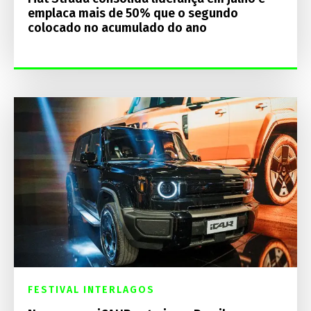
emplaca mais de 50% que o segundo
colocado no acumulado do ano
FESTIVAL INTERLAGOS