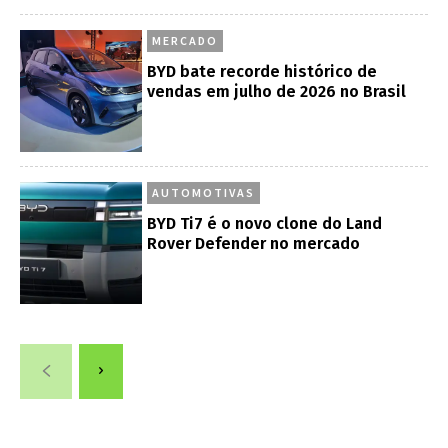
MERCADO
BYD bate recorde histórico de
vendas em julho de 2026 no Brasil
AUTOMOTIVAS
BYD Ti7 é o novo clone do Land
Rover Defender no mercado