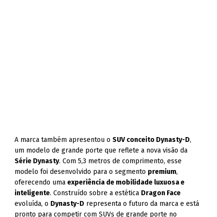
A marca também apresentou o
SUV conceito Dynasty-D
,
um modelo de grande porte que reflete a nova visão da
Série Dynasty
. Com 5,3 metros de comprimento, esse
modelo foi desenvolvido para o segmento
premium
,
oferecendo uma
experiência de mobilidade luxuosa e
inteligente
. Construído sobre a estética
Dragon Face
evoluída, o
Dynasty-D
representa o futuro da marca e está
pronto para competir com SUVs de grande porte no