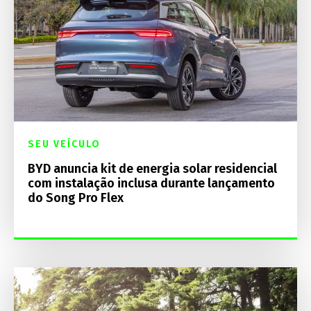
SEU VEÍCULO
BYD anuncia kit de energia solar residencial
com instalação inclusa durante lançamento
do Song Pro Flex