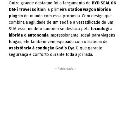
Outro grande destaque foi o lançamento do
BYD SEAL 06
DM-i Travel Edition
, a primeira
station wagon híbrida
plug-in
do mundo com essa proposta. Com design que
combina a agilidade de um sedã e a versatilidade de um
SUV, esse modelo também se destaca pela
tecnologia
híbrida
e
autonomia
impressionante. Ideal para viagens
longas, ele também vem equipado com o sistema de
assistência à condução God’s Eye C
, que garante
segurança e conforto durante toda a jornada.
- Publicidade -