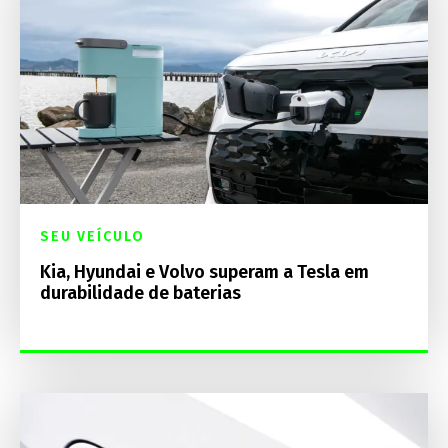
SEU VEÍCULO
Kia, Hyundai e Volvo superam a Tesla em
durabilidade de baterias