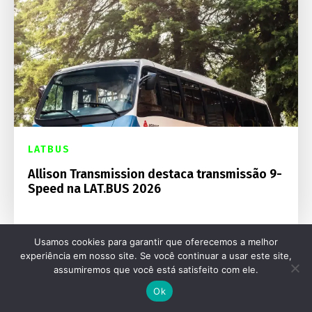
LATBUS
Allison Transmission destaca transmissão 9-
Speed na LAT.BUS 2026
Usamos cookies para garantir que oferecemos a melhor
experiência em nosso site. Se você continuar a usar este site,
assumiremos que você está satisfeito com ele.
Ok