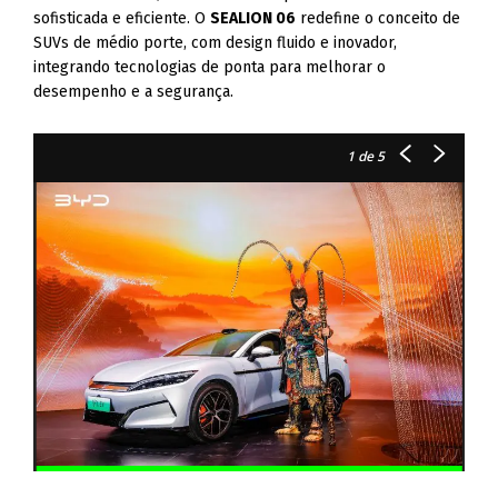
sofisticada e eficiente. O
SEALION 06
redefine o conceito de
SUVs de médio porte, com design fluido e inovador,
integrando tecnologias de ponta para melhorar o
desempenho e a segurança.
1
de 5