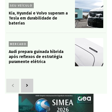
SEU VEÍCULO
Kia, Hyundai e Volvo superam a
Tesla em durabilidade de
baterias
MERCADO
Audi prepara guinada híbrida
após reflexos de estratégia
puramente elétrica