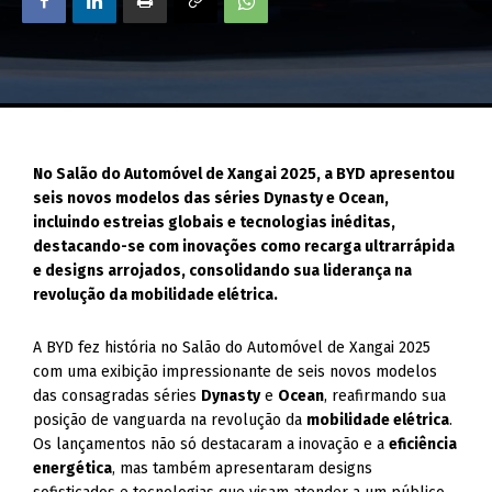
No Salão do Automóvel de Xangai 2025, a BYD apresentou
seis novos modelos das séries Dynasty e Ocean,
incluindo estreias globais e tecnologias inéditas,
destacando-se com inovações como recarga ultrarrápida
e designs arrojados, consolidando sua liderança na
revolução da mobilidade elétrica.
A BYD fez história no Salão do Automóvel de Xangai 2025
com uma exibição impressionante de seis novos modelos
das consagradas séries
Dynasty
e
Ocean
, reafirmando sua
posição de vanguarda na revolução da
mobilidade elétrica
.
Os lançamentos não só destacaram a inovação e a
eficiência
energética
, mas também apresentaram designs