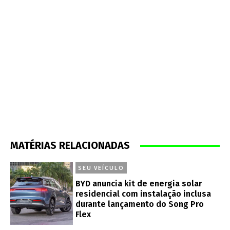
MATÉRIAS RELACIONADAS
SEU VEÍCULO
BYD anuncia kit de energia solar
residencial com instalação inclusa
durante lançamento do Song Pro
Flex