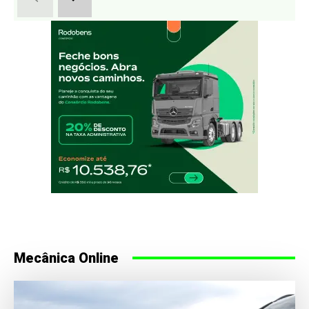
Mecânica Online