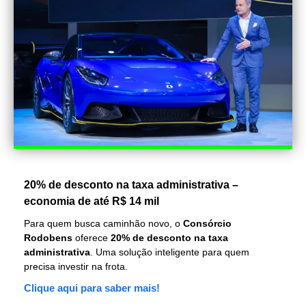
20% de desconto na taxa administrativa –
economia de até R$ 14 mil
Para quem busca caminhão novo, o
Consórcio
Rodobens
oferece
20% de desconto na taxa
administrativa
. Uma solução inteligente para quem
precisa investir na frota.
Clique aqui para saber mais!