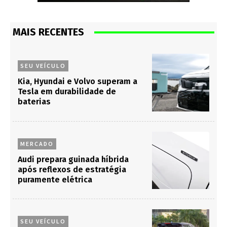
MAIS RECENTES
SEU VEÍCULO
Kia, Hyundai e Volvo superam a
Tesla em durabilidade de
baterias
MERCADO
Audi prepara guinada híbrida
após reflexos de estratégia
puramente elétrica
SEU VEÍCULO