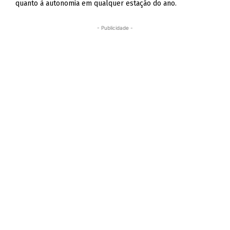
quanto à autonomia em qualquer estação do ano.
- Publicidade -