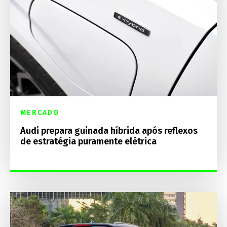
MERCADO
Audi prepara guinada híbrida após reflexos
de estratégia puramente elétrica