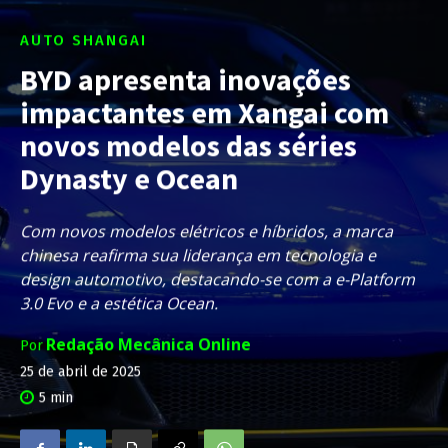
AUTO SHANGAI
BYD apresenta inovações
impactantes em Xangai com
novos modelos das séries
Dynasty e Ocean
Com novos modelos elétricos e híbridos, a marca
chinesa reafirma sua liderança em tecnologia e
design automotivo, destacando-se com a e-Platform
3.0 Evo e a estética Ocean.
Redação Mecânica Online
Por
25 de abril de 2025
5
min