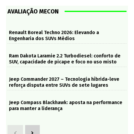
AVALIAÇÃO MECON
Renault Boreal Techno 2026: Elevando a
Engenharia dos SUVs Médios
Ram Dakota Laramie 2.2 Turbodiesel: conforto de
SUV, capacidade de picape e foco no uso misto
Jeep Commander 2027 – Tecnologia híbrida-leve
reforça disputa entre SUVs de sete lugares
Jeep Compass Blackhawk: aposta na performance
para manter a liderança