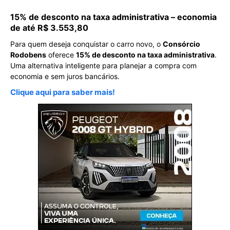
15% de desconto na taxa administrativa – economia
de até R$ 3.553,80
Para quem deseja conquistar o carro novo, o
Consórcio
Rodobens
oferece
15% de desconto na taxa administrativa
.
Uma alternativa inteligente para planejar a compra com
economia e sem juros bancários.
Clique aqui para saber mais!