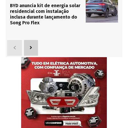
BYD anuncia kit de energia solar
residencial com instalação
inclusa durante lançamento do
Song Pro Flex