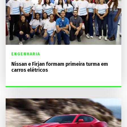
ENGENHARIA
Nissan e Firjan formam primeira turma em
carros elétricos