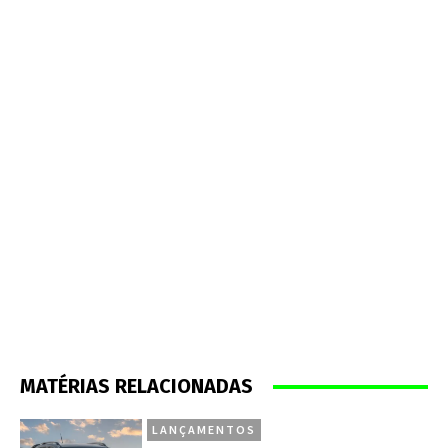
MATÉRIAS RELACIONADAS
LANÇAMENTOS