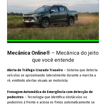
Mecânica Online
® – Mecânica do jeito
que você entende
Alerta de Tráfego Cruzado Traseiro
– Sistema que detecta
veículos se aproximando lateralmente durante a marcha a
ré, emitindo alertas visuais ao motorista.
Frenagem Automática de Emergência com detecção de
pedestres
– Tecnologia que identifica obstáculos ou
pedestres à frente e aciona os freios automaticamente se