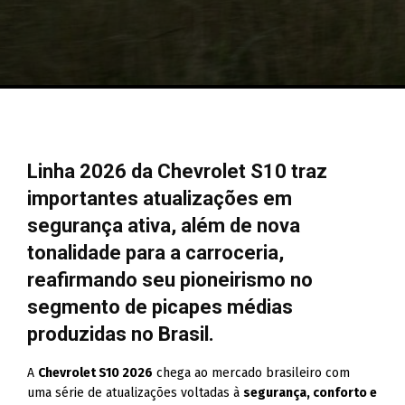
Linha 2026 da Chevrolet S10 traz
importantes atualizações em
segurança ativa, além de nova
tonalidade para a carroceria,
reafirmando seu pioneirismo no
segmento de picapes médias
produzidas no Brasil.
A
Chevrolet S10 2026
chega ao mercado brasileiro com
uma série de atualizações voltadas à
segurança, conforto e