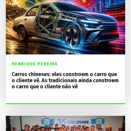
HENRIQUE PEREIRA
Carros chineses: eles constroem o carro que
o cliente vê. As tradicionais ainda constroem
o carro que o cliente não vê