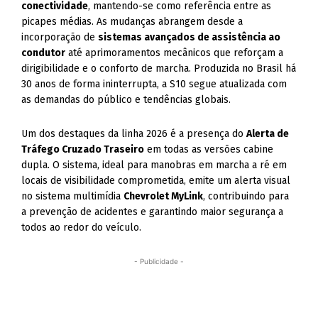
conectividade
, mantendo-se como referência entre as
picapes médias. As mudanças abrangem desde a
incorporação de
sistemas avançados de assistência ao
condutor
até aprimoramentos mecânicos que reforçam a
dirigibilidade e o conforto de marcha. Produzida no Brasil há
30 anos de forma ininterrupta, a S10 segue atualizada com
as demandas do público e tendências globais.
Um dos destaques da linha 2026 é a presença do
Alerta de
Tráfego Cruzado Traseiro
em todas as versões cabine
dupla. O sistema, ideal para manobras em marcha a ré em
locais de visibilidade comprometida, emite um alerta visual
no sistema multimídia
Chevrolet MyLink
, contribuindo para
a prevenção de acidentes e garantindo maior segurança a
todos ao redor do veículo.
- Publicidade -