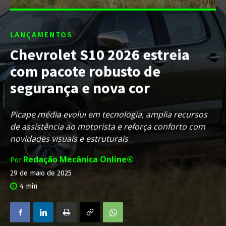
LANÇAMENTOS
Chevrolet S10 2026 estreia
com pacote robusto de
segurança e nova cor
Picape média evolui em tecnologia, amplia recursos
de assistência ao motorista e reforça conforto com
novidades visuais e estruturais
Redação Mecânica Online®
Por
29 de maio de 2025
4
min