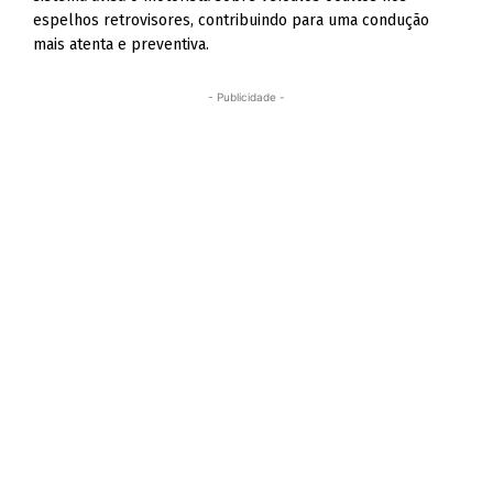
espelhos retrovisores, contribuindo para uma condução
mais atenta e preventiva.
- Publicidade -