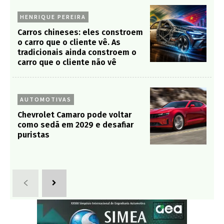
HENRIQUE PEREIRA
Carros chineses: eles constroem
o carro que o cliente vê. As
tradicionais ainda constroem o
carro que o cliente não vê
AUTOMOTIVAS
Chevrolet Camaro pode voltar
como sedã em 2029 e desafiar
puristas