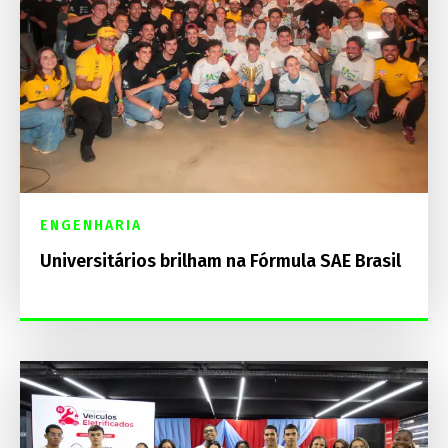
ENGENHARIA
Universitários brilham na Fórmula SAE Brasil