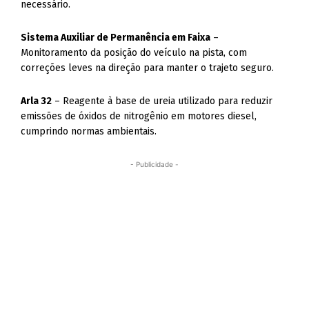
necessário.
Sistema Auxiliar de Permanência em Faixa
–
Monitoramento da posição do veículo na pista, com
correções leves na direção para manter o trajeto seguro.
Arla 32
– Reagente à base de ureia utilizado para reduzir
emissões de óxidos de nitrogênio em motores diesel,
cumprindo normas ambientais.
- Publicidade -