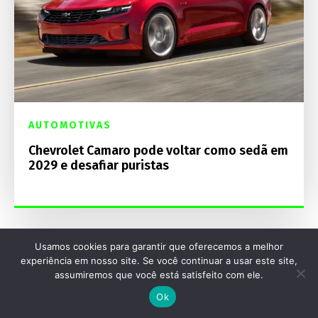
AUTOMOTIVAS
Chevrolet Camaro pode voltar como sedã em
2029 e desafiar puristas
Usamos cookies para garantir que oferecemos a melhor
experiência em nosso site. Se você continuar a usar este site,
assumiremos que você está satisfeito com ele.
Ok