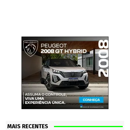
MAIS RECENTES