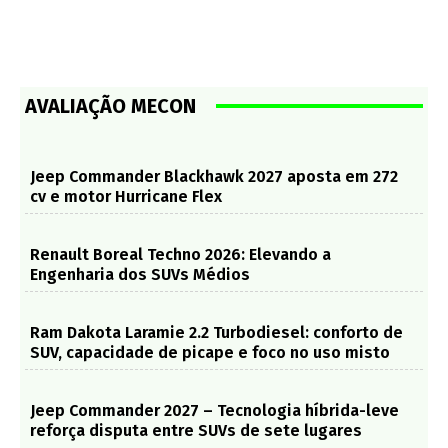
AVALIAÇÃO MECON
Jeep Commander Blackhawk 2027 aposta em 272
cv e motor Hurricane Flex
Renault Boreal Techno 2026: Elevando a
Engenharia dos SUVs Médios
Ram Dakota Laramie 2.2 Turbodiesel: conforto de
SUV, capacidade de picape e foco no uso misto
Jeep Commander 2027 – Tecnologia híbrida-leve
reforça disputa entre SUVs de sete lugares