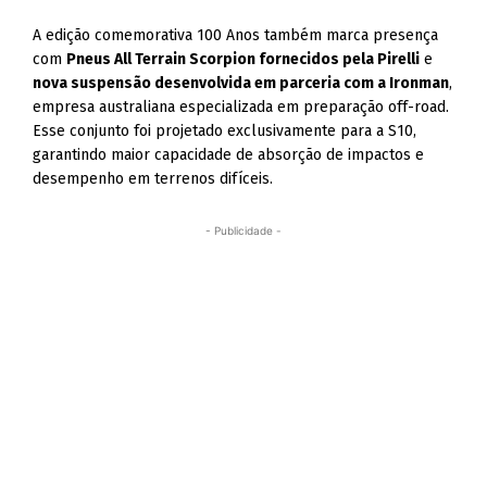
A edição comemorativa 100 Anos também marca presença
com
Pneus All Terrain Scorpion fornecidos pela Pirelli
e
nova suspensão desenvolvida em parceria com a Ironman
,
empresa australiana especializada em preparação off-road.
Esse conjunto foi projetado exclusivamente para a S10,
garantindo maior capacidade de absorção de impactos e
desempenho em terrenos difíceis.
- Publicidade -