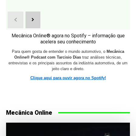
Mecânica Online® agora no Spotify – informação que
acelera seu conhecimento
Para quem gosta de entender o mundo automotivo, o
Mecânica
Online® Podcast com Tarcisio Dias
traz análises técnicas,
entrevistas e os principais assuntos da indústria automotiva, de um
jeito claro e direto.
Clique aqui para ouvir agora no Spotify!
Mecânica Online