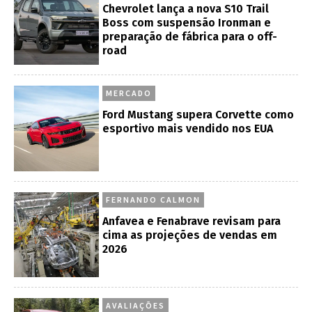
Chevrolet lança a nova S10 Trail
Boss com suspensão Ironman e
preparação de fábrica para o off-
road
MERCADO
Ford Mustang supera Corvette como
esportivo mais vendido nos EUA
FERNANDO CALMON
Anfavea e Fenabrave revisam para
cima as projeções de vendas em
2026
AVALIAÇÕES