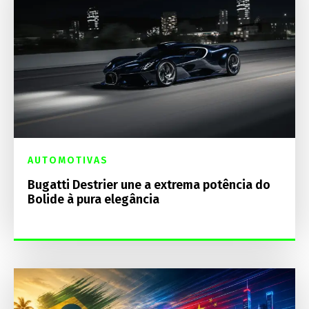
AUTOMOTIVAS
Bugatti Destrier une a extrema potência do
Bolide à pura elegância