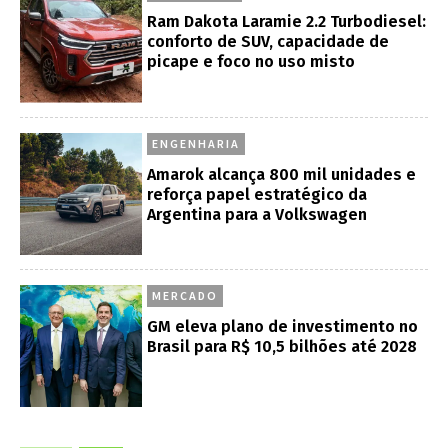
Ram Dakota Laramie 2.2 Turbodiesel:
conforto de SUV, capacidade de
picape e foco no uso misto
ENGENHARIA
Amarok alcança 800 mil unidades e
reforça papel estratégico da
Argentina para a Volkswagen
MERCADO
GM eleva plano de investimento no
Brasil para R$ 10,5 bilhões até 2028