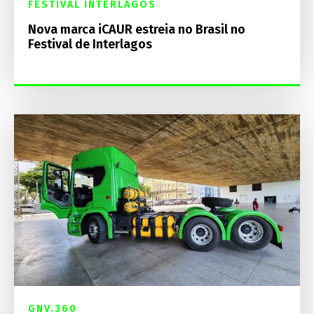
FESTIVAL INTERLAGOS
Nova marca iCAUR estreia no Brasil no
Festival de Interlagos
GNV.360