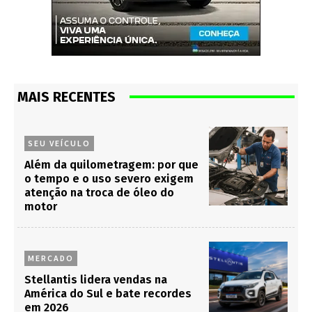
MAIS RECENTES
SEU VEÍCULO
Além da quilometragem: por que
o tempo e o uso severo exigem
atenção na troca de óleo do
motor
MERCADO
Stellantis lidera vendas na
América do Sul e bate recordes
em 2026