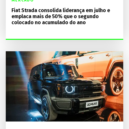
MERCADO
Fiat Strada consolida liderança em julho e
emplaca mais de 50% que o segundo
colocado no acumulado do ano