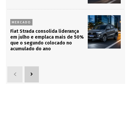
MERCADO
Fiat Strada consolida liderança
em julho e emplaca mais de 50%
que o segundo colocado no
acumulado do ano