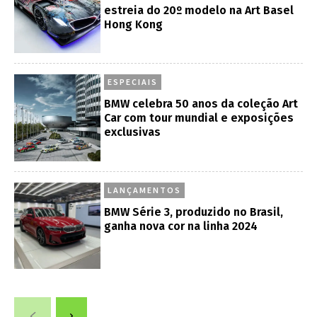
estreia do 20º modelo na Art Basel
Hong Kong
ESPECIAIS
BMW celebra 50 anos da coleção Art
Car com tour mundial e exposições
exclusivas
LANÇAMENTOS
BMW Série 3, produzido no Brasil,
ganha nova cor na linha 2024