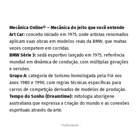
Mecânica Online® – Mecânica do jeito que você entende
Art Car:
conceito iniciado em 1975, onde artistas renomados
aplicam suas obras em modelos reais da BMW, que muitas
vezes competem em corridas.
BMW Série 3:
sedã esportivo lançado em 1975, referência
mundial em dinâmica de condução, com múltiplas gerações
e versões.
Grupo A:
categoria de turismo homologada pela FIA nos
anos 1980 e 1990, com regras técnicas específicas para
carros de competição derivados de modelos de produção.
Tempo do Sonho (Dreamtime):
mitologia aborígene
australiana que expressa a criação do mundo e as conexões
espirituais através da arte.
- Publicidade -