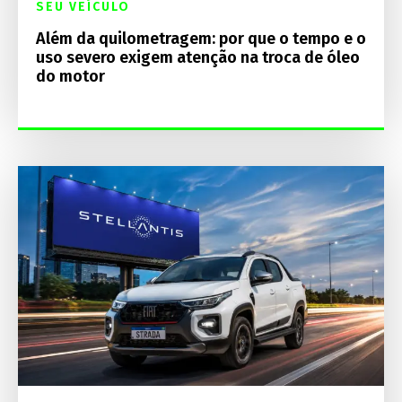
SEU VEÍCULO
Além da quilometragem: por que o tempo e o
uso severo exigem atenção na troca de óleo
do motor