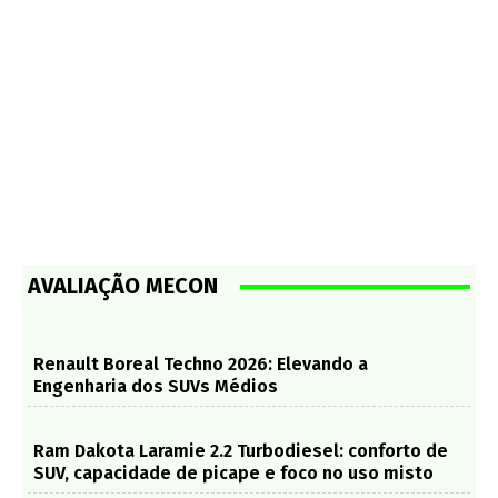
AVALIAÇÃO MECON
Renault Boreal Techno 2026: Elevando a
Engenharia dos SUVs Médios
Ram Dakota Laramie 2.2 Turbodiesel: conforto de
SUV, capacidade de picape e foco no uso misto