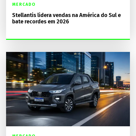
MERCADO
Stellantis lidera vendas na América do Sul e
bate recordes em 2026