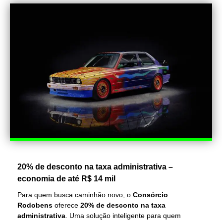
20% de desconto na taxa administrativa –
economia de até R$ 14 mil
Para quem busca caminhão novo, o
Consórcio
Rodobens
oferece
20% de desconto na taxa
administrativa
. Uma solução inteligente para quem