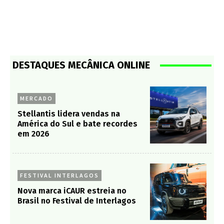
DESTAQUES MECÂNICA ONLINE
MERCADO
Stellantis lidera vendas na
América do Sul e bate recordes
em 2026
FESTIVAL INTERLAGOS
Nova marca iCAUR estreia no
Brasil no Festival de Interlagos