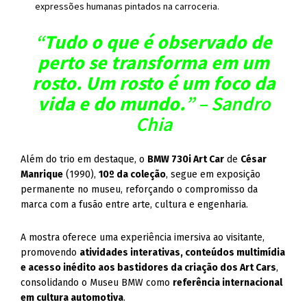
expressões humanas pintados na carroceria.
“
Tudo o que é observado de
perto se transforma em um
rosto. Um rosto é um foco da
vida e do mundo.
” – Sandro
Chia
Além do trio em destaque, o
BMW 730i Art Car
de
César
Manrique
(1990),
10º da coleção
, segue em exposição
permanente no museu, reforçando o compromisso da
marca com a fusão entre arte, cultura e engenharia.
A mostra oferece uma experiência imersiva ao visitante,
promovendo
atividades interativas, conteúdos multimídia
e acesso inédito aos bastidores da criação dos Art Cars
,
consolidando o Museu BMW como
referência internacional
em cultura automotiva
.