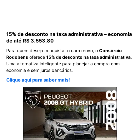
15% de desconto na taxa administrativa – economia
de até R$ 3.553,80
Para quem deseja conquistar o carro novo, o
Consórcio
Rodobens
oferece
15% de desconto na taxa administrativa
.
Uma alternativa inteligente para planejar a compra com
economia e sem juros bancários.
Clique aqui para saber mais!