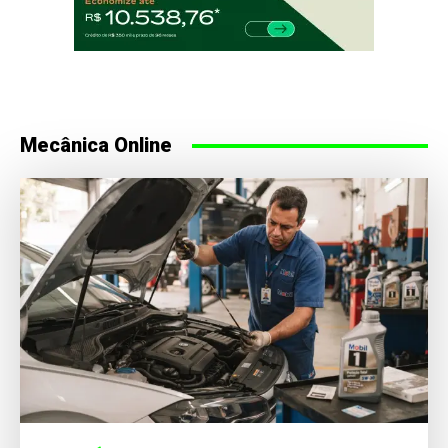
Mecânica Online