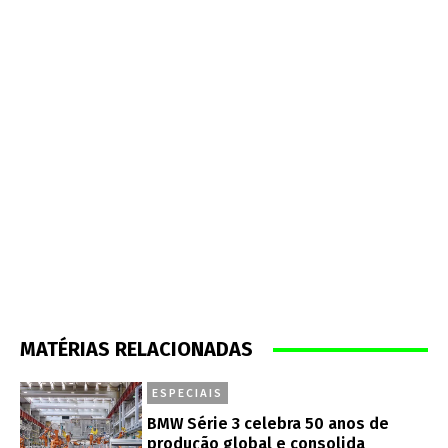
MATÉRIAS RELACIONADAS
ESPECIAIS
BMW Série 3 celebra 50 anos de
produção global e consolida