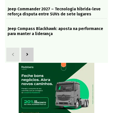
Jeep Commander 2027 – Tecnologia híbrida-leve
reforça disputa entre SUVs de sete lugares
Jeep Compass Blackhawk: aposta na performance
para manter a liderança