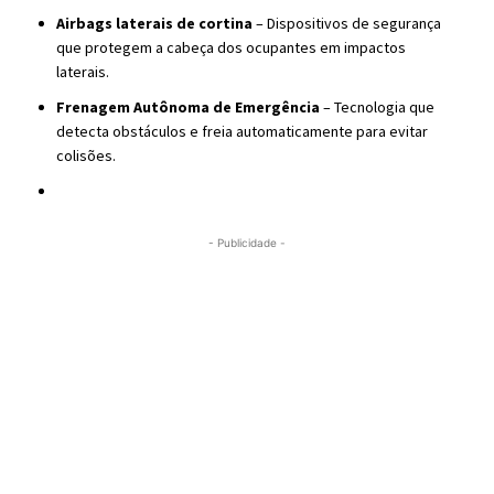
Airbags laterais de cortina
– Dispositivos de segurança
que protegem a cabeça dos ocupantes em impactos
laterais.
Frenagem Autônoma de Emergência
– Tecnologia que
detecta obstáculos e freia automaticamente para evitar
colisões.
- Publicidade -