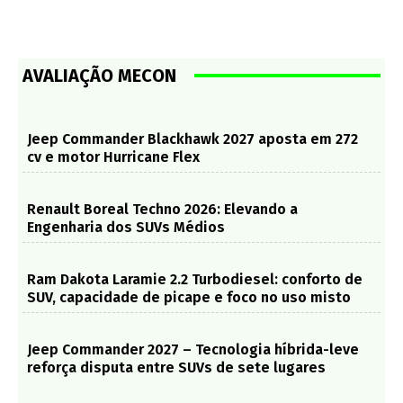
AVALIAÇÃO MECON
Jeep Commander Blackhawk 2027 aposta em 272
cv e motor Hurricane Flex
Renault Boreal Techno 2026: Elevando a
Engenharia dos SUVs Médios
Ram Dakota Laramie 2.2 Turbodiesel: conforto de
SUV, capacidade de picape e foco no uso misto
Jeep Commander 2027 – Tecnologia híbrida-leve
reforça disputa entre SUVs de sete lugares