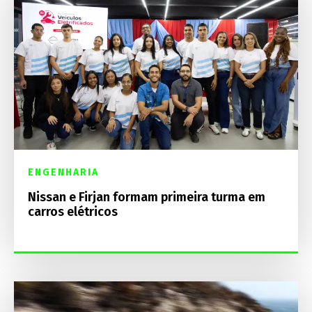
ENGENHARIA
Nissan e Firjan formam primeira turma em
carros elétricos