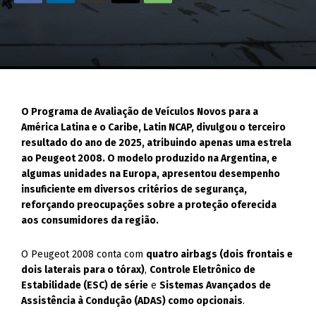
O Programa de Avaliação de Veículos Novos para a
América Latina e o Caribe, Latin NCAP, divulgou o terceiro
resultado do ano de 2025, atribuindo apenas uma estrela
ao Peugeot 2008. O modelo produzido na Argentina, e
algumas unidades na Europa, apresentou desempenho
insuficiente em diversos critérios de segurança,
reforçando preocupações sobre a proteção oferecida
aos consumidores da região.
O Peugeot 2008 conta com
quatro airbags (dois frontais e
dois laterais para o tórax)
,
Controle Eletrônico de
Estabilidade (ESC) de série
e
Sistemas Avançados de
Assistência à Condução (ADAS) como opcionais
.