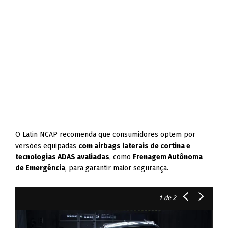
O Latin NCAP recomenda que consumidores optem por
versões equipadas
com airbags laterais de cortina e
tecnologias ADAS avaliadas
, como
Frenagem Autônoma
de Emergência
, para garantir maior segurança.
1
de 2