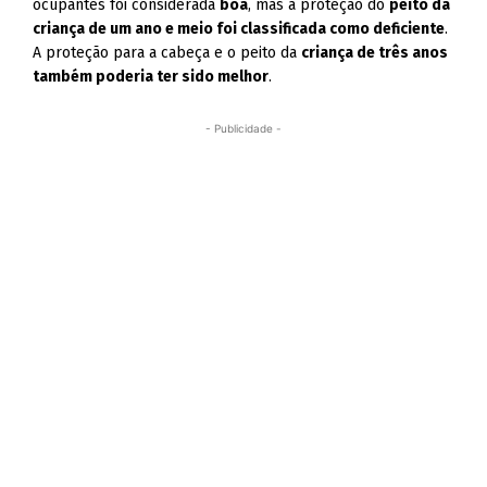
ocupantes foi considerada
boa
, mas a proteção do
peito da
criança de um ano e meio foi classificada como deficiente
.
A proteção para a cabeça e o peito da
criança de três anos
também poderia ter sido melhor
.
- Publicidade -