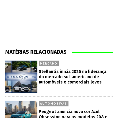
MATÉRIAS RELACIONADAS
MERCADO
Stellantis inicia 2026 na liderança
do mercado sul-americano de
automóveis e comerciais leves
AUTOMOTIVAS
Peugeot anuncia nova cor Azul
Obsession para os modelos 208 e