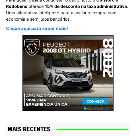
Rodobens
oferece
15% de desconto na taxa administrativa
.
Uma alternativa inteligente para planejar a compra com
economia e sem juros bancários.
Clique aqui para saber mais!
MAIS RECENTES