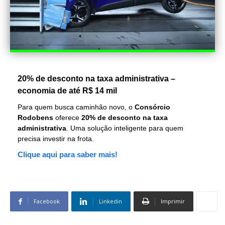
20% de desconto na taxa administrativa –
economia de até R$ 14 mil
Para quem busca caminhão novo, o
Consórcio
Rodobens
oferece
20% de desconto na taxa
administrativa
. Uma solução inteligente para quem
precisa investir na frota.
Clique aqui para saber mais!
Facebook
Linkedin
Imprimir