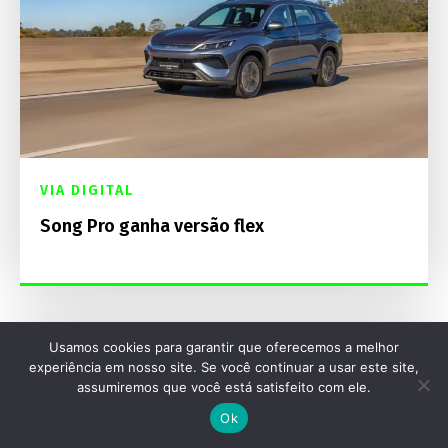
VIA DIGITAL
Song Pro ganha versão flex
Usamos cookies para garantir que oferecemos a melhor
experiência em nosso site. Se você continuar a usar este site,
assumiremos que você está satisfeito com ele.
Ok