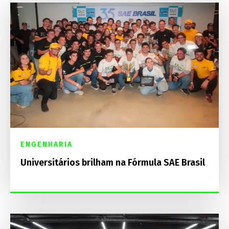
ENGENHARIA
Universitários brilham na Fórmula SAE Brasil