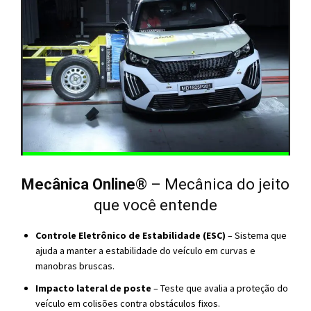
Mecânica Online
® – Mecânica do jeito
que você entende
Controle Eletrônico de Estabilidade (ESC)
– Sistema que
ajuda a manter a estabilidade do veículo em curvas e
manobras bruscas.
Impacto lateral de poste
– Teste que avalia a proteção do
veículo em colisões contra obstáculos fixos.