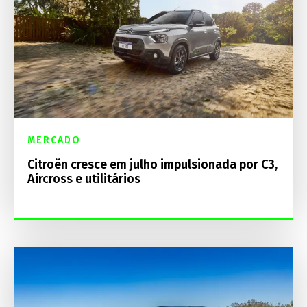
MERCADO
Citroën cresce em julho impulsionada por C3,
Aircross e utilitários