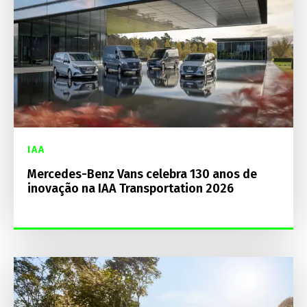
IAA
Mercedes-Benz Vans celebra 130 anos de
inovação na IAA Transportation 2026