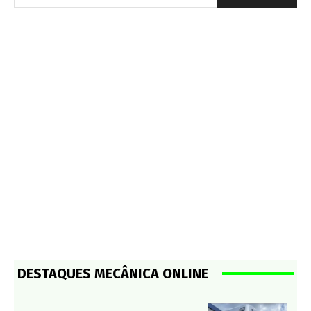
DESTAQUES MECÂNICA ONLINE