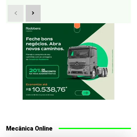
Mecânica Online