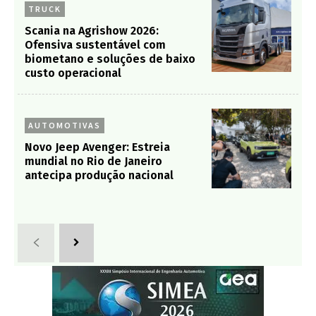
TRUCK
Scania na Agrishow 2026:
Ofensiva sustentável com
biometano e soluções de baixo
custo operacional
AUTOMOTIVAS
Novo Jeep Avenger: Estreia
mundial no Rio de Janeiro
antecipa produção nacional