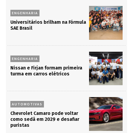
ENGENHARIA
Universitários brilham na Fórmula
SAE Brasil
ENGENHARIA
Nissan e Firjan formam primeira
turma em carros elétricos
AUTOMOTIVAS
Chevrolet Camaro pode voltar
como sedã em 2029 e desafiar
puristas