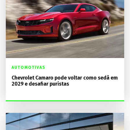
AUTOMOTIVAS
Chevrolet Camaro pode voltar como sedã em
2029 e desafiar puristas