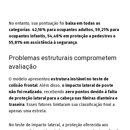
No entanto, sua pontuação foi
baixa em todas as
categorias
:
42,16% para ocupantes adultos, 59,21% para
ocupantes infantis, 54,48% em proteção a pedestres e
55,81% em assistência à segurança
.
Problemas estruturais comprometem
avaliação
O modelo apresentou
estrutura instável no teste de
colisão frontal
. Além disso,
o impacto lateral de poste
não foi realizado
, recebendo
zero pontos devido à falta
de proteção lateral para a cabeça nas fileiras dianteira e
traseira
. Esses fatores limitaram sua classificação final a
apenas uma estrela.
No teste de impacto lateral, a proteção oferecida aos