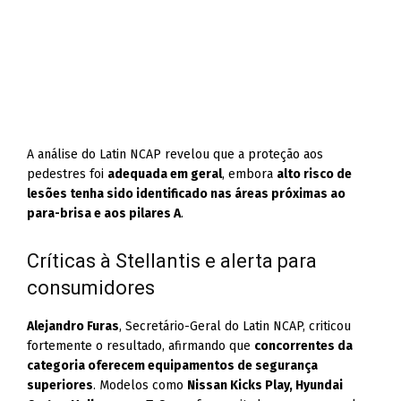
A análise do Latin NCAP revelou que a proteção aos
pedestres foi
adequada em geral
, embora
alto risco de
lesões tenha sido identificado nas áreas próximas ao
para-brisa e aos pilares A
.
Críticas à Stellantis e alerta para
consumidores
Alejandro Furas
, Secretário-Geral do Latin NCAP, criticou
fortemente o resultado, afirmando que
concorrentes da
categoria oferecem equipamentos de segurança
superiores
. Modelos como
Nissan Kicks Play, Hyundai