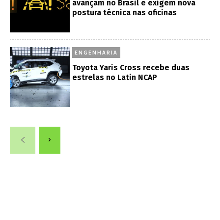
avançam no Brasil e exigem nova
postura técnica nas oficinas
ENGENHARIA
Toyota Yaris Cross recebe duas
estrelas no Latin NCAP